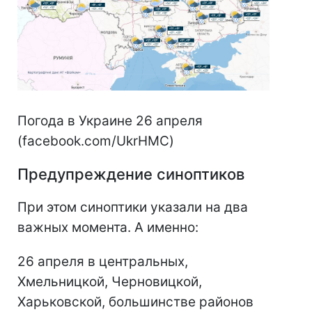
Погода в Украине 26 апреля
(facebook.com/UkrHMC)
Предупреждение синоптиков
При этом синоптики указали на два
важных момента. А именно:
26 апреля в центральных,
Хмельницкой, Черновицкой,
Харьковской, большинстве районов