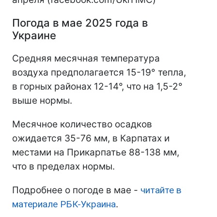
Погода в мае 2025 года в
Украине
Средняя месячная температура
воздуха предполагается 15-19° тепла,
в горных районах 12-14°, что на 1,5-2°
выше нормы.
Месячное количество осадков
ожидается 35-76 мм, в Карпатах и
местами на Прикарпатье 88-138 мм,
что в пределах нормы.
Подробнее о погоде в мае -
читайте в
материале РБК-Украина
.