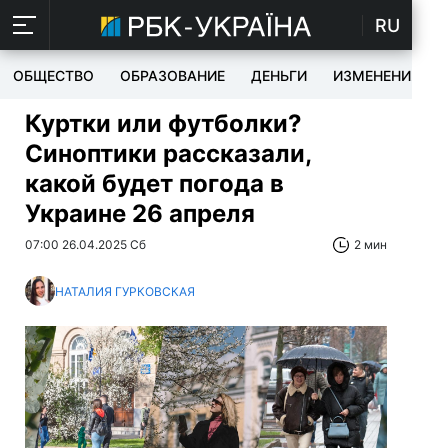
RU
ОБЩЕСТВО
ОБРАЗОВАНИЕ
ДЕНЬГИ
ИЗМЕНЕНИЯ
Куртки или футболки?
Синоптики рассказали,
какой будет погода в
Украине 26 апреля
07:00 26.04.2025 Сб
2 мин
НАТАЛИЯ ГУРКОВСКАЯ