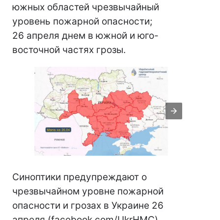
южных областей чрезвычайный
уровень пожарной опасности;
26 апреля днем в южной и юго-
восточной частях грозы.
Синоптики предупреждают о
чрезвычайном уровне пожарной
опасности и грозах в Украине 26
апреля (facebook.com/UkrHMC)