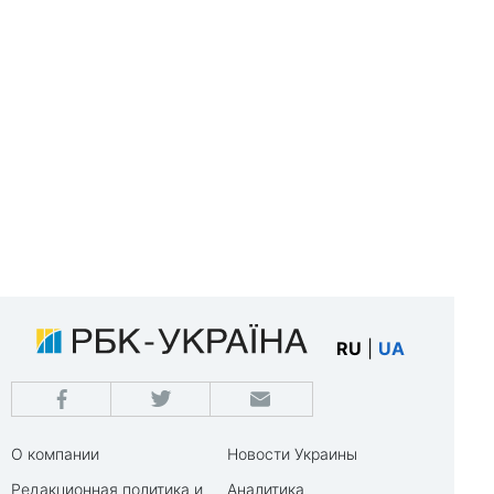
RU
|
UA
О компании
Новости Украины
Редакционная политика и
Аналитика