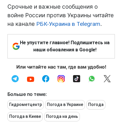
Срочные и важные сообщения о
войне России против Украины читайте
на канале
РБК-Украина в Telegram
.
Не упустите главное! Подпишитесь на
наши обновления в Google!
Или читайте нас там, где вам удобно!
Больше по теме:
Гидрометцентр
Погода в Украине
Погода
Погода в Киеве
Погода на день