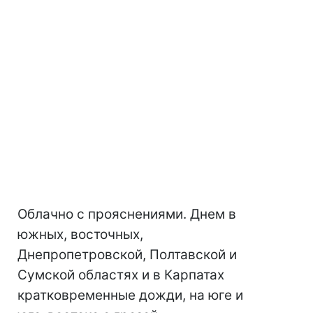
Облачно с прояснениями. Днем в
южных, восточных,
Днепропетровской, Полтавской и
Сумской областях и в Карпатах
кратковременные дожди, на юге и