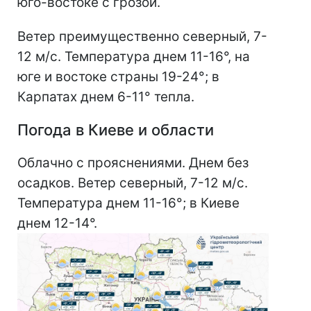
юго-востоке с грозой.
Ветер преимущественно северный, 7-
12 м/с. Температура днем 11-16°, на
юге и востоке страны 19-24°; в
Карпатах днем 6-11° тепла.
Погода в Киеве и области
Облачно с прояснениями. Днем без
осадков. Ветер северный, 7-12 м/с.
Температура днем 11-16°; в Киеве
днем 12-14°.