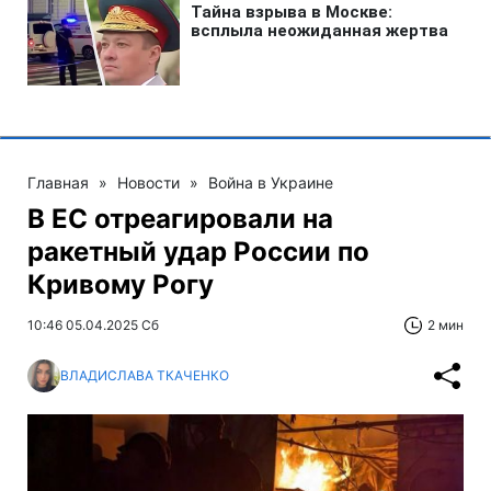
Главная
»
Новости
»
Война в Украине
В ЕС отреагировали на
ракетный удар России по
Кривому Рогу
10:46 05.04.2025 Сб
2 мин
ВЛАДИСЛАВА ТКАЧЕНКО