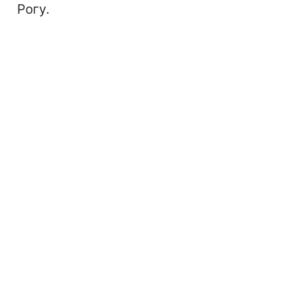
Рогу.