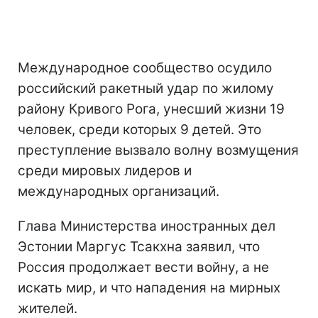
Международное сообщество осудило
российский ракетный удар по жилому
району Кривого Рога, унесший жизни 19
человек, среди которых 9 детей. Это
преступление вызвало волну возмущения
среди мировых лидеров и
международных организаций.
Глава Министерства иностранных дел
Эстонии Маргус Тсакхна заявил, что
Россия продолжает вести войну, а не
искать мир, и что нападения на мирных
жителей.