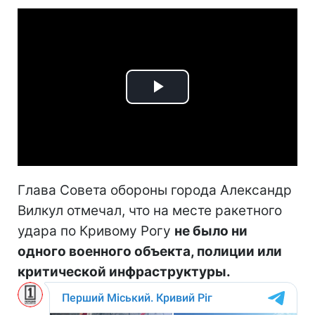
Play
Video
Глава Совета обороны города Александр
Вилкул отмечал, что на месте ракетного
удара по Кривому Рогу
не было ни
одного военного объекта, полиции или
критической инфраструктуры.