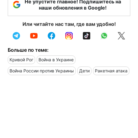
Не упустите главное! Подпишитесь на
наши обновления в Google!
Или читайте нас там, где вам удобно!
Больше по теме:
Кривой Рог
Война в Украине
Война России против Украины
Дети
Ракетная атака