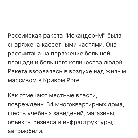
Российская ракета "Искандер-М" была
снаряжена кассетными частями. Она
рассчитана на поражение большей
площади и большего количества людей.
Ракета взорвалась в воздухе над жилым
массивом в Кривом Роге.
Как отмечают местные власти,
повреждены 34 многоквартирных дома,
шесть учебных заведений, магазины,
объекты бизнеса и инфраструктуры,
автомобили.