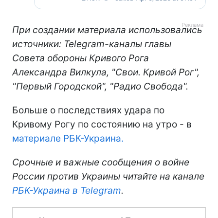
При создании материала использовались
источники: Telegram-каналы главы
Совета обороны Кривого Рога
Александра Вилкула, "Свои. Кривой Рог",
"Первый Городской", "Радио Свобода".
Больше о последствиях удара по
Кривому Рогу по состоянию на утро - в
материале РБК-Украина.
Срочные и важные сообщения о войне
России против Украины читайте на канале
РБК-Украина в Telegram
.