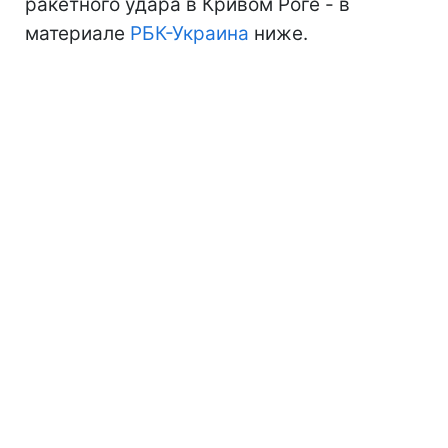
ракетного удара в Кривом Роге - в
материале
РБК-Украина
ниже.