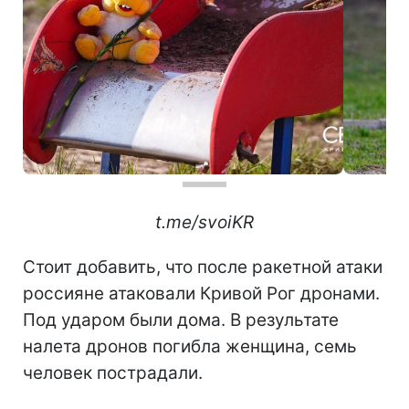
t.me/svoiKR
Стоит добавить, что после ракетной атаки
россияне атаковали Кривой Рог дронами.
Под ударом были дома. В результате
налета дронов погибла женщина, семь
человек пострадали.