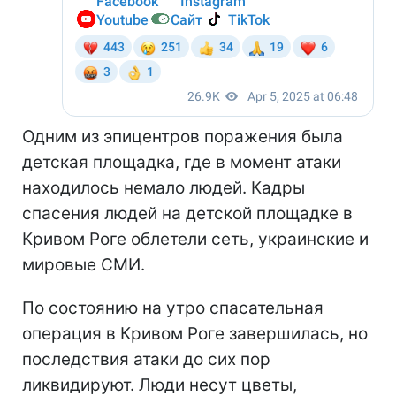
Одним из эпицентров поражения была
детская площадка, где в момент атаки
находилось немало людей. Кадры
спасения людей на детской площадке в
Кривом Роге облетели сеть, украинские и
мировые СМИ.
По состоянию на утро спасательная
операция в Кривом Роге завершилась, но
последствия атаки до сих пор
ликвидируют. Люди несут цветы,