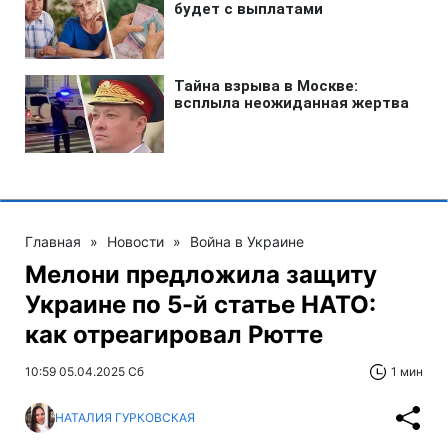
Главная
»
Новости
»
Война в Украине
Мелони предложила защиту
Украине по 5-й статье НАТО:
как отреагировал Рютте
10:59 05.04.2025 Сб
1 мин
НАТАЛИЯ ГУРКОВСКАЯ