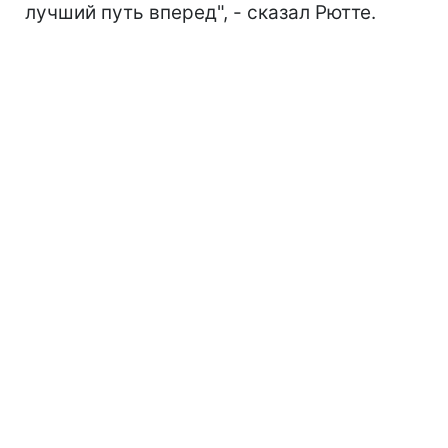
лучший путь вперед", - сказал Рютте.