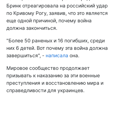
Бринк отреагировала на российский удар
по Кривому Рогу, заявив, что это является
еще одной причиной, почему война
должна закончиться.
"Более 50 раненых и 16 погибших, среди
них 6 детей. Вот почему эта война должна
завершиться", -
написала
она.
Мировое сообщество продолжает
призывать к наказанию за эти военные
преступления и восстановлению мира и
справедливости для украинцев.