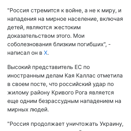
"Россия стремится к войне, а не к миру, и
нападения на мирное население, включая
детей, являются жестоким
доказательством этого. Мои
соболезнования близким погибших", -
написал он в
Х
.
Высокий представитель ЕС по
иностранным делам Кая Каллас отметила
в своем посте, что российский удар по
жилому району Кривого Рога является
еще одним безрассудным нападением на
мирных людей.
"Россия продолжает уничтожать Украину,