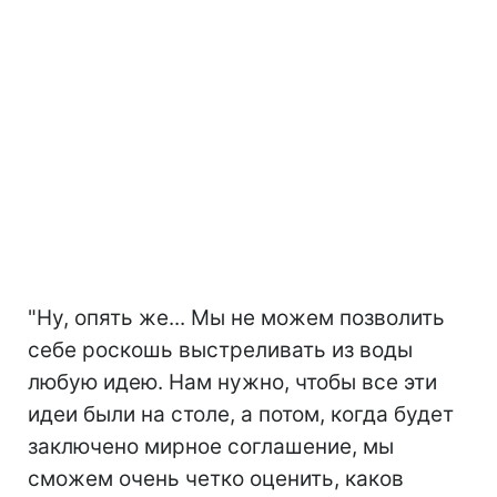
"Ну, опять же... Мы не можем позволить
себе роскошь выстреливать из воды
любую идею. Нам нужно, чтобы все эти
идеи были на столе, а потом, когда будет
заключено мирное соглашение, мы
сможем очень четко оценить, каков