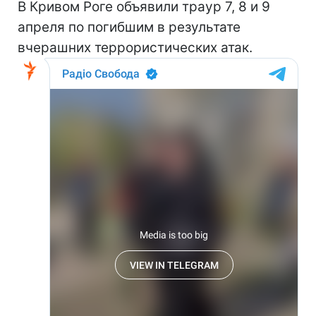
В Кривом Роге объявили траур 7, 8 и 9
апреля по погибшим в результате
вчерашних террористических атак.