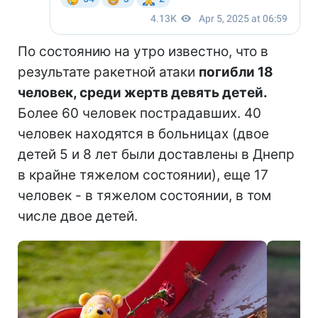
По состоянию на утро известно, что в
результате ракетной атаки
погибли 18
человек, среди жертв девять детей.
Более 60 человек пострадавших. 40
человек находятся в больницах (двое
детей 5 и 8 лет были доставлены в Днепр
в крайне тяжелом состоянии), еще 17
человек - в тяжелом состоянии, в том
числе двое детей.