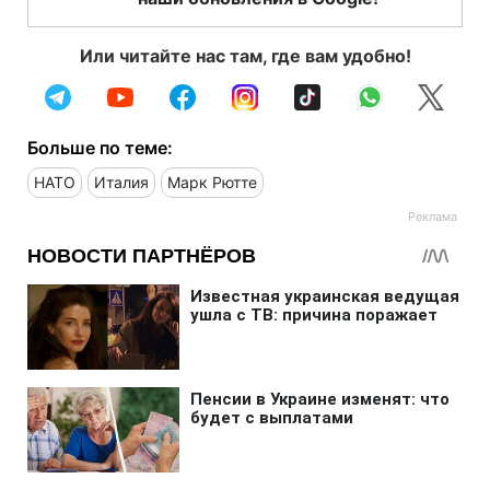
Или читайте нас там, где вам удобно!
Больше по теме:
НАТО
Италия
Марк Рютте