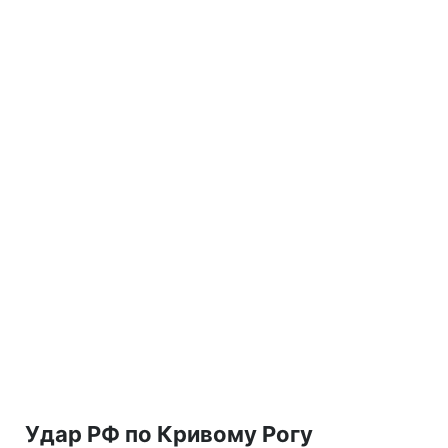
Удар РФ по Кривому Рогу