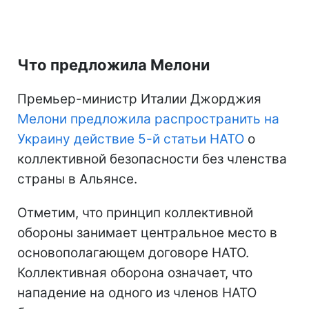
Что предложила Мелони
Премьер-министр Италии Джорджия
Мелони предложила распространить на
Украину действие 5-й статьи НАТО
о
коллективной безопасности без членства
страны в Альянсе.
Отметим, что принцип коллективной
обороны занимает центральное место в
основополагающем договоре НАТО.
Коллективная оборона означает, что
нападение на одного из членов НАТО