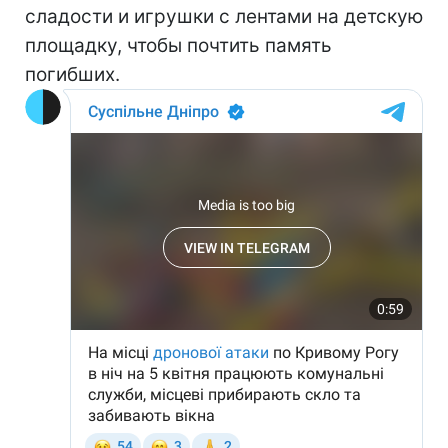
сладости и игрушки с лентами на детскую
площадку, чтобы почтить память
погибших.