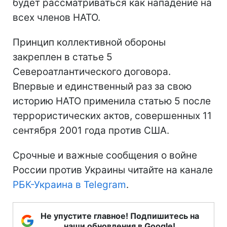
будет рассматриваться как нападение на
всех членов НАТО.
Принцип коллективной обороны
закреплен в статье 5
Североатлантического договора.
Впервые и единственный раз за свою
историю НАТО применила статью 5 после
террористических актов, совершенных 11
сентября 2001 года против США.
Срочные и важные сообщения о войне
России против Украины читайте на канале
РБК-Украина в Telegram
.
Не упустите главное! Подпишитесь на
наши обновления в Google!