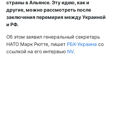
страны в Альянсе. Эту идею, как и
другие, можно рассмотреть после
заключения перемирия между Украиной
и РФ.
Об этом заявил генеральный секретарь
НАТО Марк Рютте, пишет
РБК-Украина
со
ссылкой на его интервью
NV
.