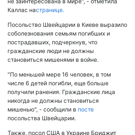
не заинтересована в мире", - отметила
Каллас на
странице.
Посольство Швейцарии в Киеве выразило
соболезнования семьям погибших и
пострадавших, подчеркнув, что
гражданские люди не должны
становиться мишенями в войне.
"По меньшей мере 16 человек, в том
числе 6 детей погибли, еще больше
получили ранения. Гражданские лица
никогда не должны становиться
мишенью", - сообщили в
посте
посольства Швейцарии.
Также, посол США в Украине Бриджит