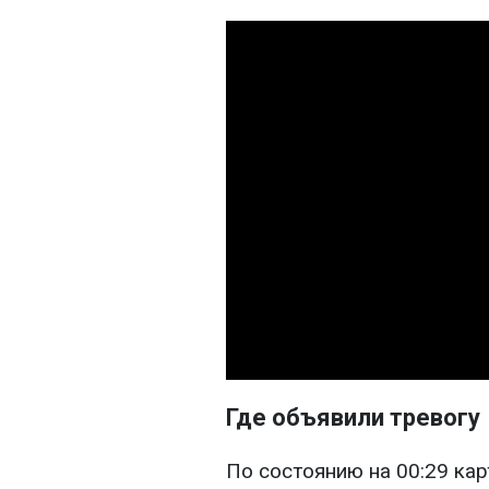
Где объявили тревогу
По состоянию на 00:29 кар