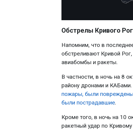
Обстрелы Кривого Рог
Напомним, что в последне
обстреливают Кривой Рог,
авиабомбы и ракеты.
В частности, в ночь на 8 о
району дронами и КАБами.
пожары, были повреждены
были пострадавшие
.
Кроме того, в ночь на 10 
ракетный удар по Кривому 