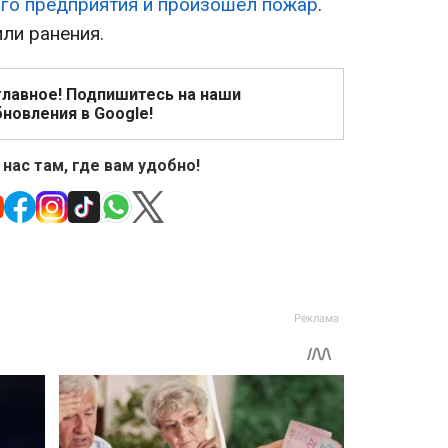
го предприятия и произошел пожар
.
ли ранения.
главное! Подпишитесь на наши
новления в Google!
 нас там, где вам удобно!