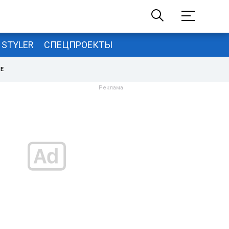
STYLER
СПЕЦПРОЕКТЫ
НЕ