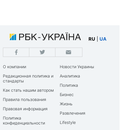
RU
|
UA
О компании
Новости Украины
Редакционная политика и
Аналитика
стандарты
Политика
Как стать нашим автором
Бизнес
Правила пользования
Жизнь
Правовая информация
Развлечения
Политика
Lifestyle
конфиденциальности