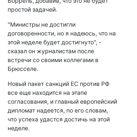
Боррель, добавив, что это не будет
простой задачей.
"Министры не достигли
договоренности, но я надеюсь, что на
этой неделе будет достигнуто", -
сказал он журналистам после
встречи со своими коллегами в
Брюсселе.
Новый пакет санкций ЕС против РФ
все еще находится на этапе
согласования, и главный европейский
дипломат надеется, по его словам,
что успеха удастся достичь на этой
неделе.