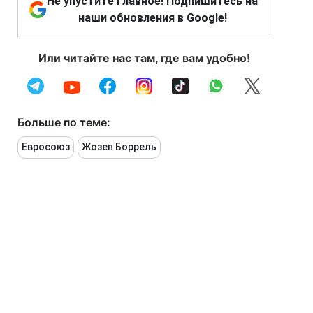
Не упустите главное! Подпишитесь на
наши обновления в Google!
Или читайте нас там, где вам удобно!
Больше по теме:
Евросоюз
Жозеп Боррель