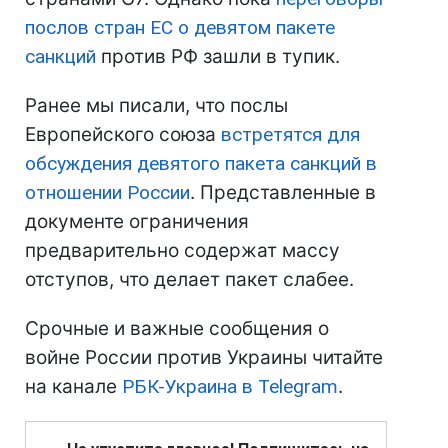
послов стран ЕС о девятом пакете
санкций
против РФ зашли в тупик.
Ранее мы писали, что послы
Европейского союза
встретятся для
обсуждения девятого пакета санкций в
отношении России
. Представленные в
документе ограничения
предварительно содержат массу
отступов, что делает пакет слабее.
Срочные и важные сообщения о
войне России против Украины читайте
на канале
РБК-Украина в Telegram
.