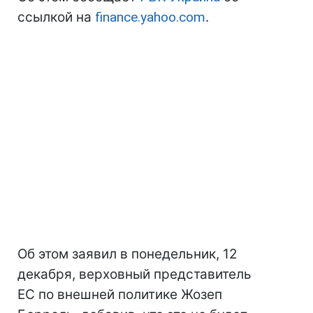
ссылкой на
finance.yahoo.com
.
Об этом заявил в понедельник, 12
декабря, верховный представитель
ЕС по внешней политике Жозеп