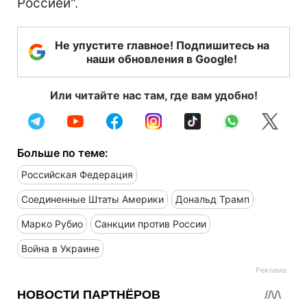
Россией".
Не упустите главное! Подпишитесь на
наши обновления в Google!
Или читайте нас там, где вам удобно!
Больше по теме:
Российская Федерация
Соединенные Штаты Америки
Дональд Трамп
Марко Рубио
Санкции против России
Война в Украине