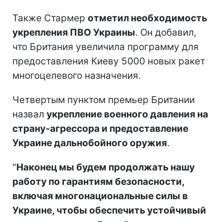
Также Стармер
отметил необходимость
укрепления ПВО Украины
. Он добавил,
что Британия увеличила программу для
предоставления Киеву 5000 новых ракет
многоцелевого назначения.
Четвертым пунктом премьер Британии
назвал
укрепление военного давления на
страну-агрессора и предоставление
Украине дальнобойного оружия
.
"
Наконец мы будем продолжать нашу
работу по гарантиям безопасности,
включая многонациональные силы в
Украине, чтобы обеспечить устойчивый