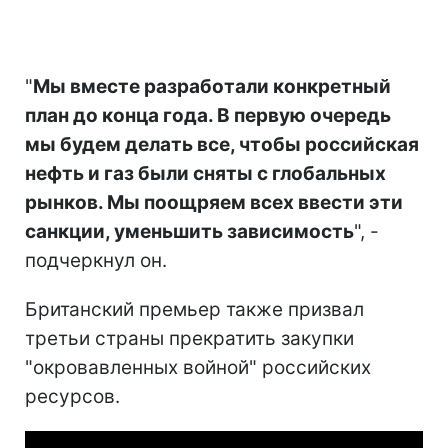
"
Мы вместе разработали конкретный
план до конца года. В первую очередь
мы будем делать все, чтобы российская
нефть и газ были сняты с глобальных
рынков. Мы поощряем всех ввести эти
санкции, уменьшить зависимость
", -
подчеркнул он.
Британский премьер также призвал
третьи страны прекратить закупки
"окровавленных войной" российских
ресурсов.