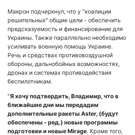
Макрон подчеркнул, что у "коалиции
решительных" общие цели - обеспечить
предсказуемость и финансирование для
Украины. Также параллельно необходимо
усиливать военную помощь Украине.
Речь и средствах противовоздушной
обороны, дальнобойных возможностях,
дронах и системах противодействия
беспилотникам.
"
Я хочу подтвердить, Владимир, что в
ближайшие дни мы передадим
дополнительные ракеты Aster, (будут
обеспечены - ред.) новые программы
подготовки и новые Mirage
. Кроме того,