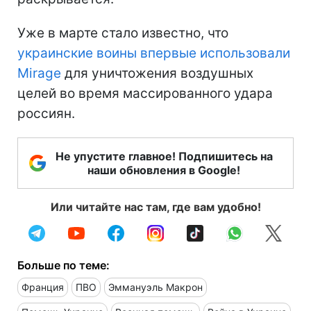
Уже в марте стало известно, что
украинские воины впервые использовали
Mirage
для уничтожения воздушных
целей во время массированного удара
россиян.
Не упустите главное! Подпишитесь на
наши обновления в Google!
Или читайте нас там, где вам удобно!
Больше по теме:
Франция
ПВО
Эммануэль Макрон