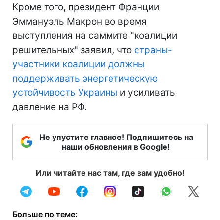
Кроме того, президент Франции
Эммануэль Макрон во время
выступления на саммите "коалиции
решительных" заявил, что
страны-
участники коалиции должны
поддерживать энергетическую
устойчивость Украины
и усиливать
давление на РФ.
Не упустите главное! Подпишитесь на
наши обновления в Google!
Или читайте нас там, где вам удобно!
Больше по теме: