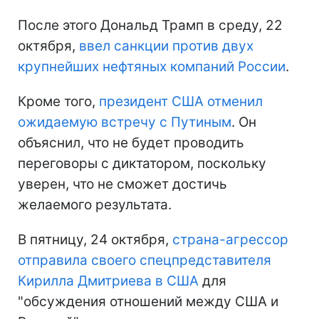
После этого Дональд Трамп в среду, 22
октября,
ввел санкции против двух
крупнейших нефтяных компаний России
.
Кроме того,
президент США отменил
ожидаемую встречу с Путиным
. Он
объяснил, что не будет проводить
переговоры с диктатором, поскольку
уверен, что не сможет достичь
желаемого результата.
В пятницу, 24 октября,
страна-агрессор
отправила своего спецпредставителя
Кирилла Дмитриева в США
для
"обсуждения отношений между США и