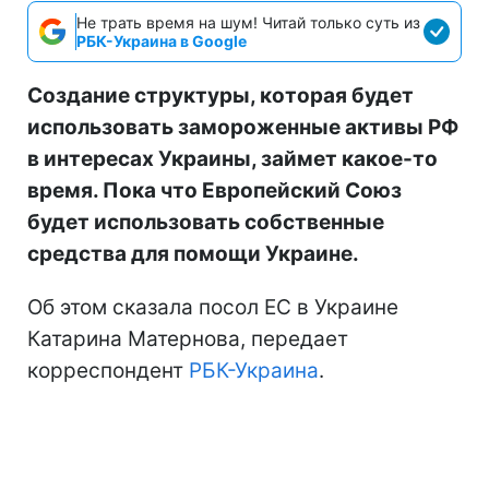
Не трать время на шум! Читай только суть из
РБК-Украина в Google
Создание структуры, которая будет
использовать замороженные активы РФ
в интересах Украины, займет какое-то
время. Пока что Европейский Союз
будет использовать собственные
средства для помощи Украине.
Об этом сказала посол ЕС в Украине
Катарина Матернова, передает
корреспондент
РБК-Украина
.