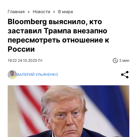
Главная
»
Новости
»
В мире
Bloomberg выяснило, кто
заставил Трампа внезапно
пересмотреть отношение к
России
19:22 24.10.2025 Пт
2 мин
ВАЛЕРИЙ УЛЬЯНЕНКО