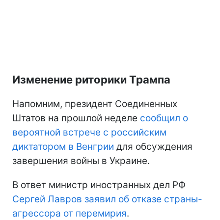
Изменение риторики Трампа
Напомним, президент Соединенных
Штатов на прошлой неделе
сообщил о
вероятной встрече с российским
диктатором в Венгрии
для обсуждения
завершения войны в Украине.
В ответ министр иностранных дел РФ
Сергей Лавров заявил об отказе страны-
агрессора от перемирия
.