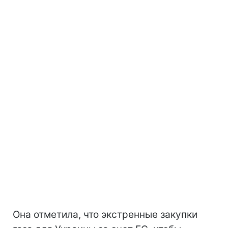
Она отметила, что экстренные закупки