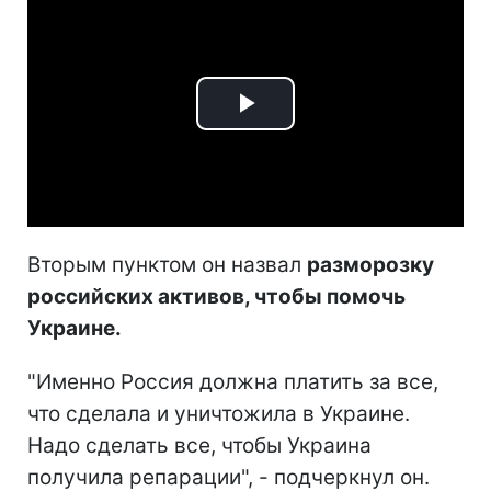
Play
Video
Вторым пунктом он назвал
разморозку
российских активов, чтобы помочь
Украине.
"Именно Россия должна платить за все,
что сделала и уничтожила в Украине.
Надо сделать все, чтобы Украина
получила репарации", - подчеркнул он.