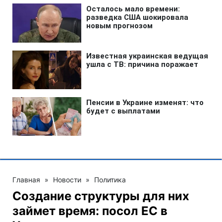
Главная
»
Новости
»
Политика
Создание структуры для них
займет время: посол ЕС в