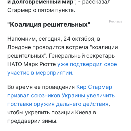
и долговременный мир
", - рассказал
Стармер о пятом пункте.
"Коалиция решительных"
Напомним, сегодня, 24 октября, в
Лондоне проводится встреча "коалиции
решительных". Генеральный секретарь
НАТО Марк Рютте
уже подтвердил свое
участие в мероприятии.
Во время ее проведения
Кир Стармер
призвал союзников Украины увеличить
поставки оружия дальнего действия
,
чтобы укрепить позиции Киева в
преддверии зимы.