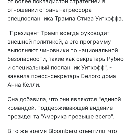
от более покладистой стратегией в
отношении страны-агрессора
спецпосланника Трампа Стива Уиткоффа.
"Президент Трамп всегда руководит
внешней политикой, а его программу
выполняют чиновники по национальной
безопасности, такие как секретарь Рубио
и специальный посланник Уиткофф", -
заявила пресс-секретарь Белого дома
Анна Келли.
Она добавила, что они являются "единой
командой, поддерживающей видение
президента "Америка превыше всего".
В то же время Bloomberg отметило, что