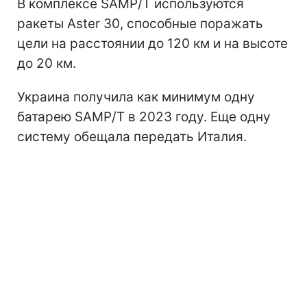
В комплексе SAMP/T используются
ракеты Aster 30, способные поражать
цели на расстоянии до 120 км и на высоте
до 20 км.
Украина получила как минимум одну
батарею SAMP/T в 2023 году. Еще одну
систему обещала передать Италия.