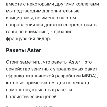
вместе с некоторыми другими коллегами
мы подтвердим дополнительные
инициативы, но именно на этом
направлении мы должны сосредоточить
главное внимание", - добавил
французский лидер.
Ракеты Aster
Стоит заметить, что ракеты Aster - это
семейство зенитных управляемых ракет
(франко-итальянской разработки MBDA),
которые применяются для перехвата
самолетов, крылатых ракет и
баллистических целей.