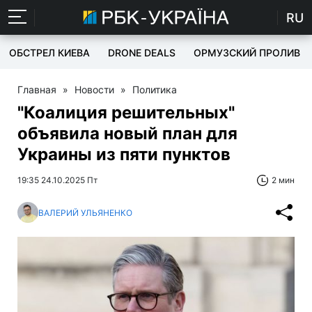
RU
ОБСТРЕЛ КИЕВА
DRONE DEALS
ОРМУЗСКИЙ ПРОЛИВ
Главная
»
Новости
»
Политика
"Коалиция решительных"
объявила новый план для
Украины из пяти пунктов
19:35 24.10.2025 Пт
2 мин
ВАЛЕРИЙ УЛЬЯНЕНКО