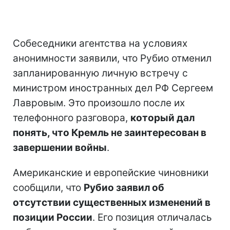
Собеседники агентства на условиях
анонимности заявили, что Рубио отменил
запланированную личную встречу с
министром иностранных дел РФ Сергеем
Лавровым. Это произошло после их
телефонного разговора,
который дал
понять, что Кремль не заинтересован в
завершении войны
.
Американские и европейские чиновники
сообщили, что
Рубио заявил об
отсутствии существенных изменений в
позиции России
. Его позиция отличалась