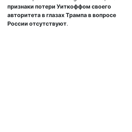
признаки потери Уиткоффом своего
авторитета в глазах Трампа в вопросе
России отсутствуют
.