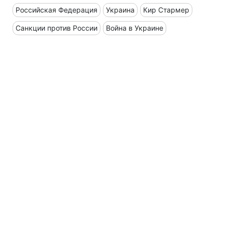
Российская Федерация
Украина
Кир Стармер
Санкции против России
Война в Украине