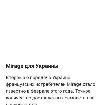
Mirage для Украины
Впервые о передаче Украине
французских истребителей Mirage стало
известно в феврале этого года. Точное
количество доставленных самолетов не
раскрывается.