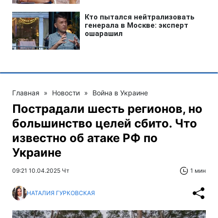
Главная
»
Новости
»
Война в Украине
Пострадали шесть регионов, но
большинство целей сбито. Что
известно об атаке РФ по
Украине
09:21 10.04.2025 Чт
1 мин
НАТАЛИЯ ГУРКОВСКАЯ