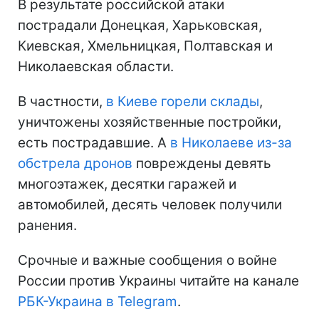
В результате российской атаки
пострадали Донецкая, Харьковская,
Киевская, Хмельницкая, Полтавская и
Николаевская области.
В частности,
в Киеве горели склады
,
уничтожены хозяйственные постройки,
есть пострадавшие. А
в Николаеве из-за
обстрела дронов
повреждены девять
многоэтажек, десятки гаражей и
автомобилей, десять человек получили
ранения.
Срочные и важные сообщения о войне
России против Украины читайте на канале
РБК-Украина в Telegram
.