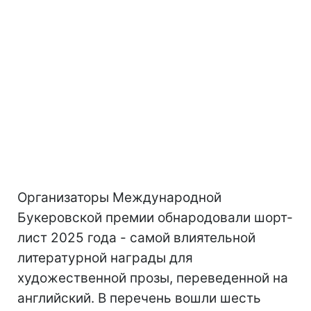
Организаторы Международной
Букеровской премии обнародовали шорт-
лист 2025 года - самой влиятельной
литературной награды для
художественной прозы, переведенной на
английский. В перечень вошли шесть