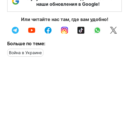
наши обновления в Google!
Или читайте нас там, где вам удобно!
Больше по теме:
Война в Украине