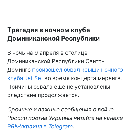
Трагедия в ночном клубе
Доминиканской Республики
В ночь на 9 апреля в столице
Доминиканской Республики Санто-
Доминго
произошел обвал крыши ночного
клуба Jet Set
во время концерта меренге.
Причины обвала еще не установлены,
следствие продолжается.
Срочные и важные сообщения о войне
России против Украины читайте на канале
РБК-Украина в Telegram
.