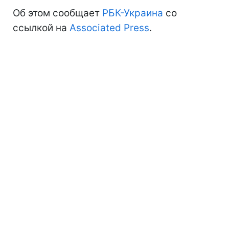
Об этом сообщает
РБК-Украина
со
ссылкой на
Associated Press
.