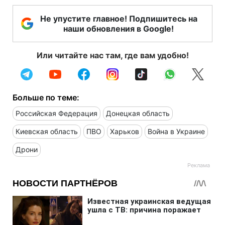
Не упустите главное! Подпишитесь на
наши обновления в Google!
Или читайте нас там, где вам удобно!
Больше по теме:
Российская Федерация
Донецкая область
Киевская область
ПВО
Харьков
Война в Украине
Дрони