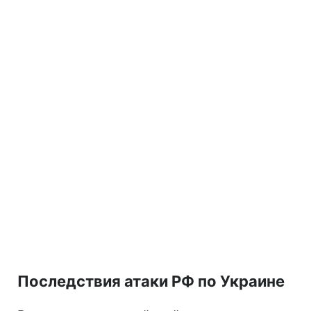
Последствия атаки РФ по Украине