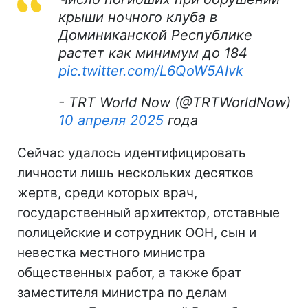
крыши ночного клуба в
Доминиканской Республике
растет как минимум до 184
pic.twitter.com/L6QoW5AIvk
- TRT World Now (@TRTWorldNow)
10 апреля 2025
года
Сейчас удалось идентифицировать
личности лишь нескольких десятков
жертв, среди которых врач,
государственный архитектор, отставные
полицейские и сотрудник ООН, сын и
невестка местного министра
общественных работ, а также брат
заместителя министра по делам