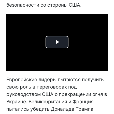
безопасности со стороны США.
Play
Video
Европейские лидеры пытаются получить
свою роль в переговорах под
руководством США о прекращении огня в
Украине. Великобритания и Франция
пытались убедить Дональда Трампа