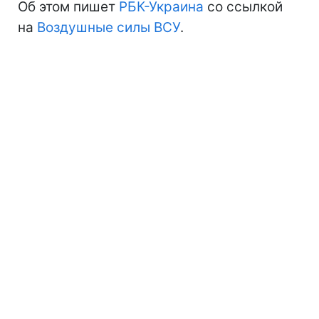
Об этом пишет
РБК-Украина
со ссылкой
на
Воздушные силы ВСУ
.