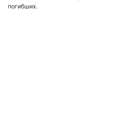
погибших.