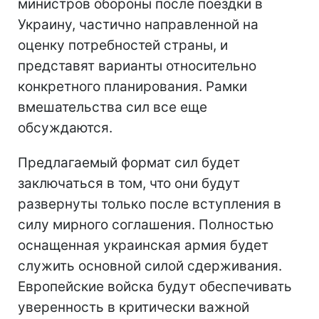
министров обороны после поездки в
Украину, частично направленной на
оценку потребностей страны, и
представят варианты относительно
конкретного планирования. Рамки
вмешательства сил все еще
обсуждаются.
Предлагаемый формат сил будет
заключаться в том, что они будут
развернуты только после вступления в
силу мирного соглашения. Полностью
оснащенная украинская армия будет
служить основной силой сдерживания.
Европейские войска будут обеспечивать
уверенность в критически важной