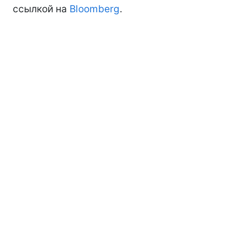
ссылкой на
Bloomberg
.