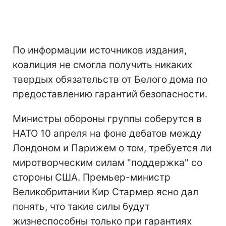
По информации источников издания,
коалиция не смогла получить никаких
твердых обязательств от Белого дома по
предоставлению гарантий безопасности.
Министры обороны группы соберутся в
НАТО 10 апреля на фоне дебатов между
Лондоном и Парижем о том, требуется ли
миротворческим силам "поддержка" со
стороны США. Премьер-министр
Великобритании Кир Стармер ясно дал
понять, что такие силы будут
жизнеспособны только при гарантиях