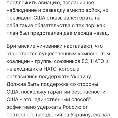
предложить авиацию, пограничное
наблюдение и разведку вместо войск, но
президент США отказывался брать на
себя такие обязательства с тех пор, как
план был представлен два месяца назад.
Британские чиновники настаивают, что
это остается существенным компонентом
коалиции - группы союзников ЕС, НАТО и
не входящих в НАТО, которые
согласились поддержать Украину.
Должна быть поддержка со стороны
США, поскольку гарантии безопасности
США - это "единственный способ"
эффективно удержать Россию от
повторного нападения на Украину, сказал