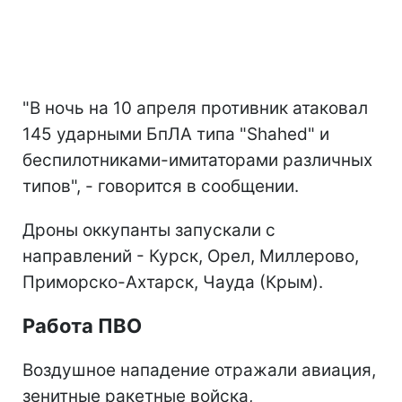
"В ночь на 10 апреля противник атаковал
145 ударными БпЛА типа "Shahed" и
беспилотниками-имитаторами различных
типов", - говорится в сообщении.
Дроны оккупанты запускали с
направлений - Курск, Орел, Миллерово,
Приморско-Ахтарск, Чауда (Крым).
Работа ПВО
Воздушное нападение отражали авиация,
зенитные ракетные войска,