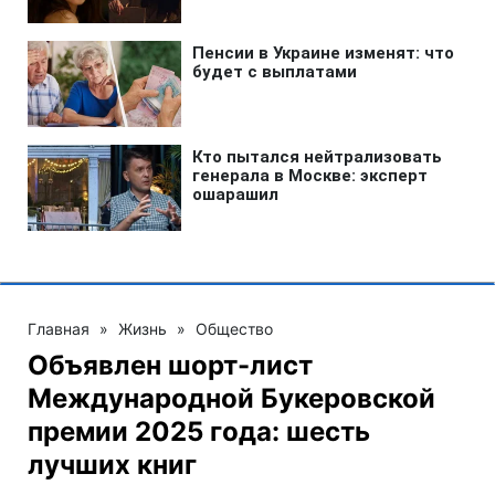
Главная
»
Жизнь
»
Общество
Объявлен шорт-лист
Международной Букеровской
премии 2025 года: шесть
лучших книг