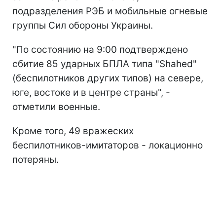
подразделения РЭБ и мобильные огневые
группы Сил обороны Украины.
"По состоянию на 9:00 подтверждено
сбитие 85 ударных БПЛА типа "Shahed"
(беспилотников других типов) на севере,
юге, востоке и в центре страны", -
отметили военные.
Кроме того, 49 вражеских
беспилотников-имитаторов - локационно
потеряны.