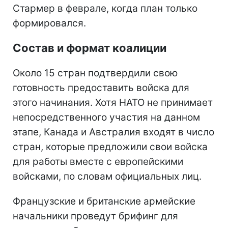
Стармер в феврале, когда план только
формировался.
Состав и формат коалиции
Около 15 стран подтвердили свою
готовность предоставить войска для
этого начинания. Хотя НАТО не принимает
непосредственного участия на данном
этапе, Канада и Австралия входят в число
стран, которые предложили свои войска
для работы вместе с европейскими
войсками, по словам официальных лиц.
Французские и британские армейские
начальники проведут брифинг для