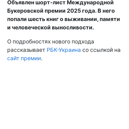
Объявлен шорт-лист Международной
Букеровской премии 2025 года. В него
попали шесть книг о выживании, памяти
и человеческой выносливости.
О подробностях нового подхода
рассказывает
РБК-Украина
со ссылкой на
сайт премии
.