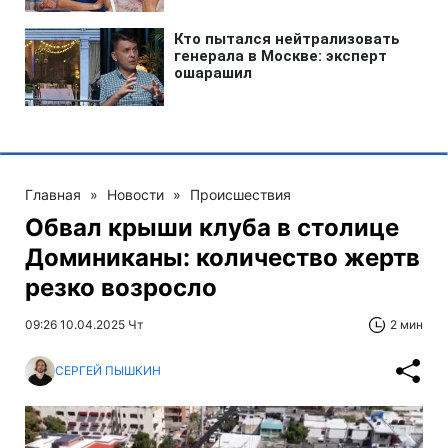
Главная
»
Новости
»
Происшествия
Обвал крыши клуба в столице
Доминиканы: количество жертв
резко возросло
09:26 10.04.2025 Чт
2 мин
СЕРГЕЙ ПЫШКИН