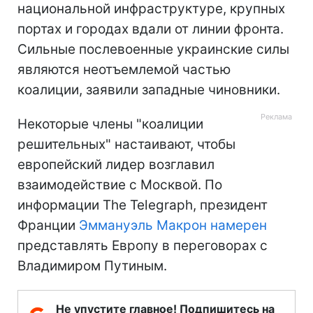
национальной инфраструктуре, крупных
портах и городах вдали от линии фронта.
Сильные послевоенные украинские силы
являются неотъемлемой частью
коалиции, заявили западные чиновники.
Некоторые члены "коалиции
решительных" настаивают, чтобы
европейский лидер возглавил
взаимодействие с Москвой. По
информации The Telegraph, президент
Франции
Эммануэль Макрон намерен
представлять Европу в переговорах с
Владимиром Путиным.
Не упустите главное! Подпишитесь на