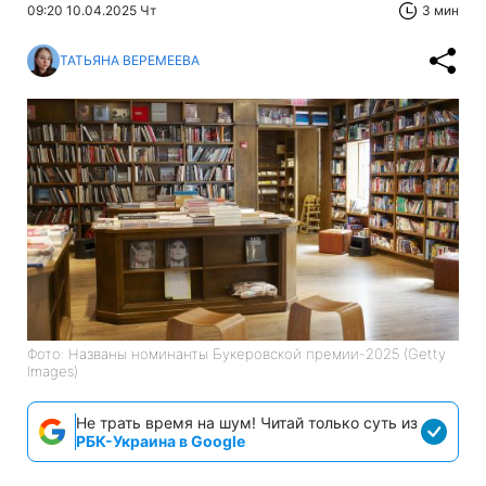
09:20 10.04.2025 Чт
3 мин
ТАТЬЯНА ВЕРЕМЕЕВА
Фото: Названы номинанты Букеровской премии-2025 (Getty
Images)
Не трать время на шум! Читай только суть из
РБК-Украина в Google