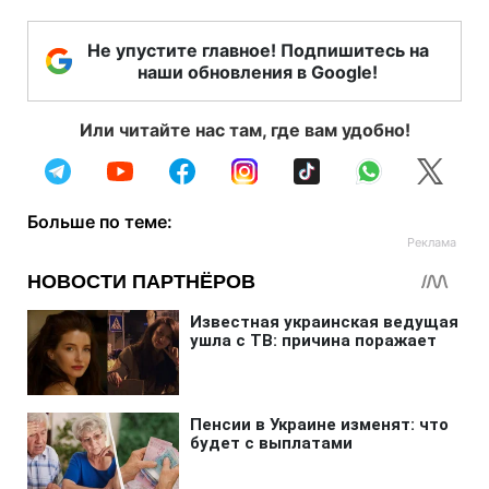
Не упустите главное! Подпишитесь на
наши обновления в Google!
Или читайте нас там, где вам удобно!
Больше по теме: