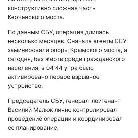
конструктивно сложная часть
Керченского моста.
По данным СБУ, операция длилась
несколько месяцев. Сначала агенты СБУ
заминировали опоры Крымского моста, а
сегодня, без жертв среди гражданского
населения, в 04:44 утра было
активировано первое взрывное
устройство.
Председатель СБУ, генерал-лейтенант
Василий Малюк лично контролировал
проведение операции и координировал
ее планирование.