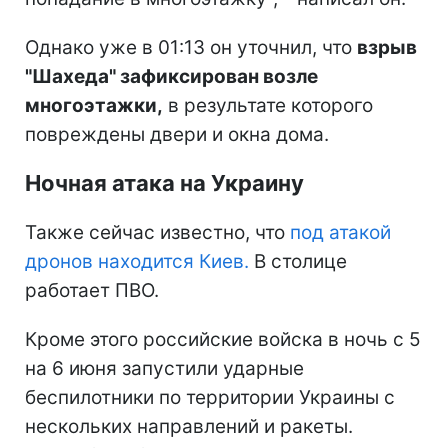
Однако уже в 01:13 он уточнил, что
взрыв
"Шахеда" зафиксирован возле
многоэтажки,
в результате которого
повреждены двери и окна дома.
Ночная атака на Украину
Также сейчас известно, что
под атакой
дронов находится Киев.
В столице
работает ПВО.
Кроме этого российские войска в ночь с 5
на 6 июня запустили ударные
беспилотники по территории Украины с
нескольких направлений и ракеты.