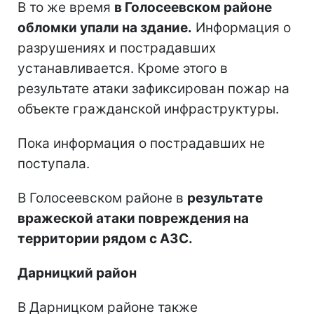
В то же время
в Голосеевском районе
обломки упали на здание.
Информация о
разрушениях и пострадавших
устанавливается. Кроме этого в
результате атаки зафиксирован пожар на
объекте гражданской инфраструктуры.
Пока информация о пострадавших не
поступала.
В Голосеевском районе в
результате
вражеской атаки повреждения на
территории рядом с АЗС.
Дарницкий район
В Дарницком районе также