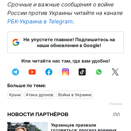
Срочные и важные сообщения о войне
России против Украины читайте на канале
РБК-Украина в Telegram
.
Не упустите главное! Подпишитесь на
наши обновления в Google!
Или читайте нас там, где вам удобно!
Больше по теме:
Крым
Атака дронов
Война в Украине