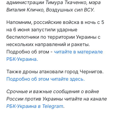
администрации Тимура Ткаченко, мэра
Виталия Кличко, Воздушных сил ВСУ.
Напомним, российские войска в ночь с 5
на 6 июня запустили ударные
беспилотники по территории Украины с
нескольких направлений и ракеты.
Подробно об этом -
читайте в материале
РБК-Украина.
Также дроны атаковали город Чернигов.
Подробно об этом читайте здесь.
Срочные и важные сообщения о войне
России против Украины читайте на канале
РБК-Украина в Telegram
.