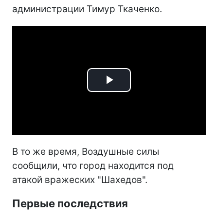
администрации Тимур Ткаченко.
Play
Video
В то же время, Воздушные силы
сообщили, что город находится под
атакой вражеских "Шахедов".
Первые последствия