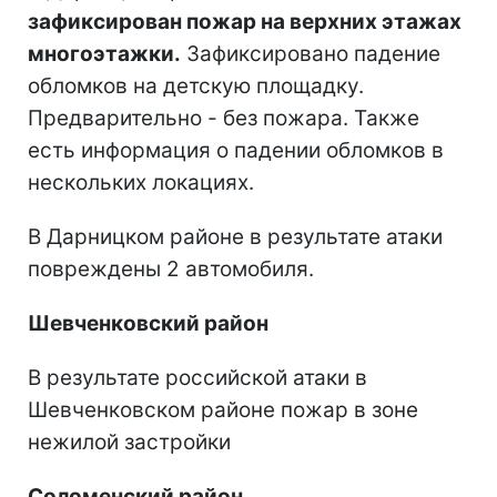
зафиксирован пожар на верхних этажах
многоэтажки.
Зафиксировано падение
обломков на детскую площадку.
Предварительно - без пожара. Также
есть информация о падении обломков в
нескольких локациях.
В Дарницком районе в результате атаки
повреждены 2 автомобиля.
Шевченковский район
В результате российской атаки в
Шевченковском районе пожар в зоне
нежилой застройки
Соломенский район