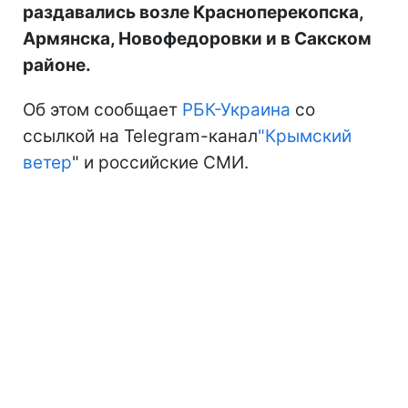
раздавались возле Красноперекопска,
Армянска, Новофедоровки и в Сакском
районе.
Об этом сообщает
РБК-Украина
со
ссылкой на Telegram-канал
"Крымский
ветер
" и российские СМИ.