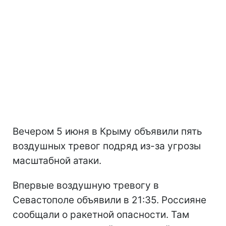
Вечером 5 июня в Крыму объявили пять
воздушных тревог подряд из-за угрозы
масштабной атаки.
Впервые воздушную тревогу в
Севастополе объявили в 21:35. Россияне
сообщали о ракетной опасности. Там