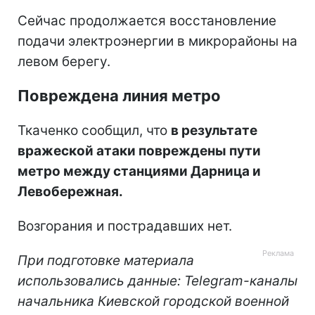
Сейчас продолжается восстановление
подачи электроэнергии в микрорайоны на
левом берегу.
Повреждена линия метро
Ткаченко сообщил, что
в результате
вражеской атаки повреждены пути
метро между станциями Дарница и
Левобережная.
Возгорания и пострадавших нет.
При подготовке материала
использовались данные: Telegram-каналы
начальника Киевской городской военной