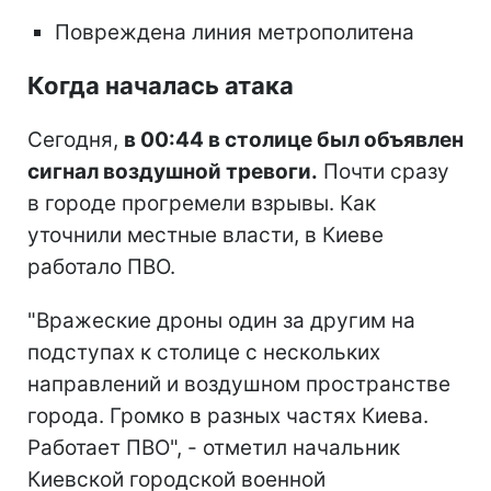
Повреждена линия метрополитена
Когда началась атака
Сегодня,
в 00:44 в столице был объявлен
сигнал воздушной тревоги.
Почти сразу
в городе прогремели взрывы. Как
уточнили местные власти, в Киеве
работало ПВО.
"Вражеские дроны один за другим на
подступах к столице с нескольких
направлений и воздушном пространстве
города. Громко в разных частях Киева.
Работает ПВО", - отметил начальник
Киевской городской военной