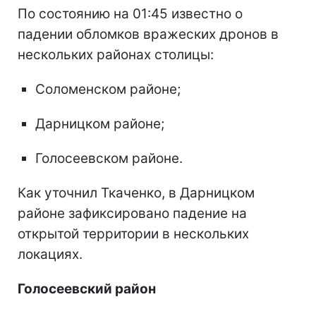
По состоянию на 01:45 известно о
падении обломков вражеских дронов в
нескольких районах столицы:
Соломенском районе;
Дарницком районе;
Голосеевском районе.
Как уточнил Ткаченко, в Дарницком
районе зафиксировано падение на
открытой территории в нескольких
локациях.
Голосеевский район