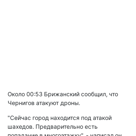
Около 00:53 Брижанский сообщил, что
Чернигов атакуют дроны.
"Сейчас город находится под атакой
шахедов. Предварительно есть
попадание в многоэтажку", - написал он.