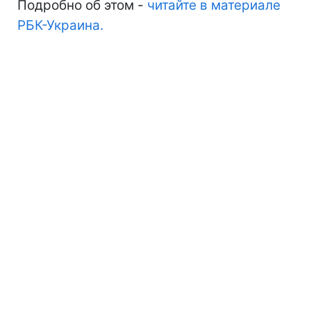
Подробно об этом -
читайте в материале
РБК-Украина.