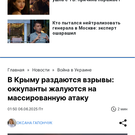
Главная
»
Новости
»
Война в Украине
В Крыму раздаются взрывы:
оккупанты жалуются на
массированную атаку
01:50 06.06.2025 Пт
2 мин
ОКСАНА ГАПОНЧУК