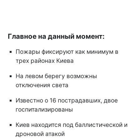
Главное на данный момент:
Пожары фиксируют как минимум в
трех районах Киева
На левом берегу возможны
отключения света
Известно о 16 пострадавших, двое
госпитализированы
Киев находится под баллистической и
дроновой атакой