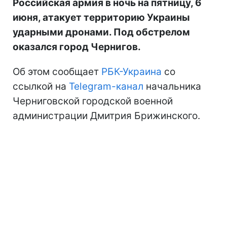
Российская армия в ночь на пятницу, 6
июня, атакует территорию Украины
ударными дронами. Под обстрелом
оказался город Чернигов.
Об этом сообщает
РБК-Украина
со
ссылкой на
Telegram-канал
начальника
Черниговской городской военной
администрации Дмитрия Брижинского.