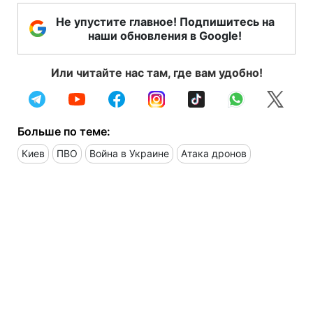
Не упустите главное! Подпишитесь на
наши обновления в Google!
Или читайте нас там, где вам удобно!
Больше по теме:
Киев
ПВО
Война в Украине
Атака дронов