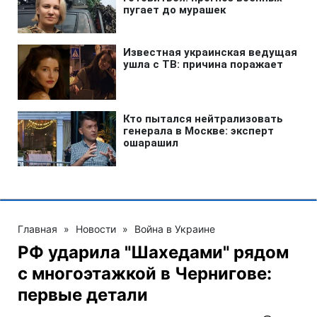
Главная
»
Новости
»
Война в Украине
РФ ударила "Шахедами" рядом
с многоэтажкой в Чернигове:
первые детали