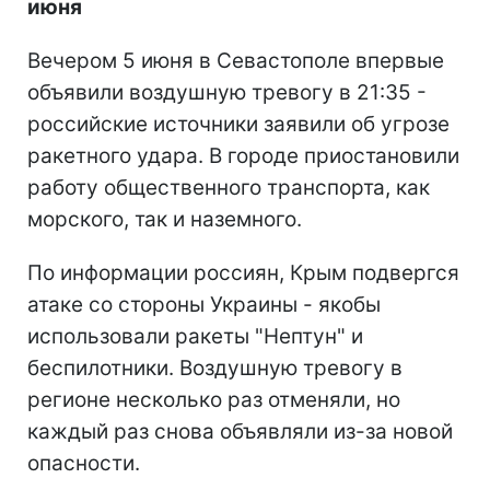
июня
Вечером 5 июня в Севастополе впервые
объявили воздушную тревогу в 21:35 -
российские источники заявили об угрозе
ракетного удара. В городе приостановили
работу общественного транспорта, как
морского, так и наземного.
По информации россиян, Крым подвергся
атаке со стороны Украины - якобы
использовали ракеты "Нептун" и
беспилотники. Воздушную тревогу в
регионе несколько раз отменяли, но
каждый раз снова объявляли из-за новой
опасности.