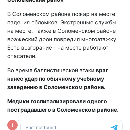
В Соломенском районе пожар на месте
падения обломков. Экстренные службы
на месте. Также в Соломенском районе
вражеский дрон повредил многоэтажку.
Есть возгорание - на месте работают
спасатели.
Во время баллистической атаки
враг
нанес удар по обычному учебному
заведению в Соломенском районе.
Медики госпитализировали одного
пострадавшего в Соломенском районе.