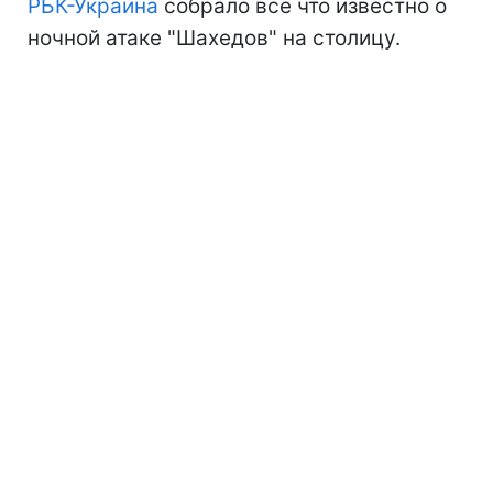
РБК-Украина
собрало все что известно о
ночной атаке "Шахедов" на столицу.