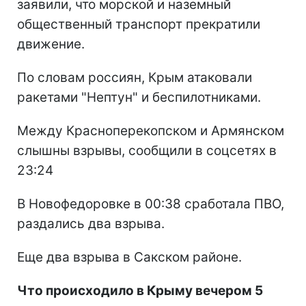
заявили, что морской и наземный
общественный транспорт прекратили
движение.
По словам россиян, Крым атаковали
ракетами "Нептун" и беспилотниками.
Между Красноперекопском и Армянском
слышны взрывы, сообщили в соцсетях в
23:24
В Новофедоровке в 00:38 сработала ПВО,
раздались два взрыва.
Еще два взрыва в Сакском районе.
Что происходило в Крыму вечером 5