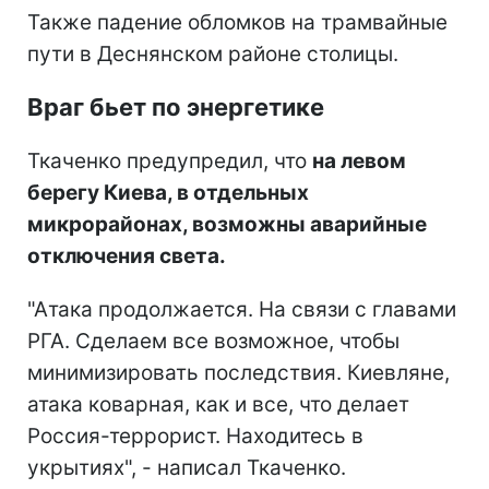
Также падение обломков на трамвайные
пути в Деснянском районе столицы.
Враг бьет по энергетике
Ткаченко предупредил, что
на левом
берегу Киева, в отдельных
микрорайонах, возможны аварийные
отключения света.
"Атака продолжается. На связи с главами
РГА. Сделаем все возможное, чтобы
минимизировать последствия. Киевляне,
атака коварная, как и все, что делает
Россия-террорист. Находитесь в
укрытиях", - написал Ткаченко.