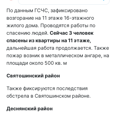
По данным ГСЧС, зафиксировано
возгорание на 11 этаже 16-этажного
жилого дома. Проводятся работы по
спасению людей.
Сейчас 3 человек
спасены из квартиры на 11 этаже,
дальнейшая работа продолжается. Также
пожар возник в металлическом ангаре, на
площади около 500 кв. м
Святошинский район
Также фиксируются последствия
обстрела в Святошинском районе.
Деснянский район