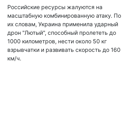
Российские ресурсы жалуются на
масштабную комбинированную атаку. По
их словам, Украина применила ударный
дрон "Лютый", способный пролететь до
1000 километров, нести около 50 кг
взрывчатки и развивать скорость до 160
км/ч.