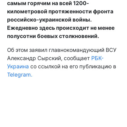
самым горячим на всей 1200-
километровой протяженности фронта
российско-украинской войны.
Ежедневно здесь происходит не менее
полусотни боевых столкновений.
Об этом заявил главнокомандующий ВСУ
Александр Сырский, сообщает
РБК-
Украина
со ссылкой на его публикацию в
Telegram.