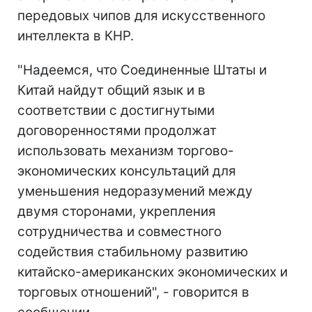
передовых чипов для искусственного
интеллекта в КНР.
"Надеемся, что Соединенные Штаты и
Китай найдут общий язык и в
соответствии с достигнутыми
договоренностями продолжат
использовать механизм торгово-
экономических консультаций для
уменьшения недоразумений между
двумя сторонами, укрепления
сотрудничества и совместного
содействия стабильному развитию
китайско-американских экономических и
торговых отношений", - говорится в