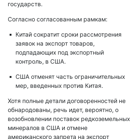
государств.
Согласно согласованным рамкам:
Китай сократит сроки рассмотрения
заявок на экспорт товаров,
подпадающих под экспортный
контроль, в США.
США отменят часть ограничительных
мер, введенных против Китая.
Хотя полные детали договоренностей не
обнародованы, речь идет, вероятно, о
возобновлении поставок редкоземельных
минералов в США и отмене
американского запрета на экспорт