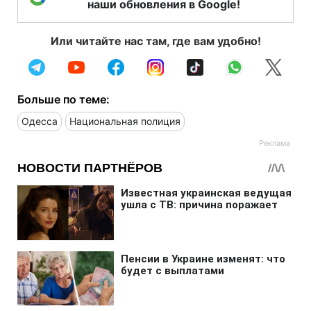
наши обновления в Google!
Или читайте нас там, где вам удобно!
Больше по теме:
Одесса
Национальная полиция