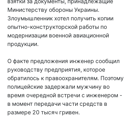
взятки за документы, принадлежащие
Министерству обороны Украины.
Злоумышленник хотел получить копии
опытно-конструкторской работы по
модернизации военной авиационной
продукции.
О факте предложения инженер сообщил
руководству предприятия, которое
обратилось к правоохранителям. Поэтому
полицейские задержали мужчину во
время очередной встречи с инженером -
в момент передачи части средств в
размере 20 тысяч гривен.