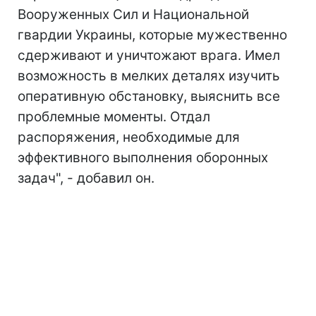
Вооруженных Сил и Национальной
гвардии Украины, которые мужественно
сдерживают и уничтожают врага. Имел
возможность в мелких деталях изучить
оперативную обстановку, выяснить все
проблемные моменты. Отдал
распоряжения, необходимые для
эффективного выполнения оборонных
задач", - добавил он.