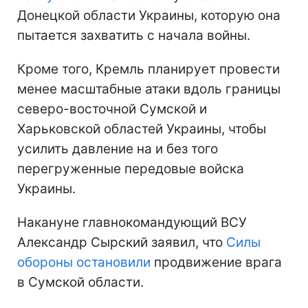
Донецкой области Украины, которую она
пытается захватить с начала войны.
Кроме того, Кремль планирует провести
менее масштабные атаки вдоль границы
северо-восточной Сумской и
Харьковской областей Украины, чтобы
усилить давление на и без того
перегруженные передовые войска
Украины.
Накануне главнокомандующий ВСУ
Александр Сырский заявил, что
Силы
обороны остановили
продвижение врага
в Сумской области.