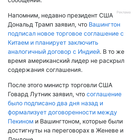
сообщении.
Напомним, недавно президент США
Дональд Трамп заявил, что
Вашингтон
подписал новое торговое соглашение с
Китаем и планирует заключить
аналогичный договор с Индией
. В то же
время американский лидер не раскрыл
содержания соглашения.
После этого министр торговли США
Говард Лутник заявил, что
соглашение
было подписано два дня назад и
формализует договоренности между
Пекином
и Вашингтоном, которые были
достигнуты на переговорах в Женеве и
Лондоне.