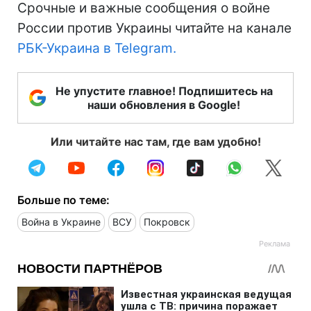
Срочные и важные сообщения о войне
России против Украины читайте на канале
РБК-Украина в Telegram.
Не упустите главное! Подпишитесь на
наши обновления в Google!
Или читайте нас там, где вам удобно!
Больше по теме:
Война в Украине
ВСУ
Покровск