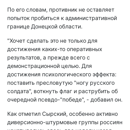
По его словам, противник не оставляет
попыток пробиться к административной
границе Донецкой области.
"Хочет сделать это не только для
достижения каких-то оперативных
результатов, а прежде всего с
демонстрационной целью. Для
достижения психологического эффекта:
поставить пресловутую "ногу русского
солдата", воткнуть флаг и раструбить об
очередной псевдо-"победе", - добавил он.
Как отметил Сырский, особенно активно
диверсионно-штурмовые группы россиян