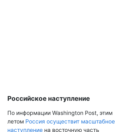
Российское наступление
По информации Washington Post, этим
летом
Россия осуществит масштабное
наступление
на восточную часть