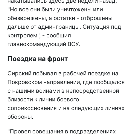
накатывались здесь две недели назад.
"Но все они были уничтожены или
обезврежены, а остатки - отброшены
дальше от админграницы. Ситуация под
контролем", - сообщил
главнокомандующий ВСУ.
Поездка на фронт
Сирский побывал в рабочей поездке на
Покровском направлении, где пообщался
с нашими воинами в непосредственной
близости к линии боевого
соприкосновения и на следующих линиях
обороны.
"Провел совещания в подразделениях