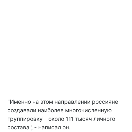
"Именно на этом направлении россияне
создавали наиболее многочисленную
группировку - около 111 тысяч личного
состава", - написал он.