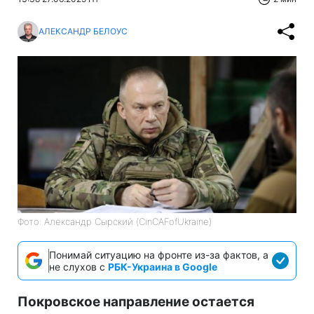
АЛЕКСАНДР БЕЛОУС
Фото: Александр Сырский (CinCAFofUkraine)
Понимай ситуацию на фронте из-за фактов, а
не слухов с
РБК-Украина в Google
Покровское направление остается