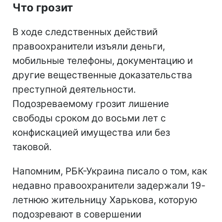
Что грозит
В ходе следственных действий
правоохранители изъяли деньги,
мобильные телефоны, документацию и
другие вещественные доказательства
преступной деятельности.
Подозреваемому грозит лишение
свободы сроком до восьми лет с
конфискацией имущества или без
таковой.
Напомним, РБК-Украина писало о том, как
недавно правоохранители задержали 19-
летнюю жительницу Харькова, которую
подозревают в совершении