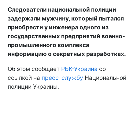
Следователи национальной полиции
задержали мужчину, который пытался
приобрести у инженера одного из
государственных предприятий военно-
промышленного комплекса
информацию о секретных разработках.
Об этом сообщает
РБК-Украина
со
ссылкой на
пресс-службу
Национальной
полиции Украины.