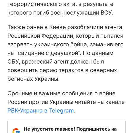
террористического акта, в результате
которого погиб военнослужащий ВСУ.
Также ранее в Киеве разоблачили агента
Российской Федерации, который пытался
взорвать украинского бойца, заманив его
на "свидание с девушкой". По данным
СБУ, вражеский агент должен был
совершить серию терактов в северных
регионах Украины.
Срочные и важные сообщения о войне
России против Украины читайте на канале
РБК-Украина в Telegram
.
Не упустите главное! Подпишитесь на