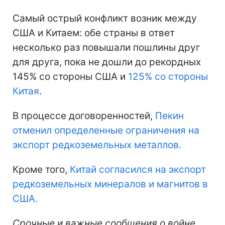
Самый острый конфликт возник между
США и Китаем: обе страны в ответ
несколько раз повышали пошлины друг
для друга, пока не дошли до рекордных
145% со стороны США и
125% со стороны
Китая
.
В процессе договоренностей,
Пекин
отменил определенные ограничения на
экспорт редкоземельных металлов.
Кроме того,
Китай согласился на экспорт
редкоземельных минералов и магнитов в
США.
Срочные и важные сообщения о войне