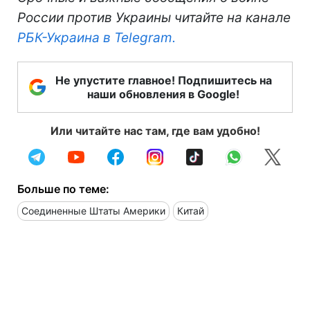
России против Украины читайте на канале
РБК-Украина в Telegram.
Не упустите главное! Подпишитесь на
наши обновления в Google!
Или читайте нас там, где вам удобно!
Больше по теме:
Соединенные Штаты Америки
Китай