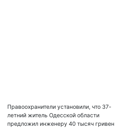
Правоохранители установили, что 37-
летний житель Одесской области
предложил инженеру 40 тысяч гривен