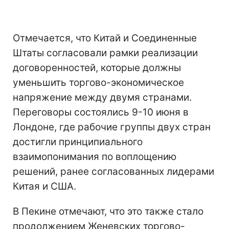
Отмечается, что Китай и Соединенные
Штаты согласовали рамки реализации
договоренностей, которые должны
уменьшить торгово-экономическое
напряжение между двумя странами.
Переговоры состоялись 9-10 июня в
Лондоне, где рабочие группы двух стран
достигли принципиального
взаимопонимания по воплощению
решений, ранее согласованных лидерами
Китая и США.
В Пекине отмечают, что это также стало
продолжением Женевских торгово-