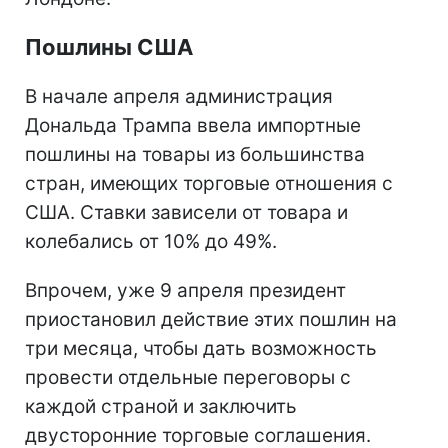
Пошлины США
В начале апреля администрация
Дональда Трампа ввела импортные
пошлины на товары из большинства
стран, имеющих торговые отношения с
США. Ставки зависели от товара и
колебались от 10% до 49%.
Впрочем, уже 9 апреля президент
приостановил действие этих пошлин на
три месяца, чтобы дать возможность
провести отдельные переговоры с
каждой страной и заключить
двусторонние торговые соглашения.