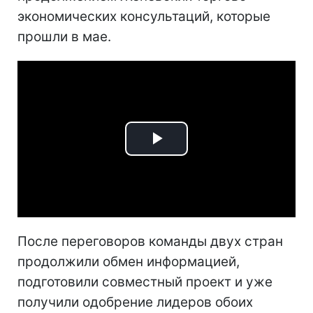
экономических консультаций, которые
прошли в мае.
Play
Video
После переговоров команды двух стран
продолжили обмен информацией,
подготовили совместный проект и уже
получили одобрение лидеров обоих