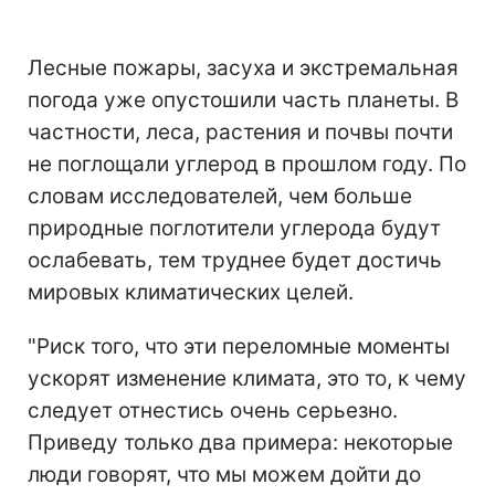
Лесные пожары, засуха и экстремальная
погода уже опустошили часть планеты. В
частности, леса, растения и почвы почти
не поглощали углерод в прошлом году. По
словам исследователей, чем больше
природные поглотители углерода будут
ослабевать, тем труднее будет достичь
мировых климатических целей.
"Риск того, что эти переломные моменты
ускорят изменение климата, это то, к чему
следует отнестись очень серьезно.
Приведу только два примера: некоторые
люди говорят, что мы можем дойти до