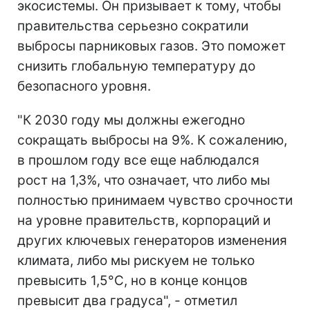
экосистемы. Он призывает к тому, чтобы
правительства серьезно сократили
выбросы парниковых газов. Это поможет
снизить глобальную температуру до
безопасного уровня.
"К 2030 году мы должны ежегодно
сокращать выбросы на 9%. К сожалению,
в прошлом году все еще наблюдался
рост на 1,3%, что означает, что либо мы
полностью принимаем чувство срочности
на уровне правительств, корпораций и
других ключевых генераторов изменения
климата, либо мы рискуем не только
превысить 1,5°C, но в конце концов
превысит два градуса", - отметил