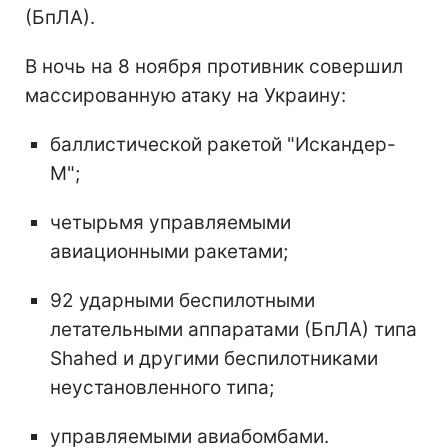
(БпЛА).
В ночь на 8 ноября противник совершил
массированную атаку на Украину:
баллистической ракетой "Искандер-
М";
четырьмя управляемыми
авиационными ракетами;
92 ударными беспилотными
летательными аппаратами (БпЛА) типа
Shahed и другими беспилотниками
неустановленного типа;
управляемыми авиабомбами.