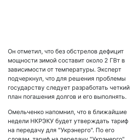
Он отметил, что без обстрелов дефицит
мощности зимой составит около 2 ГВт в
зависимости от температуры. Эксперт
подчеркнул, что для решения проблемы
государству следует разработать четкий
план погашения долгов и его выполнять.
Омельченко напомнил, что в ближайшие
недели НКРЭКУ будет утверждать тариф
на передачу для "Укрэнерго". По его
словам, тариф на передачу "Укрэнерго"