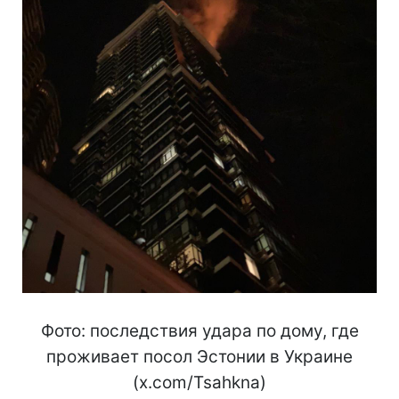
Фото: последствия удара по дому, где
проживает посол Эстонии в Украине
(x.com/Tsahkna)