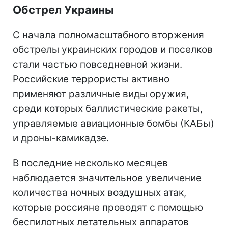
Обстрел Украины
С начала полномасштабного вторжения
обстрелы украинских городов и поселков
стали частью повседневной жизни.
Российские террористы активно
применяют различные виды оружия,
среди которых баллистические ракеты,
управляемые авиационные бомбы (КАБы)
и дроны-камикадзе.
В последние несколько месяцев
наблюдается значительное увеличение
количества ночных воздушных атак,
которые россияне проводят с помощью
беспилотных летательных аппаратов