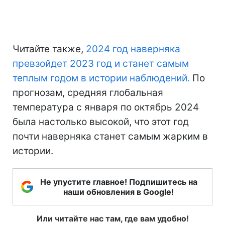
Читайте также,
2024 год наверняка
превзойдет 2023 год и станет самым
теплым годом в истории наблюдений.
По
прогнозам, средняя глобальная
температура с января по октябрь 2024
была настолько высокой, что этот год
почти наверняка станет самым жарким в
истории.
Не упустите главное! Подпишитесь на
наши обновления в Google!
Или читайте нас там, где вам удобно!