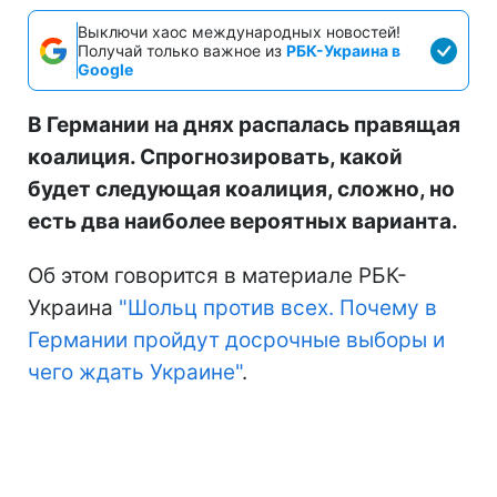
Выключи хаос международных новостей!
Получай только важное из
РБК-Украина в
Google
В Германии на днях распалась правящая
коалиция. Спрогнозировать, какой
будет следующая коалиция, сложно, но
есть два наиболее вероятных варианта.
Об этом говорится в материале РБК-
Украина
"Шольц против всех. Почему в
Германии пройдут досрочные выборы и
чего ждать Украине"
.