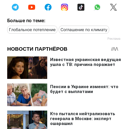
Больше по теме:
Глобальное потепление
Соглашение по климату