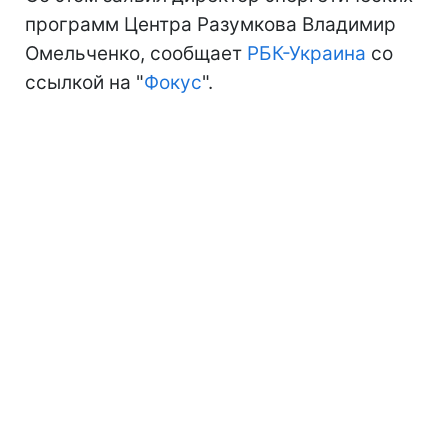
программ Центра Разумкова Владимир
Омельченко, сообщает
РБК-Украина
со
ссылкой на "
Фокус
".