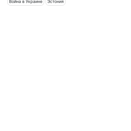
Война в Украине
Эстония