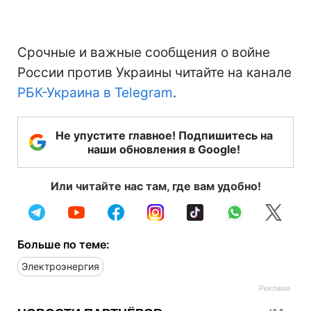
Срочные и важные сообщения о войне
России против Украины читайте на канале
РБК-Украина в Telegram
.
Не упустите главное! Подпишитесь на
наши обновления в Google!
Или читайте нас там, где вам удобно!
Больше по теме:
Электроэнергия