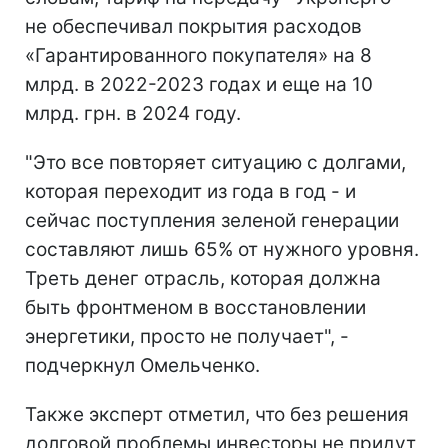
не обеспечивал покрытия расходов
«Гарантированного покупателя» на 8
млрд. в 2022-2023 годах и еще на 10
млрд. грн. в 2024 году.
"Это все повторяет ситуацию с долгами,
которая переходит из года в год - и
сейчас поступления зеленой генерации
составляют лишь 65% от нужного уровня.
Треть денег отрасль, которая должна
быть фронтменом в восстановлении
энергетики, просто не получает", -
подчеркнул Омельченко.
Также эксперт отметил, что без решения
долговой проблемы инвесторы не придут