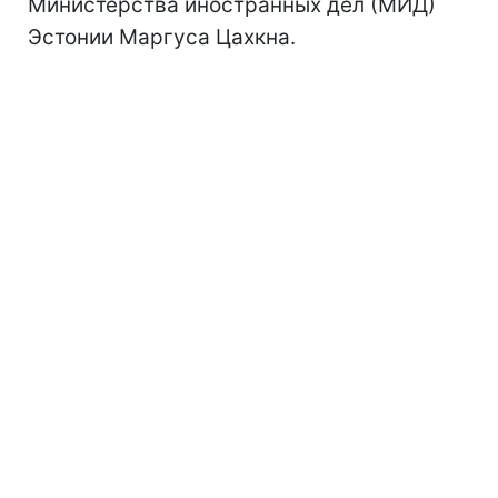
Министерства иностранных дел (МИД)
Эстонии Маргуса Цахкна.