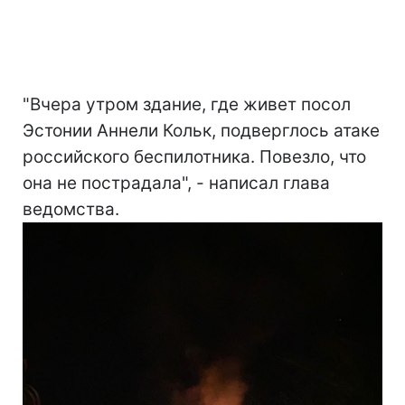
"Вчера утром здание, где живет посол
Эстонии Аннели Кольк, подверглось атаке
российского беспилотника. Повезло, что
она не пострадала", - написал глава
ведомства.