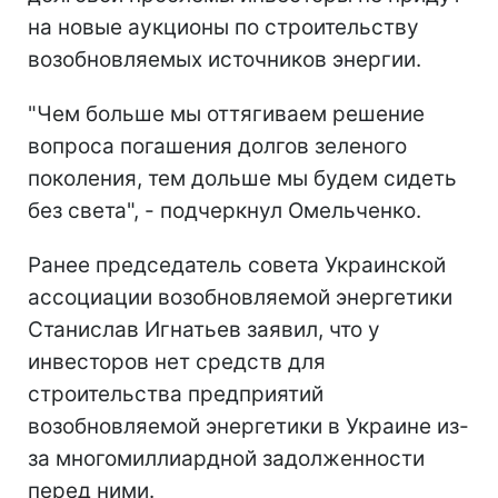
на новые аукционы по строительству
возобновляемых источников энергии.
"Чем больше мы оттягиваем решение
вопроса погашения долгов зеленого
поколения, тем дольше мы будем сидеть
без света", - подчеркнул Омельченко.
Ранее председатель совета Украинской
ассоциации возобновляемой энергетики
Станислав Игнатьев заявил, что у
инвесторов нет средств для
строительства предприятий
возобновляемой энергетики в Украине из-
за многомиллиардной задолженности
перед ними.