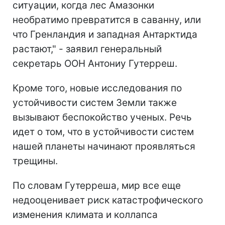
ситуации, когда лес Амазонки
необратимо превратится в саванну, или
что Гренландия и западная Антарктида
растают," - заявил генеральный
секретарь ООН Антониу Гутерреш.
Кроме того, новые исследования по
устойчивости систем Земли также
вызывают беспокойство ученых. Речь
идет о том, что в устойчивости систем
нашей планеты начинают проявляться
трещины.
По словам Гутерреша, мир все еще
недооценивает риск катастрофического
изменения климата и коллапса