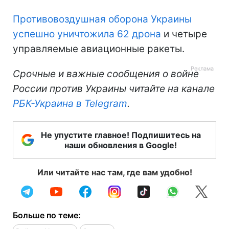
Противовоздушная оборона Украины
успешно уничтожила 62 дрона
и четыре
управляемые авиационные ракеты.
Срочные и важные сообщения о войне
России против Украины читайте на канале
РБК-Украина в Telegram
.
Не упустите главное! Подпишитесь на
наши обновления в Google!
Или читайте нас там, где вам удобно!
Больше по теме: