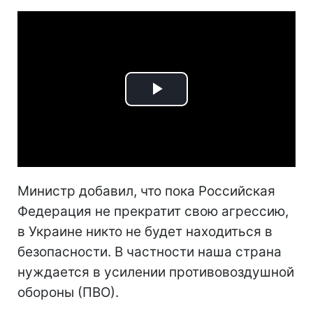
Play
Video
Министр добавил, что пока Российская
Федерация не прекратит свою агрессию,
в Украине никто не будет находиться в
безопасности. В частности наша страна
нуждается в усилении противовоздушной
обороны (ПВО).