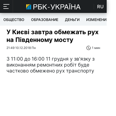
RU
ОБЩЕСТВО
ОБРАЗОВАНИЕ
ДЕНЬГИ
ИЗМЕНЕНИЯ
У Києві завтра обмежать рух
на Південному мосту
21:49 10.12.2018 Пн
1 мин
З 11:00 до 16:00 11 грудня у зв'язку з
виконанням ремонтних робіт буде
частково обмежено рух транспорту