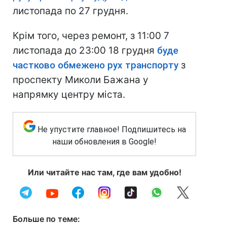
листопада по 27 грудня.
Крім того, через ремонт, з 11:00 7
листопада до 23:00 18 грудня
буде
частково обмежено рух транспорту
з
проспекту Миколи Бажана у
напрямку центру міста.
Не упустите главное! Подпишитесь на
наши обновления в Google!
Или читайте нас там, где вам удобно!
Больше по теме: