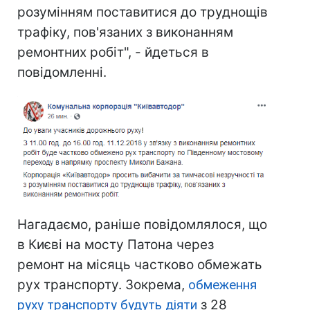
розумінням поставитися до труднощів
трафіку, пов'язаних з виконанням
ремонтних робіт", - йдеться в
повідомленні.
Нагадаємо, раніше повідомлялося, що
в Києві на мосту Патона через
ремонт на місяць частково обмежать
рух транспорту. Зокрема,
обмеження
руху транспорту будуть діяти
з 28