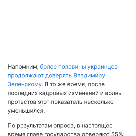
Напомним,
более половины украинцев
продолжают доверять Владимиру
Зеленскому
. В то же время, после
последних кадровых изменений и волны
протестов этот показатель несколько
уменьшился.
По результатам опроса, в настоящее
время главе государства доверяют 55%