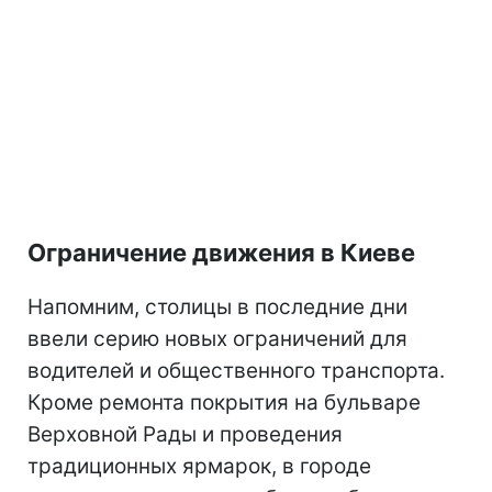
Ограничение движения в Киеве
Напомним, столицы в последние дни
ввели серию новых ограничений для
водителей и общественного транспорта.
Кроме ремонта покрытия на бульваре
Верховной Рады и проведения
традиционных ярмарок, в городе