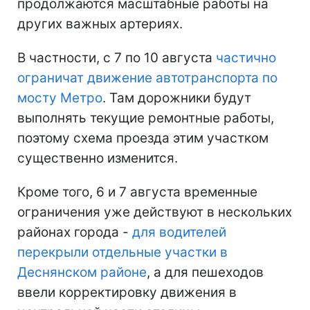
продолжаются масштабные работы на
других важных артериях.
В частности, с 7 по 10 августа
частично
ограничат движение автотранспорта по
мосту Метро
. Там дорожники будут
выполнять текущие ремонтные работы,
поэтому схема проезда этим участком
существенно изменится.
Кроме того, 6 и 7 августа временные
ограничения уже действуют в нескольких
районах города -
для водителей
перекрыли отдельные участки в
Деснянском районе
, а для пешеходов
ввели корректировку движения в