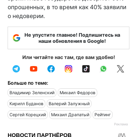
опрошенных, в то время как 40% заявили
о недоверии.
Не упустите главное! Подпишитесь на
наши обновления в Google!
Или читайте нас там, где вам удобно!
Больше по теме:
Владимир Зеленский
Михаил Федоров
Кирилл Буданов
Валерий Залужный
Сергей Корецкий
Михаил Драпатый
Рейтинг