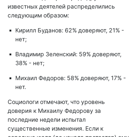
известных деятелей распределились
следующим образом:
Кирилл Буданов: 62% доверяют, 21% -
нет;
Владимир Зеленский: 59% доверяют,
38% - нет;
Михаил Федоров: 58% доверяют, 17% -
нет.
Социологи отмечают, что уровень
доверия к Михаилу Федорову за
последние недели испытал
существенные изменения. Если к