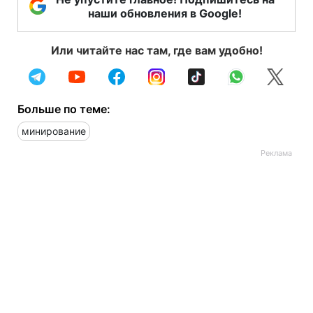
наши обновления в Google!
Или читайте нас там, где вам удобно!
Больше по теме:
минирование