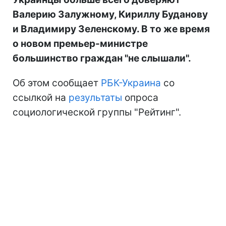
Валерию Залужному, Кириллу Буданову
и Владимиру Зеленскому. В то же время
о новом премьер-министре
большинство граждан "не слышали".
Об этом сообщает
РБК-Украина
со
ссылкой на
результаты
опроса
социологической группы "Рейтинг".