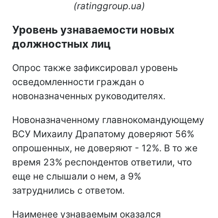
(ratinggroup.ua)
Уровень узнаваемости новых
должностных лиц
Опрос также зафиксировал уровень
осведомленности граждан о
новоназначенных руководителях.
Новоназначенному главнокомандующему
ВСУ Михаилу Драпатому доверяют 56%
опрошенных, не доверяют - 12%. В то же
время 23% респондентов ответили, что
еще не слышали о нем, а 9%
затруднились с ответом.
Наименее узнаваемым оказался