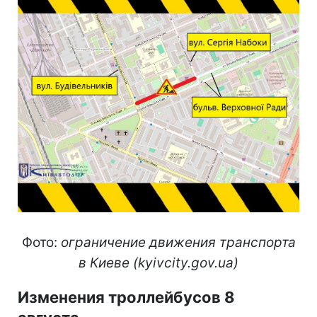
Фото:
ограничение движения транспорта
в Киеве (kyivcity.gov.ua)
Изменения троллейбусов 8