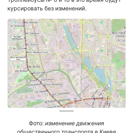
курсировать без изменений.
Фото:
изменение движения
общественного транспорта в Киеве