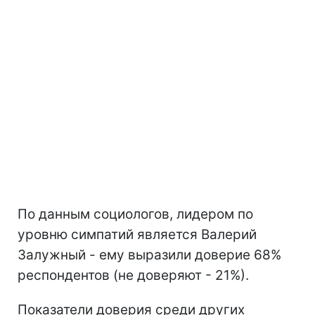
По данным социологов, лидером по
уровню симпатий является Валерий
Залужный - ему выразили доверие 68%
респондентов (не доверяют - 21%).
Показатели доверия среди других