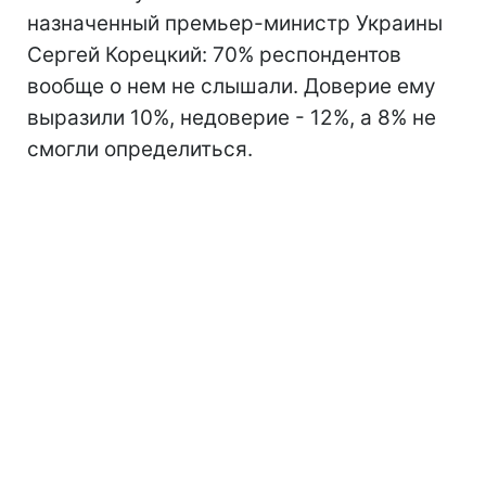
назначенный премьер-министр Украины
Сергей Корецкий: 70% респондентов
вообще о нем не слышали. Доверие ему
выразили 10%, недоверие - 12%, а 8% не
смогли определиться.