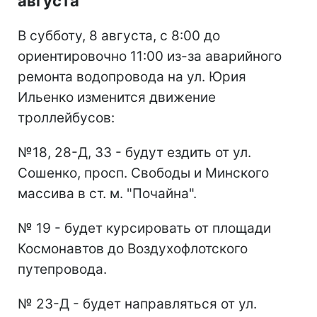
августа
В субботу, 8 августа, с 8:00 до
ориентировочно 11:00 из-за аварийного
ремонта водопровода на ул. Юрия
Ильенко изменится движение
троллейбусов:
№18, 28-Д, 33 - будут ездить от ул.
Сошенко, просп. Свободы и Минского
массива в ст. м. "Почайна".
№ 19 - будет курсировать от площади
Космонавтов до Воздухофлотского
путепровода.
№ 23-Д - будет направляться от ул.