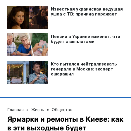
Главная
»
Жизнь
»
Общество
Ярмарки и ремонты в Киеве: как
в эти выходные будет