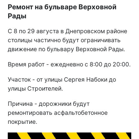
Ремонт на бульваре Верховной
Рады
С 8 по 29 августа в Днепровском районе
столицы частично будут ограничивать
движение по бульвару Верховной Рады.
Время работ - ежедневно с 8:00 до 20:00.
Участок - от улицы Сергея Набоки до
улицы Строителей.
Причина - дорожники будут
ремонтировать асфальтобетонное
покрытие.