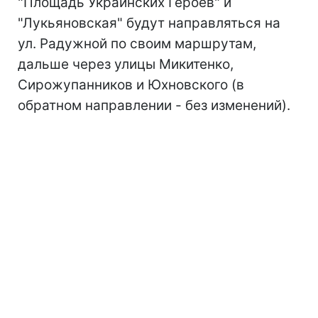
"Площадь Украинских Героев" и
"Лукьяновская" будут направляться на
ул. Радужной по своим маршрутам,
дальше через улицы Микитенко,
Сирожупанников и Юхновского (в
обратном направлении - без изменений).