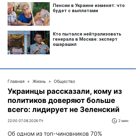
Главная
»
Жизнь
»
Общество
Украинцы рассказали, кому из
политиков доверяют больше
всего: лидирует не Зеленский
22:00 07.08.2026 Пт
2 мин
Об одном из топ-чиновников 70%