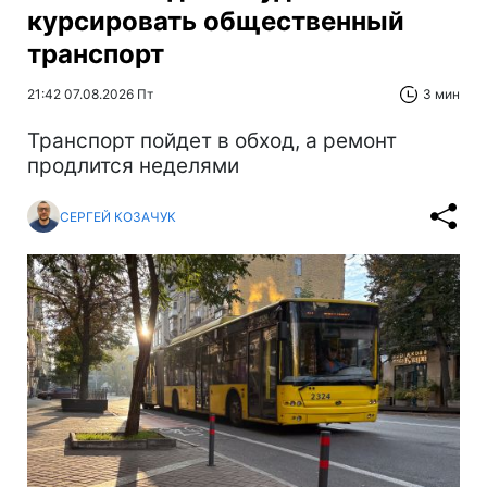
курсировать общественный
транспорт
21:42 07.08.2026 Пт
3 мин
Транспорт пойдет в обход, а ремонт
продлится неделями
СЕРГЕЙ КОЗАЧУК