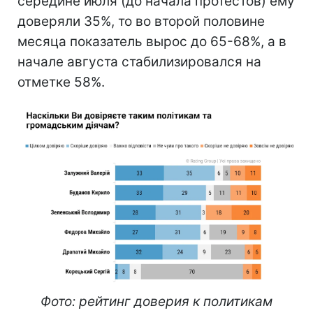
середине июля (до начала протестов) ему
доверяли 35%, то во второй половине
месяца показатель вырос до 65-68%, а в
начале августа стабилизировался на
отметке 58%.
Фото: рейтинг доверия к политикам