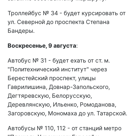
Троллейбус № 34 - будет курсировать от
ул. Северной до проспекта Степана
Бандеры.
Воскресенье, 9 августа
:
Автобус № 31 - будет ехать от ст. м.
"Политехнический институт" через
Берестейский проспект, улицы
Гаврилишина, Довнар-Запольского,
Дегтяревскую, Белорусскую,
Деревлянскую, Ильенко, Ромоданова,
Загоровскую, Мономаха до ул. Татарской.
Автобусы № 110, 112 - от станций метро