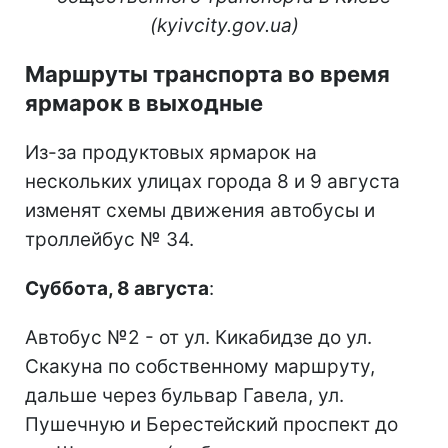
(kyivcity.gov.ua)
Маршруты транспорта во время
ярмарок в выходные
Из-за продуктовых ярмарок на
нескольких улицах города 8 и 9 августа
изменят схемы движения автобусы и
троллейбус № 34.
Суббота, 8 августа
:
Автобус №2 - от ул. Кикабидзе до ул.
Скакуна по собственному маршруту,
дальше через бульвар Гавела, ул.
Пушечную и Берестейский проспект до