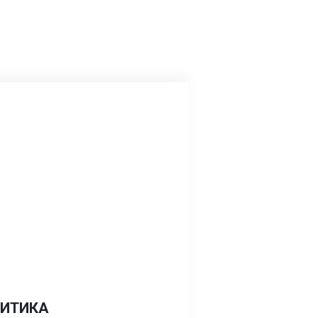
ИТИКА