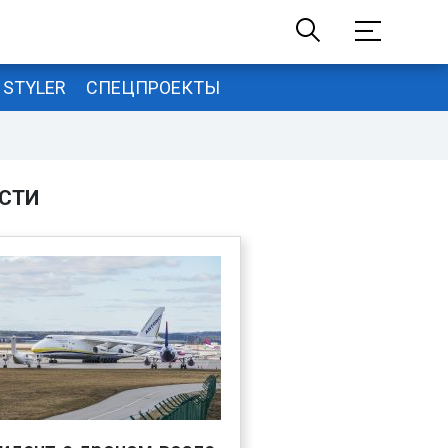
STYLER
СПЕЦПРОЕКТЫ
СТИ