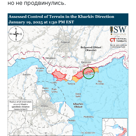
но не продвинулись.