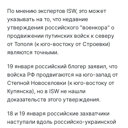
По мнению экспертов ISW, это может
указывать на то, что недавние
утверждения российского "военкора" о
продвижении путинских войск к северу
от Тополя (к юго-востоку от Строевки)
являются точными.
19 января российский блогер заявил, что
войска РФ продвигаются на юго-запад от
Степной Новоселовки (к юго-востоку от
Купянска), но в ISW не нашли
доказательств этого утверждения.
18 и 19 января российские захватчики
наступали вдоль российско-украинской