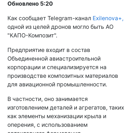
Обновлено 5:20
Как сообщает Telegram-канал
Exilenova+,
одной из целей дронов могло быть АО
"КАПО-Композит".
Предприятие входит в состав
Объединенной авиастроительной
корпорации и специализируется на
производстве композитных материалов
для авиационной промышленности.
В частности, оно занимается
изготовлением деталей и агрегатов, таких
как элементы механизации крыла и
оперения, с использованием