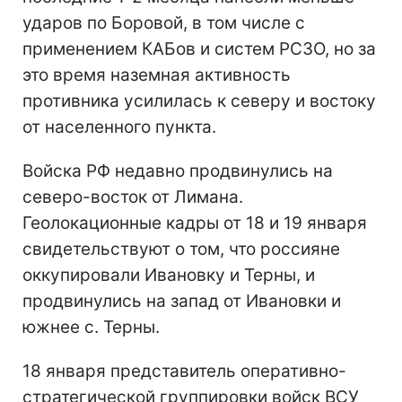
ударов по Боровой, в том числе с
применением КАБов и систем РСЗО, но за
это время наземная активность
противника усилилась к северу и востоку
от населенного пункта.
Войска РФ недавно продвинулись на
северо-восток от Лимана.
Геолокационные кадры от 18 и 19 января
свидетельствуют о том, что россияне
оккупировали Ивановку и Терны, и
продвинулись на запад от Ивановки и
южнее с. Терны.
18 января представитель оперативно-
стратегической группировки войск ВСУ