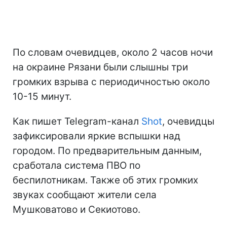
По словам очевидцев, около 2 часов ночи
на окраине Рязани были слышны три
громких взрыва с периодичностью около
10-15 минут.
Как пишет Telegram-канал
Shot
, очевидцы
зафиксировали яркие вспышки над
городом. По предварительным данным,
сработала система ПВО по
беспилотникам. Также об этих громких
звуках сообщают жители села
Мушковатово и Секиотово.