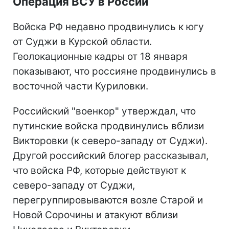
Операция ВСУ в России
Войска РФ недавно продвинулись к югу
от Суджи в Курской области.
Геолокационные кадры от 18 января
показывают, что россияне продвинулись в
восточной части Куриловки.
Российский "военкор" утверждал, что
путинские войска продвинулись вблизи
Викторовки (к северо-западу от Суджи).
Другой российский блогер рассказывал,
что войска РФ, которые действуют к
северо-западу от Суджи,
перегруппировываются возле Старой и
Новой Сорочины и атакуют вблизи