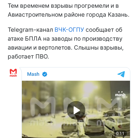
Тем временем взрывы прогремели и в
Авиастроительном районе города Казань.
Telegram-канал
ВЧК-ОГПУ
сообщает об
атаке БПЛА на заводы по производству
авиации и вертолетов. Слышны взрывы,
работает ПВО.