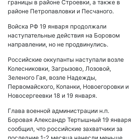
границы в районе Строевки, а также в
районе Петропавловки и Песчаного.
Войска РФ 19 января продолжали
наступательные действия на Боровом
направлении, но не продвинулись.
Российские оккупанты наступали возле
Колесниковки, Загрызово, Лозовой,
Зеленого Гая, возле Надежды,
Первомайского, Копанки, Новоегоровки и
Новосергеевки 18 и 19 января.
Глава военной администрации н.п.
Боровая Александр Тертышный 19 января
сообщил, что российские захватчики за
последние 1-2 месяца нанесли меньше