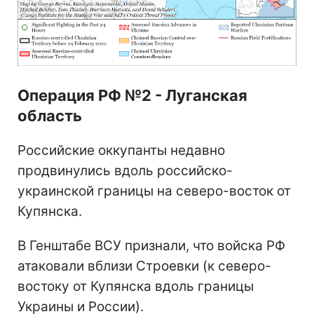
Операция РФ №2 - Луганская
область
Российские оккупанты недавно
продвинулись вдоль российско-
украинской границы на северо-восток от
Купянска.
В Генштабе ВСУ признали, что войска РФ
атаковали вблизи Строевки (к северо-
востоку от Купянска вдоль границы
Украины и России).