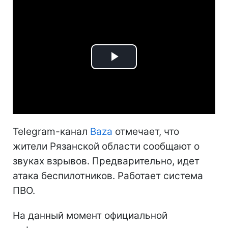
Play
Video
Telegram-канал
Baza
отмечает, что
жители Рязанской области сообщают о
звуках взрывов. Предварительно, идет
атака беспилотников. Работает система
ПВО.
На данный момент официальной