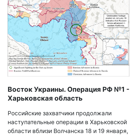
Восток Украины. Операция РФ №1 -
Харьковская область
Российские захватчики продолжали
наступательные операции в Харьковской
области вблизи Волчанска 18 и 19 января,