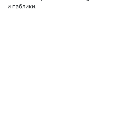
и паблики.