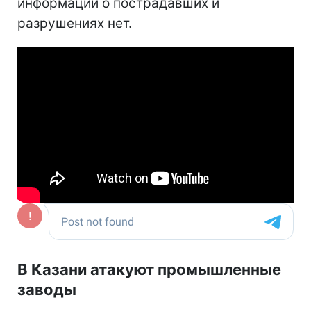
информации о пострадавших и
разрушениях нет.
В Казани атакуют промышленные
заводы