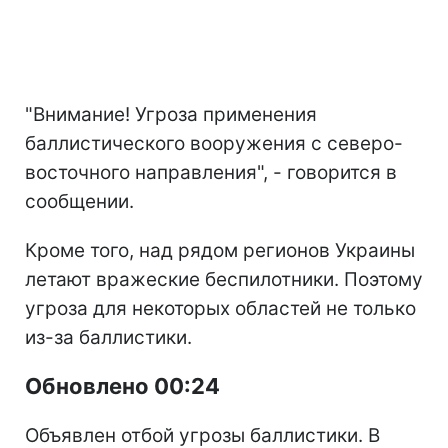
"Внимание! Угроза применения
баллистического вооружения с северо-
восточного направления", - говорится в
сообщении.
Кроме того, над рядом регионов Украины
летают вражеские беспилотники. Поэтому
угроза для некоторых областей не только
из-за баллистики.
Обновлено 00:24
Объявлен отбой угрозы баллистики. В