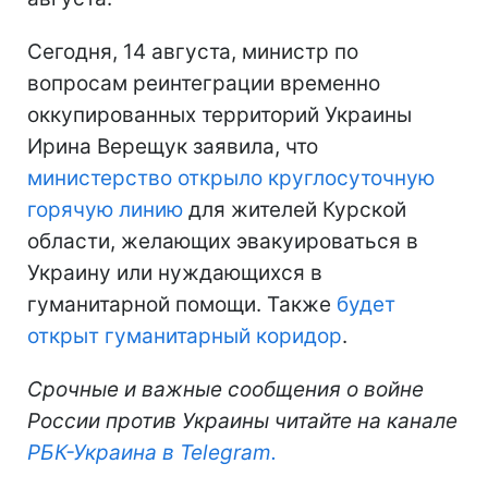
Сегодня, 14 августа, министр по
вопросам реинтеграции временно
оккупированных территорий Украины
Ирина Верещук заявила, что
министерство открыло круглосуточную
горячую линию
для жителей Курской
области, желающих эвакуироваться в
Украину или нуждающихся в
гуманитарной помощи. Также
будет
открыт гуманитарный коридор
.
Срочные и важные сообщения о войне
России против Украины читайте на канале
РБК-Украина в Telegram.