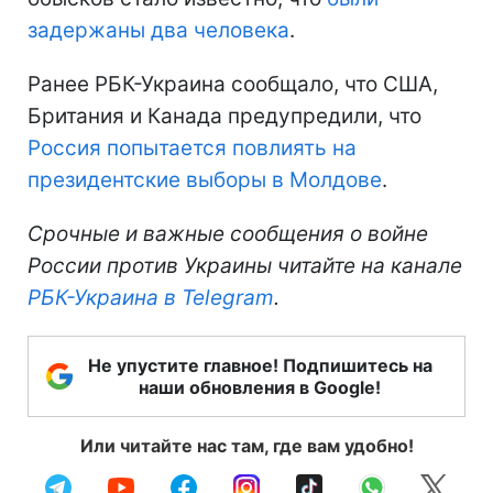
задержаны два человека
.
Ранее РБК-Украина сообщало, что США,
Британия и Канада предупредили, что
Россия попытается повлиять на
президентские выборы в Молдове
.
Срочные и важные сообщения о войне
России против Украины читайте на канале
РБК-Украина в Telegram
.
Не упустите главное! Подпишитесь на
наши обновления в Google!
Или читайте нас там, где вам удобно!