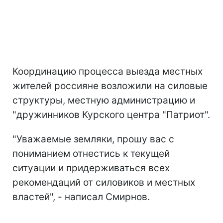
Координацию процесса выезда местных
жителей россияне возложили на силовые
структуры, местную администрацию и
"дружинников Курского центра "Патриот".
"Уважаемые земляки, прошу вас с
пониманием отнестись к текущей
ситуации и придерживаться всех
рекомендаций от силовиков и местных
властей", - написал Смирнов.