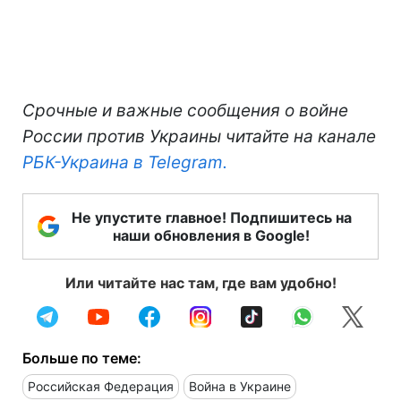
Срочные и важные сообщения о войне
России против Украины читайте на канале
РБК-Украина в Telegram.
Не упустите главное! Подпишитесь на
наши обновления в Google!
Или читайте нас там, где вам удобно!
Больше по теме:
Российская Федерация
Война в Украине