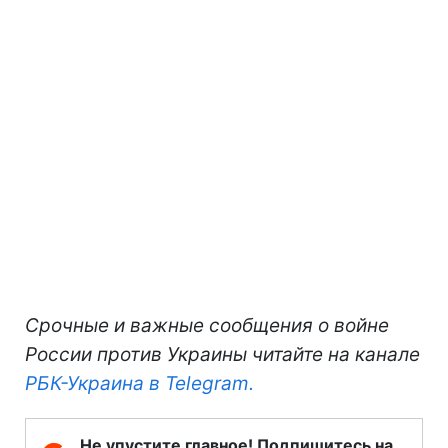
Срочные и важные сообщения о войне
России против Украины читайте на канале
РБК-Украина в Telegram.
Не упустите главное! Подпишитесь на