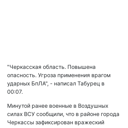
"Черкасская область. Повышена
опасность. Угроза применения врагом
ударных БпЛА", - написал Табурец в
00:07.
Минутой ранее военные в Воздушных
силах ВСУ сообщили, что в районе города
Черкассы зафиксирован вражеский