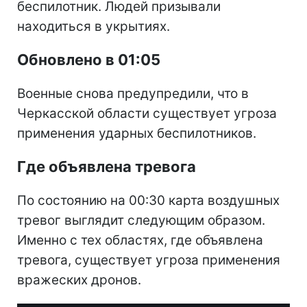
беспилотник. Людей призывали
находиться в укрытиях.
Обновлено в 01:05
Военные снова предупредили, что в
Черкасской области существует угроза
применения ударных беспилотников.
Где объявлена тревога
По состоянию на 00:30 карта воздушных
тревог выглядит следующим образом.
Именно с тех областях, где объявлена
тревога, существует угроза применения
вражеских дронов.