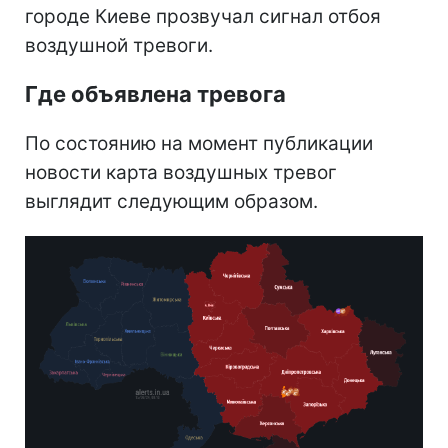
городе Киеве прозвучал сигнал отбоя
воздушной тревоги.
Где объявлена тревога
По состоянию на момент публикации
новости карта воздушных тревог
выглядит следующим образом.