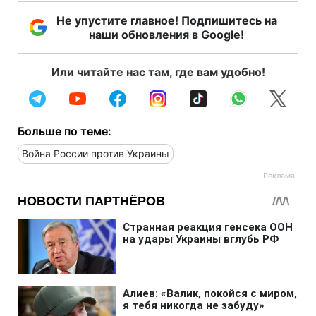
Не упустите главное! Подпишитесь на
наши обновления в Google!
Или читайте нас там, где вам удобно!
Больше по теме:
Война России против Украины