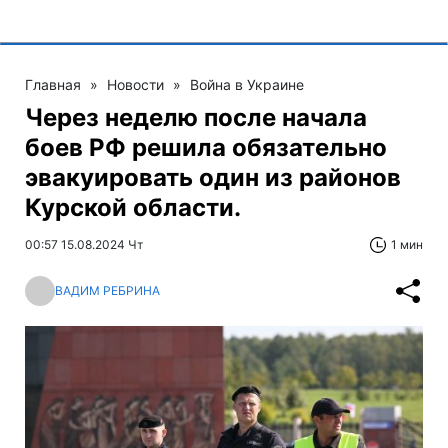
Главная
»
Новости
»
Война в Украине
Через неделю после начала
боев РФ решила обязательно
эвакуировать один из районов
Курской области.
00:57 15.08.2024 Чт
1 мин
ВАДИМ РЕБРИНА