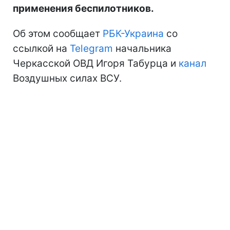
применения беспилотников.
Об этом сообщает
РБК-Украина
со
ссылкой на
Telegram
начальника
Черкасской ОВД Игоря Табурца и
канал
Воздушных силах ВСУ.