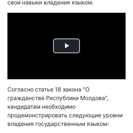
свои навыки владения языком.
Play
Video
Согласно статье 18 закона "О
гражданстве Республики Молдова",
кандидатам необходимо
продемонстрировать следующие уровни
владения государственным языком: