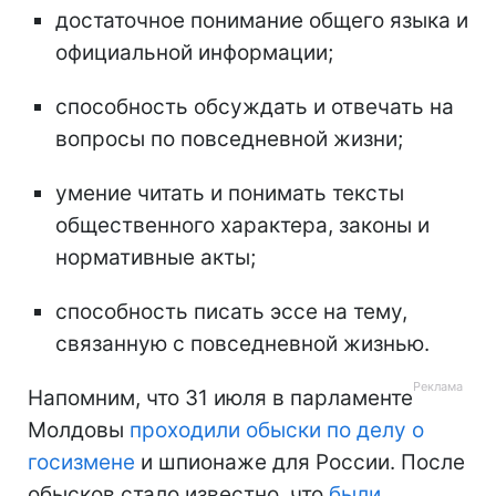
достаточное понимание общего языка и
официальной информации;
способность обсуждать и отвечать на
вопросы по повседневной жизни;
умение читать и понимать тексты
общественного характера, законы и
нормативные акты;
способность писать эссе на тему,
связанную с повседневной жизнью.
Напомним, что 31 июля в парламенте
Молдовы
проходили обыски по делу о
госизмене
и шпионаже для России. После
обысков стало известно, что
были