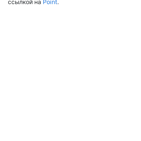
ссылкой на
Point
.