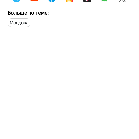
Больше по теме:
Молдова