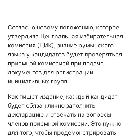
Согласно новому положению, которое
утвердила Центральная избирательная
комиссия (ЦИК), знание румынского
языка у кандидатов будет проверяться
приемной комиссией при подаче
документов для регистрации
инициативных групп.
Как пишет издание, каждый кандидат
будет обязан лично заполнить
декларацию и отвечать на вопросы
членов приемной комиссии. Это нужно
для того, чтобы продемонстрировать