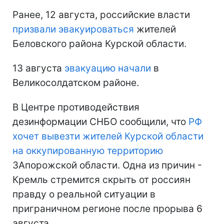
Ранее, 12 августа, российские власти
призвали эвакуироваться
жителей
Беловского района Курской области.
13 августа
эвакуацию начали
в
Великосолдатском районе.
В Центре противодействия
дезинформации СНБО сообщили, что
РФ
хочет вывезти жителей Курской области
на оккупированную территорию
ЗАпорожской области. Одна из причин -
Кремль стремится скрыть от россиян
правду о реальной ситуации в
приграничном регионе после прорыва 6
августа.