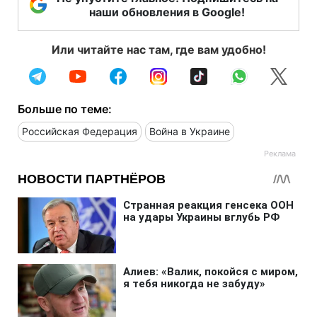
наши обновления в Google!
Или читайте нас там, где вам удобно!
Больше по теме:
Российская Федерация
Война в Украине