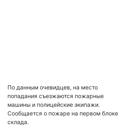
По данным очевидцев, на место
попадания съезжаются пожарные
машины и полицейские экипажи.
Сообщается о пожаре на первом блоке
склада.