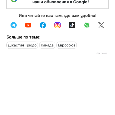
наши обновления в Google!
Или читайте нас там, где вам удобно!
Больше по теме:
Джастин Трюдо
Канада
Евросоюз