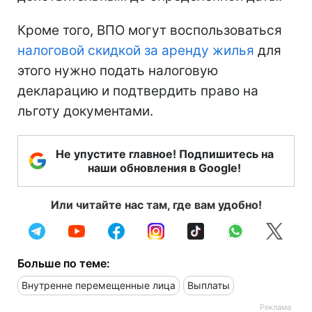
Кроме того, ВПО могут воспользоваться
налоговой скидкой за аренду жилья
для
этого нужно подать налоговую
декларацию и подтвердить право на
льготу документами.
Не упустите главное! Подпишитесь на
наши обновления в Google!
Или читайте нас там, где вам удобно!
Больше по теме:
Внутренне перемещенные лица
Выплаты