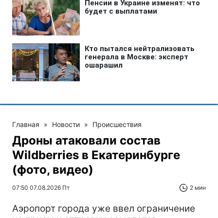
Главная
»
Новости
»
Происшествия
Дроны атаковали состав
Wildberries в Екатеринбурге
(фото, видео)
07:50 07.08.2026 Пт
2 мин
Аэропорт города уже ввел ограничение