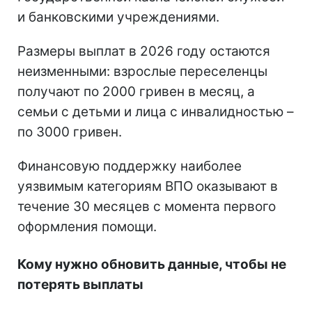
и банковскими учреждениями.
Размеры выплат в 2026 году остаются
неизменными: взрослые переселенцы
получают по 2000 гривен в месяц, а
семьи с детьми и лица с инвалидностью –
по 3000 гривен.
Финансовую поддержку наиболее
уязвимым категориям ВПО оказывают в
течение 30 месяцев с момента первого
оформления помощи.
Кому нужно обновить данные, чтобы не
потерять выплаты