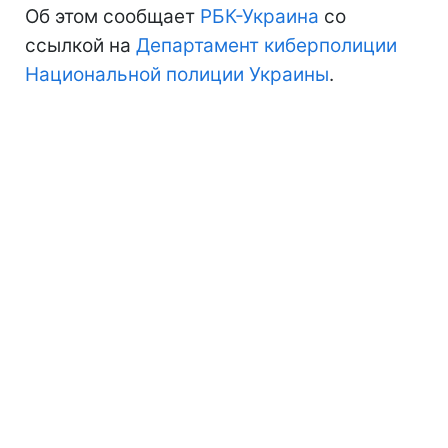
Об этом сообщает
РБК-Украина
со
ссылкой на
Департамент киберполиции
Национальной полиции Украины
.