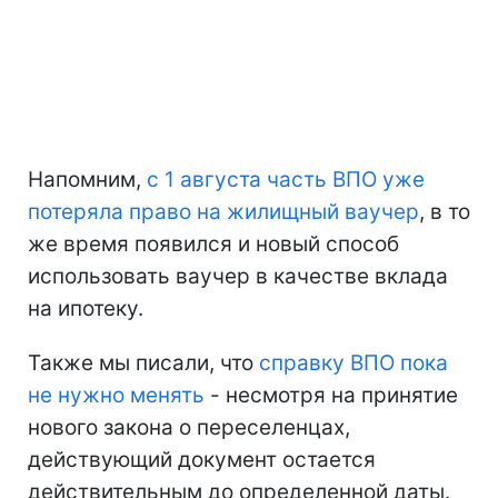
Напомним,
с 1 августа часть ВПО уже
потеряла право на жилищный ваучер
, в то
же время появился и новый способ
использовать ваучер в качестве вклада
на ипотеку.
Также мы писали, что
справку ВПО пока
не нужно менять
- несмотря на принятие
нового закона о переселенцах,
действующий документ остается
действительным до определенной даты.