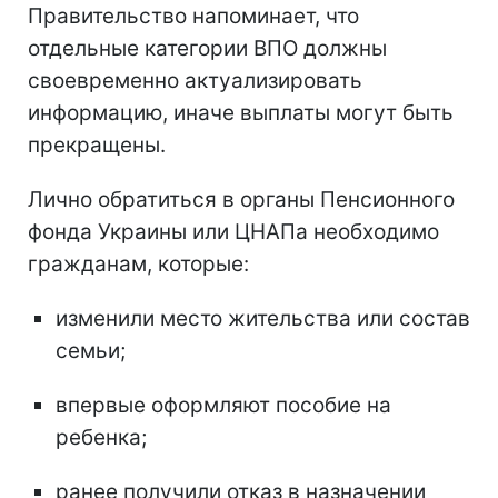
Правительство напоминает, что
отдельные категории ВПО должны
своевременно актуализировать
информацию, иначе выплаты могут быть
прекращены.
Лично обратиться в органы Пенсионного
фонда Украины или ЦНАПа необходимо
гражданам, которые:
изменили место жительства или состав
семьи;
впервые оформляют пособие на
ребенка;
ранее получили отказ в назначении