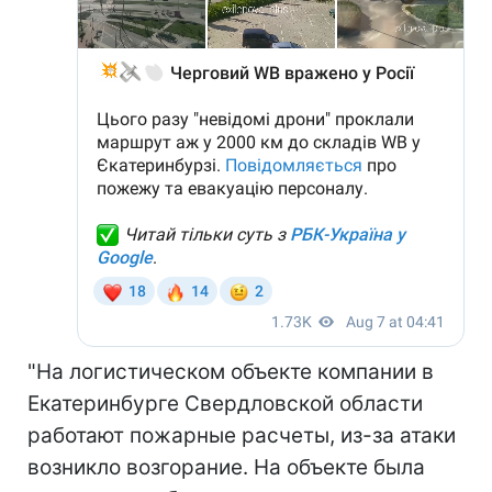
"На логистическом объекте компании в
Екатеринбурге Свердловской области
работают пожарные расчеты, из-за атаки
возникло возгорание. На объекте была