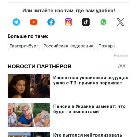
Или читайте нас там, где вам удобно!
Больше по теме:
Екатеринбург
Российская Федерация
Пожар