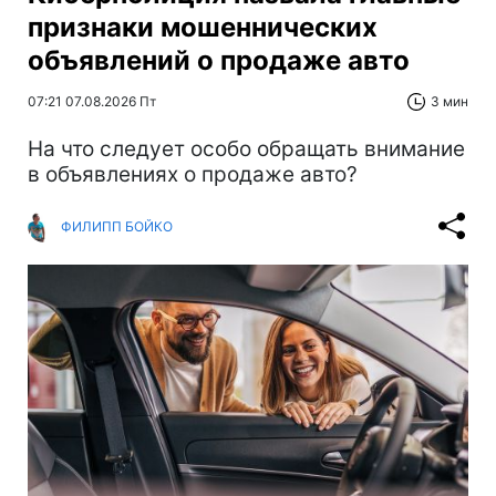
признаки мошеннических
объявлений о продаже авто
07:21 07.08.2026 Пт
3 мин
На что следует особо обращать внимание
в объявлениях о продаже авто?
ФИЛИПП БОЙКО