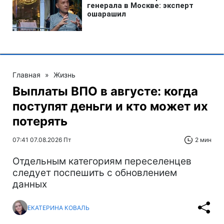
Главная
»
Жизнь
Выплаты ВПО в августе: когда
поступят деньги и кто может их
потерять
07:41 07.08.2026 Пт
2 мин
Отдельным категориям переселенцев
следует поспешить с обновлением
данных
ЕКАТЕРИНА КОВАЛЬ