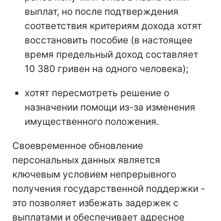
выплат, но после подтверждения
соответствия критериям дохода хотят
восстановить пособие (в настоящее
время предельный доход составляет
10 380 гривен на одного человека);
хотят пересмотреть решение о
назначении помощи из-за изменения
имущественного положения.
Своевременное обновление
персональных данных является
ключевым условием непрерывного
получения государственной поддержки -
это позволяет избежать задержек с
выплатами и обеспечивает адресное