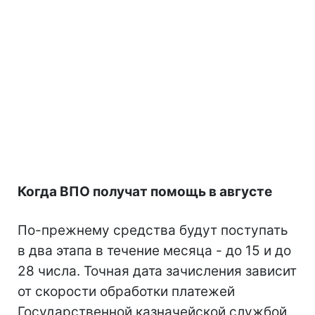
Когда ВПО получат помощь в августе
По-прежнему средства будут поступать
в два этапа в течение месяца - до 15 и до
28 числа. Точная дата зачисления зависит
от скорости обработки платежей
Государственной казначейской службой