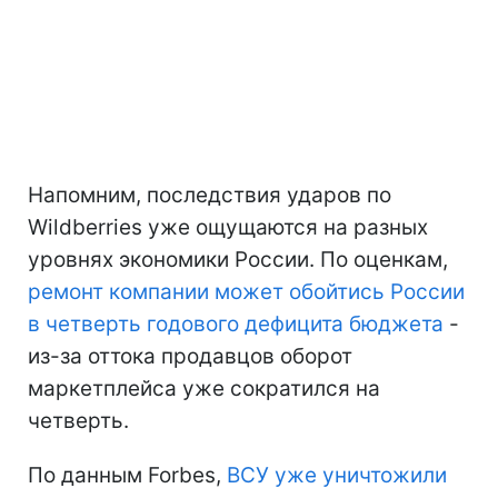
Напомним, последствия ударов по
Wildberries уже ощущаются на разных
уровнях экономики России. По оценкам,
ремонт компании может обойтись России
в четверть годового дефицита бюджета
-
из-за оттока продавцов оборот
маркетплейса уже сократился на
четверть.
По данным Forbes,
ВСУ уже уничтожили