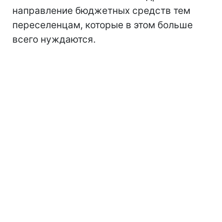
направление бюджетных средств тем
переселенцам, которые в этом больше
всего нуждаются.