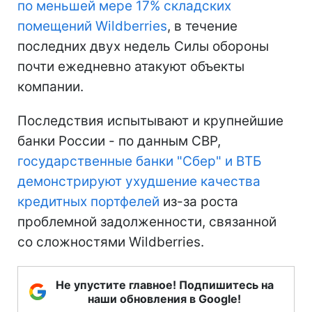
по меньшей мере 17% складских
помещений Wildberries
, в течение
последних двух недель Силы обороны
почти ежедневно атакуют объекты
компании.
Последствия испытывают и крупнейшие
банки России - по данным СВР,
государственные банки "Сбер" и ВТБ
демонстрируют ухудшение качества
кредитных портфелей
из-за роста
проблемной задолженности, связанной
со сложностями Wildberries.
Не упустите главное! Подпишитесь на
наши обновления в Google!