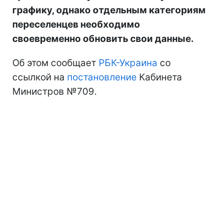
графику, однако отдельным категориям
переселенцев необходимо
своевременно обновить свои данные.
Об этом сообщает
РБК-Украина
со
ссылкой на
постановление
Кабинета
Министров №709.