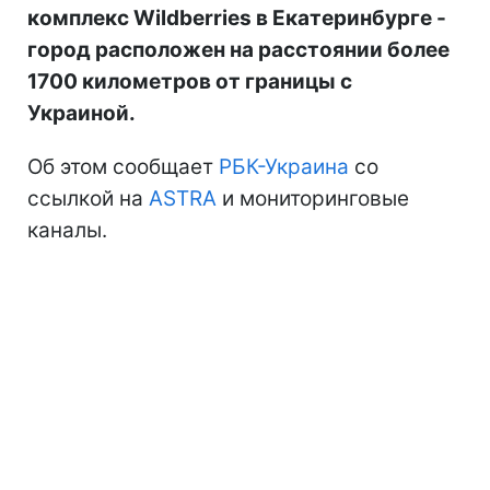
комплекс Wildberries в Екатеринбурге -
город расположен на расстоянии более
1700 километров от границы с
Украиной.
Об этом сообщает
РБК-Украина
со
ссылкой на
ASTRA
и мониторинговые
каналы.