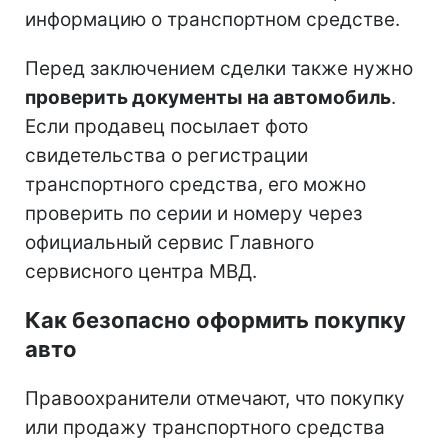
информацию о транспортном средстве.
Перед заключением сделки также нужно
проверить документы на автомобиль
.
Если продавец посылает фото
свидетельства о регистрации
транспортного средства, его можно
проверить по серии и номеру через
официальный сервис Главного
сервисного центра МВД.
Как безопасно оформить покупку
авто
Правоохранители отмечают, что покупку
или продажу транспортного средства