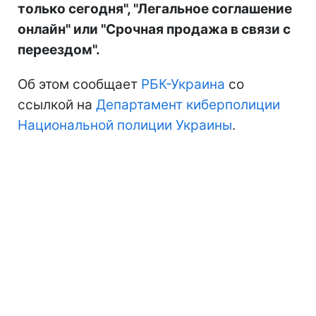
только сегодня", "Легальное соглашение
онлайн" или "Срочная продажа в связи с
переездом".
Об этом сообщает
РБК-Украина
со
ссылкой на
Департамент киберполиции
Национальной полиции Украины
.