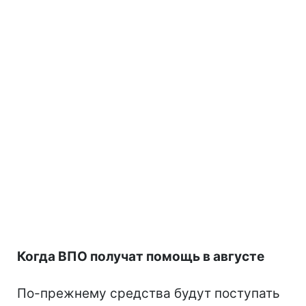
Когда ВПО получат помощь в августе
По-прежнему средства будут поступать