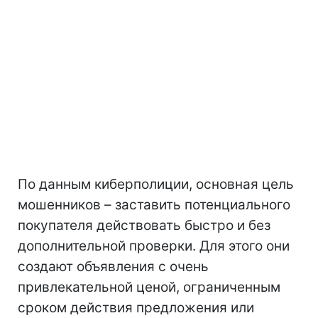
По данным киберполиции, основная цель
мошенников – заставить потенциального
покупателя действовать быстро и без
дополнительной проверки. Для этого они
создают объявления с очень
привлекательной ценой, ограниченным
сроком действия предложения или