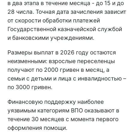
в два этапа в течение месяца - до 15 и до
28 числа. Точная дата зачисления зависит
от скорости обработки платежей
Государственной казначейской службой
и банковскими учреждениями.
Размеры выплат в 2026 году остаются
неизменными: взрослые переселенцы
получают по 2000 гривен в месяц, а
семьи с детьми и лица с инвалидностью –
по 3000 гривен.
Финансовую поддержку наиболее
уязвимым категориям ВПО оказывают в
течение 30 месяцев с момента первого
оформления помощи.