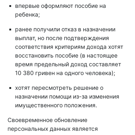
впервые оформляют пособие на
ребенка;
ранее получили отказ в назначении
выплат, но после подтверждения
соответствия критериям дохода хотят
восстановить пособие (в настоящее
время предельный доход составляет
10 380 гривен на одного человека);
хотят пересмотреть решение о
назначении помощи из-за изменения
имущественного положения.
Своевременное обновление
персональных данных является