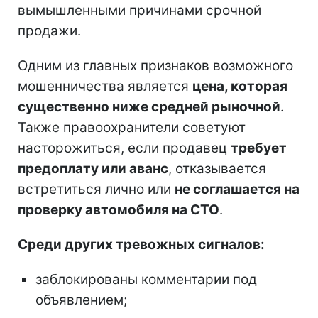
вымышленными причинами срочной
продажи.
Одним из главных признаков возможного
мошенничества является
цена, которая
существенно ниже средней рыночной
.
Также правоохранители советуют
насторожиться, если продавец
требует
предоплату или аванс
, отказывается
встретиться лично или
не соглашается на
проверку автомобиля на СТО
.
Среди других тревожных сигналов:
заблокированы комментарии под
объявлением;