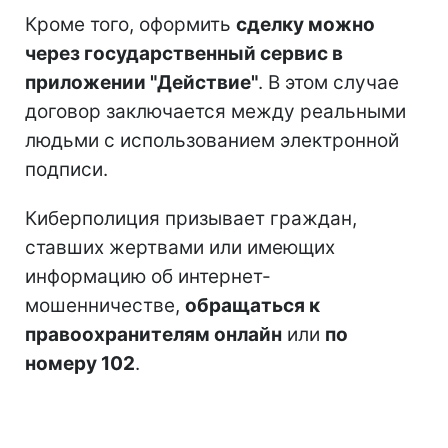
Кроме того, оформить
сделку можно
через государственный сервис в
приложении "Действие"
. В этом случае
договор заключается между реальными
людьми с использованием электронной
подписи.
Киберполиция призывает граждан,
ставших жертвами или имеющих
информацию об интернет-
мошенничестве,
обращаться к
правоохранителям онлайн
или
по
номеру 102
.