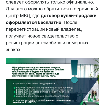
следует оформлять только официально.
Для этого можно обратиться в сервисный
центр МВД, где
договор купли-продажи
оформляется бесплатно
. После
перерегистрации новый владелец
получает новое свидетельство о
регистрации автомобиля и номерных
знаках.