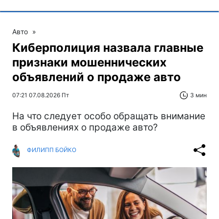
Авто
»
Киберполиция назвала главные
признаки мошеннических
объявлений о продаже авто
07:21 07.08.2026 Пт
3 мин
На что следует особо обращать внимание
в объявлениях о продаже авто?
ФИЛИПП БОЙКО