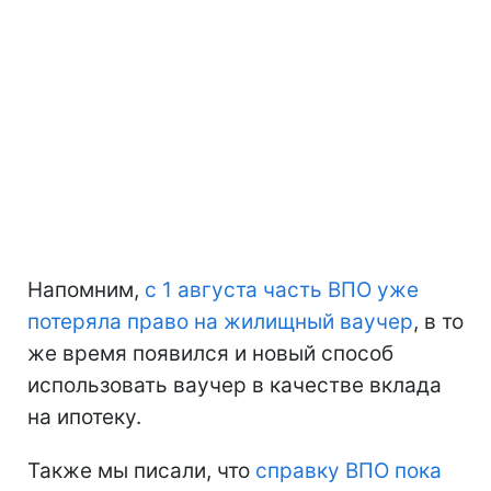
Напомним,
с 1 августа часть ВПО уже
потеряла право на жилищный ваучер
, в то
же время появился и новый способ
использовать ваучер в качестве вклада
на ипотеку.
Также мы писали, что
справку ВПО пока