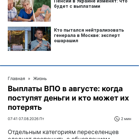
Главная
»
Жизнь
Выплаты ВПО в августе: когда
поступят деньги и кто может их
потерять
07:41 07.08.2026 Пт
2 мин
Отдельным категориям переселенцев