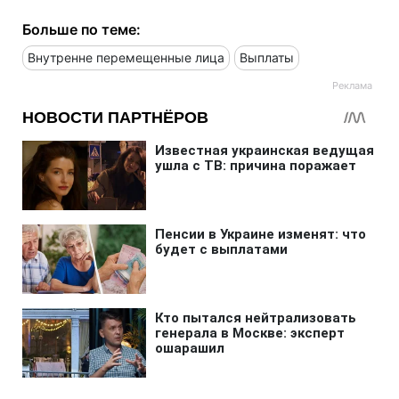
Больше по теме:
Внутренне перемещенные лица
Выплаты