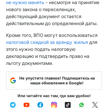
не нужно менять
- несмотря на принятие
нового закона о переселенцах,
действующий документ остается
действительным до определенной даты.
Кроме того, ВПО могут воспользоваться
налоговой скидкой за аренду жилья
для
этого нужно подать налоговую
декларацию и подтвердить право на
льготу документами.
Не упустите главное! Подпишитесь на
наши обновления в Google!
Или читайте нас там, где вам удобно!