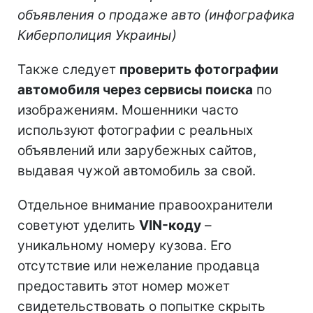
объявления о продаже авто (инфографика
Киберполиция Украины)
Также следует
проверить фотографии
автомобиля через сервисы поиска
по
изображениям. Мошенники часто
используют фотографии с реальных
объявлений или зарубежных сайтов,
выдавая чужой автомобиль за свой.
Отдельное внимание правоохранители
советуют уделить
VIN-коду
–
уникальному номеру кузова. Его
отсутствие или нежелание продавца
предоставить этот номер может
свидетельствовать о попытке скрыть