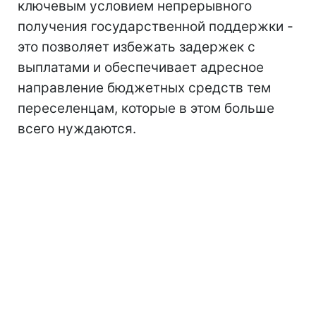
ключевым условием непрерывного
получения государственной поддержки -
это позволяет избежать задержек с
выплатами и обеспечивает адресное
направление бюджетных средств тем
переселенцам, которые в этом больше
всего нуждаются.