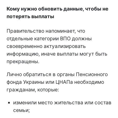
Кому нужно обновить данные, чтобы не
потерять выплаты
Правительство напоминает, что
отдельные категории ВПО должны
своевременно актуализировать
информацию, иначе выплаты могут быть
прекращены.
Лично обратиться в органы Пенсионного
фонда Украины или ЦНАПа необходимо
гражданам, которые:
изменили место жительства или состав
семьи;