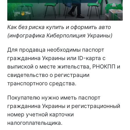
Как без риска купить и оформить авто
(инфографика Киберполиция Украины)
Для продавца необходимы паспорт
гражданина Украины или ID-карта с
выпиской о месте жительства, РНОКПП и
свидетельство о регистрации
транспортного средства.
Покупателю нужно иметь паспорт
гражданина Украины и регистрационный
номер учетной карточки
налогоплательщика.