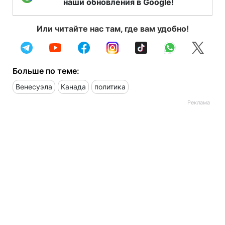
наши обновления в Google!
Или читайте нас там, где вам удобно!
Больше по теме:
Венесуэла
Канада
политика