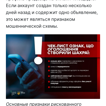
Если аккаунт создан только несколько
дней назад и содержит одно объявление,
это может являться признаком
мошеннической схемы.
Основные признаки рискованного