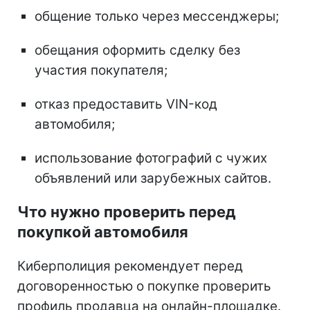
общение только через мессенджеры;
обещания оформить сделку без
участия покупателя;
отказ предоставить VIN-код
автомобиля;
использование фотографий с чужих
объявлений или зарубежных сайтов.
Что нужно проверить перед
покупкой автомобиля
Киберполиция рекомендует перед
договоренностью о покупке проверить
профиль продавца на онлайн-площадке.