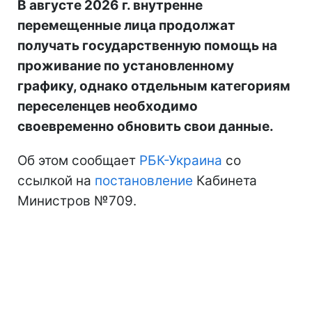
В августе 2026 г. внутренне
перемещенные лица продолжат
получать государственную помощь на
проживание по установленному
графику, однако отдельным категориям
переселенцев необходимо
своевременно обновить свои данные.
Об этом сообщает
РБК-Украина
со
ссылкой на
постановление
Кабинета
Министров №709.