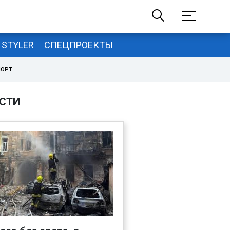
STYLER
СПЕЦПРОЕКТЫ
ПОРТ
СТИ