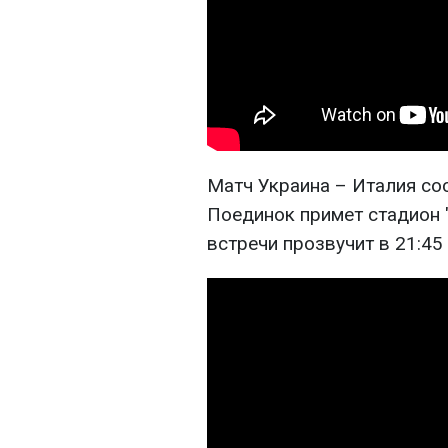
Матч Украина – Италия сос
Поединок примет стадион 
встречи прозвучит в 21:45