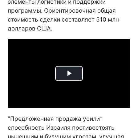
элементы логистики и поддержки
программы. Ориентировочная общая
стоимость сделки составляет 510 млн
долларов США.
Play
Video
"Предложенная продажа усилит
способность Израиля противостоять
нынешним и будущим угрозам, улучшая