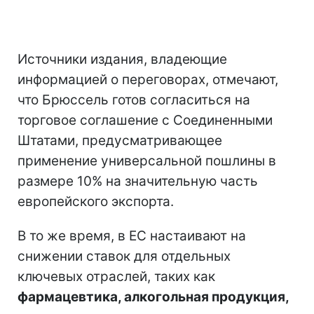
Источники издания, владеющие
информацией о переговорах, отмечают,
что Брюссель готов согласиться на
торговое соглашение с Соединенными
Штатами, предусматривающее
применение универсальной пошлины в
размере 10% на значительную часть
европейского экспорта.
В то же время, в ЕС настаивают на
снижении ставок для отдельных
ключевых отраслей, таких как
фармацевтика, алкогольная продукция,