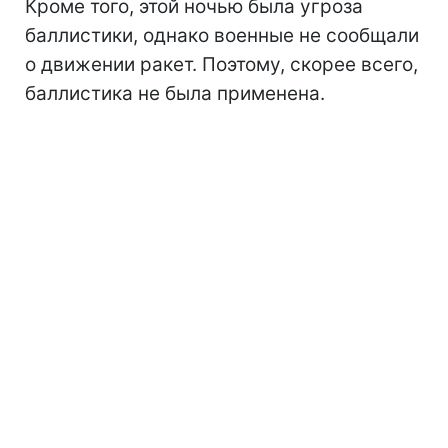
Кроме того, этой ночью была угроза
баллистики, однако военные не сообщали
о движении ракет. Поэтому, скорее всего,
баллистика не была применена.