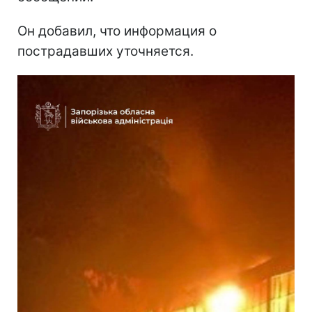
Он добавил, что информация о
пострадавших уточняется.