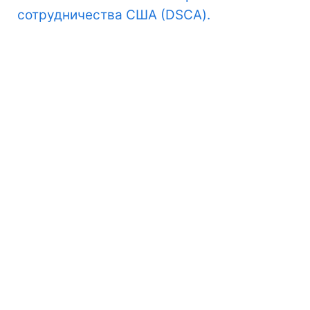
сотрудничества США (DSCA).