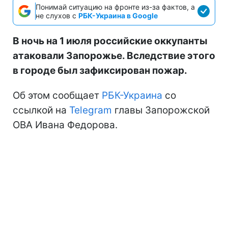
Понимай ситуацию на фронте из-за фактов, а
не слухов с
РБК-Украина в Google
В ночь на 1 июля российские оккупанты
атаковали Запорожье. Вследствие этого
в городе был зафиксирован пожар.
Об этом сообщает
РБК-Украина
со
ссылкой на
Telegram
главы Запорожской
ОВА Ивана Федорова.