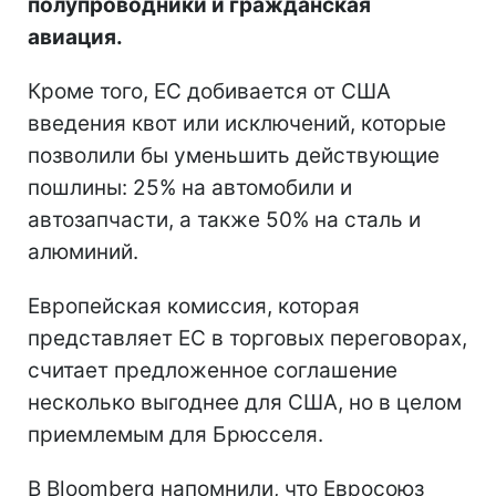
полупроводники и гражданская
авиация.
Кроме того, ЕС добивается от США
введения квот или исключений, которые
позволили бы уменьшить действующие
пошлины: 25% на автомобили и
автозапчасти, а также 50% на сталь и
алюминий.
Европейская комиссия, которая
представляет ЕС в торговых переговорах,
считает предложенное соглашение
несколько выгоднее для США, но в целом
приемлемым для Брюсселя.
В Bloomberg напомнили, что Евросоюз