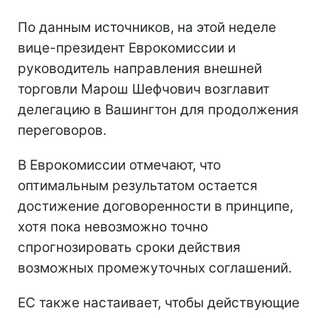
По данным источников, на этой неделе
вице-президент Еврокомиссии и
руководитель направления внешней
торговли Марош Шефчович возглавит
делегацию в Вашингтон для продолжения
переговоров.
В Еврокомиссии отмечают, что
оптимальным результатом остается
достижение договоренности в принципе,
хотя пока невозможно точно
спрогнозировать сроки действия
возможных промежуточных соглашений.
ЕС также настаивает, чтобы действующие