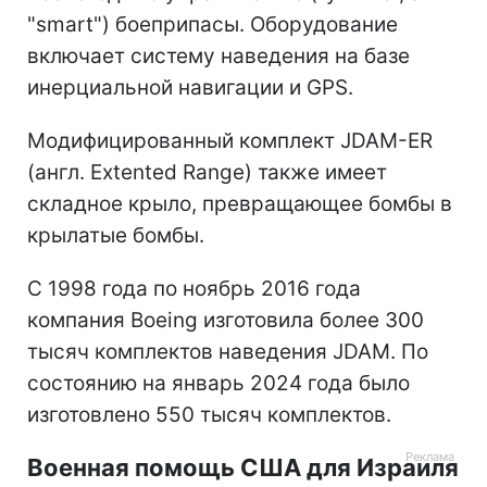
"smart") боеприпасы. Оборудование
включает систему наведения на базе
инерциальной навигации и GPS.
Модифицированный комплект JDAM-ER
(англ. Extented Range) также имеет
складное крыло, превращающее бомбы в
крылатые бомбы.
С 1998 года по ноябрь 2016 года
компания Boeing изготовила более 300
тысяч комплектов наведения JDAM. По
состоянию на январь 2024 года было
изготовлено 550 тысяч комплектов.
Военная помощь США для Израиля