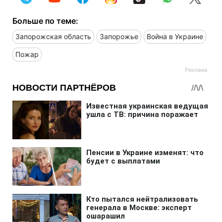
Больше по теме:
Запорожская область
Запорожье
Война в Украине
Пожар