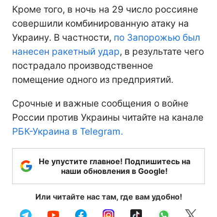
Кроме того, в ночь на 29 число россияне
совершили комбинированную атаку на
Украину. В частности,
по Запорожью был
нанесен ракетный удар
, в результате чего
пострадало производственное
помещение одного из предприятий.
Срочные и важные сообщения о войне
России против Украины читайте на канале
РБК-Украина в Telegram.
Не упустите главное! Подпишитесь на
наши обновления в Google!
Или читайте нас там, где вам удобно!