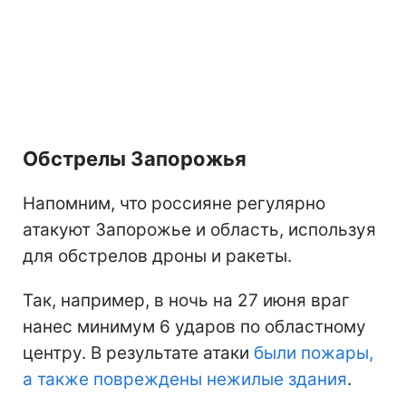
Обстрелы Запорожья
Напомним, что россияне регулярно
атакуют Запорожье и область, используя
для обстрелов дроны и ракеты.
Так, например, в ночь на 27 июня враг
нанес минимум 6 ударов по областному
центру. В результате атаки
были пожары,
а также повреждены нежилые здания
.