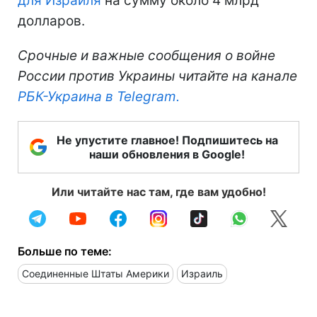
для Израиля
на сумму около 4 млрд
долларов.
Срочные и важные сообщения о войне
России против Украины читайте на канале
РБК-Украина в Telegram.
Не упустите главное! Подпишитесь на
наши обновления в Google!
Или читайте нас там, где вам удобно!
Больше по теме:
Соединенные Штаты Америки
Израиль