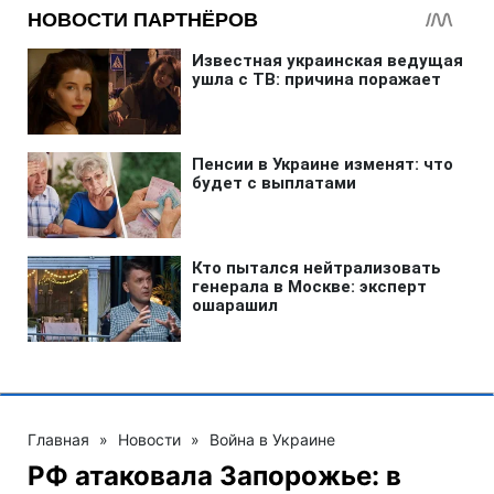
Главная
»
Новости
»
Война в Украине
РФ атаковала Запорожье: в