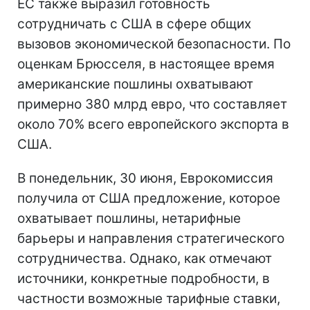
ЕС также выразил готовность
сотрудничать с США в сфере общих
вызовов экономической безопасности. По
оценкам Брюсселя, в настоящее время
американские пошлины охватывают
примерно 380 млрд евро, что составляет
около 70% всего европейского экспорта в
США.
В понедельник, 30 июня, Еврокомиссия
получила от США предложение, которое
охватывает пошлины, нетарифные
барьеры и направления стратегического
сотрудничества. Однако, как отмечают
источники, конкретные подробности, в
частности возможные тарифные ставки,