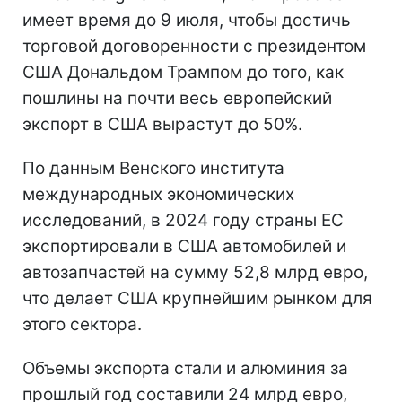
имеет время до 9 июля, чтобы достичь
торговой договоренности с президентом
США Дональдом Трампом до того, как
пошлины на почти весь европейский
экспорт в США вырастут до 50%.
По данным Венского института
международных экономических
исследований, в 2024 году страны ЕС
экспортировали в США автомобилей и
автозапчастей на сумму 52,8 млрд евро,
что делает США крупнейшим рынком для
этого сектора.
Объемы экспорта стали и алюминия за
прошлый год составили 24 млрд евро,