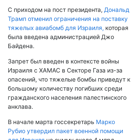
С приходом на пост президента,
Дональд
Трамп отменил ограничения на поставку
тяжелых авиабомб для Израиля,
которая
была введена администрацией Джо
Байдена.
Запрет был введен в контексте войны
Израиля с ХАМАС в Секторе Газа из-за
опасений, что тяжелые бомбы приведут к
большому количеству погибших среди
гражданского населения палестинского
анклава.
В начале марта госсекретарь
Марко
Рубио утвердил пакет военной помощи