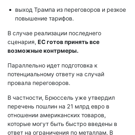
выход Трампа из переговоров и резкое
повышение тарифов.
В случае реализации последнего
сценария,
ЕС готов принять все
возможные контрмеры.
Параллельно идет подготовка к
потенциальному ответу на случай
провала переговоров.
В частности, Брюссель уже утвердил
перечень пошлин на 21 млрд евро в
отношении американских товаров,
которые могут быть быстро введены в
ответ на ограничения по металлам. В