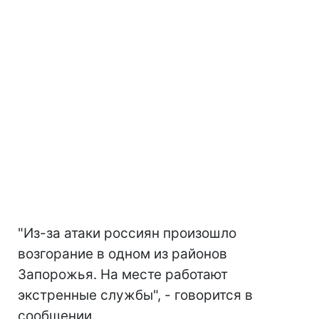
"Из-за атаки россиян произошло
возгорание в одном из районов
Запорожья. На месте работают
экстренные службы", - говорится в
сообщении.