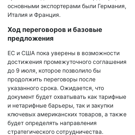
основными экспортерами были Германия,
Италия и Франция.
Ход переговоров и базовые
предложения
ЕС и США пока уверены в возможности
достижения промежуточного соглашения
до 9 июля, которое позволило бы
продолжить переговоры после
указанного срока. Ожидается, что
документ будет охватывать как тарифные
и нетарифные барьеры, так и закупки
ключевых американских товаров, а также
будет определять направления
стратегического сотрудничества.