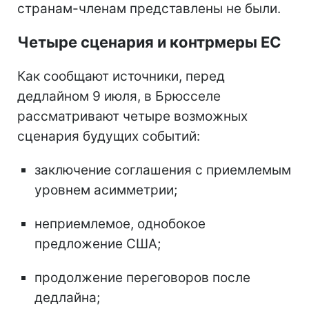
странам-членам представлены не были.
Четыре сценария и контрмеры ЕС
Как сообщают источники, перед
дедлайном 9 июля, в Брюсселе
рассматривают четыре возможных
сценария будущих событий:
заключение соглашения с приемлемым
уровнем асимметрии;
неприемлемое, однобокое
предложение США;
продолжение переговоров после
дедлайна;