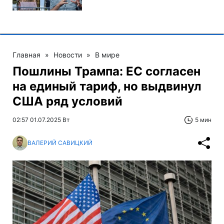
Главная
»
Новости
»
В мире
Пошлины Трампа: ЕС согласен
на единый тариф, но выдвинул
США ряд условий
02:57 01.07.2025 Вт
5 мин
ВАЛЕРИЙ САВИЦКИЙ