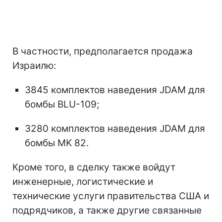
В частности, предполагается продажа
Израилю:
3845 комплектов наведения JDAM для
бомбы BLU-109;
3280 комплектов наведения JDAM для
бомбы MK 82.
Кроме того, в сделку также войдут
инженерные, логистические и
технические услуги правительства США и
подрядчиков, а также другие связанные