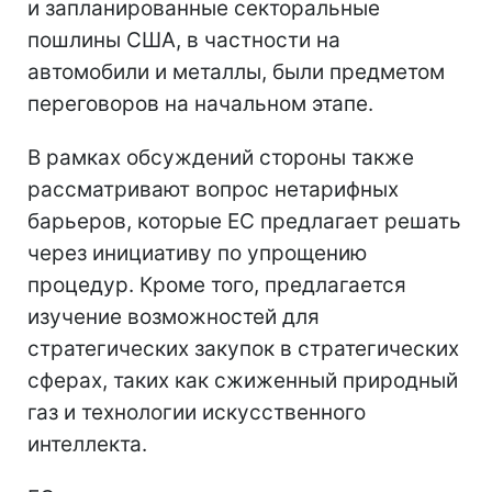
и запланированные секторальные
пошлины США, в частности на
автомобили и металлы, были предметом
переговоров на начальном этапе.
В рамках обсуждений стороны также
рассматривают вопрос нетарифных
барьеров, которые ЕС предлагает решать
через инициативу по упрощению
процедур. Кроме того, предлагается
изучение возможностей для
стратегических закупок в стратегических
сферах, таких как сжиженный природный
газ и технологии искусственного
интеллекта.