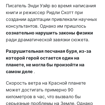
Писатель Энди Уэйр во время написания
книги и режиссер Ридли Скотт при
создании адаптации привлекали научных
консультантов. Однако им пришлось
сознательно нарушить законы физики
ради драматической завязки сюжета.
Разрушительная песчаная буря, из-за
которой герой остается один на
планете, не могла бы произойти на
самом деле
.
Скорость ветра на Красной планете
может достигать примерно 90
километров в час, что вызвало бы
серьезные проблемы на Земле. Однако