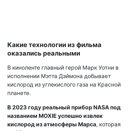
Какие технологии из фильма
оказались реальными
В киноленте главный герой Марк Уотни в
исполнении Мэтта Дэймона добывает
кислород из углекислого газа на Красной
планете.
В 2023 году реальный прибор NASA под
названием MOXIE успешно извлек
кислород из атмосферы Марса
, которая