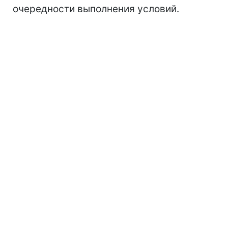
очередности выполнения условий.