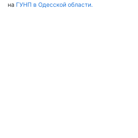
на
ГУНП в Одесской области.