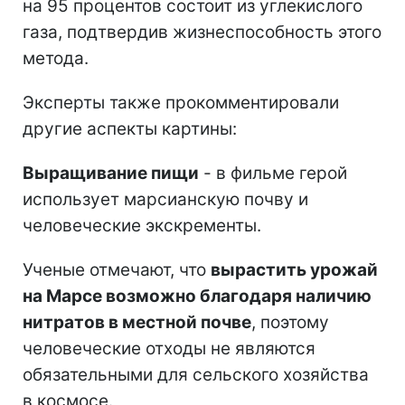
на 95 процентов состоит из углекислого
газа, подтвердив жизнеспособность этого
метода.
Эксперты также прокомментировали
другие аспекты картины:
Выращивание пищи
- в фильме герой
использует марсианскую почву и
человеческие экскременты.
Ученые отмечают, что
вырастить урожай
на Марсе возможно благодаря наличию
нитратов в местной почве
, поэтому
человеческие отходы не являются
обязательными для сельского хозяйства
в космосе.