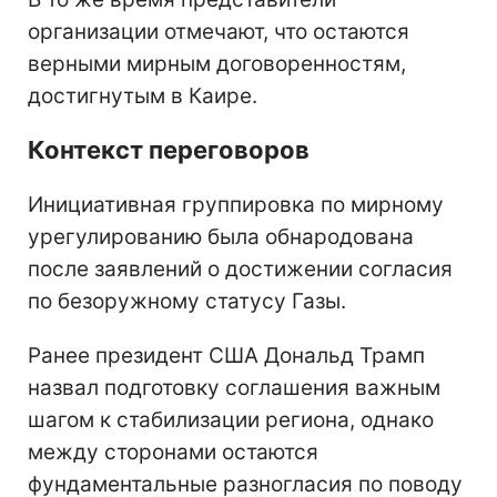
организации отмечают, что остаются
верными мирным договоренностям,
достигнутым в Каире.
Контекст переговоров
Инициативная группировка по мирному
урегулированию была обнародована
после заявлений о достижении согласия
по безоружному статусу Газы.
Ранее президент США Дональд Трамп
назвал подготовку соглашения важным
шагом к стабилизации региона, однако
между сторонами остаются
фундаментальные разногласия по поводу