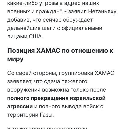
какие-либо угрозы в адрес наших
военных и граждан", - заявил Нетаньяху,
добавив, что сейчас обсуждает
дальнейшие шаги с официальными
лицами США.
Позиция ХАМАС по отношению к
миру
Со своей стороны, группировка ХАМАС
заявляет, что сдача тяжелого
вооружения возможна только после
полного прекращения израильской
агрессии
и полного вывода войск с
территории Газы.
В то же время представители