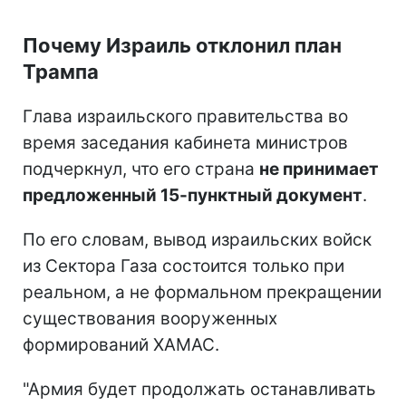
Почему Израиль отклонил план
Трампа
Глава израильского правительства во
время заседания кабинета министров
подчеркнул, что его страна
не принимает
предложенный 15-пунктный документ
.
По его словам, вывод израильских войск
из Сектора Газа состоится только при
реальном, а не формальном прекращении
существования вооруженных
формирований ХАМАС.
"Армия будет продолжать останавливать