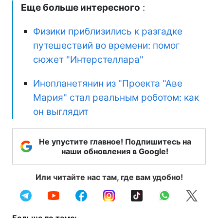
Еще больше интересного
:
Физики приблизились к разгадке
путешествий во времени: помог
сюжет "Интерстеллара"
Инопланетянин из "Проекта "Аве
Мария" стал реальным роботом: как
он выглядит
Не упустите главное! Подпишитесь на
наши обновления в Google!
Или читайте нас там, где вам удобно!
Больше по теме: