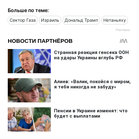
Больше по теме:
Сектор Газа
Израиль
Дональд Трамп
Нетаньяху