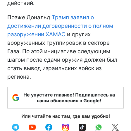
действий.
Позже Дональд
Трамп заявил о
достижении договоренности о полном
разоружении ХАМАС
и других
вооруженных группировок в секторе
Газа. По этой инициативе следующим
шагом после сдачи оружия должен был
стать вывод израильских войск из
региона.
Не упустите главное! Подпишитесь на
наши обновления в Google!
Или читайте нас там, где вам удобно!