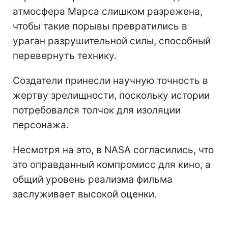
атмосфера Марса слишком разрежена,
чтобы такие порывы превратились в
ураган разрушительной силы, способный
перевернуть технику.
Создатели принесли научную точность в
жертву зрелищности, поскольку истории
потребовался толчок для изоляции
персонажа.
Несмотря на это, в NASA согласились, что
это оправданный компромисс для кино, а
общий уровень реализма фильма
заслуживает высокой оценки.