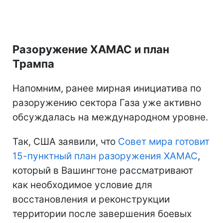
Разоружение ХАМАС и план
Трампа
Напомним, ранее мирная инициатива по
разоружению сектора Газа уже активно
обсуждалась на международном уровне.
Так, США заявили, что
Совет мира готовит
15-пунктный план разоружения ХАМАС
,
который в Вашингтоне рассматривают
как необходимое условие для
восстановления и реконструкции
территории после завершения боевых