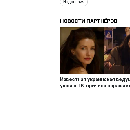
Индонезия