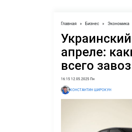
Главная
»
Бизнес
»
Экономика
Украинский
апреле: как
всего завоз
16:15 12.05.2025 Пн
КОНСТАНТИН ШИРОКУН