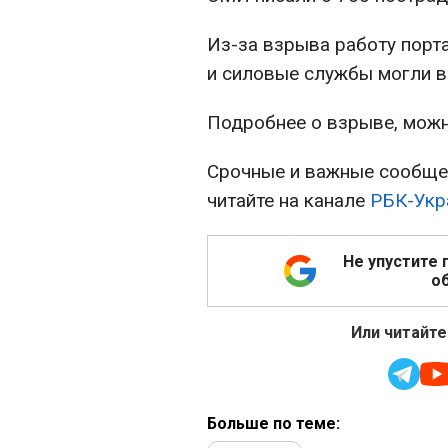
Из-за взрыва работу порт
и силовые службы могли в
Подробнее о взрыве, можн
Срочные и важные сообщен
читайте на канале
РБК-Укр
Не упустите 
об
Или читайте
Больше по теме: