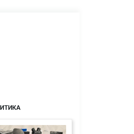
ИТИКА