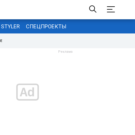
STYLER
СПЕЦПРОЕКТЫ
НЕ