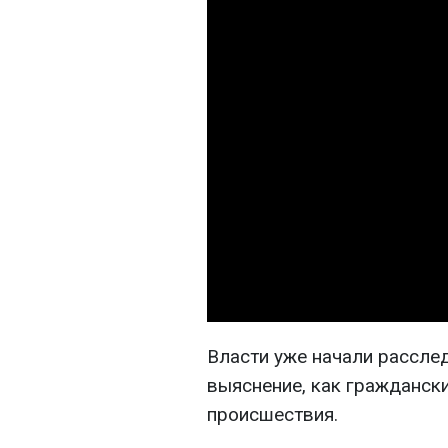
Власти уже начали расслед
выяснение, как граждански
происшествия.