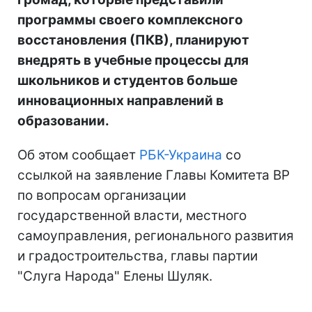
программы своего комплексного
восстановления (ПКВ), планируют
внедрять в учебные процессы для
школьников и студентов больше
инновационных направлений в
образовании.
Об этом сообщает
РБК-Украина
со
ссылкой на заявление Главы Комитета ВР
по вопросам организации
государственной власти, местного
самоуправления, регионального развития
и градостроительства, главы партии
"Слуга Народа" Елены Шуляк.