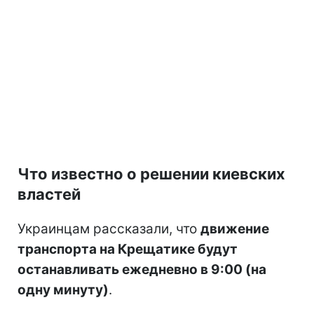
Что известно о решении киевских
властей
Украинцам рассказали, что
движение
транспорта на Крещатике будут
останавливать ежедневно в 9:00 (на
одну минуту)
.