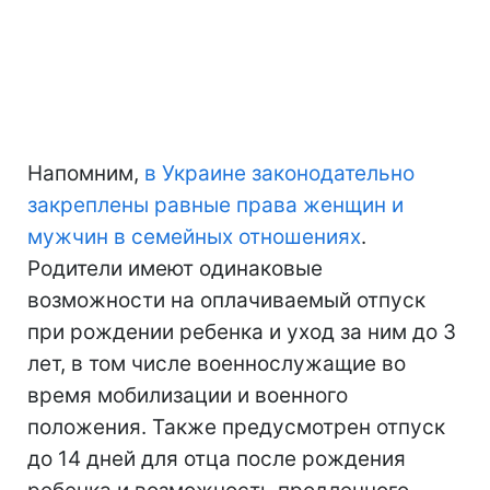
Напомним,
в Украине законодательно
закреплены равные права женщин и
мужчин в семейных отношениях
.
Родители имеют одинаковые
возможности на оплачиваемый отпуск
при рождении ребенка и уход за ним до 3
лет, в том числе военнослужащие во
время мобилизации и военного
положения. Также предусмотрен отпуск
до 14 дней для отца после рождения