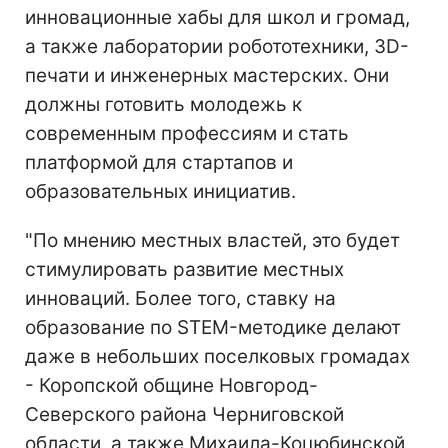
инновационные хабы для школ и громад,
а также лаборатории робототехники, 3D-
печати и инженерных мастерских. Они
должны готовить молодежь к
современным профессиям и стать
платформой для стартапов и
образовательных инициатив.
"По мнению местных властей, это будет
стимулировать развитие местных
инноваций. Более того, ставку на
образование по STEM-методике делают
даже в небольших поселковых громадах
- Коропской общине Новгород-
Северского района Черниговской
области, а также Михаила-Коцюбинской,