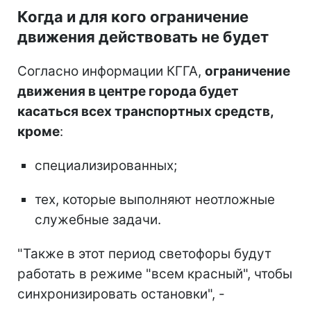
Когда и для кого ограничение
движения действовать не будет
Согласно информации КГГА,
ограничение
движения в центре города будет
касаться всех транспортных средств,
кроме
:
специализированных;
тех, которые выполняют неотложные
служебные задачи.
"Также в этот период светофоры будут
работать в режиме "всем красный", чтобы
синхронизировать остановки", -