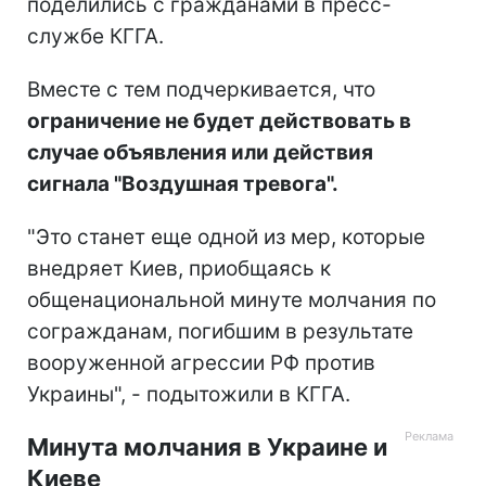
поделились с гражданами в пресс-
службе КГГА.
Вместе с тем подчеркивается, что
ограничение не будет действовать в
случае объявления или действия
сигнала "Воздушная тревога".
"Это станет еще одной из мер, которые
внедряет Киев, приобщаясь к
общенациональной минуте молчания по
согражданам, погибшим в результате
вооруженной агрессии РФ против
Украины", - подытожили в КГГА.
Минута молчания в Украине и
Киеве