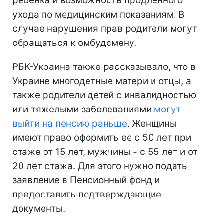
ребенка и возможность продленного
ухода по медицинским показаниям. В
случае нарушения прав родители могут
обращаться к омбудсмену.
РБК-Украина также рассказывало, что в
Украине многодетные матери и отцы, а
также родители детей с инвалидностью
или тяжелыми заболеваниями
могут
выйти на пенсию раньше
. Женщины
имеют право оформить ее с 50 лет при
стаже от 15 лет, мужчины - с 55 лет и от
20 лет стажа. Для этого нужно подать
заявление в Пенсионный фонд и
предоставить подтверждающие
документы.