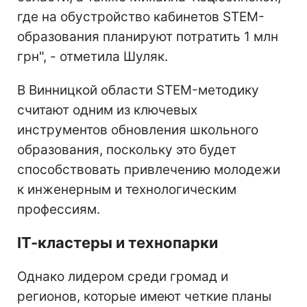
где на обустройство кабинетов STEM-
образования планируют потратить 1 млн
грн", - отметила Шуляк.
В Винницкой области STEM-методику
считают одним из ключевых
инструментов обновления школьного
образования, поскольку это будет
способствовать привлечению молодежи
к инженерным и технологическим
профессиям.
ІТ-кластеры и технопарки
Однако лидером среди громад и
регионов, которые имеют четкие планы