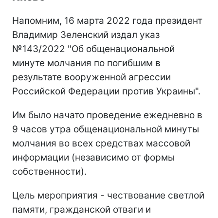
Напомним, 16 марта 2022 года президент
Владимир Зеленский издал указ
№143/2022 "Об общенациональной
минуте молчания по погибшим в
результате вооруженной агрессии
Российской Федерации против Украины".
Им было начато проведение ежедневно в
9 часов утра общенациональной минуты
молчания во всех средствах массовой
информации (независимо от формы
собственности).
Цель мероприятия - чествование светлой
памяти, гражданской отваги и