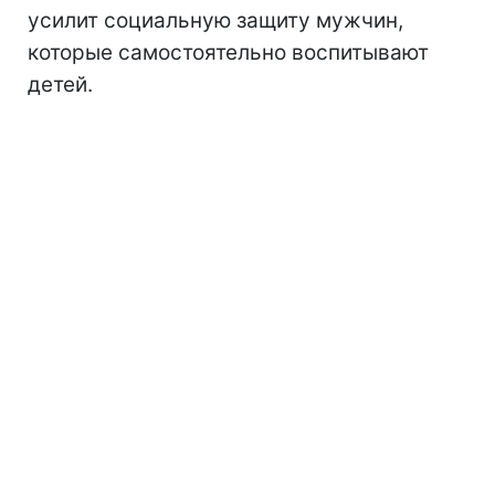
усилит социальную защиту мужчин,
которые самостоятельно воспитывают
детей.