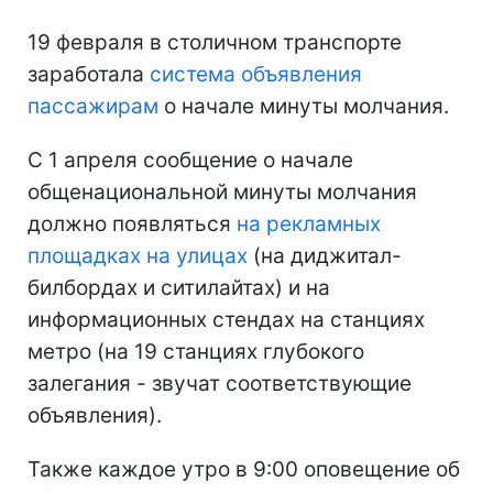
19 февраля в столичном транспорте
заработала
система объявления
пассажирам
о начале минуты молчания.
С 1 апреля сообщение о начале
общенациональной минуты молчания
должно появляться
на рекламных
площадках на улицах
(на диджитал-
билбордах и ситилайтах) и на
информационных стендах на станциях
метро (на 19 станциях глубокого
залегания - звучат соответствующие
объявления).
Также каждое утро в 9:00 оповещение об