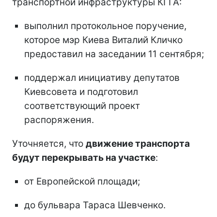
транспортной инфраструктуры КГГА:
выполнил протокольное поручение,
которое мэр Киева Виталий Кличко
предоставил на заседании 11 сентября;
поддержал инициативу депутатов
Киевсовета и подготовил
соответствующий проект
распоряжения.
Уточняется, что
движение транспорта
будут перекрывать на участке
:
от Европейской площади;
до бульвара Тараса Шевченко.