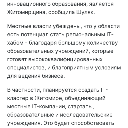
инновационного образования, является
Житомирщина, сообщила Шуляк.
Местные власти убеждены, что у области
есть потенциал стать региональным ІТ-
хабом - благодаря большому количеству
образовательных учреждений, которые
готовят высококвалифицированных
специалистов, и благоприятным условиям
для ведения бизнеса.
В частности, планируется создать ІТ-
кластер в Житомире, объединяющий
местные ІТ-компании, стартапы,
образовательные и исследовательские
учреждения. Это будет способствовать