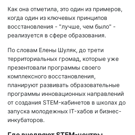
Как она отметила, это один из примеров,
когда один из ключевых принципов
восстановления - "лучше, чем было" -
реализуется в сфере образования.
По словам Елены Шуляк, до трети
территориальных громад, которые уже
презентовали программы своего
комплексного восстановления,
планируют развивать образовательные
программы инновационных направлений
от создания STEM-кабинетов в школах до
запуска молодежных IT-хабов и бизнес-
инкубаторов.
Где внедряют STEM-центры