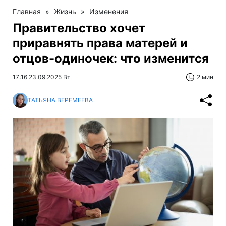
Главная
»
Жизнь
»
Изменения
Правительство хочет
приравнять права матерей и
отцов-одиночек: что изменится
17:16 23.09.2025 Вт
2 мин
ТАТЬЯНА ВЕРЕМЕЕВА