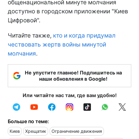
общенациональной минуте молчания
доступно в городском приложении "Киев
Цифровой".
Читайте также,
кто и когда придумал
чествовать жертв войны минутой
молчания
.
Не упустите главное! Подпишитесь на
наши обновления в Google!
Или читайте нас там, где вам удобно!
Больше по теме:
Киев
Хрещатик
Ограничение движения