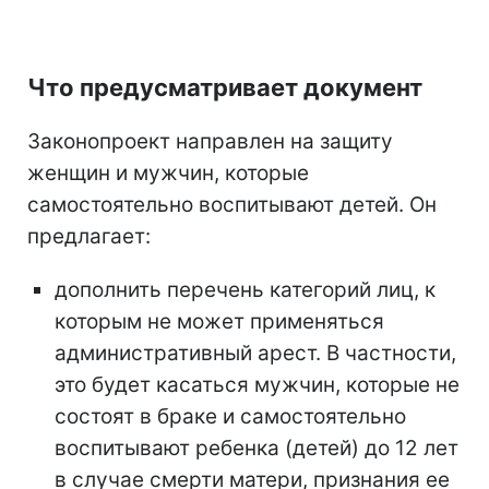
Что предусматривает документ
Законопроект направлен на защиту
женщин и мужчин, которые
самостоятельно воспитывают детей. Он
предлагает:
дополнить перечень категорий лиц, к
которым не может применяться
административный арест. В частности,
это будет касаться мужчин, которые не
состоят в браке и самостоятельно
воспитывают ребенка (детей) до 12 лет
в случае смерти матери, признания ее