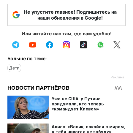
Не упустите главное! Подпишитесь на
наши обновления в Google!
Или читайте нас там, где вам удобно!
Больше по теме:
Дети