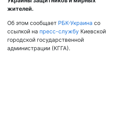
Украины защитников и мирных
жителей.
Об этом сообщает
РБК-Украина
со
ссылкой на
пресс-службу
Киевской
городской государственной
администрации (КГГА).