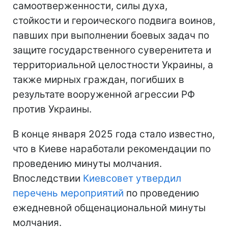
самоотверженности, силы духа,
стойкости и героического подвига воинов,
павших при выполнении боевых задач по
защите государственного суверенитета и
территориальной целостности Украины, а
также мирных граждан, погибших в
результате вооруженной агрессии РФ
против Украины.
В конце января 2025 года стало известно,
что в Киеве наработали рекомендации по
проведению минуты молчания.
Впоследствии
Киевсовет утвердил
перечень мероприятий
по проведению
ежедневной общенациональной минуты
молчания.