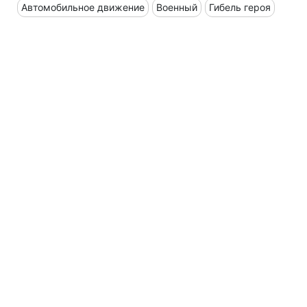
Автомобильное движение
Военный
Гибель героя