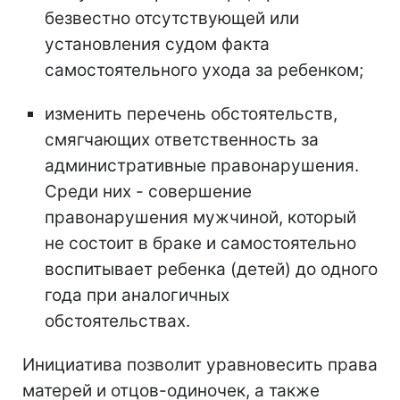
безвестно отсутствующей или
установления судом факта
самостоятельного ухода за ребенком;
изменить перечень обстоятельств,
смягчающих ответственность за
административные правонарушения.
Среди них - совершение
правонарушения мужчиной, который
не состоит в браке и самостоятельно
воспитывает ребенка (детей) до одного
года при аналогичных
обстоятельствах.
Инициатива позволит уравновесить права
матерей и отцов-одиночек, а также