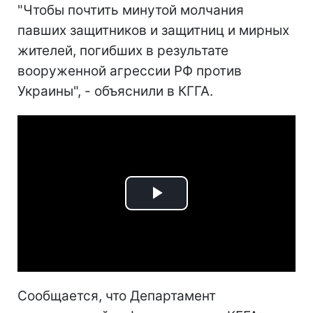
"Чтобы почтить минутой молчания
павших защитников и защитниц и мирных
жителей, погибших в результате
вооруженной агрессии РФ против
Украины", - объяснили в КГГА.
Play
Video
Сообщается, что Департамент