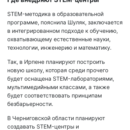
STEM-методика в образовательной
программе, пояснила Шуляк, заключается
в интегрированном подходе к обучению,
охватывающему естественные науки,
технологии, инженерию и математику.
Так, в Ирпене планируют построить
новую школу, которая среди прочего
будет оснащена STEM-лабораториями,
мультимедийными классами, а также
будет соответствовать принципам
безбарьерности.
В Черниговской области планируют
создавать STEM-центры и