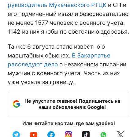
руководитель Мукачевского РТЦК
и СП и
его подчиненный изъяли безосновательно
не менее 1577 человек с военного учета.
1142 из них якобы по состоянию здоровья.
Также 6 августа стало известно о
масштабных обысках.
В Закарпатье
расследуют дело
о незаконном списании
мужчин с военного учета. Часть из них
уже уехала за границу.
Не упустите главное! Подпишитесь на
наши обновления в Google!
Или читайте нас там, где вам удобно!