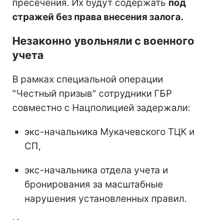
пресечения. Их будут содержать
под
стражей без права внесения залога.
Незаконно увольняли с военного
учета
В рамках специальной операции
"Честный призыв" сотрудники ГБР
совместно с Нацполицией задержали:
экс-начальника Мукачевского ТЦК и
СП,
экс-начальника отдела учета и
бронирования за масштабные
нарушения установленных правил.