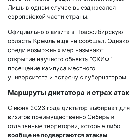
Лишь в одном случае выезд касался
европейской части страны.
Официально о визите в Новосибирскую
область Кремль еще не сообщал. Однако
среди возможных мер называют
открытие научного объекта "СКИФ",
посещение кампуса местного
университета и встречу с губернатором.
Маршруты диктатора и страх атак
С июня 2026 года диктатор выбирает для
визитов преимущественно Сибирь и
отдаленные территории, которые либо
вообще не подвергаются атакам