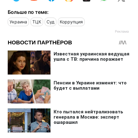
Больше по теме:
Украина
ТЦК
Суд
Коррупция