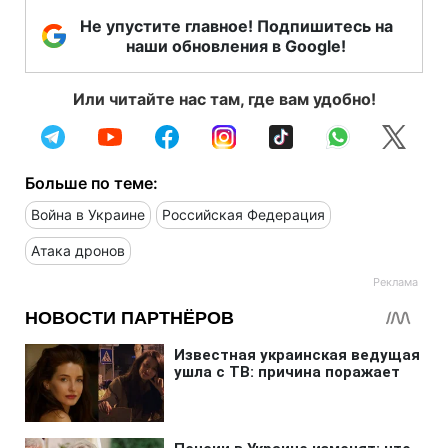
Не упустите главное! Подпишитесь на
наши обновления в Google!
Или читайте нас там, где вам удобно!
Больше по теме:
Война в Украине
Российская Федерация
Атака дронов