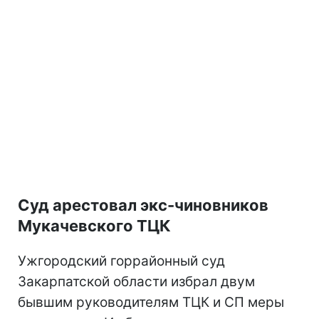
Суд арестовал экс-чиновников
Мукачевского ТЦК
Ужгородский горрайонный суд
Закарпатской области избрал двум
бывшим руководителям ТЦК и СП меры