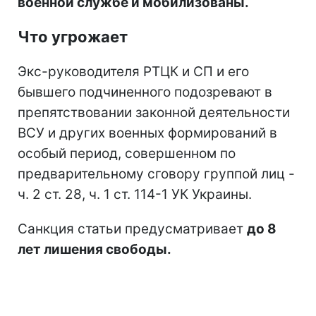
военной службе и мобилизованы.
Что угрожает
Экс-руководителя РТЦК и СП и его
бывшего подчиненного подозревают в
препятствовании законной деятельности
ВСУ и других военных формирований в
особый период, совершенном по
предварительному сговору группой лиц -
ч. 2 ст. 28, ч. 1 ст. 114-1 УК Украины.
Санкция статьи предусматривает
до 8
лет лишения свободы.