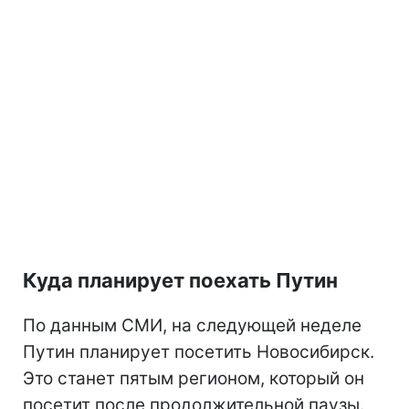
Куда планирует поехать Путин
По данным СМИ, на следующей неделе
Путин планирует посетить Новосибирск.
Это станет пятым регионом, который он
посетит после продолжительной паузы.