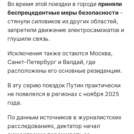
Во время этой поездки в городе
приняли
беспрецедентные меры безопасности
-
стянули силовиков из других областей,
запретили движение электросамокатов и
глушили связь.
Исключения также остаются Москва,
Санкт-Петербург и Валдай, где
расположены его основные резиденции.
В эту серию поездок Путин практически
не появлялся в регионах с ноября 2025
года.
По данным источников в журналистских
расследованиях, диктатор начал