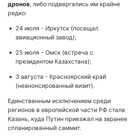
дронов
, либо подвергались им крайне
редко:
24 июля - Иркутск (посещал
авиационный завод);
25 июля - Омск (встреча с
президентом Казахстана);
3 августа - Красноярский край
(неанонсированный визит).
Единственным исключением среди
регионов в европейской части РФ стала
Казань, куда Путин приезжал на заранее
спланированный саммит.