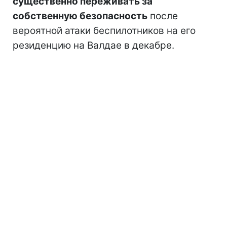
существенно переживать за
собственную безопасность
после
вероятной атаки беспилотников на его
резиденцию на Валдае в декабре.