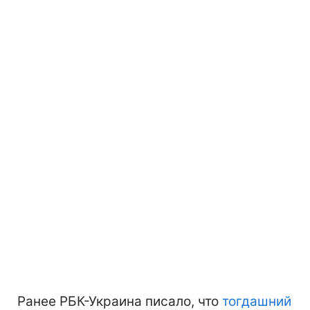
Ранее РБК-Украина писало, что
тогдашний