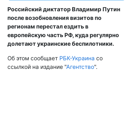
Российский диктатор Владимир Путин
после возобновления визитов по
регионам перестал ездить в
европейскую часть РФ, куда регулярно
долетают украинские беспилотники.
Об этом сообщает
РБК-Украина
со
ссылкой на издание "
Агентство
".