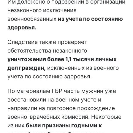
Им доложено о подозрении в организации
незаконного исключения
военнообязанных
из учета по состоянию
здоровья.
Следствие также проверяет
обстоятельства незаконного
уничтожения более 1,1 тысячи личных
дел граждан,
исключенных из военного
учета по состоянию здоровья.
По материалам ГБР часть мужчин уже
восстановили на военном учете и
направили на повторное прохождение
военно-врачебных комиссий. Некоторые
из них
были признаны годными к