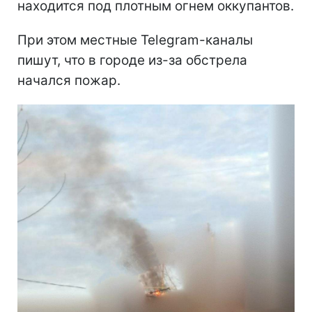
находится под плотным огнем оккупантов.
При этом местные Telegram-каналы
пишут, что в городе из-за обстрела
начался пожар.