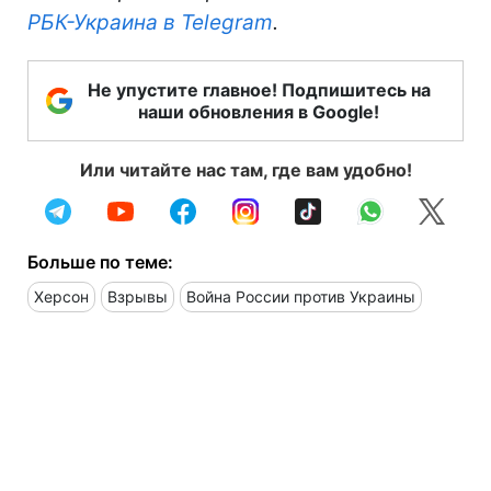
РБК-Украина в Telegram
.
Не упустите главное! Подпишитесь на
наши обновления в Google!
Или читайте нас там, где вам удобно!
Больше по теме:
Херсон
Взрывы
Война России против Украины