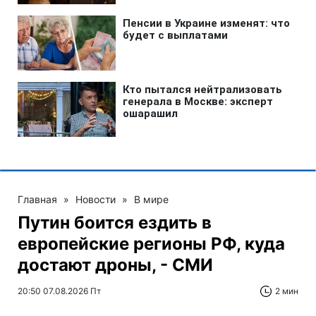
Главная
»
Новости
»
В мире
Путин боится ездить в
европейские регионы РФ, куда
достают дроны, - СМИ
20:50 07.08.2026 Пт
2 мин