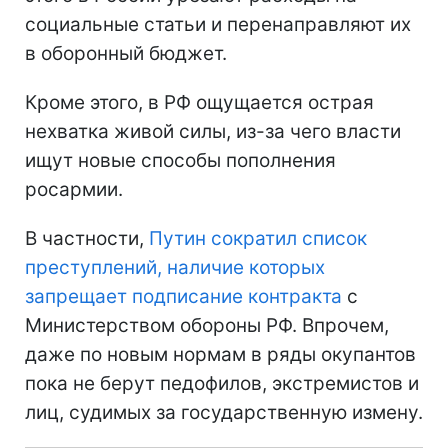
социальные статьи и перенаправляют их
в оборонный бюджет.
Кроме этого, в РФ ощущается острая
нехватка живой силы, из-за чего власти
ищут новые способы пополнения
росармии.
В частности,
Путин сократил список
преступлений, наличие которых
запрещает подписание контракта
с
Министерством обороны РФ. Впрочем,
даже по новым нормам в ряды окупантов
пока не берут педофилов, экстремистов и
лиц, судимых за государственную измену.