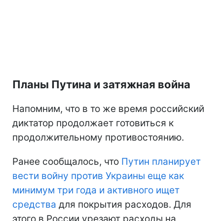
Планы Путина и затяжная война
Напомним, что в то же время российский
диктатор продолжает готовиться к
продолжительному противостоянию.
Ранее сообщалось, что
Путин планирует
вести войну против Украины еще как
минимум три года и активного ищет
средства
для покрытия расходов. Для
этого в России урезают расходы на