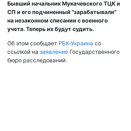
Бывший начальник Мукачевского ТЦК и
СП и его подчиненный "зарабатывали"
на незаконном списании с военного
учета. Теперь их будут судить.
Об этом сообщает
РБК-Украина
со
ссылкой на
заявление
Государственного
бюро расследований.