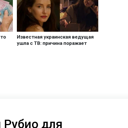
 Рубио для