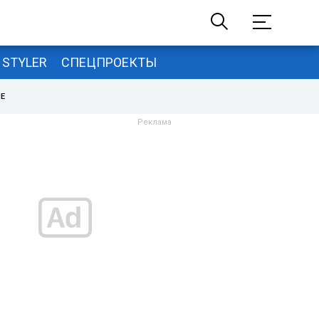
STYLER
СПЕЦПРОЕКТЫ
НЕ