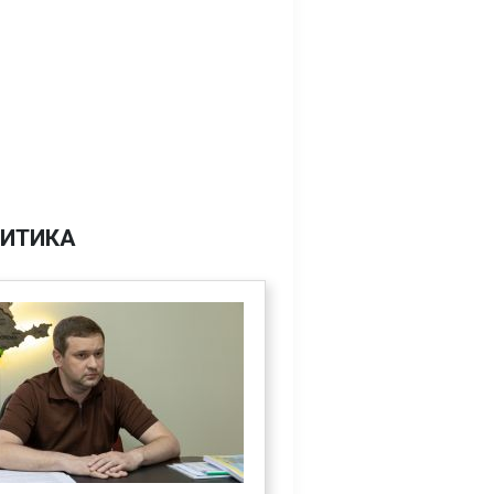
ИТИКА