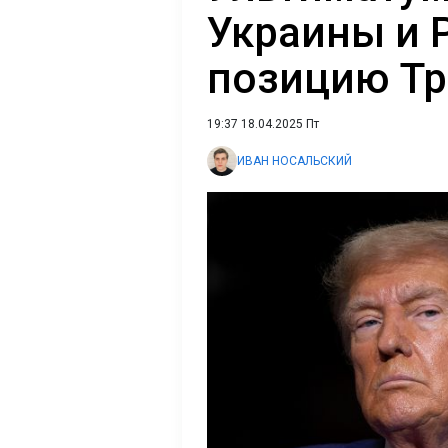
Украины и 
позицию Тр
19:37 18.04.2025 Пт
ИВАН НОСАЛЬСКИЙ