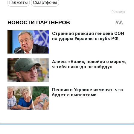
Гаджеты
Смартфоны