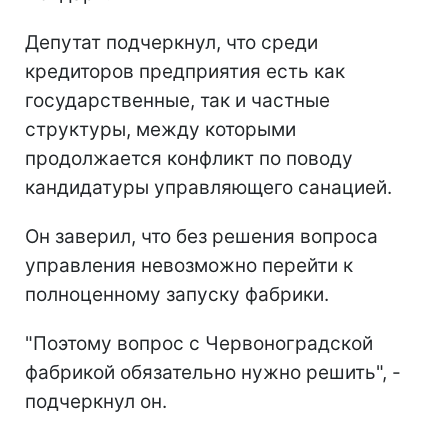
Депутат подчеркнул, что среди
кредиторов предприятия есть как
государственные, так и частные
структуры, между которыми
продолжается конфликт по поводу
кандидатуры управляющего санацией.
Он заверил, что без решения вопроса
управления невозможно перейти к
полноценному запуску фабрики.
"Поэтому вопрос с Червоноградской
фабрикой обязательно нужно решить", -
подчеркнул он.