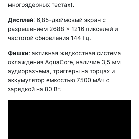
многоядерных тестах).
Дисплей
: 6,85-дюймовый экран с
разрешением 2688 × 1216 пикселей и
частотой обновления 144 Гц.
Фишки
: активная жидкостная система
охлаждения AquaCore, наличие 3,5 мм
аудиоразъема, триггеры на торцах и
аккумулятор емкостью 7500 мАч с
зарядкой на 80 Вт.