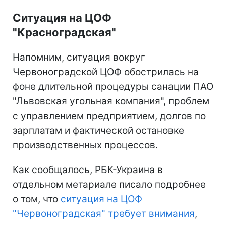
Ситуация на ЦОФ
"Красноградская"
Напомним, ситуация вокруг
Червоноградской ЦОФ обострилась на
фоне длительной процедуры санации ПАО
"Львовская угольная компания", проблем
с управлением предприятием, долгов по
зарплатам и фактической остановке
производственных процессов.
Как сообщалось, РБК-Украина в
отдельном метариале писало подробнее
о том, что
ситуация на ЦОФ
"Червоноградская" требует внимания
,