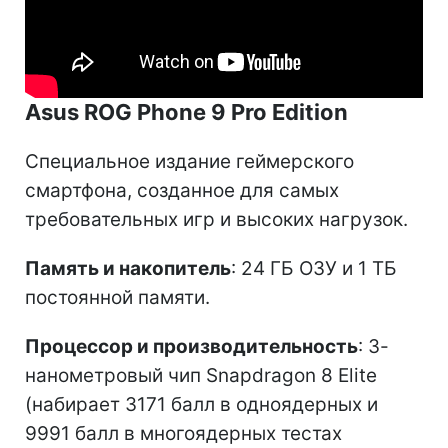
Asus ROG Phone 9 Pro Edition
Специальное издание геймерского
смартфона, созданное для самых
требовательных игр и высоких нагрузок.
Память и накопитель
: 24 ГБ ОЗУ и 1 ТБ
постоянной памяти.
Процессор и производительность
: 3-
нанометровый чип Snapdragon 8 Elite
(набирает 3171 балл в одноядерных и
9991 балл в многоядерных тестах