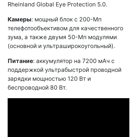
Rheinland Global Eye Protection 5.0.
Камеры
: мощный блок с 200-Мп
телефотообъективом для качественного
зума, а также двумя 50-Мп модулями
(основной и ультраширокоугольный).
Питание
: аккумулятор на 7200 мАч с
поддержкой ультрабыстрой проводной
зарядки мощностью 120 Вт и
беспроводной 80 Вт.