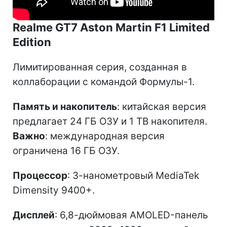
Realme GT7 Aston Martin F1 Limited
Edition
Лимитированная серия, созданная в
коллаборации с командой Формулы-1.
Память и накопитель
: китайская версия
предлагает 24 ГБ ОЗУ и 1 ТВ накопителя.
Важно
: международная версия
ограничена 16 ГБ ОЗУ.
Процессор
: 3-нанометровый MediaTek
Dimensity 9400+.
Дисплей
: 6,8-дюймовая AMOLED-панель