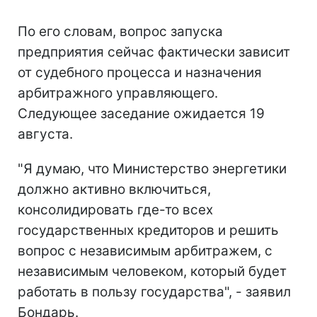
По его словам, вопрос запуска
предприятия сейчас фактически зависит
от судебного процесса и назначения
арбитражного управляющего.
Следующее заседание ожидается 19
августа.
"Я думаю, что Министерство энергетики
должно активно включиться,
консолидировать где-то всех
государственных кредиторов и решить
вопрос с независимым арбитражем, с
независимым человеком, который будет
работать в пользу государства", - заявил
Бондарь.