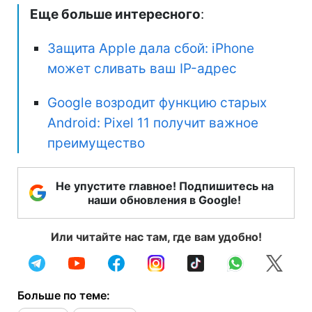
Еще больше интересного
:
Защита Apple дала сбой: iPhone
может сливать ваш IP-адрес
Google возродит функцию старых
Android: Pixel 11 получит важное
преимущество
Не упустите главное! Подпишитесь на
наши обновления в Google!
Или читайте нас там, где вам удобно!
Больше по теме: