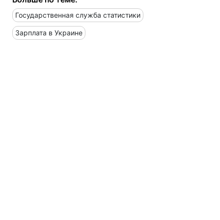
Государственная служба статистики
Зарплата в Украине