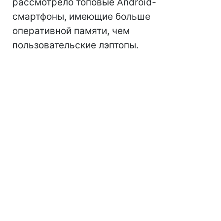
рассмотрело топовые Android-
смартфоны, имеющие больше
оперативной памяти, чем
пользовательские лэптопы.