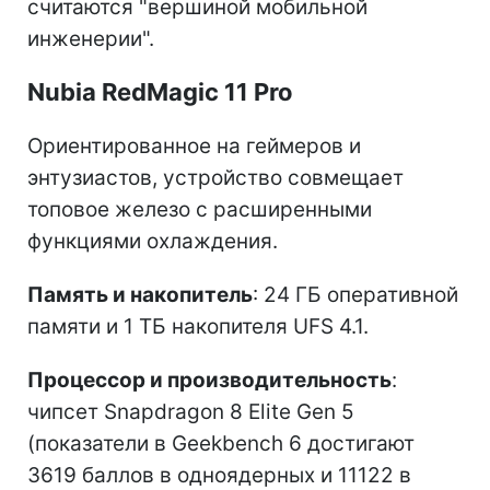
считаются "вершиной мобильной
инженерии".
Nubia RedMagic 11 Pro
Ориентированное на геймеров и
энтузиастов, устройство совмещает
топовое железо с расширенными
функциями охлаждения.
Память и накопитель
: 24 ГБ оперативной
памяти и 1 ТБ накопителя UFS 4.1.
Процессор и производительность
:
чипсет Snapdragon 8 Elite Gen 5
(показатели в Geekbench 6 достигают
3619 баллов в одноядерных и 11122 в