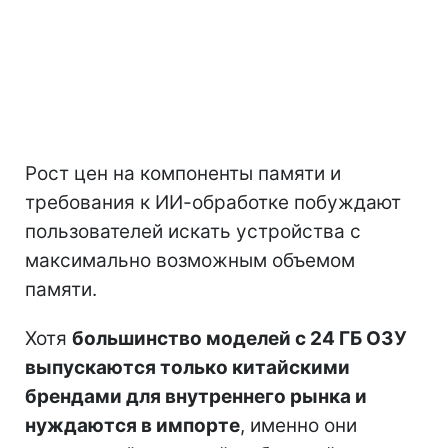
Рост цен на компоненты памяти и
требования к ИИ-обработке побуждают
пользователей искать устройства с
максимально возможным объемом
памяти.
Хотя
большинство моделей с 24 ГБ ОЗУ
выпускаются только китайскими
брендами для внутреннего рынка и
нуждаются в импорте
, именно они