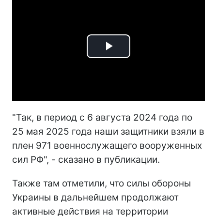
Play
Video
"Так, в период с 6 августа 2024 года по
25 мая 2025 года наши защитники взяли в
плен 971 военнослужащего вооруженных
сил РФ", - сказано в публикации.
Также там отметили, что силы обороны
Украины в дальнейшем продолжают
активные действия на территории