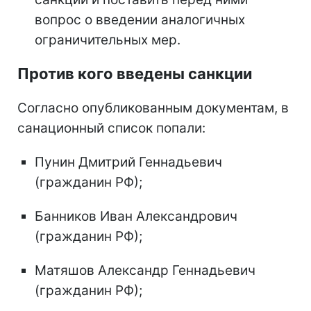
вопрос о введении аналогичных
ограничительных мер.
Против кого введены санкции
Согласно опубликованным документам, в
санационный список попали:
Пунин Дмитрий Геннадьевич
(гражданин РФ);
Банников Иван Александрович
(гражданин РФ);
Матяшов Александр Геннадьевич
(гражданин РФ);