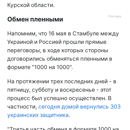
Курской области.
Обмен пленными
Напомним, что 16 мая в Стамбуле между
Украиной и Россией прошли прямые
переговоры, в ходе которых стороны
договорились обменяться пленными в
формате "1000 на 1000".
На протяжении трех последних дней - в
пятницу, субботу и воскресенье - этот
процесс был успешно осуществлен. В
частности,
сегодня домой вернулись 303
украинских защитника
.
"Третья часть обмена в формате 1000 на