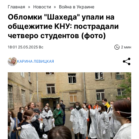
Главная
»
Новости
»
Война в Украине
Обломки "Шахеда" упали на
общежитие КНУ: пострадали
четверо студентов (фото)
18:01 25.05.2025 Вс
2 мин
КАРИНА ЛЕВИЦКАЯ