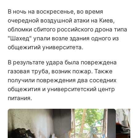
В ночь на воскресенье, во время
очередной воздушной атаки на Киев,
обломки сбитого российского дрона типа
"Шахед" упали возле здания одного из
общежитий университета.
В результате удара была повреждена
газовая труба, возник пожар. Также
получили повреждения два соседних
общежития и университетский центр
питания.