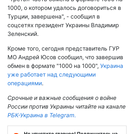
1000, о котором удалось договориться в
Турции, завершена", - сообщил в
соцсетях президент Украины Владимир
Зеленский.
Кроме того, сегодня представитель ГУР
МО Андрей Юсов сообщил, что завершив
обмен в формате "1000 на 1000",
Украина
уже работает над следующими
операциями
.
Срочные и важные сообщения о войне
России против Украины читайте на канале
РБК-Украина в Telegram.
Не упустите главное! Подпишитесь на