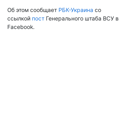
Об этом сообщает
РБК-Украина
со
ссылкой
пост
Генерального штаба ВСУ в
Facebook.