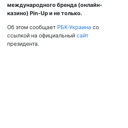
международного бренда (онлайн-
казино) Pin-Up и не только.
Об этом сообщает
РБК-Украина
со
ссылкой на официальный
сайт
президента.