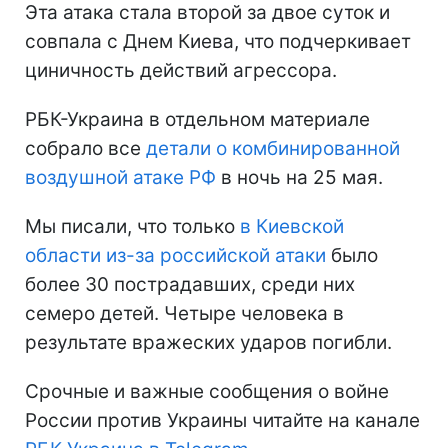
Эта атака стала второй за двое суток и
совпала с Днем Киева, что подчеркивает
циничность действий агрессора.
РБК-Украина в отдельном материале
собрало все
детали о комбинированной
воздушной атаке РФ
в ночь на 25 мая.
Мы писали, что только
в Киевской
области из-за российской атаки
было
более 30 пострадавших, среди них
семеро детей. Четыре человека в
результате вражеских ударов погибли.
Срочные и важные сообщения о войне
России против Украины читайте на канале