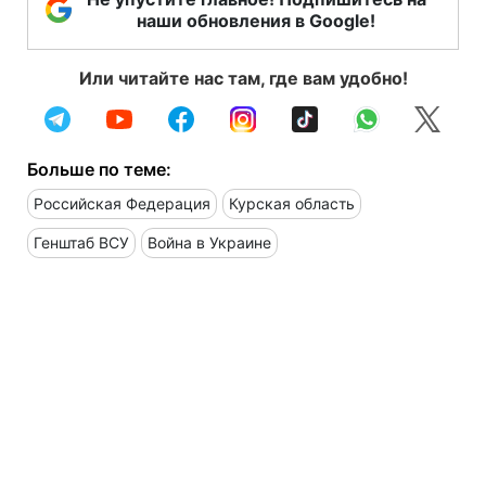
наши обновления в Google!
Или читайте нас там, где вам удобно!
Больше по теме:
Российская Федерация
Курская область
Генштаб ВСУ
Война в Украине