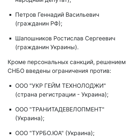
Петров Геннадий Васильевич
(гражданин РФ);
Шапошников Ростислав Сергеевич
(гражданин Украины).
Кроме персональных санкций, решением
СНБО введены ограничения против:
ООО "УКР ГЕЙМ ТЕХНОЛОДЖИ"
(страна регистрации - Украина);
ООО "ТРАНИТАДЕВЕЛОПМЕНТ"
(Украина);
ООО "ТУРБО.ЮА" (Украина);