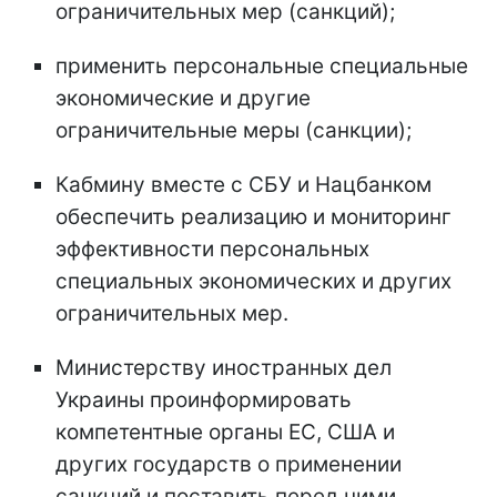
ограничительных мер (санкций);
применить персональные специальные
экономические и другие
ограничительные меры (санкции);
Кабмину вместе с СБУ и Нацбанком
обеспечить реализацию и мониторинг
эффективности персональных
специальных экономических и других
ограничительных мер.
Министерству иностранных дел
Украины проинформировать
компетентные органы ЕС, США и
других государств о применении
санкций и поставить перед ними