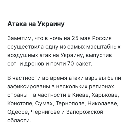
Атака на Украину
Заметим, что в ночь на 25 мая Россия
осуществила одну из самых масштабных
воздушных атак на Украину, выпустив
сотни дронов и почти 70 ракет.
В частности во время атаки взрывы были
зафиксированы в нескольких регионах
страны - в частности в Киеве, Харькове,
Конотопе, Сумах, Тернополе, Николаеве,
Одессе, Чернигове и Запорожской
области.