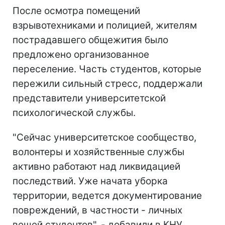
После осмотра помещений
взрывотехниками и полицией, жителям
пострадавшего общежития было
предложено организованное
переселение. Часть студентов, которые
пережили сильный стресс, поддержали
представители университетской
психологической службы.
"Сейчас университетское сообщество,
волонтеры и хозяйственные службы
активно работают над ликвидацией
последствий. Уже начата уборка
территории, ведется документирование
повреждений, в частности - личных
вещей студентов", - добавили в КНУ.