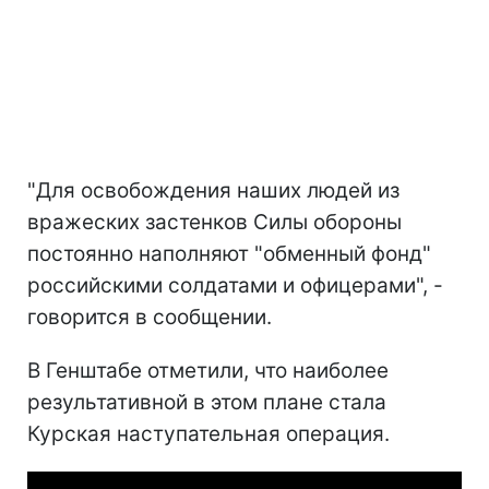
"Для освобождения наших людей из
вражеских застенков Силы обороны
постоянно наполняют "обменный фонд"
российскими солдатами и офицерами", -
говорится в сообщении.
В Генштабе отметили, что наиболее
результативной в этом плане стала
Курская наступательная операция.