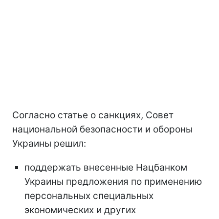
Согласно статье о санкциях, Совет
национальной безопасности и обороны
Украины решил:
поддержать внесенные Нацбанком
Украины предложения по применению
персональных специальных
экономических и других