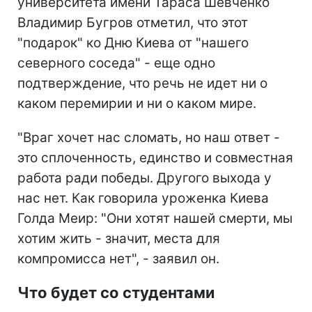
университета имени Тараса Шевченко
Владимир Бугров отметил, что этот
"подарок" ко Дню Киева от "нашего
северного соседа" - еще одно
подтверждение, что речь не идет ни о
каком перемирии и ни о каком мире.
"Враг хочет нас сломать, но наш ответ -
это сплоченность, единство и совместная
работа ради победы. Другого выхода у
нас нет. Как говорила уроженка Киева
Голда Меир: "Они хотят нашей смерти, мы
хотим жить - значит, места для
компромисса нет", - заявил он.
Что будет со студентами