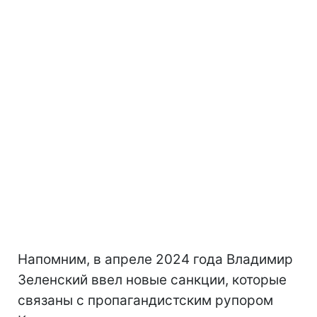
Напомним, в апреле 2024 года Владимир
Зеленский ввел новые санкции, которые
связаны с пропагандистским рупором