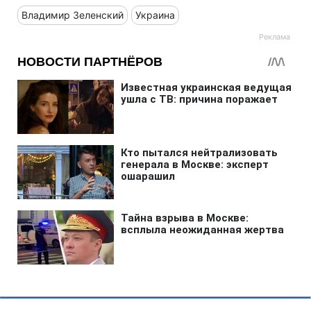
Владимир Зеленский
Украина