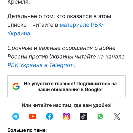
Кремля.
Детальнее о том, кто оказался в этом
списке - читайте в
материале РБК-
Украина
.
Срочные и важные сообщения о войне
России против Украины читайте на канале
РБК-Украина в Telegram.
Не упустите главное! Подпишитесь на
наши обновления в Google!
Или читайте нас там, где вам удобно!
Больше по теме: