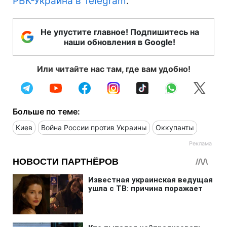
РБК-Украина в Telegram
.
Не упустите главное! Подпишитесь на
наши обновления в Google!
Или читайте нас там, где вам удобно!
Больше по теме:
Киев
Война России против Украины
Оккупанты