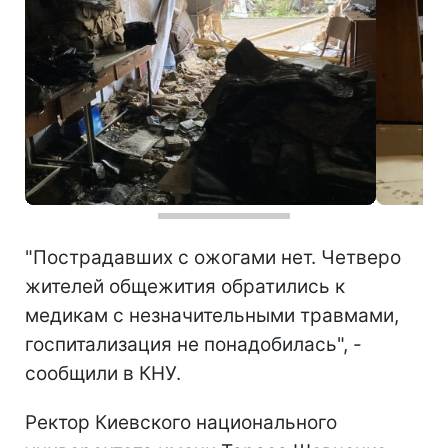
"Пострадавших с ожогами нет. Четверо
жителей общежития обратились к
медикам с незначительными травмами,
госпитализация не понадобилась", -
сообщили в КНУ.
Ректор Киевского национального