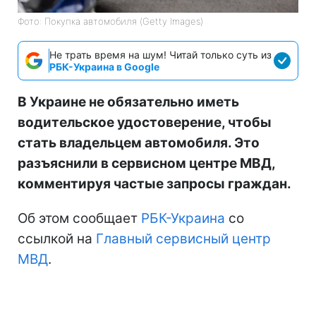
Фото: Покупка автомобиля (Getty Images)
Не трать время на шум! Читай только суть из
РБК-Украина в Google
В Украине не обязательно иметь
водительское удостоверение, чтобы
стать владельцем автомобиля. Это
разъяснили в сервисном центре МВД,
комментируя частые запросы граждан.
Об этом сообщает
РБК-Украина
со
ссылкой на
Главный сервисный центр
МВД
.