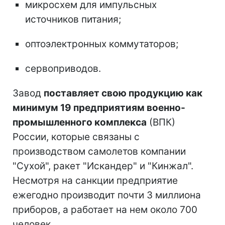
микросхем для импульсных
источников питания;
оптоэлектронных коммутаторов;
сервоприводов.
Завод
поставляет свою продукцию как
минимум 19 предприятиям военно-
промышленного комплекса
(ВПК)
России, которые связаны с
производством самолетов компании
"Сухой", ракет "Искандер" и "Кинжал".
Несмотря на санкции предприятие
ежегодно производит почти 3 миллиона
приборов, а работает на нем около 700
человек.