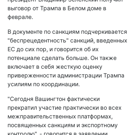
выговор от Трампа в Белом доме в
феврале.
В документе по санкциям подчеркивается
"беспрецедентность" санкций, введенных
ЕС до сих пор, и говорится об их
потенциале сделать больше. Он также
включает в себя жесткую оценку
приверженности администрации Трампа
усилиям по координации.
"Сегодня Вашингтон фактически
прекратил участие практически во всех
межправительственных платформах,
посвященных санкциям и экспортному
контролю", - говорится в заявлении.