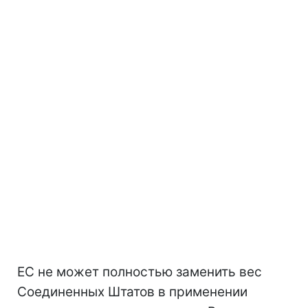
ЕС не может полностью заменить вес
Соединенных Штатов в применении