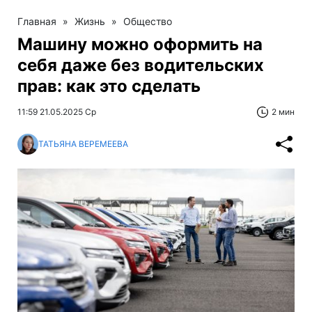
Главная
»
Жизнь
»
Общество
Машину можно оформить на
себя даже без водительских
прав: как это сделать
11:59 21.05.2025 Ср
2 мин
ТАТЬЯНА ВЕРЕМЕЕВА