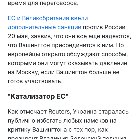
время для переговоров.
ЕС и Великобритания ввели
дополнительные санкции
против России
20 мая, заявив, что они все еще надеются,
что Вашингтон присоединится к ним. Но
европейцы открыто обсуждают способы,
которыми они могут оказывать давление
на Москву, если Вашингтон больше не
готов участвовать.
"Катализатор ЕС"
Как отмечает Reuters, Украина старалась
публично избегать любых намеков на
критику Вашингтона с тех пор, как
президент Владимир Зеленский получил