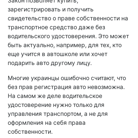
Закон позволяет купить,
зарегистрировать и получить
свидетельство о праве собственности на
транспортное средство даже без
водительского удостоверения. Это может
быть актуально, например, для тех, кто
еще учится в автошколе или хочет
подарить авто другому лицу.
Многие украинцы ошибочно считают, что
без прав регистрация авто невозможна.
На самом же деле водительское
удостоверение нужно только для
управления транспортом, а не для
оформления на себя права
собственности.