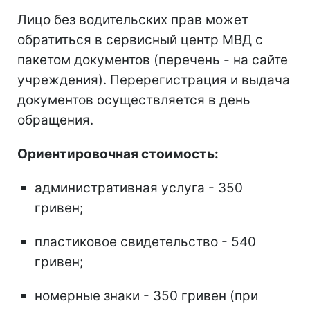
Лицо без водительских прав может
обратиться в сервисный центр МВД с
пакетом документов (перечень - на сайте
учреждения). Перерегистрация и выдача
документов осуществляется в день
обращения.
Ориентировочная стоимость:
административная услуга - 350
гривен;
пластиковое свидетельство - 540
гривен;
номерные знаки - 350 гривен (при