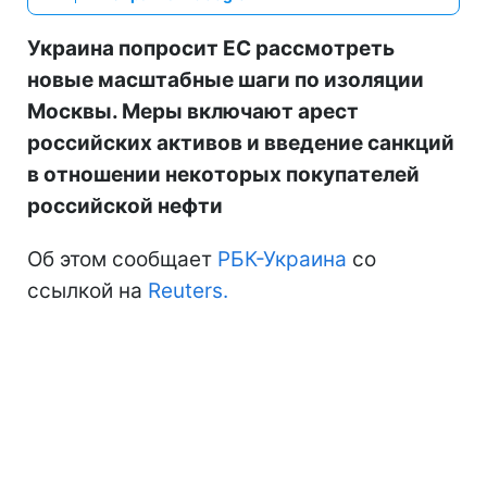
Украина попросит ЕС рассмотреть
новые масштабные шаги по изоляции
Москвы. Меры включают арест
российских активов и введение санкций
в отношении некоторых покупателей
российской нефти
Об этом сообщает
РБК-Украина
со
ссылкой на
Reuters.