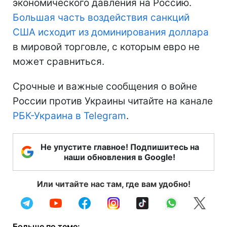
экономического давления на Россию.
Большая часть воздействия санкций
США исходит из доминирования доллара
в мировой торговле, с которым евро не
может сравниться.
Срочные и важные сообщения о войне
России против Украины читайте на канале
РБК-Украина в Telegram
.
Не упустите главное! Подпишитесь на
наши обновления в Google!
Или читайте нас там, где вам удобно!
Больше по теме: