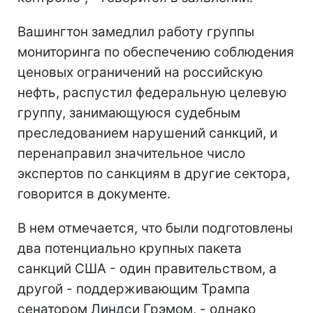
Вашингтон замедлил работу группы
мониторинга по обеспечению соблюдения
ценовых ограничений на российскую
нефть, распустил федеральную целевую
группу, занимающуюся судебным
преследованием нарушений санкций, и
перенаправил значительное число
экспертов по санкциям в другие сектора,
говорится в документе.
В нем отмечается, что были подготовлены
два потенциально крупных пакета
санкций США - один правительством, а
другой - поддерживающим Трампа
сенатором Линдси Грэмом, - однако