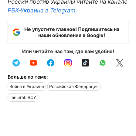
России против Украины читайте на канале
РБК-Украина в Telegram.
Не упустите главное! Подпишитесь на
наши обновления в Google!
Или читайте нас там, где вам удобно!
Больше по теме:
Война в Украине
Российская Федерация
Генштаб ВСУ