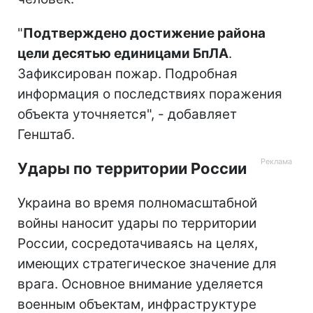
"
Подтверждено достижение района
цели десятью единицами БпЛА
.
Зафиксирован пожар. Подробная
информация о последствиях поражения
объекта уточняется", - добавляет
Генштаб.
Удары по территории России
Украина во время полномасштабной
войны наносит удары по территории
России, сосредотачиваясь на целях,
имеющих стратегическое значение для
врага. Основное внимание уделяется
военным объектам, инфраструктуре