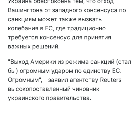
Украина обеспокоена тем, что отход
Вашингтона от западного консенсуса по
санкциям может также вызвать
колебания в ЕС, где традиционно
требуется консенсус для принятия
важных решений.
"Выход Америки из режима санкций (стал
бы) огромным ударом по единству ЕС.
Огромным", - заявил агентству Reuters
высокопоставленный чиновник
украинского правительства.