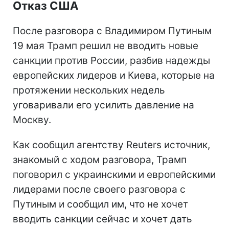
Отказ США
После разговора с Владимиром Путиным
19 мая Трамп решил не вводить новые
санкции против России, разбив надежды
европейских лидеров и Киева, которые на
протяжении нескольких недель
уговаривали его усилить давление на
Москву.
Как сообщил агентству Reuters источник,
знакомый с ходом разговора, Трамп
поговорил с украинскими и европейскими
лидерами после своего разговора с
Путиным и сообщил им, что не хочет
вводить санкции сейчас и хочет дать