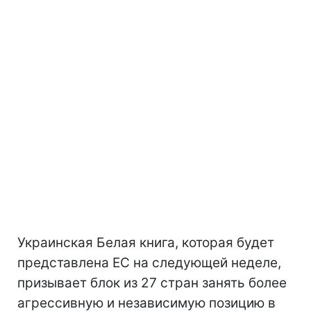
Украинская Белая книга, которая будет
представлена ЕС на следующей неделе,
призывает блок из 27 стран занять более
агрессивную и независимую позицию в