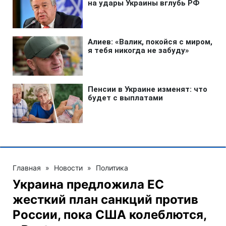
Главная
»
Новости
»
Политика
Украина предложила ЕС
жесткий план санкций против
России, пока США колеблются,