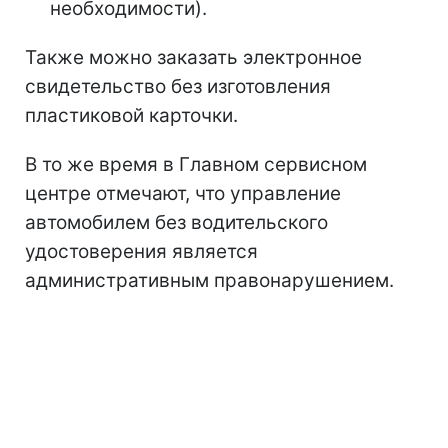
необходимости).
Также можно заказать электронное
свидетельство без изготовления
пластиковой карточки.
В то же время в Главном сервисном
центре отмечают, что управление
автомобилем без водительского
удостоверения является
административным правонарушением.