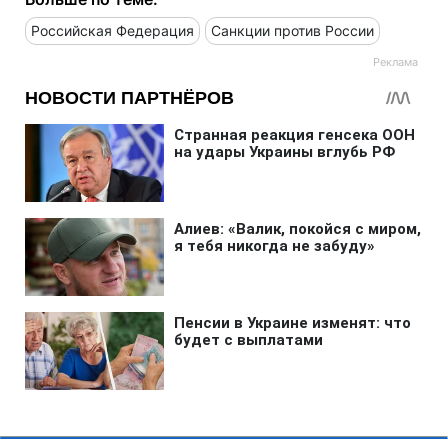
Российская Федерация
Санкции против России