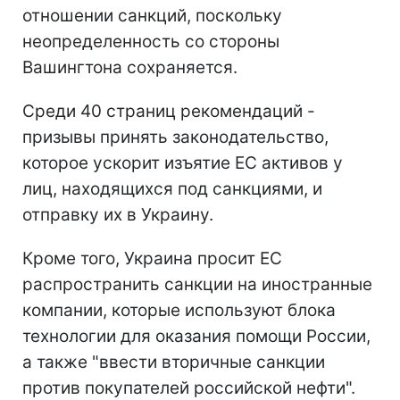
отношении санкций, поскольку
неопределенность со стороны
Вашингтона сохраняется.
Среди 40 страниц рекомендаций -
призывы принять законодательство,
которое ускорит изъятие ЕС активов у
лиц, находящихся под санкциями, и
отправку их в Украину.
Кроме того, Украина просит ЕС
распространить санкции на иностранные
компании, которые используют блока
технологии для оказания помощи России,
а также "ввести вторичные санкции
против покупателей российской нефти".