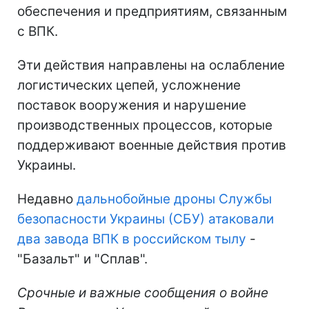
обеспечения и предприятиям, связанным
с ВПК.
Эти действия направлены на ослабление
логистических цепей, усложнение
поставок вооружения и нарушение
производственных процессов, которые
поддерживают военные действия против
Украины.
Недавно
дальнобойные дроны Службы
безопасности Украины (СБУ) атаковали
два завода ВПК в российском тылу
-
"Базальт" и "Сплав".
Срочные и важные сообщения о войне