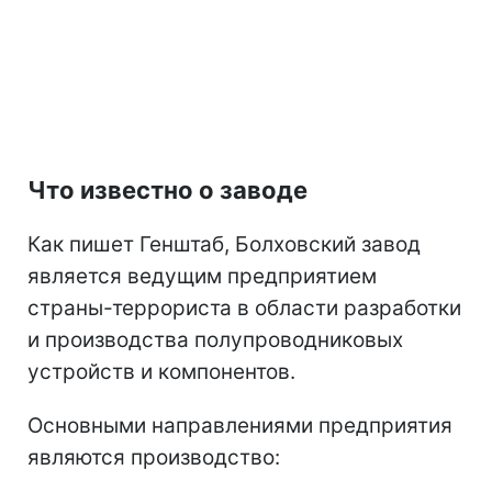
Что известно о заводе
Как пишет Генштаб, Болховский завод
является ведущим предприятием
страны-террориста в области разработки
и производства полупроводниковых
устройств и компонентов.
Основными направлениями предприятия
являются производство: