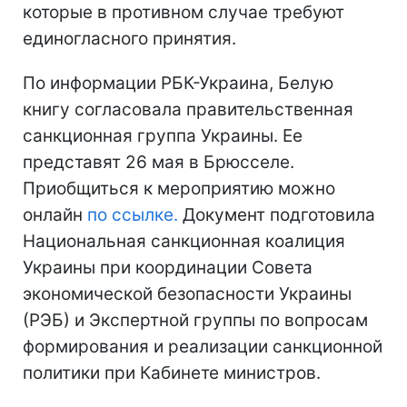
которые в противном случае требуют
единогласного принятия.
По информации РБК-Украина, Белую
книгу согласовала правительственная
санкционная группа Украины. Ее
представят 26 мая в Брюсселе.
Приобщиться к мероприятию можно
онлайн
по ссылке.
Документ подготовила
Национальная санкционная коалиция
Украины при координации Совета
экономической безопасности Украины
(РЭБ) и Экспертной группы по вопросам
формирования и реализации санкционной
политики при Кабинете министров.