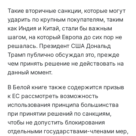
Такие вторичные санкции, которые могут
ударить по крупным покупателям, таким
как Индия и Китай, стали бы важным
шагом, на который Европа до сих пор не
решалась. Президент США Дональд
Трамп публично обсуждал это, прежде
чем принять решение не действовать на
данный момент.
В Белой книге также содержится призыв
к ЕС рассмотреть возможность
использования принципа большинства
при принятии решений по санкциям,
чтобы не допустить блокирования
отдельными государствами-членами мер,