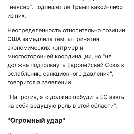
"неясно", подпишет ли Трамп какой-либо
из них.
Неопределенность относительно позиции
США замедлила темпы принятия
экономических контрмер и
многосторонней координации, но "не
должна подтолкнуть Европейский Союз к
ослаблению санкционного давления",
говорится в заявлении.
"Напротив, это должно побудить ЕС взять
на себя ведущую роль в этой области".
"Огромный удар"