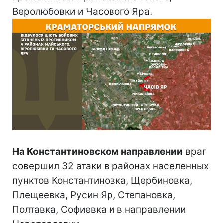
Веролюбовки и Часового Яра.
На Константиновском направлении
враг
совершил 32 атаки в районах населенных
пунктов Константиновка, Щербиновка,
Плещеевка, Русин Яр, Степановка,
Полтавка, Софиевка и в направлении