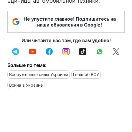
единицы автомобильной техники.
Не упустите главное! Подпишитесь на
наши обновления в Google!
Или читайте нас там, где вам удобно!
Больше по теме:
Вооруженные силы Украины
Генштаб ВСУ
Война в Украине