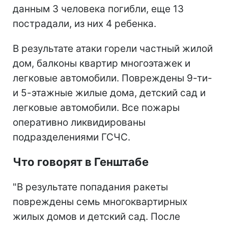
данным 3 человека погибли, еще 13
пострадали, из них 4 ребенка.
В результате атаки горели частный жилой
дом, балконы квартир многоэтажек и
легковые автомобили. Повреждены 9-ти-
и 5-этажные жилые дома, детский сад и
легковые автомобили. Все пожары
оперативно ликвидированы
подразделениями ГСЧС.
Что говорят в Генштабе
"В результате попадания ракеты
повреждены семь многоквартирных
жилых домов и детский сад. После