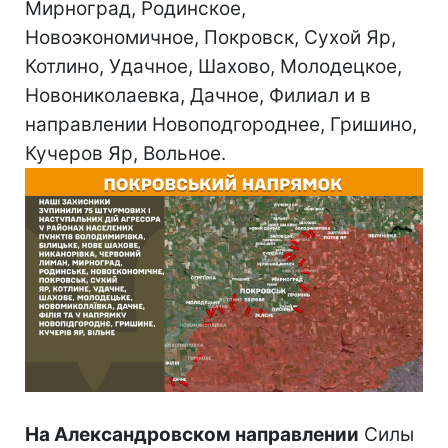
Мирноград, Родинское,
Новоэкономичное, Покровск, Сухой Яр,
Котлино, Удачное, Шахово, Молодецкое,
Новониколаевка, Дачное, Филиал и в
направлении Новоподгороднее, Гришино,
Кучеров Яр, Вольное.
На Александровском направлении
Силы