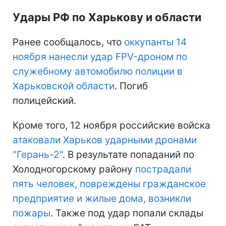
Удары РФ по Харькову и области
Ранее сообщалось, что
оккупанты 14
ноября нанесли удар FPV-дроном по
служебному автомобилю полиции в
Харьковской области
. Погиб
полицейский.
Кроме того, 12 ноября российские войска
атаковали Харьков ударными дронами
"Герань-2"
. В результате попаданий по
Холодногорскому району
пострадали
пять человек, повреждены гражданское
предприятие и жилые дома, возникли
пожары
. Также под удар попали склады