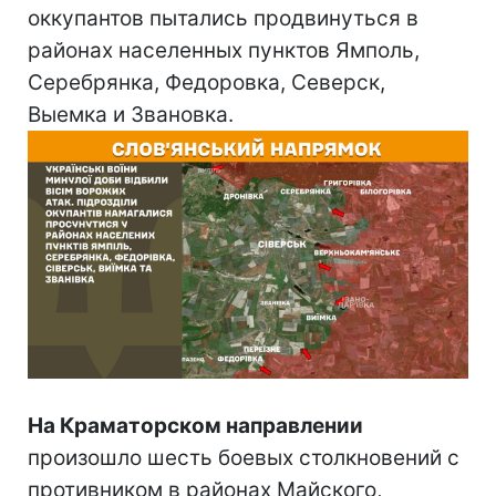
оккупантов пытались продвинуться в
районах населенных пунктов Ямполь,
Серебрянка, Федоровка, Северск,
Выемка и Звановка.
На Краматорском направлении
произошло шесть боевых столкновений с
противником в районах Майского,