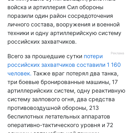
войска и артиллерия Сил обороны
поразили один район сосредоточения
личного состава, вооружения и военной
техники и одну артиллерийскую систему
российских захватчиков.
Всего за прошедшие сутки
потери
российских захватчиков составили 1 160
человек.
Также враг потерял два танка,
три боевые бронированные машины, 17
артиллерийских систем, одну реактивную
систему залпового огня, два средства
противовоздушной обороны, 213
беспилотных летательных аппаратов
оперативно-тактического уровня и 72