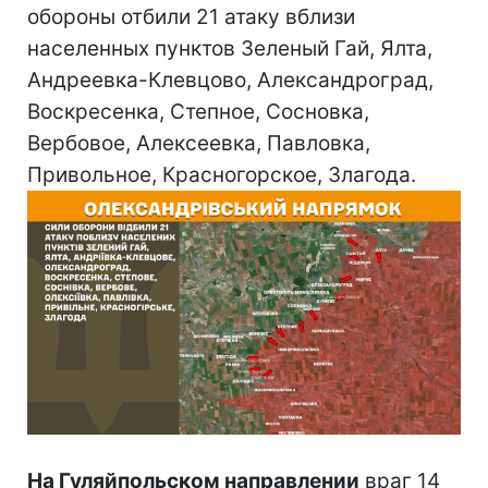
обороны отбили 21 атаку вблизи
населенных пунктов Зеленый Гай, Ялта,
Андреевка-Клевцово, Александроград,
Воскресенка, Степное, Сосновка,
Вербовое, Алексеевка, Павловка,
Привольное, Красногорское, Злагода.
На Гуляйпольском направлении
враг 14