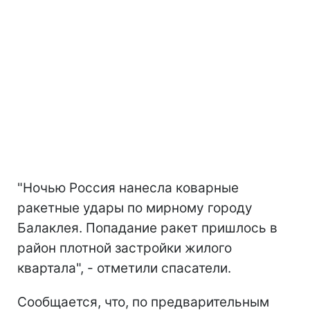
"Ночью Россия нанесла коварные
ракетные удары по мирному городу
Балаклея. Попадание ракет пришлось в
район плотной застройки жилого
квартала", - отметили спасатели.
Сообщается, что, по предварительным