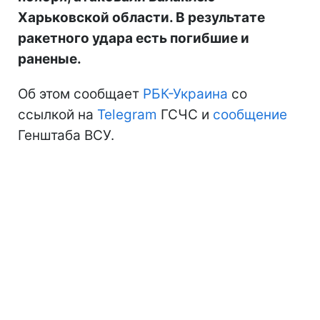
Харьковской области. В результате
ракетного удара есть погибшие и
раненые.
Об этом сообщает
РБК-Украина
со
ссылкой на
Telegram
ГСЧС и
сообщение
Генштаба ВСУ.