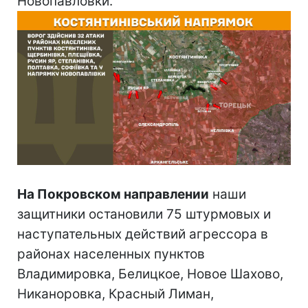
Новопавловки.
На Покровском направлении
наши
защитники остановили 75 штурмовых и
наступательных действий агрессора в
районах населенных пунктов
Владимировка, Белицкое, Новое Шахово,
Никаноровка, Красный Лиман,