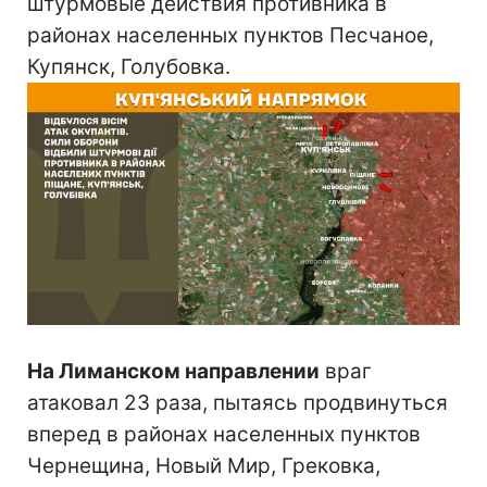
штурмовые действия противника в
районах населенных пунктов Песчаное,
Купянск, Голубовка.
На Лиманском направлении
враг
атаковал 23 раза, пытаясь продвинуться
вперед в районах населенных пунктов
Чернещина, Новый Мир, Грековка,