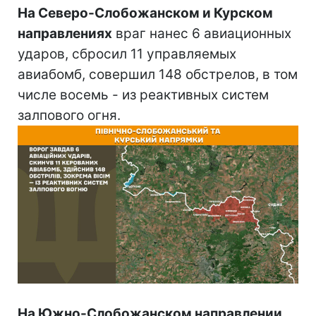
На Северо-Слобожанском и Курском
направлениях
враг нанес 6 авиационных
ударов, сбросил 11 управляемых
авиабомб, совершил 148 обстрелов, в том
числе восемь - из реактивных систем
залпового огня.
На Южно-Слобожанском направлении