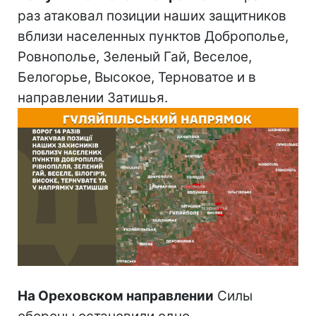
раз атаковал позиции наших защитников
вблизи населенных пунктов Доброполье,
Ровнополье, Зеленый Гай, Веселое,
Белогорье, Высокое, Терноватое и в
направлении Затишья.
На Ореховском направлении
Силы