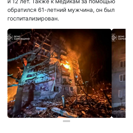
и 12 лет. Также к медикам за помощью
обратился 61-летний мужчина, он был
госпитализирован.