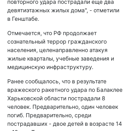
повторного удара пострадали еще два
девятиэтажных жилых дома", - отметили
в Генштабе.
Отмечается, что РФ продолжает
сознательный террор гражданского
населения, целенаправленно атакуя
жилые кварталы, учебные заведения и
медицинскую инфраструктуру.
Ранее сообщалось, что в результате
вражеского ракетного удара по Балаклее
Харьковской области пострадали 8
человек. Предварительно, один человек
погиб. Предварительно, среди
пострадавших - двое детей в возрасте 14