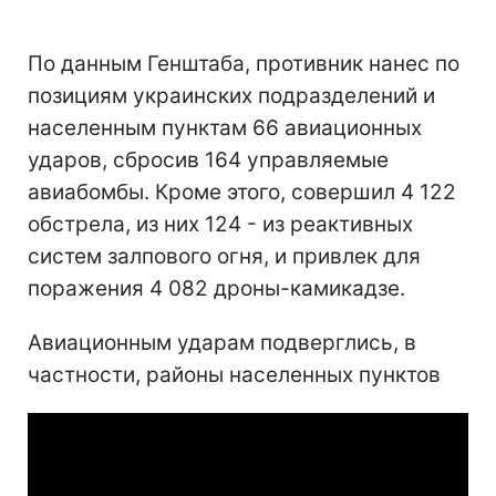
По данным Генштаба, противник нанес по
позициям украинских подразделений и
населенным пунктам 66 авиационных
ударов, сбросив 164 управляемые
авиабомбы. Кроме этого, совершил 4 122
обстрела, из них 124 - из реактивных
систем залпового огня, и привлек для
поражения 4 082 дроны-камикадзе.
Авиационным ударам подверглись, в
частности, районы населенных пунктов