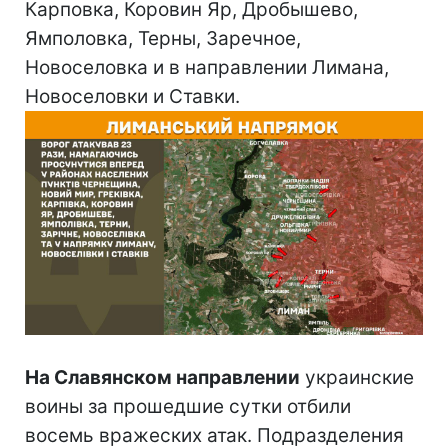
Карповка, Коровин Яр, Дробышево,
Ямполовка, Терны, Заречное,
Новоселовка и в направлении Лимана,
Новоселовки и Ставки.
На Славянском направлении
украинские
воины за прошедшие сутки отбили
восемь вражеских атак. Подразделения