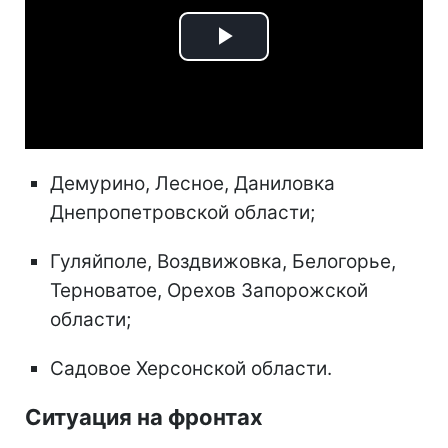
Play
Video
Демурино, Лесное, Даниловка
Днепропетровской области;
Гуляйполе, Воздвижовка, Белогорье,
Терноватое, Орехов Запорожской
области;
Садовое Херсонской области.
Ситуация на фронтах