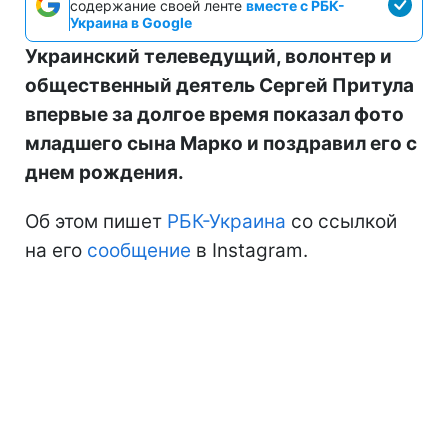
содержание своей ленте
вместе с РБК-
Украина в Google
Украинский телеведущий, волонтер и
общественный деятель Сергей Притула
впервые за долгое время показал фото
младшего сына Марко и поздравил его с
днем рождения.
Об этом пишет
РБК-Украина
со ссылкой
на его
сообщение
в Instagram.