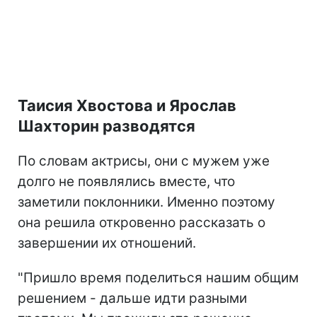
Таисия Хвостова и Ярослав
Шахторин разводятся
По словам актрисы, они с мужем уже
долго не появлялись вместе, что
заметили поклонники. Именно поэтому
она решила откровенно рассказать о
завершении их отношений.
"Пришло время поделиться нашим общим
решением - дальше идти разными