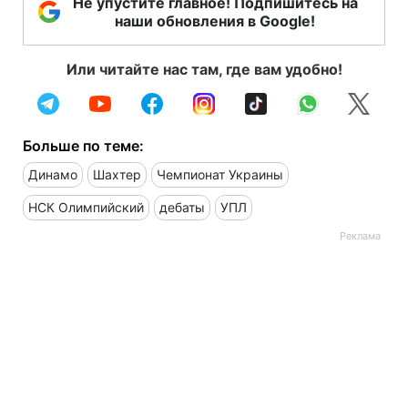
Не упустите главное! Подпишитесь на
наши обновления в Google!
Или читайте нас там, где вам удобно!
Больше по теме:
Динамо
Шахтер
Чемпионат Украины
НСК Олимпийский
дебаты
УПЛ