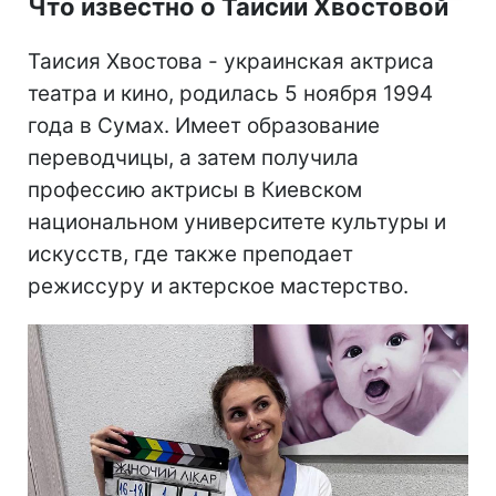
Что известно о Таисии Хвостовой
Таисия Хвостова - украинская актриса
театра и кино, родилась 5 ноября 1994
года в Сумах. Имеет образование
переводчицы, а затем получила
профессию актрисы в Киевском
национальном университете культуры и
искусств, где также преподает
режиссуру и актерское мастерство.