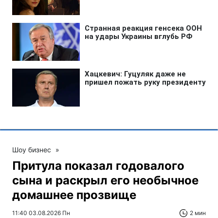
Шоу бизнес
»
Притула показал годовалого
сына и раскрыл его необычное
домашнее прозвище
11:40 03.08.2026 Пн
2 мин