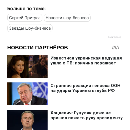
Больше по теме:
Сергей Притула
Новости шоу-бизнеса
Звезды шоу-бизнеса