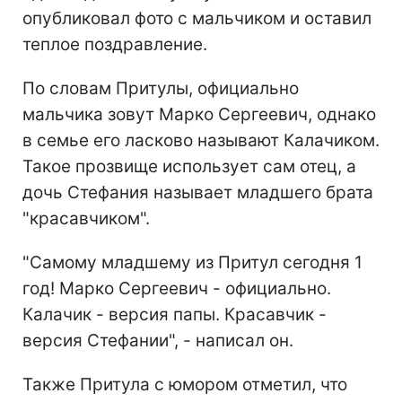
опубликовал фото с мальчиком и оставил
теплое поздравление.
По словам Притулы, официально
мальчика зовут Марко Сергеевич, однако
в семье его ласково называют Калачиком.
Такое прозвище использует сам отец, а
дочь Стефания называет младшего брата
"красавчиком".
"Самому младшему из Притул сегодня 1
год! Марко Сергеевич - официально.
Калачик - версия папы. Красавчик -
версия Стефании", - написал он.
Также Притула с юмором отметил, что