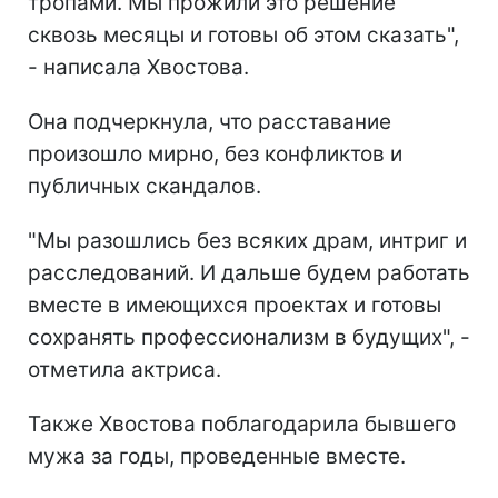
тропами. Мы прожили это решение
сквозь месяцы и готовы об этом сказать",
- написала Хвостова.
Она подчеркнула, что расставание
произошло мирно, без конфликтов и
публичных скандалов.
"Мы разошлись без всяких драм, интриг и
расследований. И дальше будем работать
вместе в имеющихся проектах и готовы
сохранять профессионализм в будущих", -
отметила актриса.
Также Хвостова поблагодарила бывшего
мужа за годы, проведенные вместе.