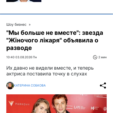
Шоу бизнес
»
"Мы больше не вместе": звезда
"Жіночого лікаря" объявила о
разводе
10:40 03.08.2026 Пн
2 мин
Их давно не видели вместе, и теперь
актриса поставила точку в слухах
КАТЕРИНА СОБКОВА