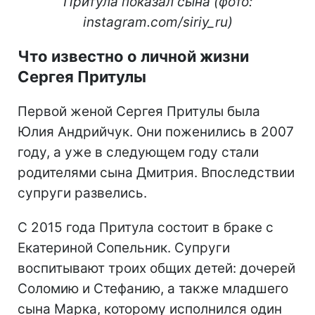
Притула показал сына (фото:
instagram.com/siriy_ru)
Что известно о личной жизни
Сергея Притулы
Первой женой Сергея Притулы была
Юлия Андрийчук. Они поженились в 2007
году, а уже в следующем году стали
родителями сына Дмитрия. Впоследствии
супруги развелись.
С 2015 года Притула состоит в браке с
Екатериной Сопельник. Супруги
воспитывают троих общих детей: дочерей
Соломию и Стефанию, а также младшего
сына Марка, которому исполнился один