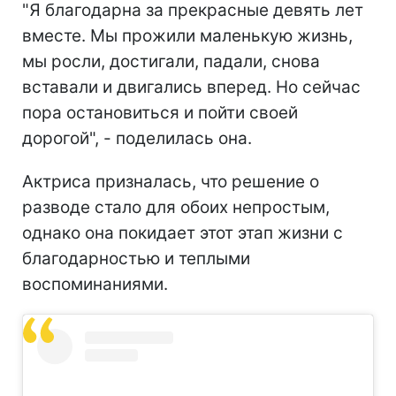
"Я благодарна за прекрасные девять лет
вместе. Мы прожили маленькую жизнь,
мы росли, достигали, падали, снова
вставали и двигались вперед. Но сейчас
пора остановиться и пойти своей
дорогой", - поделилась она.
Актриса призналась, что решение о
разводе стало для обоих непростым,
однако она покидает этот этап жизни с
благодарностью и теплыми
воспоминаниями.