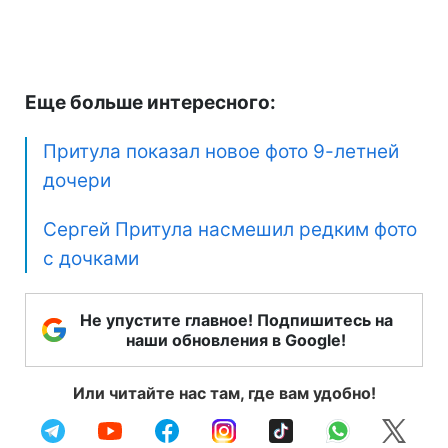
Еще больше интересного:
Притула показал новое фото 9-летней
дочери
Сергей Притула насмешил редким фото
с дочками
Не упустите главное! Подпишитесь на
наши обновления в Google!
Или читайте нас там, где вам удобно!