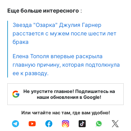
Еще больше интересного
:
Звезда "Озарка" Джулия Гарнер
расстается с мужем после шести лет
брака
Елена Тополя впервые раскрыла
главную причину, которая подтолкнула
ее к разводу.
Не упустите главное! Подпишитесь на
наши обновления в Google!
Или читайте нас там, где вам удобно!