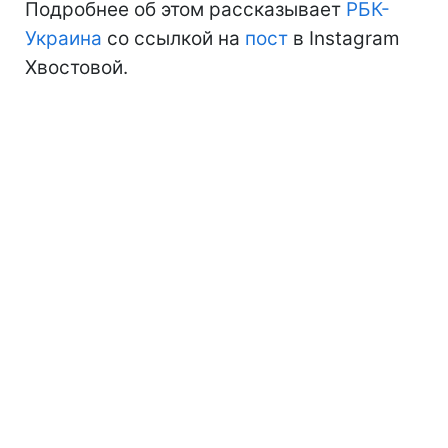
Подробнее об этом рассказывает
РБК-
Украина
со ссылкой на
пост
в Instagram
Хвостовой.