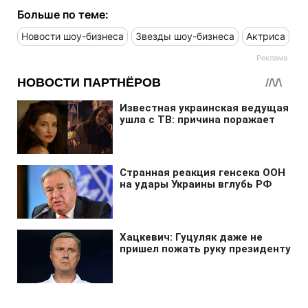
Больше по теме:
Новости шоу-бизнеса
Звезды шоу-бизнеса
Актриса