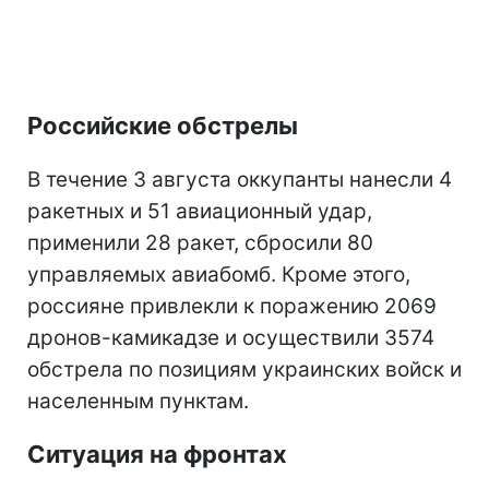
Российские обстрелы
В течение 3 августа оккупанты нанесли 4
ракетных и 51 авиационный удар,
применили 28 ракет, сбросили 80
управляемых авиабомб. Кроме этого,
россияне привлекли к поражению 2069
дронов-камикадзе и осуществили 3574
обстрела по позициям украинских войск и
населенным пунктам.
Ситуация на фронтах