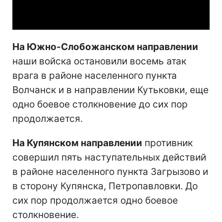
Video
На Южно-Слобожанском направлении
наши войска остановили восемь атак
врага в районе населенного пункта
Волчанск и в направлении Кутьковки, еще
одно боевое столкновение до сих пор
продолжается.
На Купянском направлении
противник
совершил пять наступательных действий
в районе населенного пункта Загрызово и
в сторону Купянска, Петропавловки. До
сих пор продолжается одно боевое
столкновение.