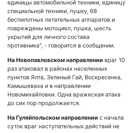
единицы автомобильной техники, единицу
специальной техники, пушку, 68
беспилотных летательных аппаратов и
повреждены мотоцикл, пушка, шесть
укрытий для личного состава
противника", - говорится в сообщении.
На Новопавловском направлении
враг 10
раз атаковал в районах населенных
пунктов Ялта, Зеленый Гай, Воскресенка,
Камышеваха и в направлении
Новомихайловки. Одна вражеская атака
до сих пор продолжается.
На Гуляйпольском направлении
с начала
суток враг наступательных действий не