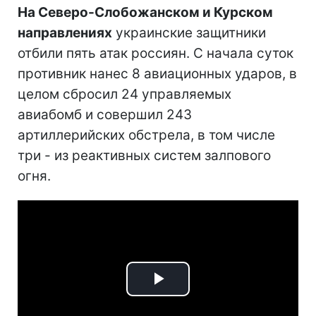
На Северо-Слобожанском и Курском
направлениях
украинские защитники
отбили пять атак россиян. С начала суток
противник нанес 8 авиационных ударов, в
целом сбросил 24 управляемых
авиабомб и совершил 243
артиллерийских обстрела, в том числе
три - из реактивных систем залпового
огня.
Play