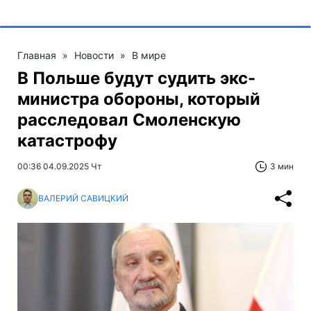
Главная
»
Новости
»
В мире
В Польше будут судить экс-
министра обороны, который
расследовал Смоленскую
катастрофу
00:36 04.09.2025 Чт
3 мин
ВАЛЕРИЙ САВИЦКИЙ