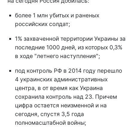
на сегодня Россия добилась:
более 1 млн убитых и раненых
российских солдат;
1% захваченной территории Украины за
последние 1000 дней, из которых 0,3%
в ходе "летнего наступления";
под контроль РФ в 2014 году перешло
4 украинских административных
центра, в от время как Украина
сохранила контроль над 23. Причем
цифра остается неизменной и на
сегодня, спустя 3,5 года
полномасштабной войны;