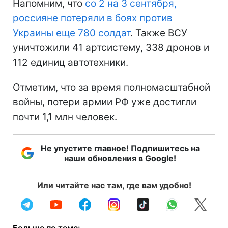
Напомним, что
со 2 на 3 сентября,
россияне потеряли в боях против
Украины еще 780 солдат
. Также ВСУ
уничтожили 41 артсистему, 338 дронов и
112 единиц автотехники.
Отметим, что за время полномасштабной
войны, потери армии РФ уже достигли
почти 1,1 млн человек.
Не упустите главное! Подпишитесь на
наши обновления в Google!
Или читайте нас там, где вам удобно!
Больше по теме: