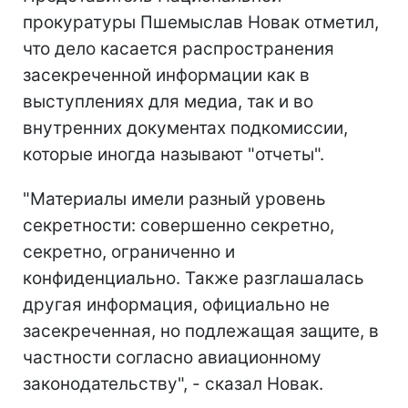
прокуратуры Пшемыслав Новак отметил,
что дело касается распространения
засекреченной информации как в
выступлениях для медиа, так и во
внутренних документах подкомиссии,
которые иногда называют "отчеты".
"Материалы имели разный уровень
секретности: совершенно секретно,
секретно, ограниченно и
конфиденциально. Также разглашалась
другая информация, официально не
засекреченная, но подлежащая защите, в
частности согласно авиационному
законодательству", - сказал Новак.