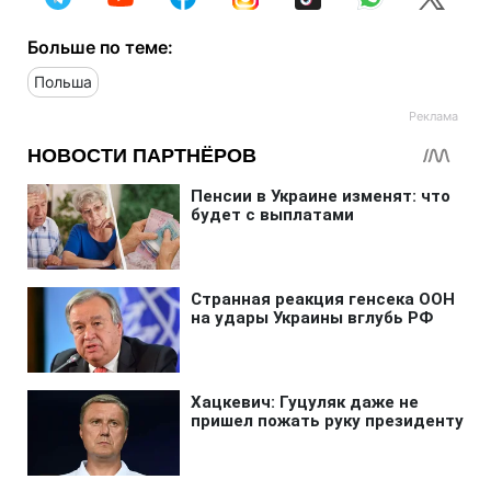
Больше по теме:
Польша