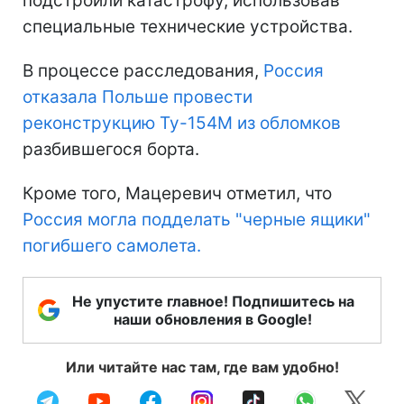
подстроили катастрофу, использовав
специальные технические устройства.
В процессе расследования,
Россия
отказала Польше провести
реконструкцию Ту-154М из обломков
разбившегося борта.
Кроме того, Мацеревич отметил, что
Россия могла подделать "черные ящики"
погибшего самолета.
Не упустите главное! Подпишитесь на
наши обновления в Google!
Или читайте нас там, где вам удобно!