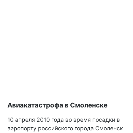
Авиакатастрофа в Смоленске
10 апреля 2010 года во время посадки в
аэропорту российского города Смоленск