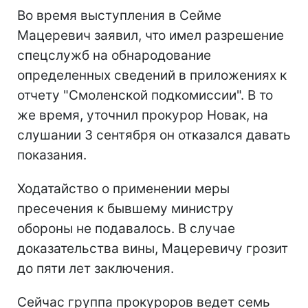
Во время выступления в Сейме
Мацеревич заявил, что имел разрешение
спецслужб на обнародование
определенных сведений в приложениях к
отчету "Смоленской подкомиссии". В то
же время, уточнил прокурор Новак, на
слушании 3 сентября он отказался давать
показания.
Ходатайство о применении меры
пресечения к бывшему министру
обороны не подавалось. В случае
доказательства вины, Мацеревичу грозит
до пяти лет заключения.
Сейчас группа прокуроров ведет семь