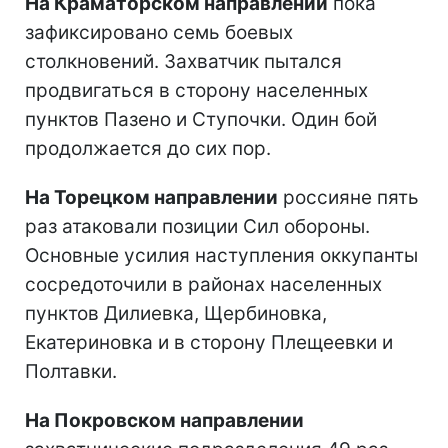
На Краматорском направлении
пока
зафиксировано семь боевых
столкновений. Захватчик пытался
продвигаться в сторону населенных
пунктов Пазено и Ступочки. Один бой
продолжается до сих пор.
На Торецком направлении
россияне пять
раз атаковали позиции Сил обороны.
Основные усилия наступления оккупанты
сосредоточили в районах населенных
пунктов Дилиевка, Щербиновка,
Екатериновка и в сторону Плещеевки и
Полтавки.
На Покровском направлении