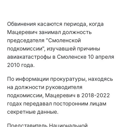
Обвинения касаются периода, когда
Мацеревич занимал должность
председателя "Смоленской
подкомиссии", изучавшей причины
авиакатастрофы в Смоленске 10 апреля
2010 года.
По информации прокуратуры, находясь
на должности руководителя
подкомиссии, Мацеревич в 2018-2022
годах передавал посторонним лицам
секретные данные.
Представитель Национальной