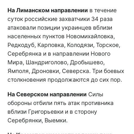
На Лиманском направлении
в течение
суток российские захватчики 34 раза
атаковали позиции украинцев вблизи
населенных пунктов Новомихайловка,
Редкодуб, Карповка, Колодязи, Торское,
Серебрянка и в направлении Нового
Мира, Шандриголово, Дробышево,
Ямполя, Дроновки, Северска. Три боевых
столкновения продолжаются до сих пор.
На Северском направлении
Силы
обороны отбили пять атак противника
вблизи Григорьевки и в сторону
Серебрянки, Выемки.