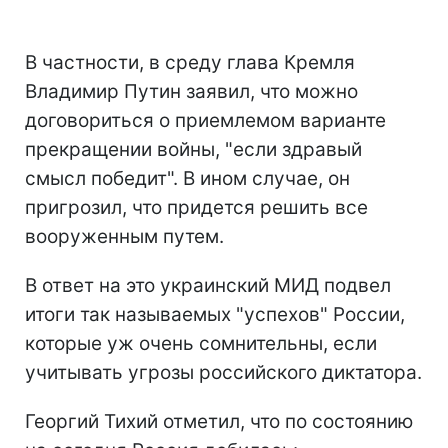
В частности, в среду глава Кремля
Владимир Путин заявил, что можно
договориться о приемлемом варианте
прекращении войны, "если здравый
смысл победит". В ином случае, он
пригрозил, что придется решить все
вооруженным путем.
В ответ на это украинский МИД подвел
итоги так называемых "успехов" России,
которые уж очень сомнительны, если
учитывать угрозы российского диктатора.
Георгий Тихий отметил, что по состоянию