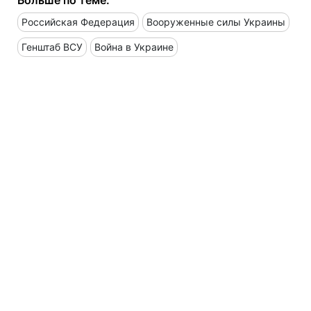
Российская Федерация
Вооруженные силы Украины
Генштаб ВСУ
Война в Украине