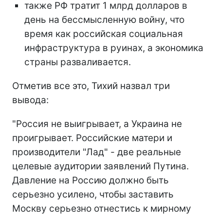
также РФ тратит 1 млрд долларов в
день на бессмысленную войну, что
время как российская социальная
инфраструктура в руинах, а экономика
страны разваливается.
Отметив все это, Тихий назвал три
вывода:
"Россия не выигрывает, а Украина не
проигрывает. Российские матери и
производители "Лад" - две реальные
целевые аудитории заявлений Путина.
Давление на Россию должно быть
серьезно усилено, чтобы заставить
Москву серьезно отнестись к мирному