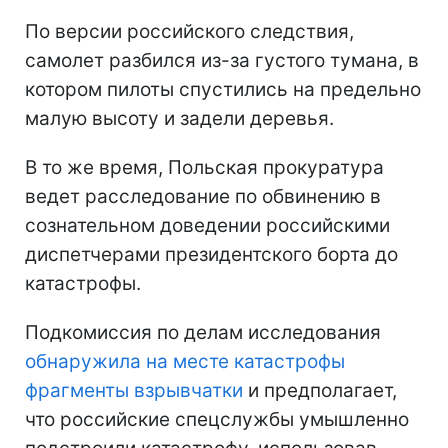
По версии российского следствия,
самолет разбился из-за густого тумана, в
котором пилоты спустились на предельно
малую высоту и задели деревья.
В то же время, Польская прокуратура
ведет расследование по обвинению в
сознательном доведении российскими
диспетчерами президентского борта до
катастрофы.
Подкомиссия по делам исследования
обнаружила на месте катастрофы
фрагменты взрывчатки
и предполагает,
что российские спецслужбы умышленно