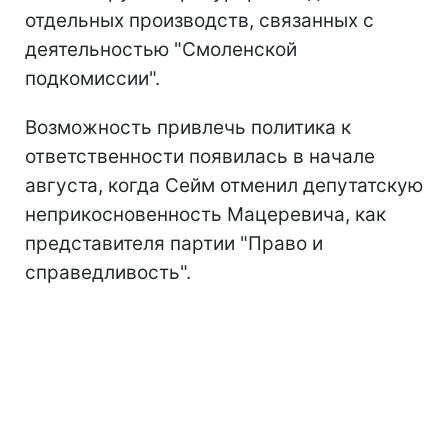
отдельных производств, связанных с
деятельностью "Смоленской
подкомиссии".
Возможность привлечь политика к
ответственности появилась в начале
августа, когда Сейм отменил депутатскую
неприкосновенность Мацеревича, как
представителя партии "Право и
справедливость".