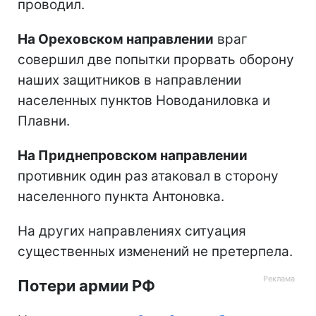
проводил.
На Ореховском направлении
враг
совершил две попытки прорвать оборону
наших защитников в направлении
населенных пунктов Новоданиловка и
Плавни.
На Приднепровском направлении
противник один раз атаковал в сторону
населенного пункта Антоновка.
На других направлениях ситуация
существенных изменений не претерпела.
Потери армии РФ