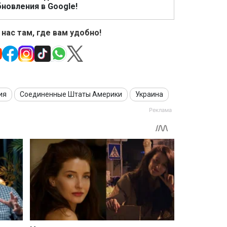
новления в Google!
 нас там, где вам удобно!
ия
Соединенные Штаты Америки
Украина