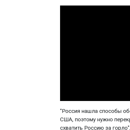
"Россия нашла способы об
США, поэтому нужно перек
схватить Россию за горло"