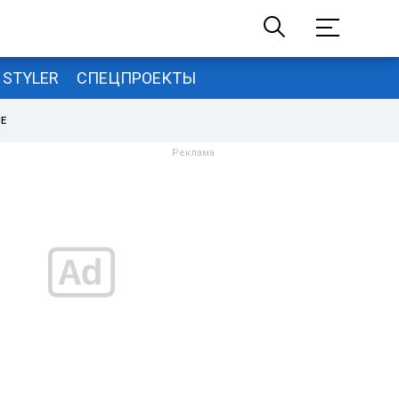
STYLER
СПЕЦПРОЕКТЫ
НЕ