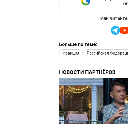
об
Или читайте
Больше по теме:
Франция
Российская Федерац