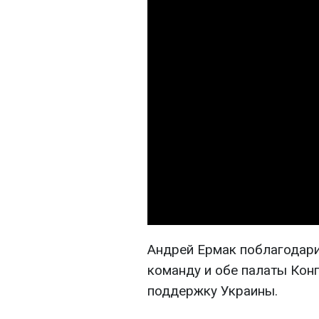
Андрей Ермак поблагодари
команду и обе палаты Кон
поддержку Украины.