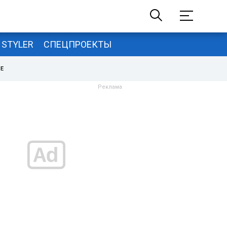
STYLER
СПЕЦПРОЕКТЫ
НЕ