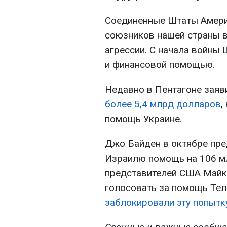
Соединенные Штаты Амери
союзников нашей страны в
агрессии. С начала войны
и финансовой помощью.
Недавно в Пентагоне заяви
более 5,4 млрд долларов
,
помощь Украине.
Джо Байден в октябре пре
Израилю помощь на 106 м
представителей США Майк
голосовать за помощь Тел
заблокировали эту попытк