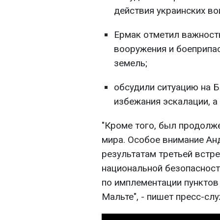
действия украинских во
Ермак отметил важност
вооружения и боеприпа
земель;
обсудили ситуацию на 
избежания эскалации, а
"Кроме того, был продолж
мира. Особое внимание Ан
результатам третьей встр
национальной безопасност
по имплементации пунктов
Мальте", - пишет пресс-слу