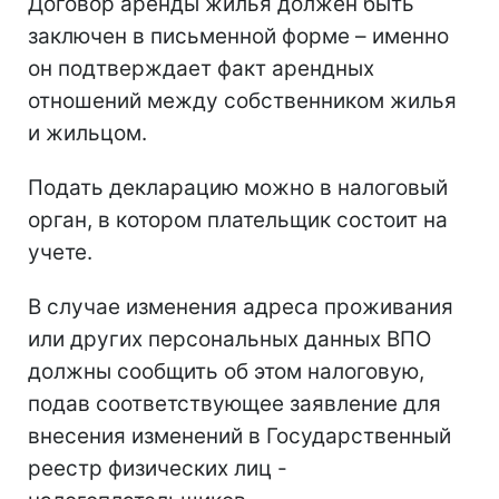
Договор аренды жилья должен быть
заключен в письменной форме – именно
он подтверждает факт арендных
отношений между собственником жилья
и жильцом.
Подать декларацию можно в налоговый
орган, в котором плательщик состоит на
учете.
В случае изменения адреса проживания
или других персональных данных ВПО
должны сообщить об этом налоговую,
подав соответствующее заявление для
внесения изменений в Государственный
реестр физических лиц -