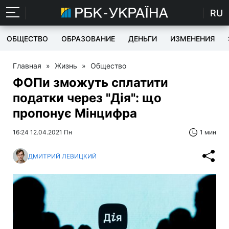
RU
ОБЩЕСТВО
ОБРАЗОВАНИЕ
ДЕНЬГИ
ИЗМЕНЕНИЯ
Главная
»
Жизнь
»
Общество
ФОПи зможуть сплатити
податки через "Дія": що
пропонує Мінцифра
16:24 12.04.2021 Пн
1 мин
ДМИТРИЙ ЛЕВИЦКИЙ