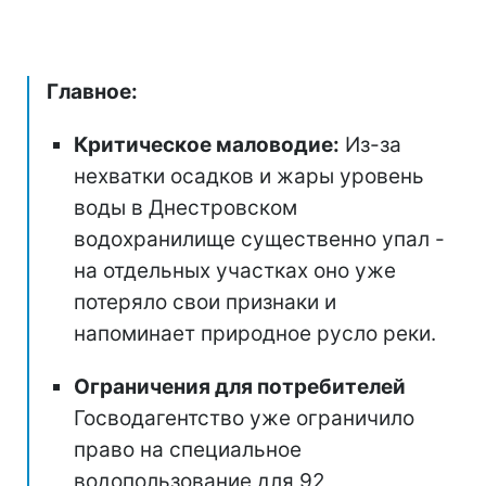
Главное:
Критическое маловодие:
Из-за
нехватки осадков и жары уровень
воды в Днестровском
водохранилище существенно упал -
на отдельных участках оно уже
потеряло свои признаки и
напоминает природное русло реки.
Ограничения для потребителей
Госводагентство уже ограничило
право на специальное
водопользование для 92