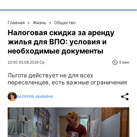
Главная
»
Жизнь
»
Общество
Налоговая скидка за аренду
жилья для ВПО: условия и
необходимые документы
22:00 05.08.2026 Ср
3 мин
Льгота действует не для всех
переселенцев, есть важные ограничения
ВАЛЕРИЯ АБАБИНА