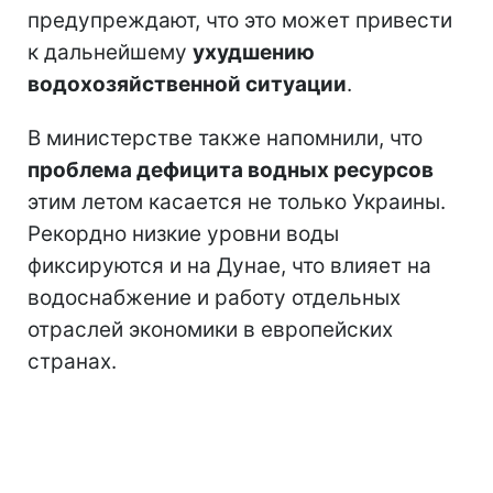
предупреждают, что это может привести
к дальнейшему
ухудшению
водохозяйственной ситуации
.
В министерстве также напомнили, что
проблема дефицита водных ресурсов
этим летом касается не только Украины.
Рекордно низкие уровни воды
фиксируются и на Дунае, что влияет на
водоснабжение и работу отдельных
отраслей экономики в европейских
странах.