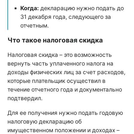
Когда:
декларацию нужно подать до
31 декабря года, следующего за
отчетным.
Что такое налоговая скидка
Налоговая скидка – это возможность
вернуть часть уплаченного налога на
доходы физических лиц за счет расходов,
которые плательщик осуществил в
течение отчетного года и документально
подтвердил.
Для ее получения нужно подать годовую
налоговую декларацию об
имущественном положении и доходах –