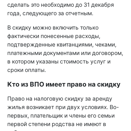
сделать это необходимо до 31 декабря
года, следующего за отчетным.
В скидку можно включить только
фактически понесенные расходы,
подтвержденные квитанциями, чеками,
платежными документами или договором,
в котором указаны стоимость услуг и
сроки оплаты.
Кто из ВПО имеет право на скидку
Право на налоговую скидку за аренду
жилья возникает при двух условиях. Во-
первых, плательщик и члены его семьи
первой степени родства не имеют в