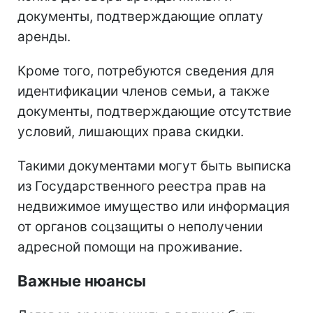
документы, подтверждающие оплату
аренды.
Кроме того, потребуются сведения для
идентификации членов семьи, а также
документы, подтверждающие отсутствие
условий, лишающих права скидки.
Такими документами могут быть выписка
из Государственного реестра прав на
недвижимое имущество или информация
от органов соцзащиты о неполучении
адресной помощи на проживание.
Важные нюансы