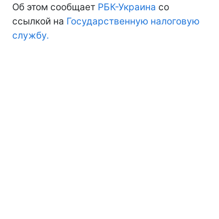
Об этом сообщает
РБК-Украина
со
ссылкой на
Государственную налоговую
службу.