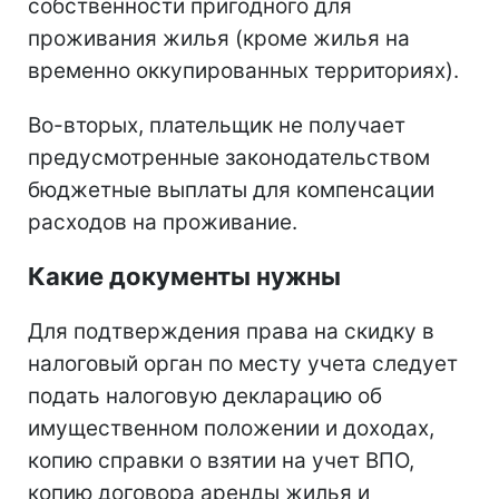
собственности пригодного для
проживания жилья (кроме жилья на
временно оккупированных территориях).
Во-вторых, плательщик не получает
предусмотренные законодательством
бюджетные выплаты для компенсации
расходов на проживание.
Какие документы нужны
Для подтверждения права на скидку в
налоговый орган по месту учета следует
подать налоговую декларацию об
имущественном положении и доходах,
копию справки о взятии на учет ВПО,
копию договора аренды жилья и