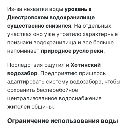
Из-за нехватки воды
уровень в
Днестровском водохранилище
существенно снизился
. На отдельных
участках оно уже утратило характерные
признаки водохранилища и все больше
напоминает
природное русло реки
.
Последствия ощутил и
Хотинский
водозабор
. Предприятию пришлось
адаптировать систему водозабора, чтобы
сохранить бесперебойное
централизованное водоснабжение
жителей общины.
Ограничение использования воды