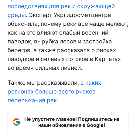
последствиях для рек и окружающей
среды
. Эксперт Укргидрометцентра
объяснила, почему реки все чаще мелеют,
как на это влияют слабый весенний
паводок, вырубка лесов и застройка
берегов, а также рассказала о рисках
паводков и селевых потоков в Карпатах
во время сильных ливней.
Также мы рассказывали,
в каких
регионах больше всего рисков
пересыхания рек
.
Не упустите главное! Подпишитесь на
наши обновления в Google!