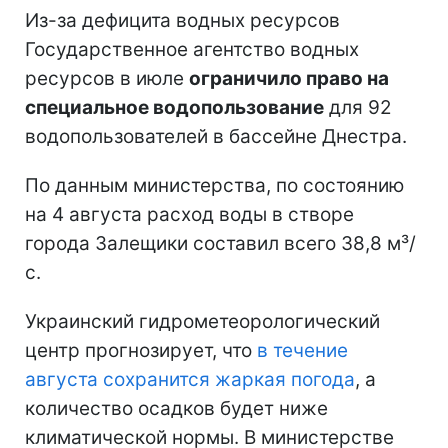
Из-за дефицита водных ресурсов
Государственное агентство водных
ресурсов в июле
ограничило право на
специальное водопользование
для 92
водопользователей в бассейне Днестра.
По данным министерства, по состоянию
на 4 августа расход воды в створе
города Залещики составил всего 38,8 м³/
с.
Украинский гидрометеорологический
центр прогнозирует, что
в течение
августа сохранится жаркая погода
, а
количество осадков будет ниже
климатической нормы. В министерстве