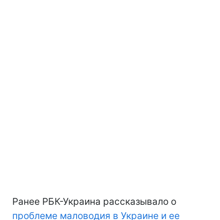
Ранее РБК-Украина рассказывало о
проблеме маловодия в Украине и ее