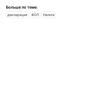
Больше по теме:
декларация
ФОП
Налоги