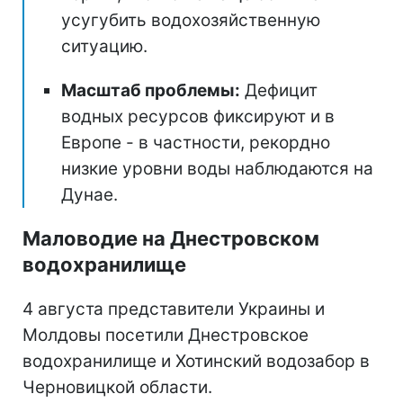
усугубить водохозяйственную
ситуацию.
Масштаб проблемы:
Дефицит
водных ресурсов фиксируют и в
Европе - в частности, рекордно
низкие уровни воды наблюдаются на
Дунае.
Маловодие на Днестровском
водохранилище
4 августа представители Украины и
Молдовы посетили Днестровское
водохранилище и Хотинский водозабор в
Черновицкой области.