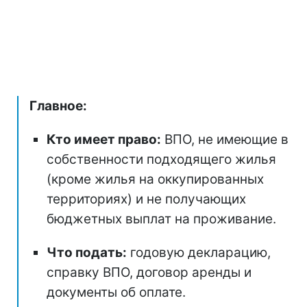
Главное:
Кто имеет право:
ВПО, не имеющие в
собственности подходящего жилья
(кроме жилья на оккупированных
территориях) и не получающих
бюджетных выплат на проживание.
Что подать:
годовую декларацию,
справку ВПО, договор аренды и
документы об оплате.