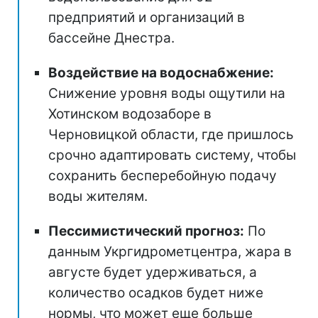
предприятий и организаций в
бассейне Днестра.
Воздействие на водоснабжение:
Снижение уровня воды ощутили на
Хотинском водозаборе в
Черновицкой области, где пришлось
срочно адаптировать систему, чтобы
сохранить бесперебойную подачу
воды жителям.
Пессимистический прогноз:
По
данным Укргидрометцентра, жара в
августе будет удерживаться, а
количество осадков будет ниже
нормы, что может еще больше