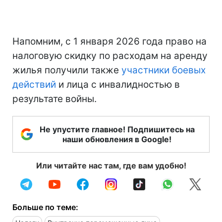
Напомним, с 1 января 2026 года право на
налоговую скидку по расходам на аренду
жилья получили также
участники боевых
действий
и лица с инвалидностью в
результате войны.
Не упустите главное! Подпишитесь на
наши обновления в Google!
Или читайте нас там, где вам удобно!
Больше по теме: