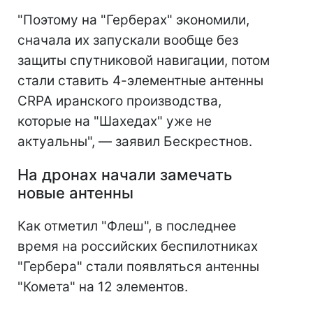
"Поэтому на "Герберах" экономили,
сначала их запускали вообще без
защиты спутниковой навигации, потом
стали ставить 4-элементные антенны
CRPA иранского производства,
которые на "Шахедах" уже не
актуальны", — заявил Бескрестнов.
На дронах начали замечать
новые антенны
Как отметил "Флеш", в последнее
время на российских беспилотниках
"Гербера" стали появляться антенны
"Комета" на 12 элементов.