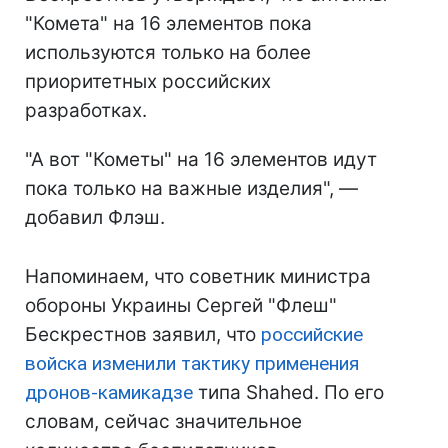
"Комета" на 16 элементов пока
используются только на более
приоритетных российских
разработках.
"А вот "Кометы" на 16 элементов идут
пока только на важные изделия", —
добавил Флэш.
Напоминаем, что советник министра
обороны Украины Сергей "Флеш"
Бескрестнов заявил, что
российские
войска изменили тактику применения
дронов-камикадзе
типа Shahed. По его
словам, сейчас значительное