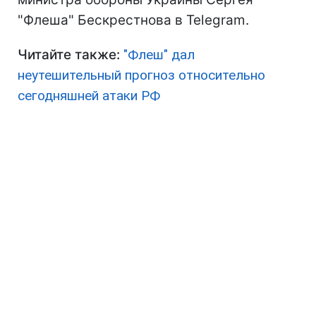
"Флеша" Бескрестнова в Telegram.
Читайте также:
"Флеш" дал
неутешительный прогноз относительно
сегодняшней атаки РФ