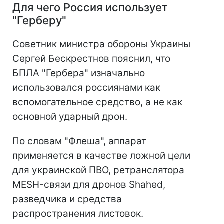
Для чего Россия использует
"Герберу"
Советник министра обороны Украины
Сергей Бескрестнов пояснил, что
БПЛА "Гербера" изначально
использовался россиянами как
вспомогательное средство, а не как
основной ударный дрон.
По словам "Флеша", аппарат
применяется в качестве ложной цели
для украинской ПВО, ретранслятора
MESH-связи для дронов Shahed,
разведчика и средства
распространения листовок.