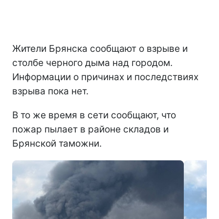
Жители Брянска сообщают о взрыве и
столбе черного дыма над городом.
Информации о причинах и последствиях
взрыва пока нет.
В то же время в сети сообщают, что
пожар пылает в районе складов и
Брянской таможни.