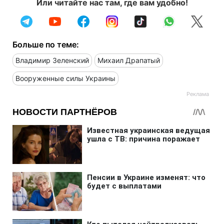
Или читайте нас там, где вам удобно!
Больше по теме:
Владимир Зеленский
Михаил Драпатый
Вооруженные силы Украины