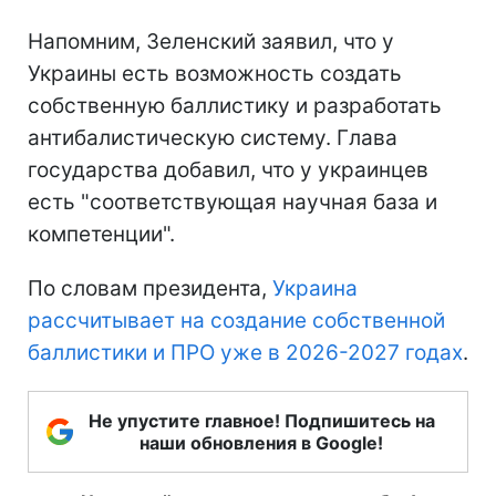
Напомним, Зеленский заявил, что у
Украины есть возможность создать
собственную баллистику и разработать
антибалистическую систему. Глава
государства добавил, что у украинцев
есть "соответствующая научная база и
компетенции".
По словам президента,
Украина
рассчитывает на создание собственной
баллистики и ПРО уже в 2026-2027 годах
.
Не упустите главное! Подпишитесь на
наши обновления в Google!