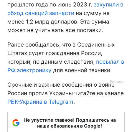
прошлого года по июнь 2023 г.
закупили в
обход санкций запчасти
на сумму не
менее 1,2 млрд долларов. Эта сумма
может не учитывать все поставки.
Ранее сообщалось, что в Соединенных
Штатах судят гражданина России,
который, по данным следствия,
посылал в
РФ электронику
для военной техники.
Срочные и важные сообщения о войне
России против Украины читайте на канале
РБК-Украина в Telegram
.
Не упустите главное! Подпишитесь на
наши обновления в Google!