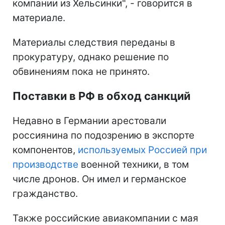
компании из Хельсинки", - говорится в
материале.
Материалы следствия переданы в
прокуратуру, однако решение по
обвинениям пока не принято.
Поставки в РФ в обход санкций
Недавно в Германии арестовали
россиянина по подозрению в экспорте
компонентов,
используемых Россией при
производстве
военной техники, в том
числе дронов. Он имел и германское
гражданство.
Также российские авиакомпании с мая