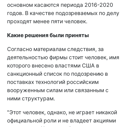
основном касаются периода 2016-2020
годов. В качестве подозреваемых по делу
проходят менее пяти человек.
Какие решения были приняты
Согласно материалам следствия, за
деятельностью фирмы стоит человек, имя
которого внесено властями США в
санкционный список по подозрению в
поставках технологий российским
вооруженным силам или связанным с
ними структурам.
"Этот человек, однако, не играет никакой
официальной роли и не владеет акциями