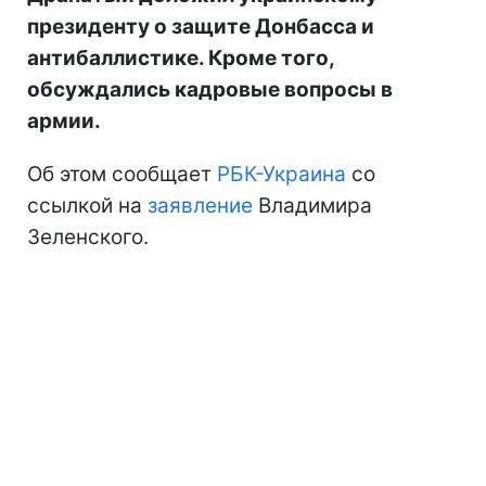
президенту о защите Донбасса и
антибаллистике. Кроме того,
обсуждались кадровые вопросы в
армии.
Об этом сообщает
РБК-Украина
со
ссылкой на
заявление
Владимира
Зеленского.