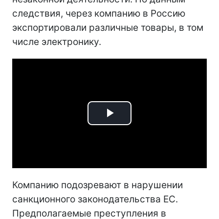
следствия, через компанию в Россию
экспортировали различные товары, в том
числе электронику.
Play
Video
Компанию подозревают в нарушении
санкционного законодательства ЕС.
Предполагаемые преступления в