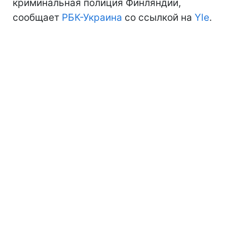
криминальная полиция Финляндии,
сообщает
РБК-Украина
со ссылкой на
Yle
.