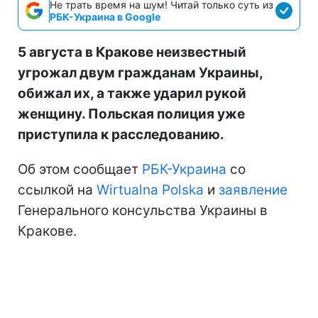
Не трать время на шум! Читай только суть из
РБК-Украина в Google
5 августа в Кракове неизвестный
угрожал двум гражданам Украины,
обижал их, а также ударил рукой
женщину. Польская полиция уже
приступила к расследованию.
Об этом сообщает
РБК-Украина
со
ссылкой на
Wirtualna Polska
и
заявление
Генерального консульства Украины в
Кракове.