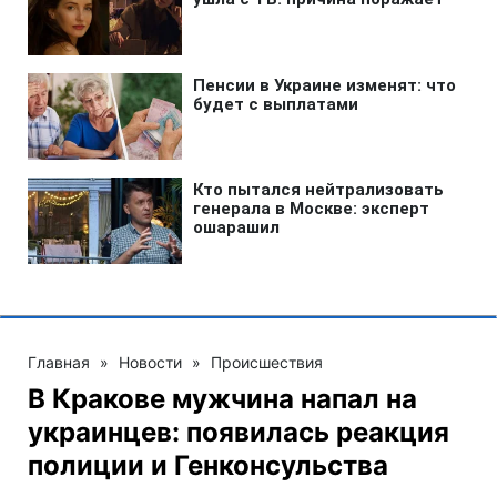
Главная
»
Новости
»
Происшествия
В Кракове мужчина напал на
украинцев: появилась реакция
полиции и Генконсульства