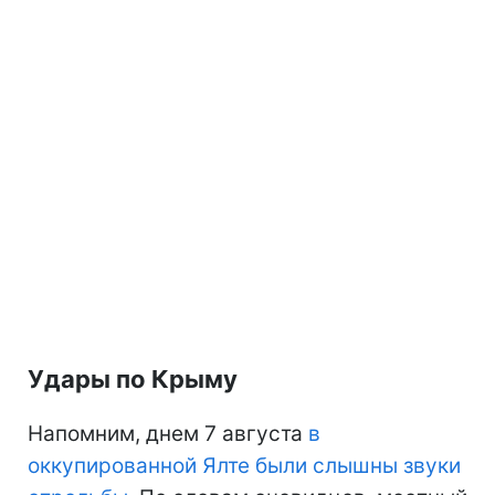
Удары по Крыму
Напомним, днем 7 августа
в
оккупированной Ялте были слышны звуки