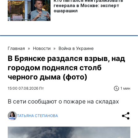
Главная
»
Новости
»
Война в Украине
В Брянске раздался взрыв, над
городом поднялся столб
черного дыма (фото)
15:00 07.08.2026 Пт
1 мин
В сети сообщают о пожаре на складах
ТАТЬЯНА СТЕПАНОВА