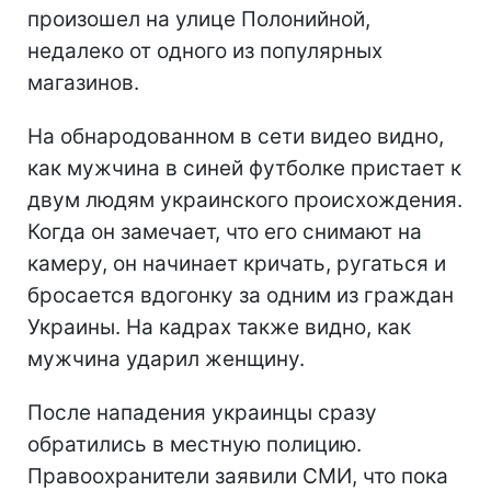
произошел на улице Полонийной,
недалеко от одного из популярных
магазинов.
На обнародованном в сети видео видно,
как мужчина в синей футболке пристает к
двум людям украинского происхождения.
Когда он замечает, что его снимают на
камеру, он начинает кричать, ругаться и
бросается вдогонку за одним из граждан
Украины. На кадрах также видно, как
мужчина ударил женщину.
После нападения украинцы сразу
обратились в местную полицию.
Правоохранители заявили СМИ, что пока