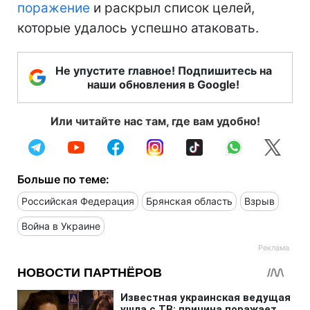
поражение
и раскрыл список целей,
которые удалось успешно атаковать.
Не упустите главное! Подпишитесь на
наши обновления в Google!
Или читайте нас там, где вам удобно!
Больше по теме:
Российская Федерация
Брянская область
Взрыв
Война в Украине