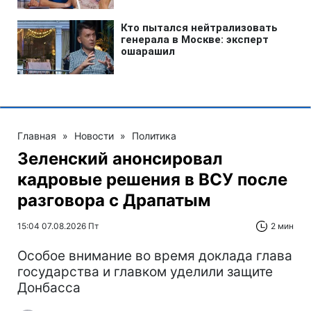
Главная
»
Новости
»
Политика
Зеленский анонсировал
кадровые решения в ВСУ после
разговора с Драпатым
15:04 07.08.2026 Пт
2 мин
Особое внимание во время доклада глава
государства и главком уделили защите
Донбасса