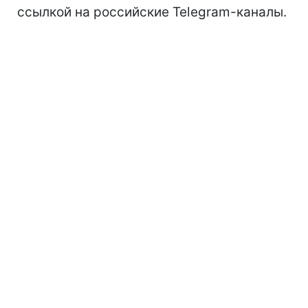
ссылкой на российские Telegram-каналы.