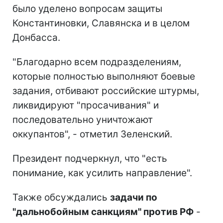
было уделено вопросам защиты
Константиновки, Славянска и в целом
Донбасса.
"Благодарно всем подразделениям,
которые полностью выполняют боевые
задания, отбивают российские штурмы,
ликвидируют "просачивания" и
последовательно уничтожают
оккупантов", - отметил Зеленский.
Президент подчеркнул, что "есть
понимание, как усилить направление".
Также обсуждались
задачи по
"дальнобойным санкциям" против РФ
-