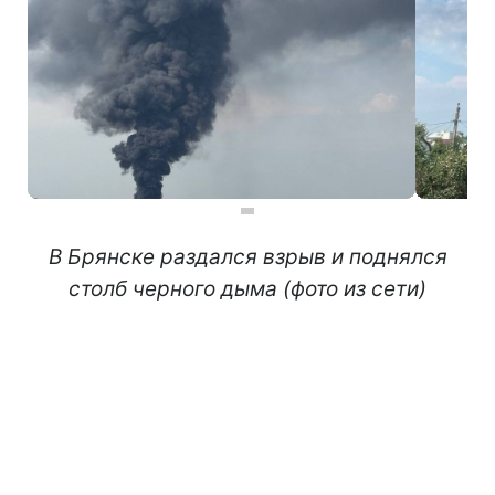
В Брянске раздался взрыв и поднялся
столб черного дыма (фото из сети)