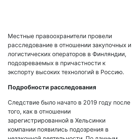
Местные правоохранители провели
расследование в отношении закупочных и
логистических операторов в Финляндии,
подозреваемых в причастности к
экспорту высоких технологий в Россию.
Подробности расследования
Следствие было начато в 2019 году после
того, как в отношении
зарегистрированной в Хельсинки
компании появились подозрения в
незаконной деятельности. По данным