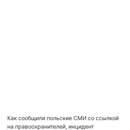
Как сообщили польские СМИ со ссылкой
на правоохранителей, инцидент