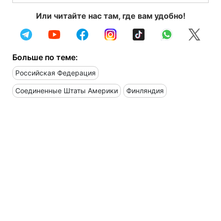
Или читайте нас там, где вам удобно!
Больше по теме:
Российская Федерация
Соединенные Штаты Америки
Финляндия