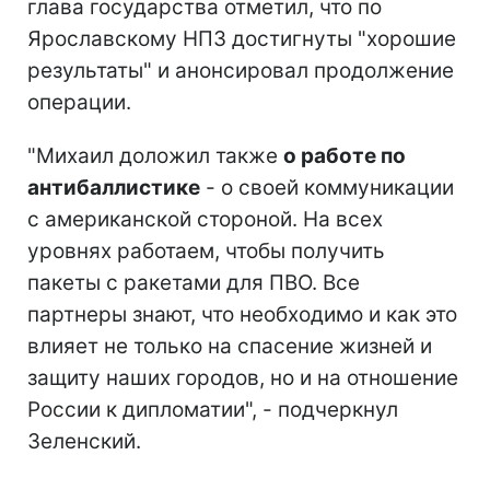
глава государства отметил, что по
Ярославскому НПЗ достигнуты "хорошие
результаты" и анонсировал продолжение
операции.
"Михаил доложил также
о работе по
антибаллистике
- о своей коммуникации
с американской стороной. На всех
уровнях работаем, чтобы получить
пакеты с ракетами для ПВО. Все
партнеры знают, что необходимо и как это
влияет не только на спасение жизней и
защиту наших городов, но и на отношение
России к дипломатии", - подчеркнул
Зеленский.