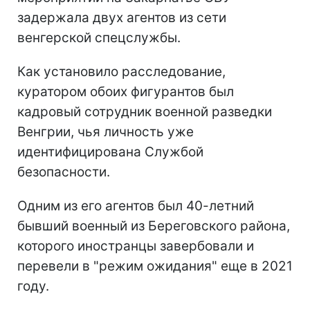
задержала двух агентов из сети
венгерской спецслужбы.
Как установило расследование,
куратором обоих фигурантов был
кадровый сотрудник военной разведки
Венгрии, чья личность уже
идентифицирована Службой
безопасности.
Одним из его агентов был 40-летний
бывший военный из Береговского района,
которого иностранцы завербовали и
перевели в "режим ожидания" еще в 2021
году.