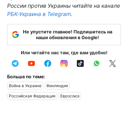
России против Украины читайте на канале
РБК-Украина в Telegram
.
Не упустите главное! Подпишитесь на
наши обновления в Google!
Или читайте нас там, где вам удобно!
Больше по теме:
Война в Украине
Финляндия
Российская Федерация
Евросоюз