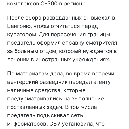
комплексов С-300 в регионе.
После сбора разведданных он выехал в
Венгрию, чтобы отчитаться перед
куратором. Для пересечения границы
предатель оформил справку смотрителя
за больным отцом, который нуждается в
лечении в иностранных учреждениях.
По материалам дела, во время встречи
венгерский разведчик передал агенту
наличные средства, которые
предусматривались на выполнение
поставленных задач. В том числе
предатель подыскивал сеть
информаторов. СБУ установила, что