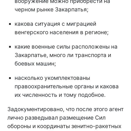
вооружение можно приобрести на
черном рынке Закарпатья;
какова ситуация с миграцией
венгерского населения в регионе;
какие военные силы расположены на
Закарпатье, много ли транспорта и
боевых машин;
насколько укомплектованы
правоохранительные органы и какова
их численность и тому подобное.
Задокументировано, что после этого агент
лично разведывал размещение Сил
обороны и координаты зенитно-ракетных