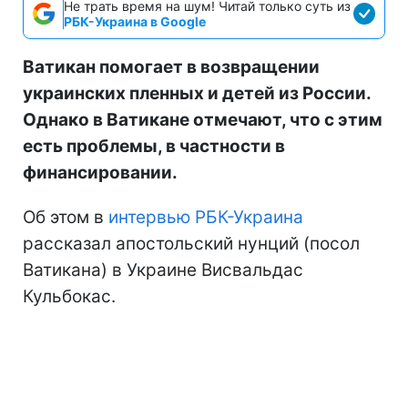
Не трать время на шум! Читай только суть из
РБК-Украина в Google
Ватикан помогает в возвращении
украинских пленных и детей из России.
Однако в Ватикане отмечают, что с этим
есть проблемы, в частности в
финансировании.
Об этом в
интервью РБК-Украина
рассказал апостольский нунций (посол
Ватикана) в Украине Висвальдас
Кульбокас.