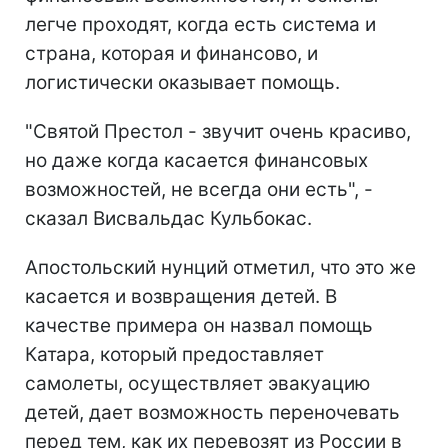
легче проходят, когда есть система и
страна, которая и финансово, и
логистически оказывает помощь.
"Святой Престол - звучит очень красиво,
но даже когда касается финансовых
возможностей, не всегда они есть", -
сказал Висвальдас Кульбокас.
Апостольский нунций отметил, что это же
касается и возвращения детей. В
качестве примера он назвал помощь
Катара, который предоставляет
самолеты, осуществляет эвакуацию
детей, дает возможность переночевать
перед тем, как их перевозят из России в