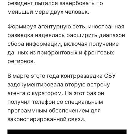
резидент пытался завербовать по
меньшей мере двух человек.
Формируя агентурную сеть, иностранная
разведка надеялась расширить диапазон
сбора информации, включая получение
данных из прифронтовых и фронтовых
регионов.
В марте этого года контрразведка СБУ
задокументировала вторую встречу
агента с куратором. На этот раз он
получил телефон со специальным
программным обеспечением для
законспирированной связи.