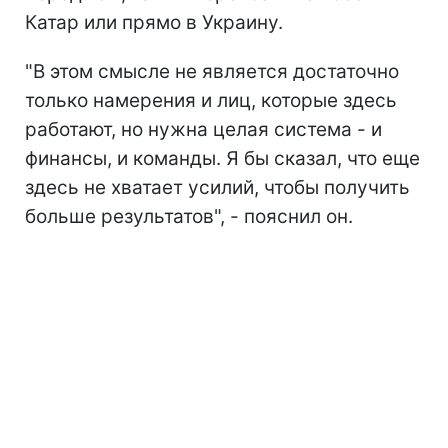
Катар или прямо в Украину.
"В этом смысле не является достаточно
только намерения и лиц, которые здесь
работают, но нужна целая система - и
финансы, и команды. Я бы сказал, что еще
здесь не хватает усилий, чтобы получить
больше результатов", - пояснил он.