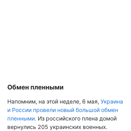
Обмен пленными
Напомним, на этой неделе, 6 мая,
Украина
и России провели новый большой обмен
пленными.
Из российского плена домой
вернулись 205 украинских военных.