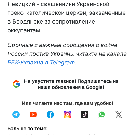
Левицкий - священники Украинской
греко-католической церкви, захваченные
в Бердянске за сопротивление
оккупантам.
Срочные и важные сообщения о войне
России против Украины читайте на канале
РБК-Украина в Telegram.
Не упустите главное! Подпишитесь на
наши обновления в Google!
Или читайте нас там, где вам удобно!
Больше по теме: