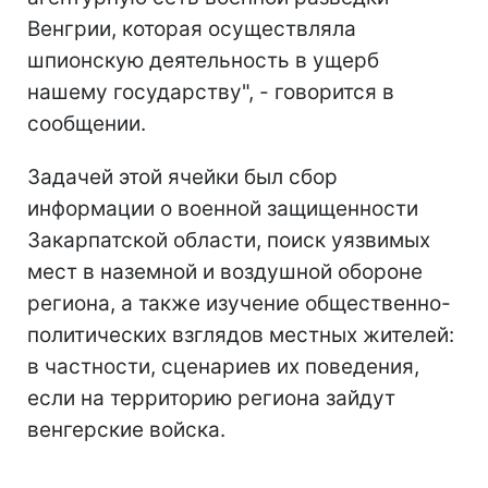
Венгрии, которая осуществляла
шпионскую деятельность в ущерб
нашему государству", - говорится в
сообщении.
Задачей этой ячейки был сбор
информации о военной защищенности
Закарпатской области, поиск уязвимых
мест в наземной и воздушной обороне
региона, а также изучение общественно-
политических взглядов местных жителей:
в частности, сценариев их поведения,
если на территорию региона зайдут
венгерские войска.