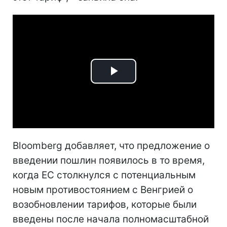
Play
Video
Bloomberg добавляет, что предложение о
введении пошлин появилось в то время,
когда ЕС столкнулся с потенциальным
новым противостоянием с Венгрией о
возобновлении тарифов, которые были
введены после начала полномасштабной