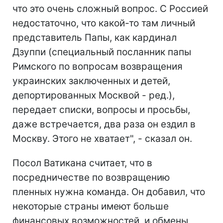
что это очень сложный вопрос. С Россией
недостаточно, что какой-то там личный
представитель Папы, как кардинал
Дзуппи (специальный посланник папы
Римского по вопросам возвращения
украинских заключенных и детей,
депортированных Москвой - ред.),
передает списки, вопросы и просьбы,
даже встречается, два раза он ездил в
Москву. Этого не хватает", - сказал он.
Посол Ватикана считает, что в
посредничестве по возвращению
пленных нужна команда. Он добавил, что
некоторые страны имеют больше
финансовых возможностей, и обмены