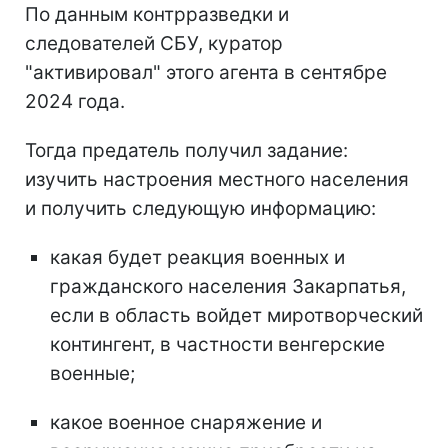
По данным контрразведки и
следователей СБУ, куратор
"активировал" этого агента в сентябре
2024 года.
Тогда предатель получил задание:
изучить настроения местного населения
и получить следующую информацию:
какая будет реакция военных и
гражданского населения Закарпатья,
если в область войдет миротворческий
контингент, в частности венгерские
военные;
какое военное снаряжение и