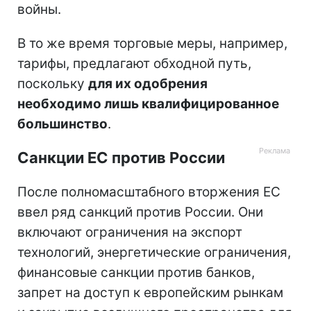
войны.
В то же время торговые меры, например,
тарифы, предлагают обходной путь,
поскольку
для их одобрения
необходимо лишь квалифицированное
большинство
.
Санкции ЕС против России
После полномасштабного вторжения ЕС
ввел ряд санкций против России. Они
включают ограничения на экспорт
технологий, энергетические ограничения,
финансовые санкции против банков,
запрет на доступ к европейским рынкам