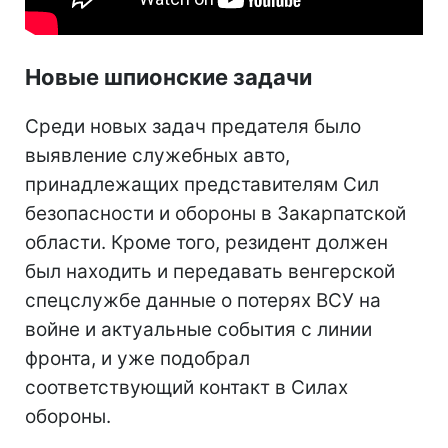
Новые шпионские задачи
Среди новых задач предателя было
выявление служебных авто,
принадлежащих представителям Сил
безопасности и обороны в Закарпатской
области. Кроме того, резидент должен
был находить и передавать венгерской
спецслужбе данные о потерях ВСУ на
войне и актуальные события с линии
фронта, и уже подобрал
соответствующий контакт в Силах
обороны.