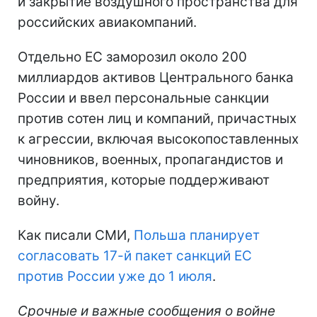
и закрытие воздушного пространства для
российских авиакомпаний.
Отдельно ЕС заморозил около 200
миллиардов активов Центрального банка
России и ввел персональные санкции
против сотен лиц и компаний, причастных
к агрессии, включая высокопоставленных
чиновников, военных, пропагандистов и
предприятия, которые поддерживают
войну.
Как писали СМИ,
Польша планирует
согласовать 17-й пакет санкций ЕС
против России уже до 1 июля
.
Срочные и важные сообщения о войне