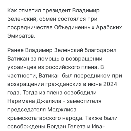
Как отметил президент Владимир
Зеленский, обмен состоялся при
посредничестве Объединенных Арабских
Эмиратов.
Ранее Владимир Зеленский благодарил
Ватикан за помощь в возвращении
украинцев из российского плена. В
частности, Ватикан был посредником при
возвращении гражданских в июне 2024
года. Тогда из плена освободили
Наримана Джеляла - заместителя
председателя Меджлиса
крымскотатарского народа. Также были
освобождены Богдан Гелета и Иван