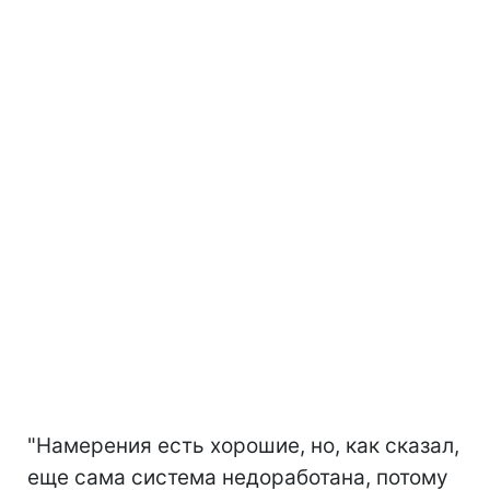
"Намерения есть хорошие, но, как сказал,
еще сама система недоработана, потому