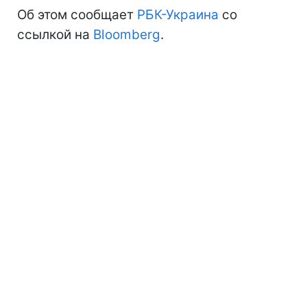
Об этом сообщает
РБК-Украина
со
ссылкой на
Bloomberg
.