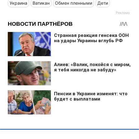
Украина
Ватикан
Обмен пленными
Дети