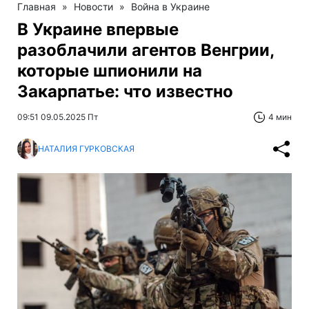
Главная
»
Новости
»
Война в Украине
В Украине впервые
разоблачили агентов Венгрии,
которые шпионили на
Закарпатье: что известно
09:51 09.05.2025 Пт
4 мин
НАТАЛИЯ ГУРКОВСКАЯ