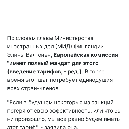
По словам главы Министерства
иностранных дел (МИД) Финляндии
Элины Валтонен,
Европейская комиссия
"имеет полный мандат для этого
(введение тарифов, - ред.)
. В то же
время этот шаг потребует единодушия
всех стран-членов.
"Если в будущем некоторые из санкций
потеряют свою эффективность, или что бы
ни произошло, мы все равно будем иметь
этот тариф", - заявила она.