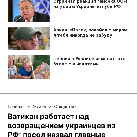
Главная
»
Жизнь
»
Общество
Ватикан работает над
возвращением украинцев из
РФ: посол назвал главные