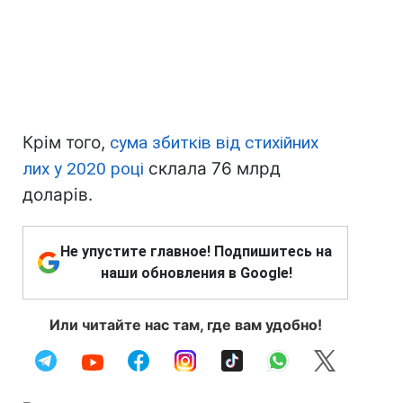
Крім того,
сума збитків від стихійних
лих у 2020 році
склала 76 млрд
доларів.
Не упустите главное! Подпишитесь на
наши обновления в Google!
Или читайте нас там, где вам удобно!