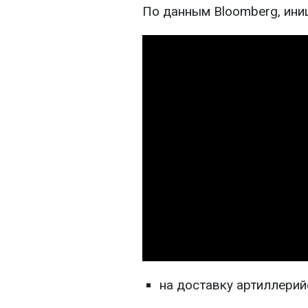
По данным Bloomberg, ини
на доставку артиллерий