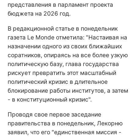
представления в парламент проекта
бюджета на 2026 год.
В редакционной статье в понедельник
газета Le Monde отметила: "Настаивая на
назначении одного из своих ближайших
соратников, опираясь на все более узкую
политическую базу, глава государства
рискует превратить этот масштабный
политический кризис в длительное
блокирование работы институтов, а затем
- в конституционный кризис".
Проводя свое первое заседание
правительства в понедельник, Лекорню
заявил, что его "единственная миссия -