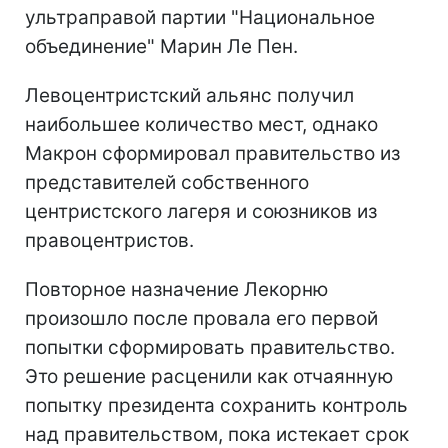
ультраправой партии "Национальное
объединение" Марин Ле Пен.
Левоцентристский альянс получил
наибольшее количество мест, однако
Макрон сформировал правительство из
представителей собственного
центристского лагеря и союзников из
правоцентристов.
Повторное назначение Лекорню
произошло после провала его первой
попытки сформировать правительство.
Это решение расценили как отчаянную
попытку президента сохранить контроль
над правительством, пока истекает срок