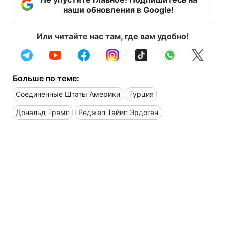
наши обновления в Google!
Или читайте нас там, где вам удобно!
Больше по теме:
Соединенные Штаты Америки
Турция
Дональд Трамп
Реджеп Тайип Эрдоган