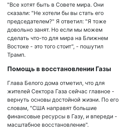
"Все хотят быть в Совете мира. Они
сказали: "Не хотели бы вы стать его
председателем?" Я ответил: "Я тоже
довольно занят. Но если мы можем
сделать что-то для мира на Ближнем
Востоке - это того стоит", - пошутил
Трамп.
Помощь в восстановлении Газы
Глава Белого дома отметил, что для
жителей Сектора Газа сейчас главное -
вернуть основы достойной жизни. По его
словам, "США направят большие
финансовые ресурсы в Газу, и впереди -
масштабное восстановление".