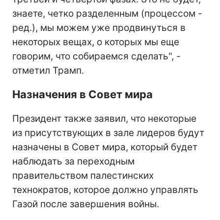
знаете, четко разделенным (процессом -
ред.), мы можем уже продвинуться в
некоторых вещах, о которых мы еще
говорим, что собираемся сделать", -
отметил Трамп.
Назначения в Совет мира
Президент также заявил, что некоторые
из присутствующих в зале лидеров будут
назначены в Совет мира, который будет
наблюдать за переходным
правительством палестинских
технократов, которое должно управлять
Газой после завершения войны.