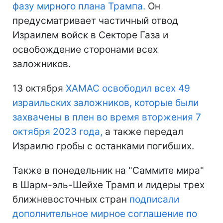
фазу мирного плана Трампа.
Он
предусматривает частичный отвод
Израилем войск в Секторе Газа и
освобождение сторонами всех
заложников.
13 октября
ХАМАС освободил всех 49
израильских заложников, которые были
захвачены в плен во время вторжения 7
октября 2023 года,
а также передал
Израилю гробы с останками погибших.
Также в понедельник на "Саммите мира"
в Шарм-эль-Шейхе Трамп и лидеры трех
ближневосточных стран
подписали
дополнительное мирное соглашение по