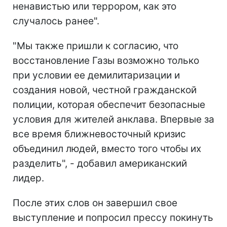
ненавистью или террором, как это
случалось ранее".
"Мы также пришли к согласию, что
восстановление Газы возможно только
при условии ее демилитаризации и
создания новой, честной гражданской
полиции, которая обеспечит безопасные
условия для жителей анклава. Впервые за
все время ближневосточный кризис
объединил людей, вместо того чтобы их
разделить", - добавил американский
лидер.
После этих слов он завершил свое
выступление и попросил прессу покинуть