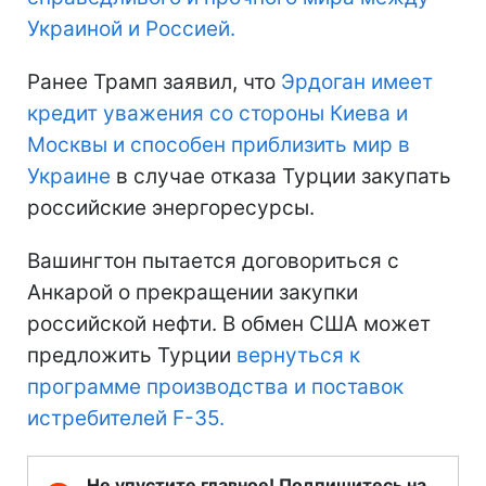
Украиной и Россией.
Ранее Трамп заявил, что
Эрдоган имеет
кредит уважения со стороны Киева и
Москвы и способен приблизить мир в
Украине
в случае отказа Турции закупать
российские энергоресурсы.
Вашингтон пытается договориться с
Анкарой о прекращении закупки
российской нефти. В обмен США может
предложить Турции
вернуться к
программе производства и поставок
истребителей F-35.
Не упустите главное! Подпишитесь на