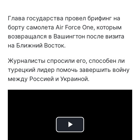
Глава государства провел брифинг на
борту самолета Air Force One, которым
возвращался в Вашингтон после визита
на Ближний Восток.
Журналисты спросили его, способен ли
турецкий лидер помочь завершить войну
между Россией и Украиной.
Play