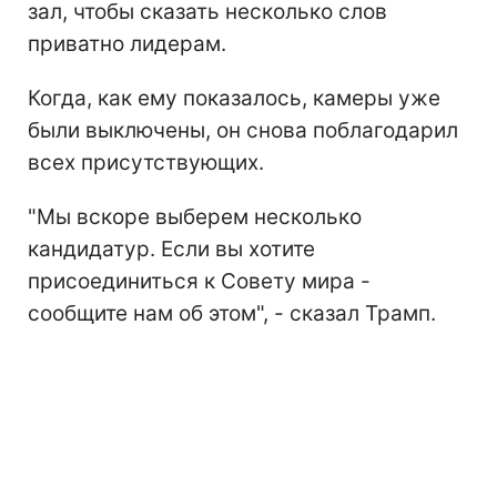
зал, чтобы сказать несколько слов
приватно лидерам.
Когда, как ему показалось, камеры уже
были выключены, он снова поблагодарил
всех присутствующих.
"Мы вскоре выберем несколько
кандидатур. Если вы хотите
присоединиться к Совету мира -
сообщите нам об этом", - сказал Трамп.