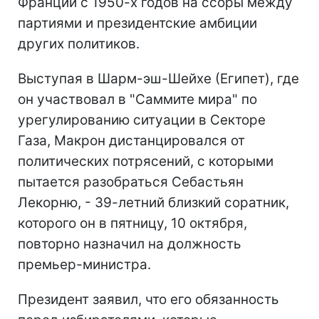
Франции с 1950-х годов на ссоры между
партиями и президентские амбиции
других политиков.
Выступая в Шарм-эш-Шейхе (Египет), где
он участвовал в "Саммите мира" по
урегулированию ситуации в Секторе
Газа, Макрон дистанцировался от
политических потрясений, с которыми
пытается разобраться Себастьян
Лекорню, - 39-летний близкий соратник,
которого он в пятницу, 10 октября,
повторно назначил на должность
премьер-министра.
Президент заявил, что его обязанность