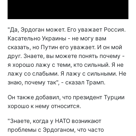
Video
"Да, Эрдоган может. Его уважает Россия.
Касательно Украины - не могу вам
сказать, но Путин его уважает. И он мой
друг. Знаете, вы можете понять почему -
я хорошо лажу с теми, кто сильный. Я не
лажу со слабыми. Я лажу с сильными. Не
знаю, почему так", - сказал Трамп.
Он также добавил, что президент Турции
хорошо к нему относится.
"Знаете, когда у НАТО возникают
проблемы с Эрдоганом, что часто