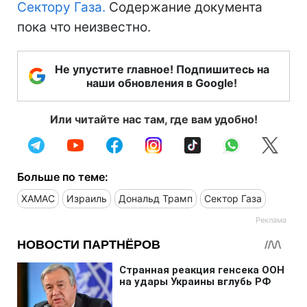
Сектору Газа.
Содержание документа
пока что неизвестно.
Не упустите главное! Подпишитесь на
наши обновления в Google!
Или читайте нас там, где вам удобно!
Больше по теме:
ХАМАС
Израиль
Дональд Трамп
Сектор Газа