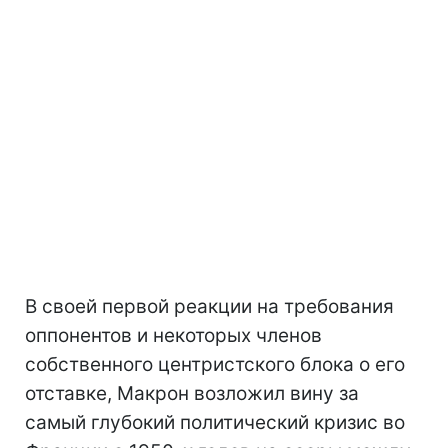
В своей первой реакции на требования
оппонентов и некоторых членов
собственного центристского блока о его
отставке, Макрон возложил вину за
самый глубокий политический кризис во