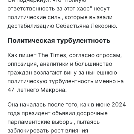
ответственность за этот хаос" несут
политические силы, которые вызвали
дестабилизацию Себастьяна Лекорню.
Политическая турбулентность
Как пишет The Times, согласно опросам,
оппозиция, аналитики и большинство
граждан возлагают вину за нынешнюю
политическую турбулентность именно на
47-летнего Макрона.
Она началась после того, как в июне 2024
года президент объявил досрочные
парламентские выборы, пытаясь
заблокировать рост влияния