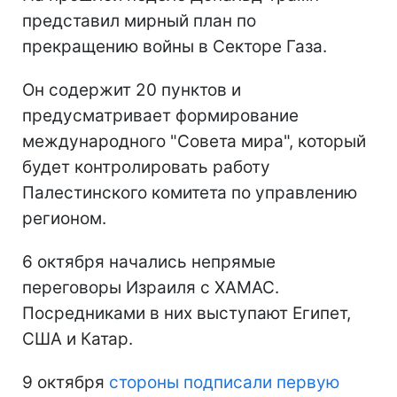
представил мирный план по
прекращению войны в Секторе Газа.
Он содержит 20 пунктов и
предусматривает формирование
международного "Совета мира", который
будет контролировать работу
Палестинского комитета по управлению
регионом.
6 октября начались непрямые
переговоры Израиля с ХАМАС.
Посредниками в них выступают Египет,
США и Катар.
9 октября
стороны подписали первую