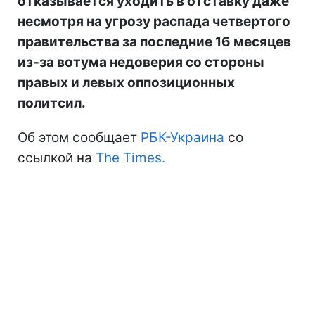
отказывается уходить в отставку даже
несмотря на угрозу распада четвертого
правительства за последние 16 месяцев
из-за вотума недоверия со стороны
правых и левых оппозиционных
политсил.
Об этом сообщает
РБК-Украина
со
ссылкой на
The Times.