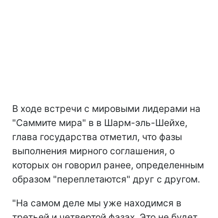
В ходе встречи с мировыми лидерами на
"Саммите мира" в в Шарм-эль-Шейхе,
глава государства отметил, что фазы
выполнения мирного соглашения, о
которых он говорил ранее, определенным
образом "переплетаются" друг с другом.
"На самом деле мы уже находимся в
третьей и четвертой фазах. Это не будет,