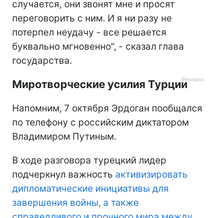
случается, они звонят мне и просят
переговорить с ним. И я ни разу не
потерпел неудачу - все решается
буквально мгновенно", - сказал глава
государства.
Миротворческие усилия Турции
Напомним, 7 октября Эрдоган пообщался
по телефону с российским диктатором
Владимиром Путиным.
В ходе разговора турецкий лидер
подчеркнул важность
активизировать
дипломатические инициативы для
завершения войны, а также
справедливого и прочного мира между