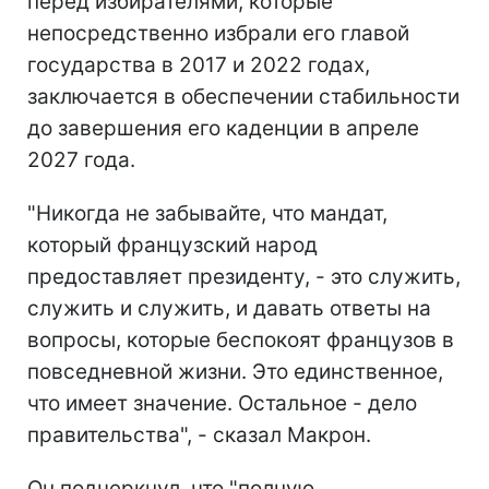
перед избирателями, которые
непосредственно избрали его главой
государства в 2017 и 2022 годах,
заключается в обеспечении стабильности
до завершения его каденции в апреле
2027 года.
"Никогда не забывайте, что мандат,
который французский народ
предоставляет президенту, - это служить,
служить и служить, и давать ответы на
вопросы, которые беспокоят французов в
повседневной жизни. Это единственное,
что имеет значение. Остальное - дело
правительства", - сказал Макрон.
Он подчеркнул, что "полную