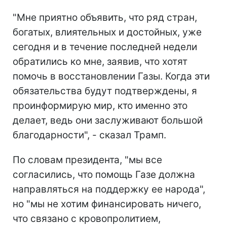
"Мне приятно объявить, что ряд стран,
богатых, влиятельных и достойных, уже
сегодня и в течение последней недели
обратились ко мне, заявив, что хотят
помочь в восстановлении Газы. Когда эти
обязательства будут подтверждены, я
проинформирую мир, кто именно это
делает, ведь они заслуживают большой
благодарности", - сказал Трамп.
По словам президента, "мы все
согласились, что помощь Газе должна
направляться на поддержку ее народа",
но "мы не хотим финансировать ничего,
что связано с кровопролитием,