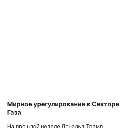
Мирное урегулирование в Секторе
Газа
На прошлой неделе Дональд Трамп