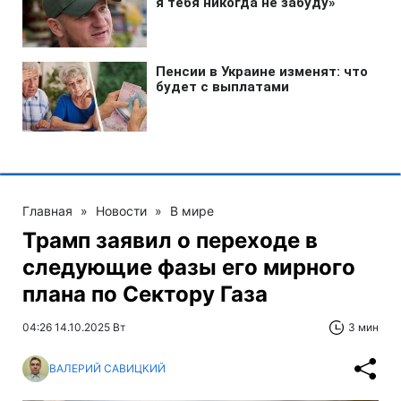
Главная
»
Новости
»
В мире
Трамп заявил о переходе в
следующие фазы его мирного
плана по Сектору Газа
04:26 14.10.2025 Вт
3 мин
ВАЛЕРИЙ САВИЦКИЙ