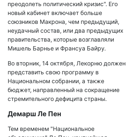
преодолеть политический кризис". Его
новый кабинет включает больше
союзников Макрона, чем предыдущий,
неудачный состав, или два предыдущих
правительства, которые возглавляли
Мишель Барнье и Франсуа Байру.
Во вторник, 14 октября, Лекорню должен
представить свою программу в
Национальном собрании, а также
бюджет, направленный на сокращение
стремительного дефицита страны.
Демарш Ле Пен
Тем временем "Национальное