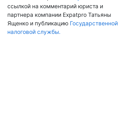
ссылкой на комментарий юриста и
партнера компании Expatpro Татьяны
Ященко и публикацию
Государственной
налоговой службы.