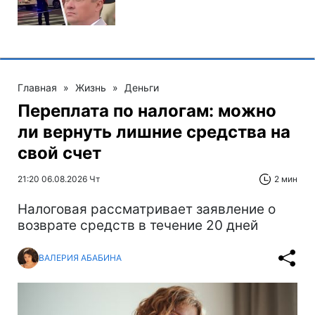
Главная
»
Жизнь
»
Деньги
Переплата по налогам: можно
ли вернуть лишние средства на
свой счет
21:20 06.08.2026 Чт
2 мин
Налоговая рассматривает заявление о
возврате средств в течение 20 дней
ВАЛЕРИЯ АБАБИНА