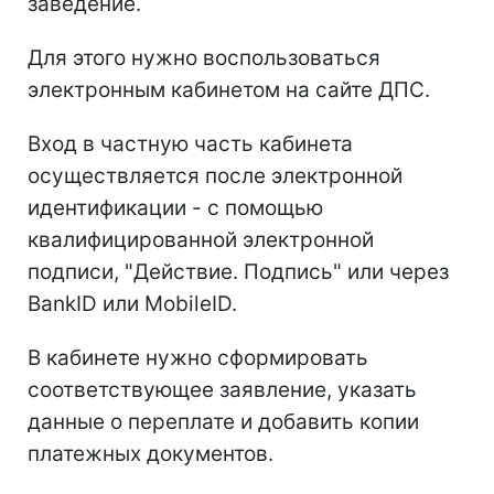
заведение.
Для этого нужно воспользоваться
электронным кабинетом на сайте ДПС.
Вход в частную часть кабинета
осуществляется после электронной
идентификации - с помощью
квалифицированной электронной
подписи, "Действие. Подпись" или через
BankID или MobileID.
В кабинете нужно сформировать
соответствующее заявление, указать
данные о переплате и добавить копии
платежных документов.