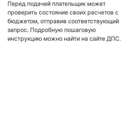
Перед подачей плательщик может
проверить состояние своих расчетов с
бюджетом, отправив соответствующий
запрос. Подробную пошаговую
инструкцию можно найти на сайте ДПС.