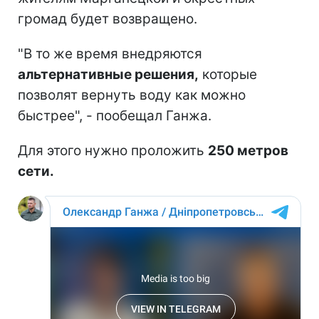
громад будет возвращено.
"В то же время внедряются
альтернативные решения,
которые
позволят вернуть воду как можно
быстрее", - пообещал Ганжа.
Для этого нужно проложить
250 метров
сети.