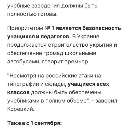
учебные заведения должны быть
полностью готовы.
Приоритетом № 1
является безопасность
учащихся и педагогов.
В Украине
продолжается строительство укрытий и
обеспечение громад школьными
автобусами, говорит премьер.
"Несмотря на российские атаки на
типографии и склады,
учащиеся всех
классов
должны быть обеспечены
учебниками в полном объеме", - заверил
Корецкий.
Также с 1 сентября: