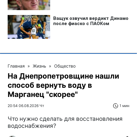
Главная
»
Жизнь
»
Общество
На Днепропетровщине нашли
способ вернуть воду в
Марганец "скорее"
20:54 06.08.2026 Чт
1 мин
Что нужно сделать для восстановления
водоснабжения?