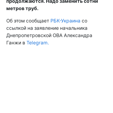
продолжаются. Надо заменить сотни
метров труб.
Об этом сообщает
РБК-Украина
со
ссылкой на заявление начальника
Днепропетровской ОВА Александра
Ганжи в
Telegram.