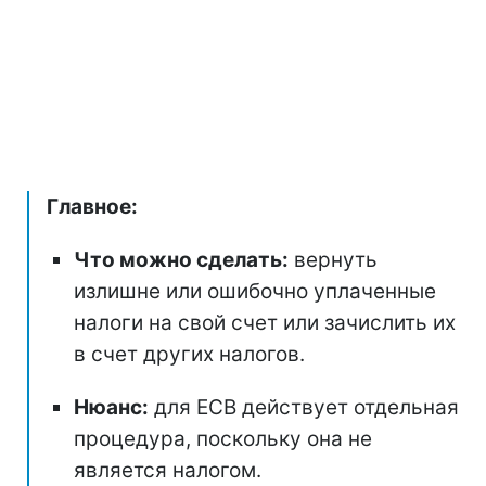
Главное:
Что можно сделать:
вернуть
излишне или ошибочно уплаченные
налоги на свой счет или зачислить их
в счет других налогов.
Нюанс:
для ЕСВ действует отдельная
процедура, поскольку она не
является налогом.