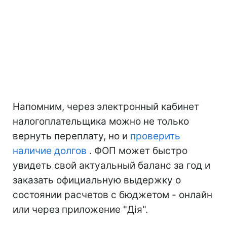
Напомним, через электронный кабинет
налогоплательщика можно не только
вернуть переплату, но и
проверить
наличие долгов
. ФОП может быстро
увидеть свой актуальный баланс за год и
заказать официальную выдержку о
состоянии расчетов с бюджетом - онлайн
или через приложение "Дія".