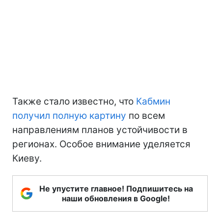
Также стало известно, что
Кабмин
получил полную картину
по всем
направлениям планов устойчивости в
регионах. Особое внимание уделяется
Киеву.
Не упустите главное! Подпишитесь на
наши обновления в Google!