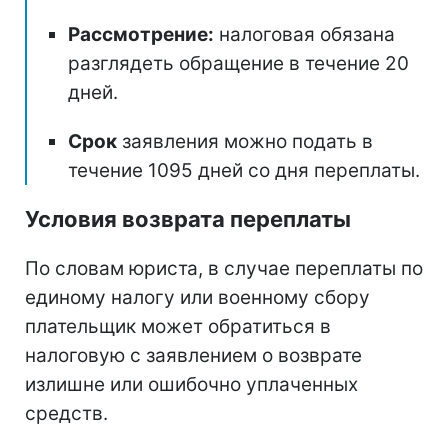
Рассмотрение:
налоговая обязана
разглядеть обращение в течение 20
дней.
Срок
заявления можно подать в
течение 1095 дней со дня переплаты.
Условия возврата переплаты
По словам юриста, в случае переплаты по
единому налогу или военному сбору
плательщик может обратиться в
налоговую с заявлением о возврате
излишне или ошибочно уплаченных
средств.