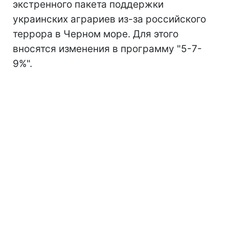
экстренного пакета поддержки
украинских аграриев из-за российского
террора в Черном море. Для этого
вносятся изменения в программу "5-7-
9%".