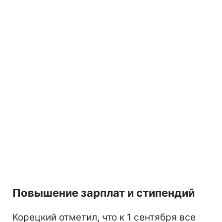
Повышение зарплат и стипендий
Корецкий отметил, что к 1 сентября все