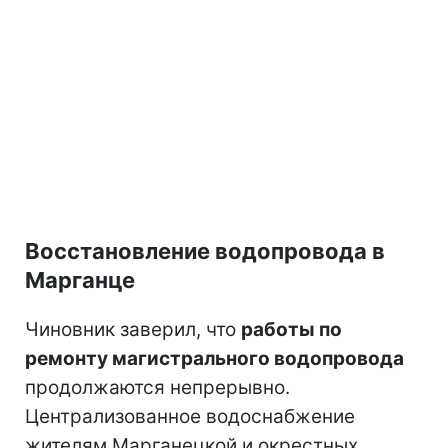
Восстановление водопровода в
Марганце
Чиновник заверил, что
работы по
ремонту магистрального водопровода
продолжаются непрерывно.
Централизованное водоснабжение
жителям Марганецкой и окрестных