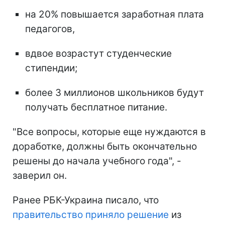
на 20% повышается заработная плата
педагогов,
вдвое возрастут студенческие
стипендии;
более 3 миллионов школьников будут
получать бесплатное питание.
"Все вопросы, которые еще нуждаются в
доработке, должны быть окончательно
решены до начала учебного года", -
заверил он.
Ранее РБК-Украина писало, что
правительство приняло решение
из