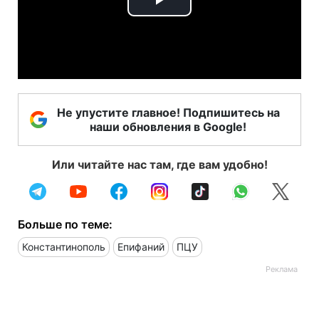
Play
Video
Не упустите главное! Подпишитесь на
наши обновления в Google!
Или читайте нас там, где вам удобно!
Больше по теме:
Константинополь
Епифаний
ПЦУ