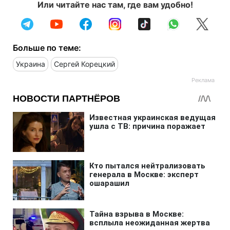
Или читайте нас там, где вам удобно!
Больше по теме:
Украина
Сергей Корецкий