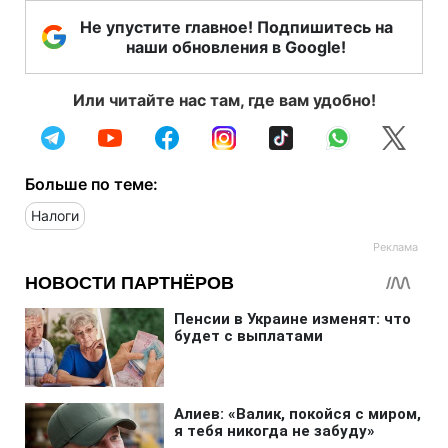
Не упустите главное! Подпишитесь на
наши обновления в Google!
Или читайте нас там, где вам удобно!
Больше по теме:
Налоги