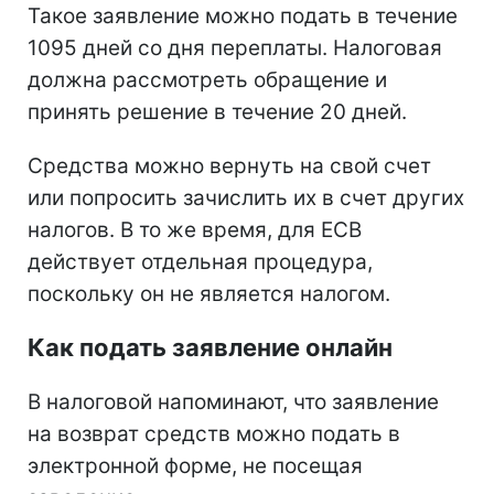
Такое заявление можно подать в течение
1095 дней со дня переплаты. Налоговая
должна рассмотреть обращение и
принять решение в течение 20 дней.
Средства можно вернуть на свой счет
или попросить зачислить их в счет других
налогов. В то же время, для ЕСВ
действует отдельная процедура,
поскольку он не является налогом.
Как подать заявление онлайн
В налоговой напоминают, что заявление
на возврат средств можно подать в
электронной форме, не посещая