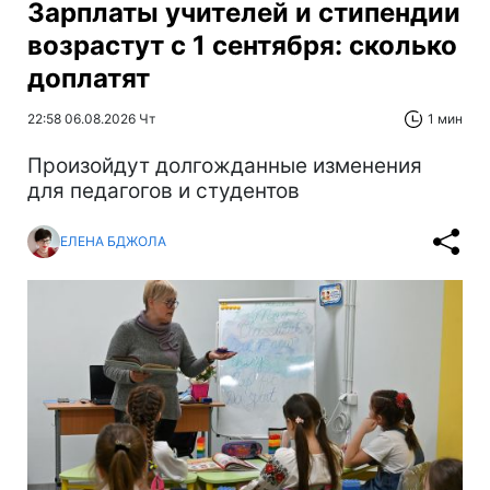
Зарплаты учителей и стипендии
возрастут с 1 сентября: сколько
доплатят
22:58 06.08.2026 Чт
1 мин
Произойдут долгожданные изменения
для педагогов и студентов
ЕЛЕНА БДЖОЛА