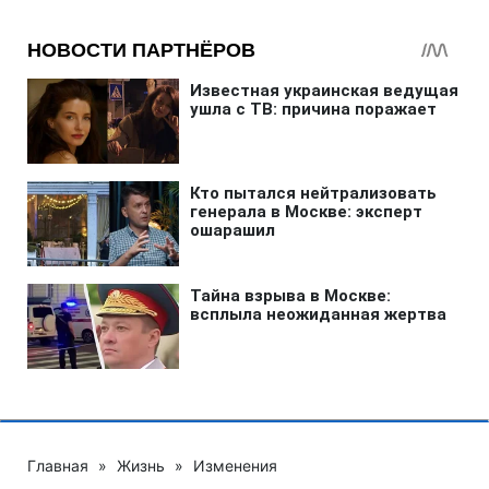
Главная
»
Жизнь
»
Изменения