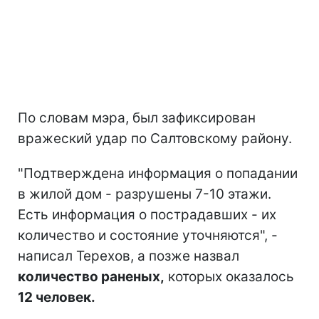
По словам мэра, был зафиксирован
вражеский удар по Салтовскому району.
"Подтверждена информация о попадании
в жилой дом - разрушены 7-10 этажи.
Есть информация о пострадавших - их
количество и состояние уточняются", -
написал Терехов, а позже назвал
количество раненых,
которых оказалось
12 человек.