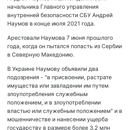
начальника Главного управления
внутренней безопасности СБУ Андрей
Наумов в конце июля 2021 года.
Арестовали Наумова 7 июня прошлого
года, когда он пытался попасть из Сербии
в Северную Македонию.
В Украине Наумову объявили два
подозрения - "в присвоении, растрате
имущества или завладении им путем
злоупотребления служебным
положением, и в злоупотреблении
властью или служебным положением" и в
мошенничестве и нанесении ущерба
государству в размере более 3,2 млн