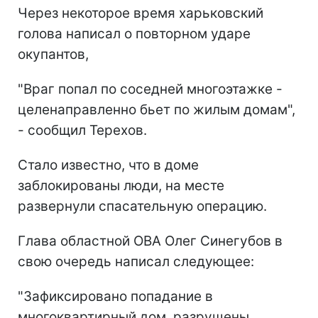
Через некоторое время харьковский
голова написал о повторном ударе
окупантов,
"Враг попал по соседней многоэтажке -
целенаправленно бьет по жилым домам",
- сообщил Терехов.
Стало известно, что в доме
заблокированы люди, на месте
развернули спасательную операцию.
Глава областной ОВА Олег Синегубов в
свою очередь написал следующее:
"Зафиксировано попадание в
многоквартирный дом, разрушены