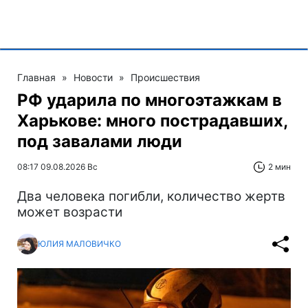
Главная
»
Новости
»
Происшествия
РФ ударила по многоэтажкам в
Харькове: много пострадавших,
под завалами люди
08:17 09.08.2026 Вс
2 мин
Два человека погибли, количество жертв
может возрасти
ЮЛИЯ МАЛОВИЧКО