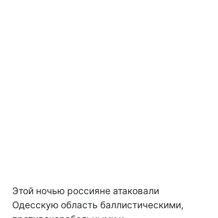
Этой ночью россияне атаковали
Одесскую область баллистическими,