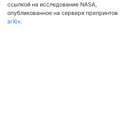
ссылкой на исследование NASA,
опубликованное на сервере препринтов
arXiv
.