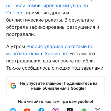
нанесли комбинированный удар по
Одессе
, применив дроны и
баллистические ракеты. В результате
обстрела зафиксированы разрушения и
пострадали.
А утром
Россия ударила ракетами по
многоэтажкам в Харькове
. Есть много
пострадавших, два человека погибли.
Также сообщалось о людях под завалами.
Не упустите главное! Подпишитесь на
наши обновления в Google!
Или читайте нас там, где вам удобно!