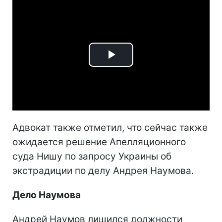
Play
Video
Адвокат также отметил, что сейчас также
ожидается решение Апелляционного
суда Нишу по запросу Украины об
экстрадиции по делу Андрея Наумова.
Дело Наумова
Андрей Наумов лишился должности