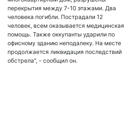
перекрытия между 7-10 этажами. Два
человека погибли. Пострадали 12
человек, всем оказывается медицинская
помощь. Также оккупанты ударили по
офисному зданию неподалеку. На месте
продолжается ликвидация последствий
обстрела", - сообщил он.