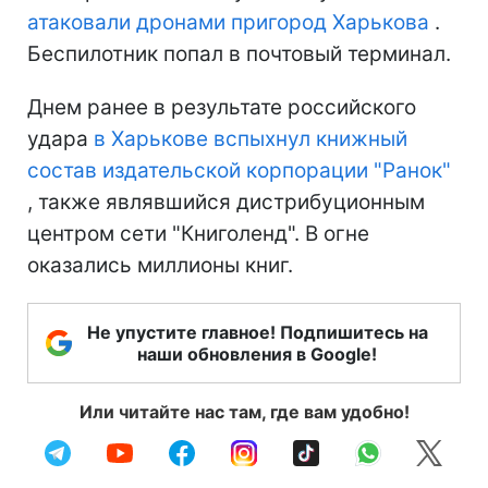
атаковали дронами пригород Харькова
.
Беспилотник попал в почтовый терминал.
Днем ранее в результате российского
удара
в Харькове вспыхнул книжный
состав издательской корпорации "Ранок"
, также являвшийся дистрибуционным
центром сети "Книголенд". В огне
оказались миллионы книг.
Не упустите главное! Подпишитесь на
наши обновления в Google!
Или читайте нас там, где вам удобно!