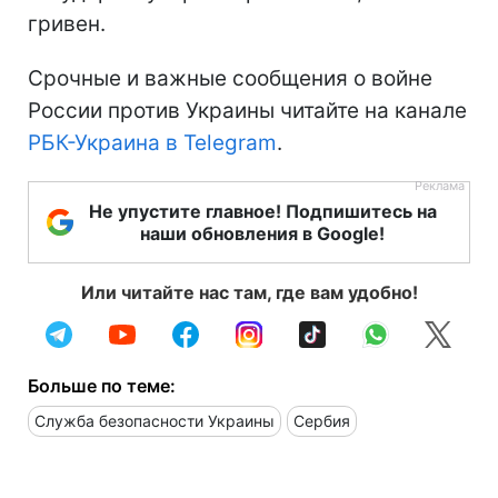
гривен.
Срочные и важные сообщения о войне
России против Украины читайте на канале
РБК-Украина в Telegram
.
Не упустите главное! Подпишитесь на
наши обновления в Google!
Или читайте нас там, где вам удобно!
Больше по теме:
Служба безопасности Украины
Сербия