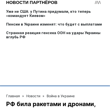
Главная
»
Новости
»
Война в Украине
РФ била ракетами и дронами,