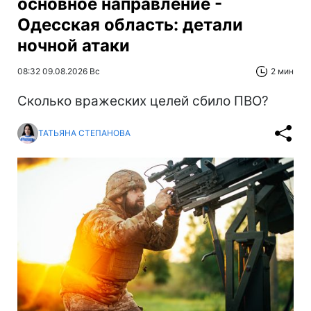
основное направление -
Одесская область: детали
ночной атаки
08:32 09.08.2026 Вс
2 мин
Сколько вражеских целей сбило ПВО?
ТАТЬЯНА СТЕПАНОВА