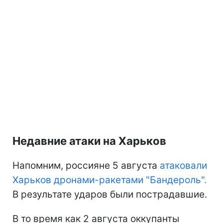
Недавние атаки на Харьков
Напомним, россияне 5 августа
атаковали
Харьков дронами-ракетами "Бандероль".
В результате ударов были пострадавшие.
В то время как 2 августа оккупанты