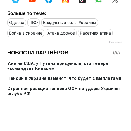
Больше по теме:
Одесса
ПВО
Воздушные силы Украины
Война в Украине
Атака дронов
Ракетная атака