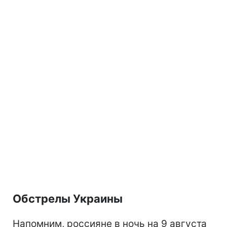
Обстрелы Украины
Напомним, россияне в ночь на 9 августа