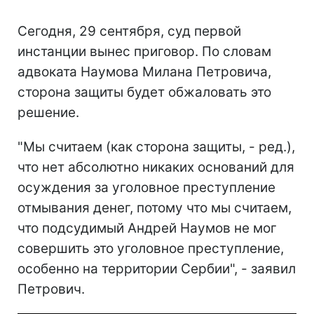
Сегодня, 29 сентября, суд первой
инстанции вынес приговор. По словам
адвоката Наумова Милана Петровича,
сторона защиты будет обжаловать это
решение.
"Мы считаем (как сторона защиты, - ред.),
что нет абсолютно никаких оснований для
осуждения за уголовное преступление
отмывания денег, потому что мы считаем,
что подсудимый Андрей Наумов не мог
совершить это уголовное преступление,
особенно на территории Сербии", - заявил
Петрович.