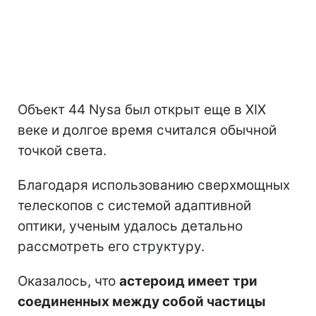
Объект 44 Nysa был открыт еще в XIX
веке и долгое время считался обычной
точкой света.
Благодаря использованию сверхмощных
телескопов с системой адаптивной
оптики, ученым удалось детально
рассмотреть его структуру.
Оказалось, что
астероид имеет три
соединенных между собой частицы