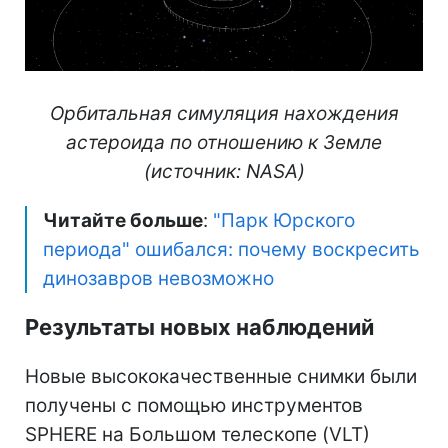
Орбитальная симуляция нахождения
астероида по отношению к Земле
(источник: NASA)
Читайте больше
:
"Парк Юрского
периода" ошибался: почему воскресить
динозавров невозможно
Результаты новых наблюдений
Новые высококачественные снимки были
получены с помощью инструментов
SPHERE на Большом телескопе (VLT)