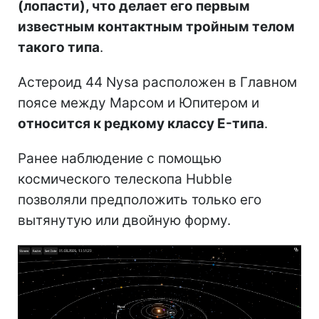
(лопасти), что делает его первым
известным контактным тройным телом
такого типа
.
Астероид 44 Nysa расположен в Главном
поясе между Марсом и Юпитером и
относится к редкому классу E-типа
.
Ранее наблюдение с помощью
космического телескопа Hubble
позволяли предположить только его
вытянутую или двойную форму.