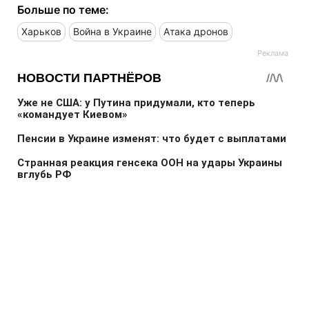
Больше по теме:
Харьков
Война в Украине
Атака дронов