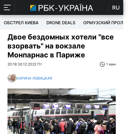
RU
ОБСТРЕЛ КИЕВА
DRONE DEALS
ОРМУЗСКИЙ ПРОЛИВ
Двое бездомных хотели "все
взорвать" на вокзале
Монпарнас в Париже
20:18 30.12.2022 Пт
1 мин
КАРИНА ЛЕВИЦКАЯ