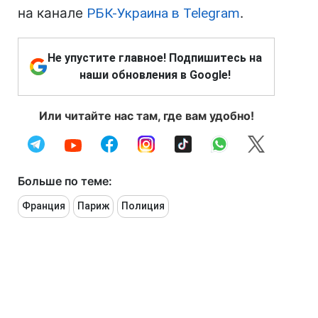
на канале
РБК-Украина в Telegram
.
Не упустите главное! Подпишитесь на
наши обновления в Google!
Или читайте нас там, где вам удобно!
Больше по теме:
Франция
Париж
Полиция