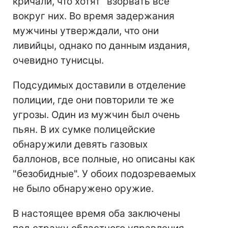
кричали, что хотят "взорвать все"
вокруг них. Во время задержания
мужчины утверждали, что они
ливийцы, однако по данным издания,
очевидно тунисцы.
Подсудимых доставили в отделение
полиции, где они повторили те же
угрозы. Один из мужчин был очень
пьян. В их сумке полицейские
обнаружили девять газовых
баллонов, все полные, но описаны как
"безобидные". У обоих подозреваемых
не было обнаружено оружие.
В настоящее время оба заключены