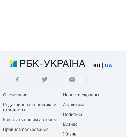
RU
|
UA
О компании
Новости Украины
Редакционная политика и
Аналитика
стандарты
Политика
Как стать нашим автором
Бизнес
Правила пользования
Жизнь