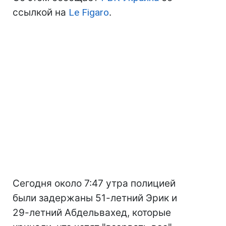
ссылкой на
Le Figaro
.
Сегодня около 7:47 утра полицией
были задержаны 51-летний Эрик и
29-летний Абдельвахед, которые