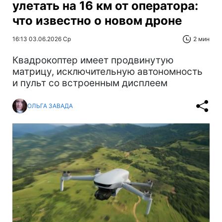
улетать на 16 км от оператора:
что известно о новом дроне
16:13 03.06.2026 Ср
2 мин
Квадрокоптер имеет продвинутую
матрицу, исключительную автономность
и пульт со встроенным дисплеем
ОЛЬГА ЗАВАДА