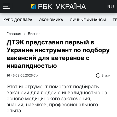
RU
КУРС ДОЛЛАРА
ЭКОНОМИКА
ЛИЧНЫЕ ФИНАНСЫ
T
Главная
»
Бизнес
ДТЭК представил первый в
Украине инструмент по подбору
вакансий для ветеранов с
инвалидностью
16:45 03.06.2026 Ср
3 мин
Этот инструмент помогает подбирать
вакансии для людей с инвалидностью на
основе медицинского заключения,
знаний, навыков, профессионального
опыта