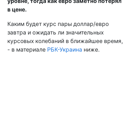
уровне, тогда как евро заметно потерял
в цене.
Каким будет курс пары доллар/евро
завтра и ожидать ли значительных
курсовых колебаний в ближайшее время,
- в материале
РБК-Украина
ниже.