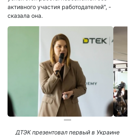
активного участия работодателей", -
сказала она.
ДТЭК презентовал первый в Украине