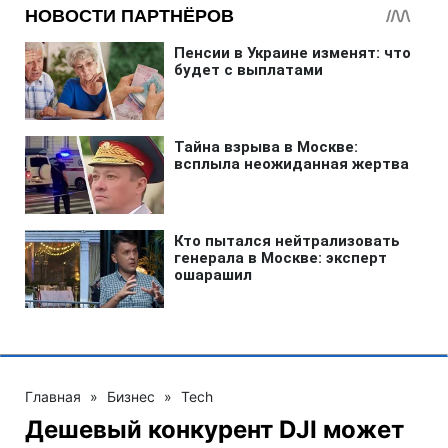
Главная
»
Бизнес
»
Tech
Дешевый конкурент DJI может