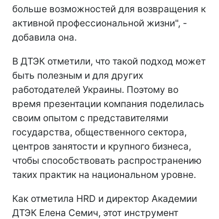
больше возможностей для возвращения к
активной профессиональной жизни", -
добавила она.
В ДТЭК отметили, что такой подход может
быть полезным и для других
работодателей Украины. Поэтому во
время презентации компания поделилась
своим опытом с представителями
государства, общественного сектора,
центров занятости и крупного бизнеса,
чтобы способствовать распространению
таких практик на национальном уровне.
Как отметила HRD и директор Академии
ДТЭК Елена Семич, этот инструмент