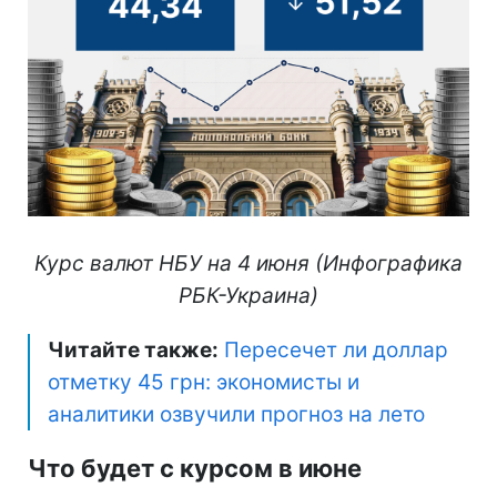
Курс валют НБУ на 4 июня (Инфографика
РБК-Украина)
Читайте также:
Пересечет ли доллар
отметку 45 грн: экономисты и
аналитики озвучили прогноз на лето
Что будет с курсом в июне