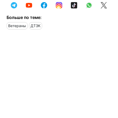
Больше по теме:
Ветераны
ДТЭК