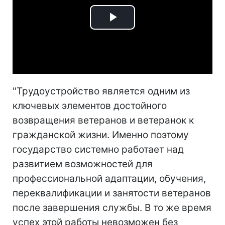
Play
Video
"Трудоустройство является одним из
ключевых элементов достойного
возвращения ветеранов и ветеранок к
гражданской жизни. Именно поэтому
государство системно работает над
развитием возможностей для
профессиональной адаптации, обучения,
переквалификации и занятости ветеранов
после завершения службы. В то же время
успех этой работы невозможен без