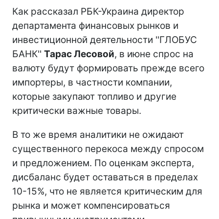
Как рассказал РБК-Украина директор
департамента финансовых рынков и
инвестиционной деятельности ''ГЛОБУС
БАНК''
Тарас Лесовой
, в июне спрос на
валюту будут формировать прежде всего
импортеры, в частности компании,
которые закупают топливо и другие
критически важные товары.
В то же время аналитики не ожидают
существенного перекоса между спросом
и предложением. По оценкам эксперта,
дисбаланс будет оставаться в пределах
10-15%, что не является критическим для
рынка и может компенсироваться