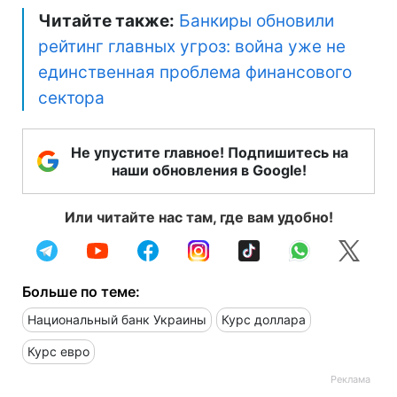
Читайте также:
Банкиры обновили
рейтинг главных угроз: война уже не
единственная проблема финансового
сектора
Не упустите главное! Подпишитесь на
наши обновления в Google!
Или читайте нас там, где вам удобно!
Больше по теме:
Национальный банк Украины
Курс доллара
Курс евро