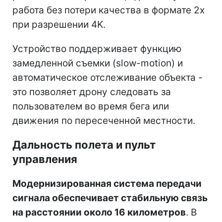
работа без потери качества в формате 2х
при разрешении 4K.
Устройство поддерживает функцию
замедленной съемки (slow-motion) и
автоматическое отслеживание объекта -
это позволяет дрону следовать за
пользователем во время бега или
движения по пересеченной местности.
Дальность полета и пульт
управления
Модернизированная система передачи
сигнала обеспечивает стабильную связь
на расстоянии около 16 километров
. В