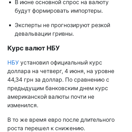
В июне основной спрос на валюту
будут формировать импортеры.
Эксперты не прогнозируют резкой
девальвации гривны.
Курс валют НБУ
НБУ
установил официальный курс
доллара на четверг, 4 июня, на уровне
44,34 грн за доллар. По сравнению с
предыдущим банковским днем курс
американской валюты почти не
изменился.
В то же время евро после длительного
роста перешел к снижению.