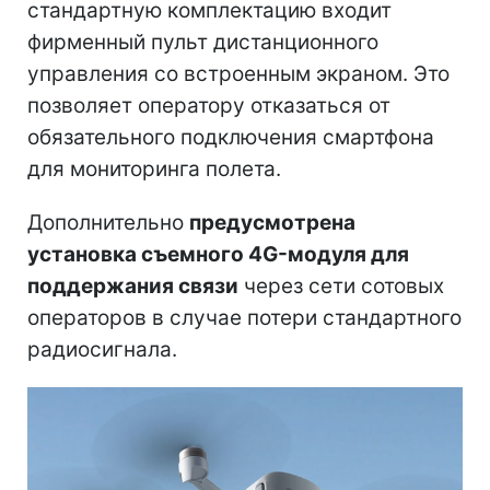
стандартную комплектацию входит
фирменный пульт дистанционного
управления со встроенным экраном. Это
позволяет оператору отказаться от
обязательного подключения смартфона
для мониторинга полета.
Дополнительно
предусмотрена
установка съемного 4G-модуля для
поддержания связи
через сети сотовых
операторов в случае потери стандартного
радиосигнала.