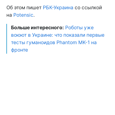
Об этом пишет
РБК-Украина
со ссылкой
на
Potensic
.
Больше интересного:
Роботы уже
воюют в Украине: что показали первые
тесты гуманоидов Phantom MK-1 на
фронте