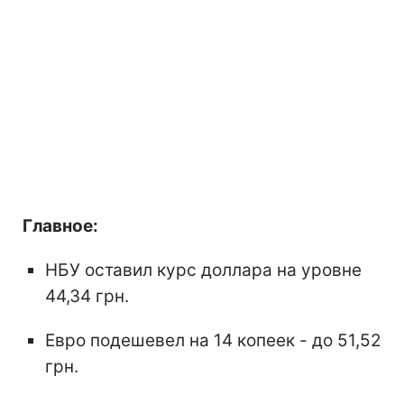
Главное:
НБУ оставил курс доллара на уровне
44,34 грн.
Евро подешевел на 14 копеек - до 51,52
грн.