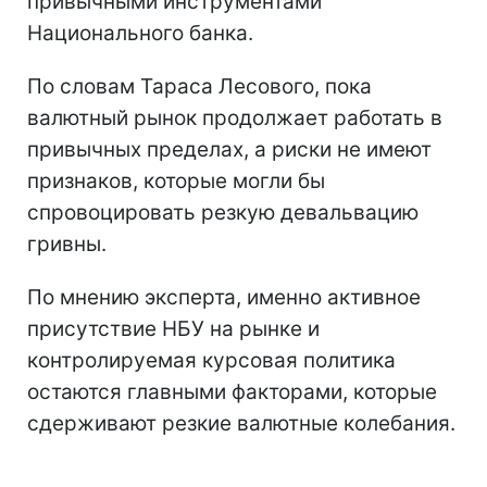
привычными инструментами
Национального банка.
По словам Тараса Лесового, пока
валютный рынок продолжает работать в
привычных пределах, а риски не имеют
признаков, которые могли бы
спровоцировать резкую девальвацию
гривны.
По мнению эксперта, именно активное
присутствие НБУ на рынке и
контролируемая курсовая политика
остаются главными факторами, которые
сдерживают резкие валютные колебания.