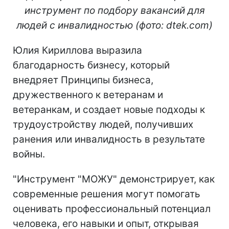
инструмент по подбору вакансий для
людей с инвалидностью (фото: dtek.com)
Юлия Кириллова выразила
благодарность бизнесу, который
внедряет Принципы бизнеса,
дружественного к ветеранам и
ветеранкам, и создает новые подходы к
трудоустройству людей, получивших
ранения или инвалидность в результате
войны.
"Инструмент "МОЖУ" демонстрирует, как
современные решения могут помогать
оценивать профессиональный потенциал
человека, его навыки и опыт, открывая