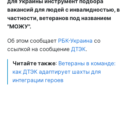
для Украины инструмент подбора
вакансий для людей с инвалидностью, в
частности, ветеранов под названием
"МОЖУ".
Об этом сообщает
РБК-Украина
со
ссылкой на сообщение
ДТЭК
.
Читайте также
:
Ветераны в команде:
как ДТЭК адаптирует шахты для
интеграции героев