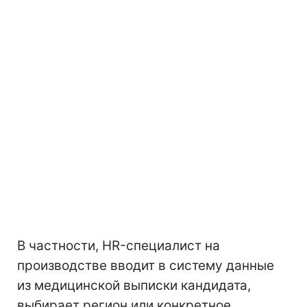
В частности, HR-специалист на
производстве вводит в систему данные
из медицинской выписки кандидата,
выбирает регион или конкретное