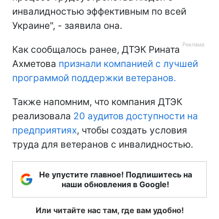
инвалидностью эффективным по всей
Украине", - заявила она.
Как сообщалось ранее, ДТЭК Рината
Ахметова
признали компанией с лучшей
программой поддержки ветеранов.
Также напомним, что компания ДТЭК
реализовала
20 аудитов доступности на
предприятиях
, чтобы создать условия
труда для ветеранов с инвалидностью.
Не упустите главное! Подпишитесь на
наши обновления в Google!
Или читайте нас там, где вам удобно!