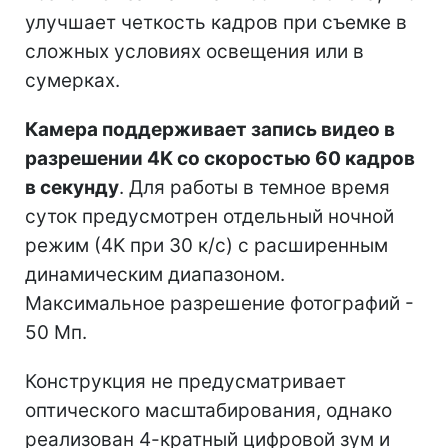
улучшает четкость кадров при съемке в
сложных условиях освещения или в
сумерках.
Камера поддерживает запись видео в
разрешении 4K со скоростью 60 кадров
в секунду
. Для работы в темное время
суток предусмотрен отдельный ночной
режим (4K при 30 к/с) с расширенным
динамическим диапазоном.
Максимальное разрешение фотографий -
50 Мп.
Конструкция не предусматривает
оптического масштабирования, однако
реализован 4-кратный цифровой зум и