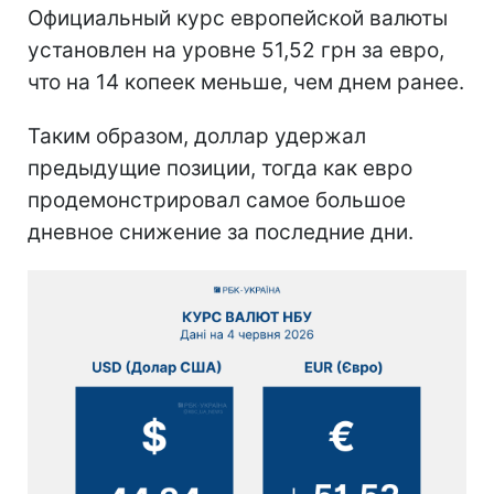
Официальный курс европейской валюты
установлен на уровне 51,52 грн за евро,
что на 14 копеек меньше, чем днем ранее.
Таким образом, доллар удержал
предыдущие позиции, тогда как евро
продемонстрировал самое большое
дневное снижение за последние дни.