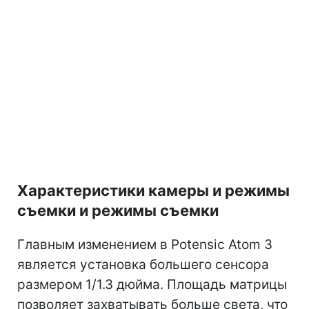
Характеристики камеры и режимы
съемки и режимы съемки
Главным изменением в Potensic Atom 3
является установка большего сенсора
размером 1/1.3 дюйма. Площадь матрицы
позволяет захватывать больше света, что