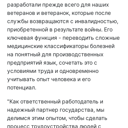
разработали прежде всего для наших
ветеранов и ветеранок, которые после
службы возвращаются с инвалидностью,
приобретенной в результате войны. Его
ключевая функция - переводить сложные
медицинские классификаторы болезней
на понятный для производственных
предприятий язык, сочетать это с
условиями труда и одновременно
учитывать опыт человека и его
потенциал.
"Как ответственный работодатель и
надежный партнер государства, мы
делимся этим опытом, чтобы сделать
процесс трудоустройства людей с