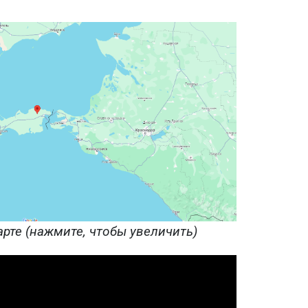
арте (нажмите, чтобы увеличить)