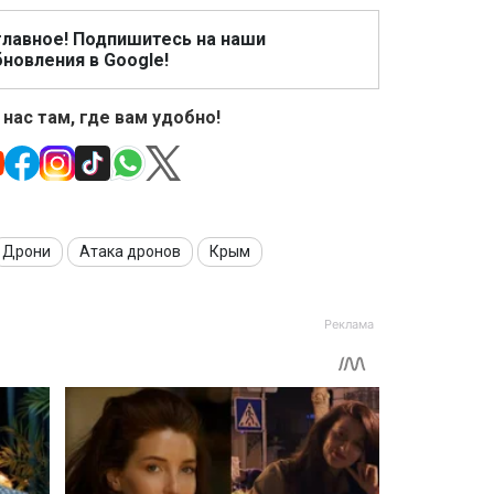
главное! Подпишитесь на наши
новления в Google!
 нас там, где вам удобно!
Дрони
Атака дронов
Крым