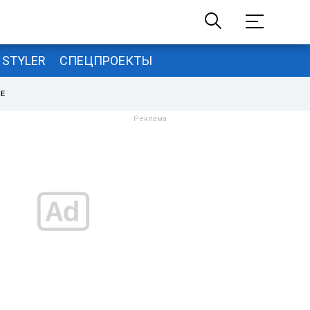
STYLER
СПЕЦПРОЕКТЫ
НЕ