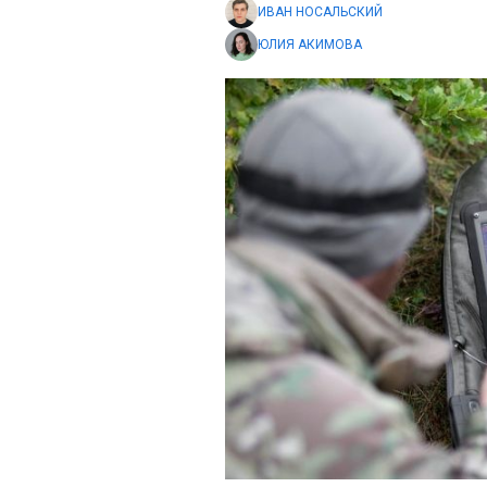
ИВАН НОСАЛЬСКИЙ
ЮЛИЯ АКИМОВА