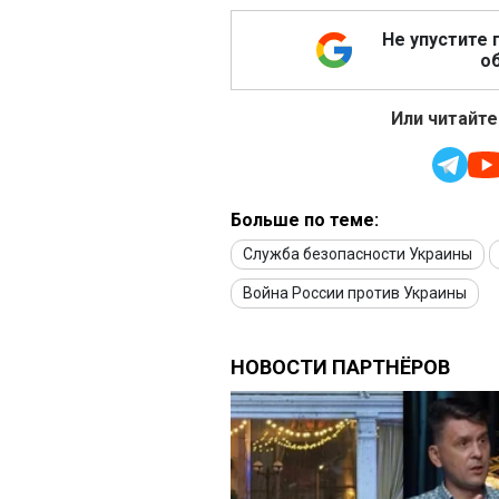
Не упустите 
об
Или читайте
Больше по теме:
Служба безопасности Украины
Война России против Украины