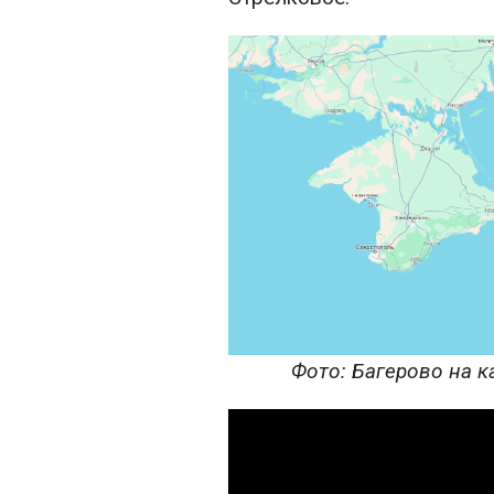
Фото: Багерово на к