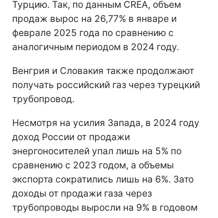
Турцию. Так, по данным CREA, объем
продаж вырос на 26,77% в январе и
феврале 2025 года по сравнению с
аналогичным периодом в 2024 году.
Венгрия и Словакия также продолжают
получать российский газ через турецкий
трубопровод.
Несмотря на усилия Запада, в 2024 году
доход России от продажи
энергоносителей упал лишь на 5% по
сравнению с 2023 годом, а объемы
экспорта сократились лишь на 6%. Зато
доходы от продажи газа через
трубопроводы выросли на 9% в годовом