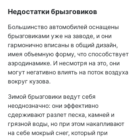
Недостатки брызговиков
Большинство автомобилей оснащены
брызговиками уже на заводе, и они
гармонично вписаны в общий дизайн,
имея объемную форму, что способствует
аэродинамике. И несмотря на это, они
могут негативно влиять на поток воздуха
вокруг кузова.
Зимой брызговики ведут себя
неоднозначно: они эффективно
сдерживают разлет песка, камней и
грязной воды, но при этом накапливают
на себе мокрый снег, который при