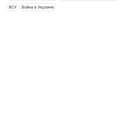
ВСУ
Война в Украине