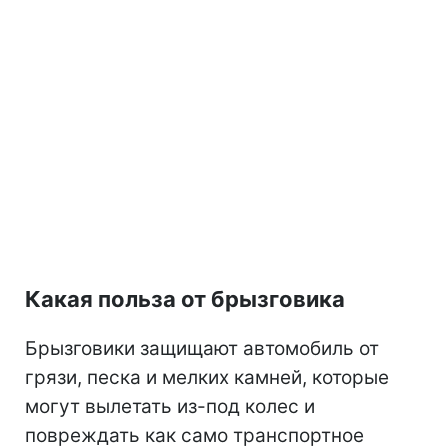
Какая польза от брызговика
Брызговики защищают автомобиль от
грязи, песка и мелких камней, которые
могут вылетать из-под колес и
повреждать как само транспортное