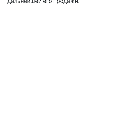
дальнейшей его продажи.