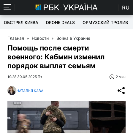
RU
ОБСТРЕЛ КИЕВА
DRONE DEALS
ОРМУЗСКИЙ ПРОЛИВ
Главная
»
Новости
»
Война в Украине
Помощь после смерти
военного: Кабмин изменил
порядок выплат семьям
19:28 30.05.2025 Пт
2 мин
НАТАЛЬЯ КАВА