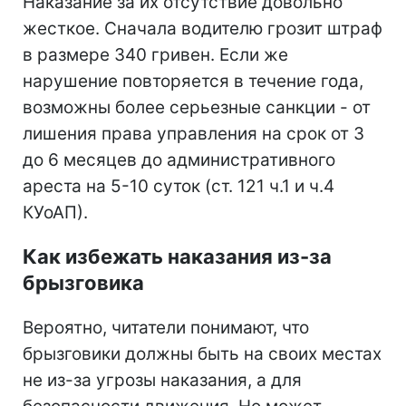
Наказание за их отсутствие довольно
жесткое. Сначала водителю грозит штраф
в размере 340 гривен. Если же
нарушение повторяется в течение года,
возможны более серьезные санкции - от
лишения права управления на срок от 3
до 6 месяцев до административного
ареста на 5-10 суток (ст. 121 ч.1 и ч.4
КУоАП).
Как избежать наказания из-за
брызговика
Вероятно, читатели понимают, что
брызговики должны быть на своих местах
не из-за угрозы наказания, а для