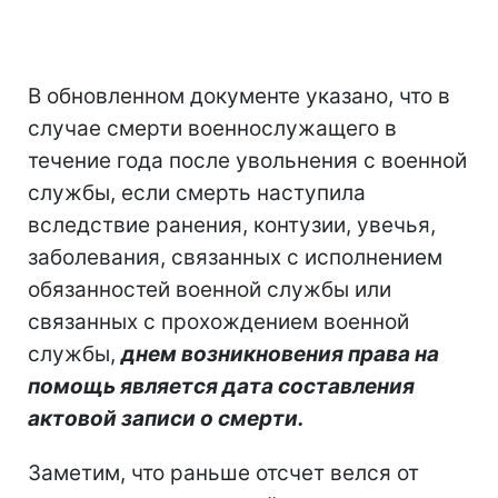
В обновленном документе указано, что в
случае смерти военнослужащего в
течение года после увольнения с военной
службы, если смерть наступила
вследствие ранения, контузии, увечья,
заболевания, связанных с исполнением
обязанностей военной службы или
связанных с прохождением военной
службы,
днем возникновения права на
помощь является дата составления
актовой записи о смерти.
Заметим, что раньше отсчет велся от