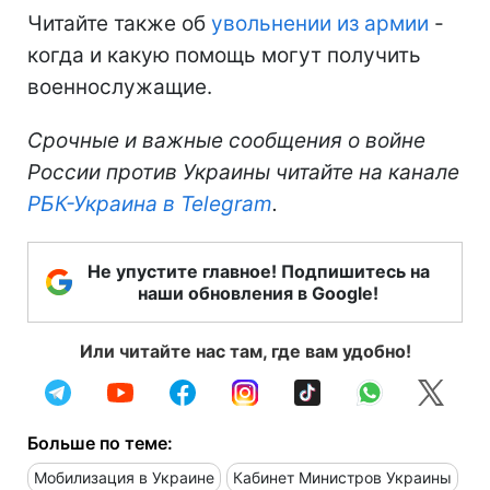
Читайте также об
увольнении из армии
-
когда и какую помощь могут получить
военнослужащие.
Срочные и важные сообщения о войне
России против Украины читайте на канале
РБК-Украина в Telegram
.
Не упустите главное! Подпишитесь на
наши обновления в Google!
Или читайте нас там, где вам удобно!
Больше по теме:
Мобилизация в Украине
Кабинет Министров Украины