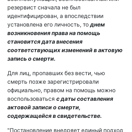
резервист сначала не был
идентифицирован, а впоследствии
установлена его личность, то
днем
возникновения права на помощь
становится дата внесения
соответствующих изменений в актовую
запись о смерти.
Для лиц, пропавших без вести, чью
смерть позже зарегистрировали
официально, правом на помощь можно
воспользоваться
с даты составления
актовой записи о смерти,
содержащейся в свидетельстве.
"Постановление внедряет единый подход