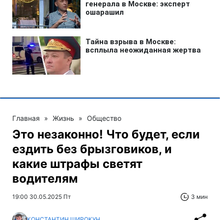
Главная
»
Жизнь
»
Общество
Это незаконно! Что будет, если
ездить без брызговиков, и
какие штрафы светят
водителям
19:00 30.05.2025 Пт
3 мин
КОНСТАНТИН ШИРОКУН