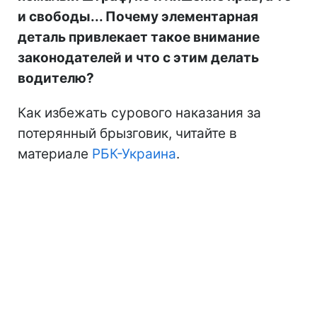
и свободы... Почему элементарная
деталь привлекает такое внимание
законодателей и что с этим делать
водителю?
Как избежать сурового наказания за
потерянный брызговик, читайте в
материале
РБК-Украина
.