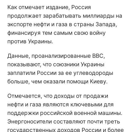
Как отмечает издание, Россия
продолжает зарабатывать миллиарды на
экспорте нефти и газа в страны Запада,
финансируя тем самым свою войну
против Украины.
Данные, проанализированные BBC,
показывают, что союзники Украины
заплатили России за ее углеводороды
больше, чем оказали помощи Киеву.
Отмечается, что доходы от продажи
нефти и газа являются ключевыми для
поддержки российской военной машины.
Энергоносители составляют почти треть
государственных доходов России и более