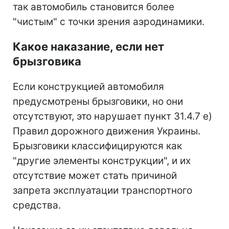
так автомобиль становится более
"чистым" с точки зрения аэродинамики.
Какое наказание, если нет
брызговика
Если конструкцией автомобиля
предусмотрены брызговики, но они
отсутствуют, это нарушает пункт 31.4.7 е)
Правил дорожного движения Украины.
Брызговики классифицируются как
"другие элементы конструкции", и их
отсутствие может стать причиной
запрета эксплуатации транспортного
средства.