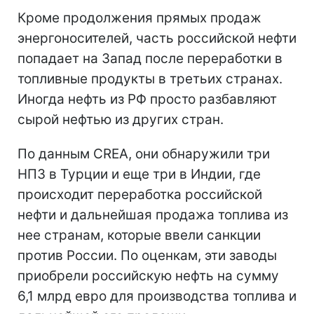
Кроме продолжения прямых продаж
энергоносителей, часть российской нефти
попадает на Запад после переработки в
топливные продукты в третьих странах.
Иногда нефть из РФ просто разбавляют
сырой нефтью из других стран.
По данным CREA, они обнаружили три
НПЗ в Турции и еще три в Индии, где
происходит переработка российской
нефти и дальнейшая продажа топлива из
нее странам, которые ввели санкции
против России. По оценкам, эти заводы
приобрели российскую нефть на сумму
6,1 млрд евро для производства топлива и