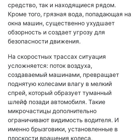
средство, так и находящиеся рядом.
Кроме того, грязная вода, попадающая на
окна машин, существенно ухудшает
обзорность и создает угрозу для
безопасности движения.
На скоростных трассах ситуация
усложняется: поток воздуха,
создаваемый машинами, превращает
поднятую колесами влагу в мелкий
спрей, который образует туманный
шлейф позади автомобиля. Такие
микрочастицы дополнительно
ограничивают видимость водителя. И
именно брызговики, установленные в
плоскости вращения колеса,