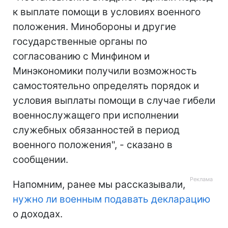
к выплате помощи в условиях военного
положения. Минобороны и другие
государственные органы по
согласованию с Минфином и
Минэкономики получили возможность
самостоятельно определять порядок и
условия выплаты помощи в случае гибели
военнослужащего при исполнении
служебных обязанностей в период
военного положения", - сказано в
сообщении.
Напомним, ранее мы рассказывали,
нужно ли военным подавать декларацию
о доходах.