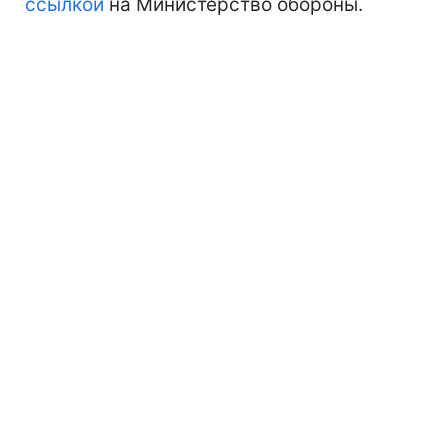
ссылкой
на Министерство обороны.