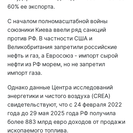
60% ее экспорта.
С началом полномасштабной войны
союзники Киева ввели ряд санкций
против РФ. В частности США и
Великобритания запретили российские
нефть и газ, а Евросоюз - импорт сырой
нефти из РФ морем, но не запретил
импорт газа.
Однако данные Центра исследований
энергетики и чистого воздуха (CREA)
свидетельствуют, что с 24 февраля 2022
года до 29 мая 2025 года РФ получила
более 883 млрд евро доходов от продажи
ископаемого топлива.