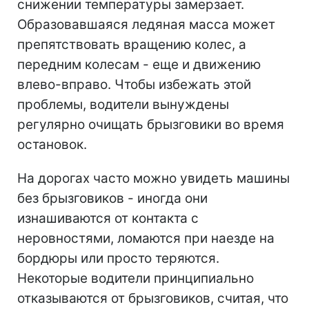
снижении температуры замерзает.
Образовавшаяся ледяная масса может
препятствовать вращению колес, а
передним колесам - еще и движению
влево-вправо. Чтобы избежать этой
проблемы, водители вынуждены
регулярно очищать брызговики во время
остановок.
На дорогах часто можно увидеть машины
без брызговиков - иногда они
изнашиваются от контакта с
неровностями, ломаются при наезде на
бордюры или просто теряются.
Некоторые водители принципиально
отказываются от брызговиков, считая, что