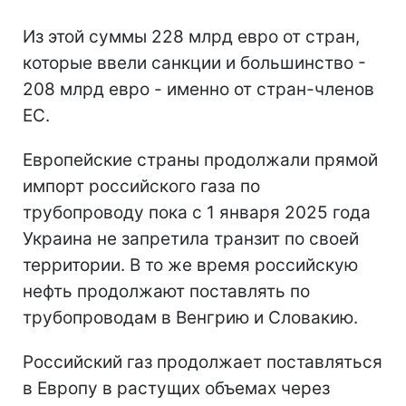
Из этой суммы 228 млрд евро от стран,
которые ввели санкции и большинство -
208 млрд евро - именно от стран-членов
ЕС.
Европейские страны продолжали прямой
импорт российского газа по
трубопроводу пока с 1 января 2025 года
Украина не запретила транзит по своей
территории. В то же время российскую
нефть продолжают поставлять по
трубопроводам в Венгрию и Словакию.
Российский газ продолжает поставляться
в Европу в растущих объемах через