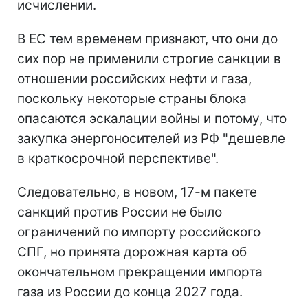
исчислении.
В ЕС тем временем признают, что они до
сих пор не применили строгие санкции в
отношении российских нефти и газа,
поскольку некоторые страны блока
опасаются эскалации войны и потому, что
закупка энергоносителей из РФ "дешевле
в краткосрочной перспективе".
Следовательно, в новом, 17-м пакете
санкций против России не было
ограничений по импорту российского
СПГ, но принята дорожная карта об
окончательном прекращении импорта
газа из России до конца 2027 года.