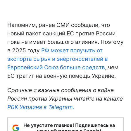
Напомним, ранее СМИ сообщали, что
новый пакет санкций ЕС против России
пока не имеет большого влияния. Поэтому
в 2025 году
РФ может получить от
экспорта сырья и энергоносителей в
Европейский Союз больше средств
, чем
ЕС тратит на военную помощь Украине.
Срочные и важные сообщения о войне
России против Украины читайте на канале
РБК-Украина в Telegram.
Не упустите главное! Подпишитесь на
наши обновления в Google!