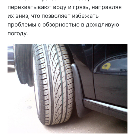
перехватывают воду и грязь, направляя
их вниз, что позволяет избежать
проблемы с обзорностью в дождливую
погоду.