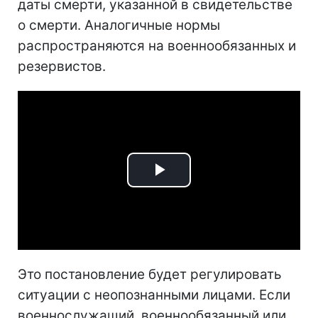
даты смерти, указанной в свидетельстве
о смерти. Аналогичные нормы
распространяются на военнообязанных и
резервистов.
Play
Video
Это постановление будет регулировать
ситуации с неопознанными лицами. Если
военнослужащий, военнообязанный или