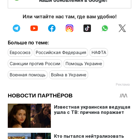
Или читайте нас там, где вам удобно!
Больше по теме:
Евросоюз
Российская Федерация
НАФТА
Санкции против России
Помощь Украине
Военная помощь
Война в Украине