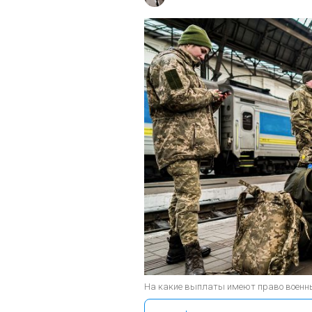
На какие выплаты имеют право военные