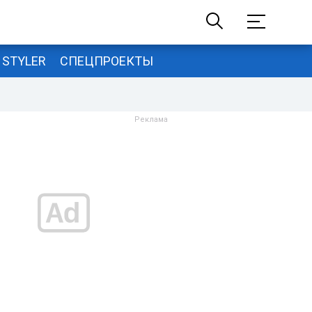
STYLER
СПЕЦПРОЕКТЫ