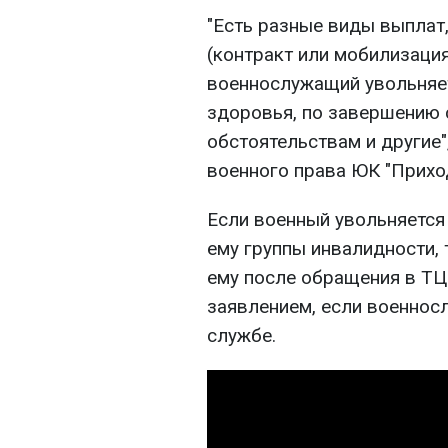
"Есть разные виды выплат
(контракт или мобилизация
военнослужащий увольняет
здоровья, по завершению 
обстоятельствам и другие"
военного права ЮК "Прихо
Если военный увольняется
ему группы инвалидности,
ему после обращения в ТЦ
заявлением, если военнос
службе.