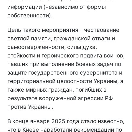
информации (независимо от формы
собственности).
Цель такого мероприятия - чествование
светлой памяти, гражданской отваги и
самоотверженности, силы духа,
стойкости и героического подвига воинов,
павших при выполнении боевых задач по
защите государственного суверенитета и
территориальной целостности Украины, а
также мирных граждан, погибших в
результате вооруженной агрессии РФ
против Украины.
В конце января 2025 года стало известно,
что в Киеве наработали рекомендации по