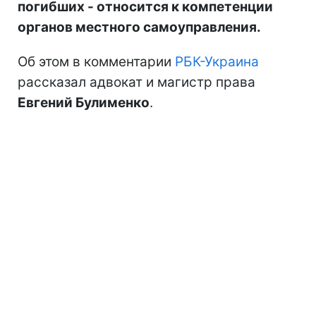
погибших - относится к компетенции
органов местного самоуправления.
Об этом в комментарии
РБК-Украина
рассказал адвокат и магистр права
Евгений Булименко
.