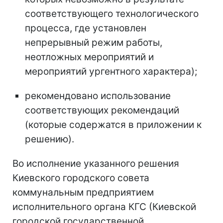
соответствующего технологического
процесса, где установлен
непрерывный режим работы,
неотложных мероприятий и
мероприятий ургентного характера);
рекомендовано использование
соответствующих рекомендаций
(которые содержатся в приложении к
решению).
Во исполнение указанного решения
Киевского городского совета
коммунальным предприятием
исполнительного органа КГС (Киевской
городской государственной