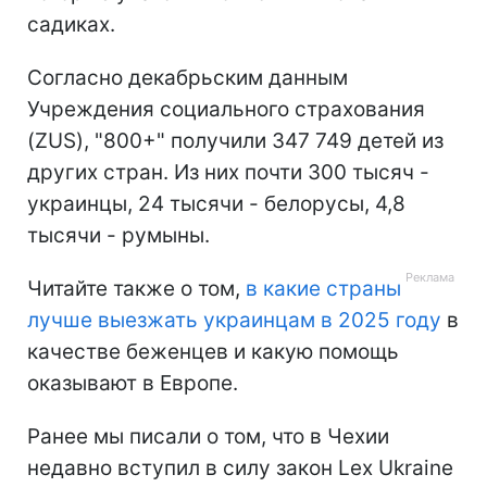
садиках.
Согласно декабрьским данным
Учреждения социального страхования
(ZUS), "800+" получили 347 749 детей из
других стран. Из них почти 300 тысяч -
украинцы, 24 тысячи - белорусы, 4,8
тысячи - румыны.
Читайте также о том,
в какие страны
лучше выезжать украинцам в 2025 году
в
качестве беженцев и какую помощь
оказывают в Европе.
Ранее мы писали о том, что в Чехии
недавно вступил в силу закон Lex Ukraine