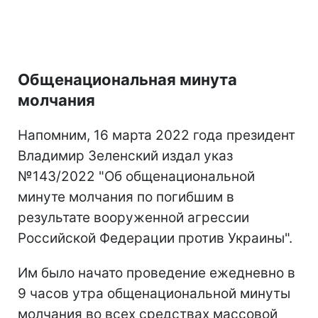
Общенациональная минута
молчания
Напомним, 16 марта 2022 года президент
Владимир Зеленский издал указ
№143/2022 "Об общенациональной
минуте молчания по погибшим в
результате вооруженной агрессии
Российской Федерации против Украины".
Им было начато проведение ежедневно в
9 часов утра общенациональной минуты
молчания во всех средствах массовой