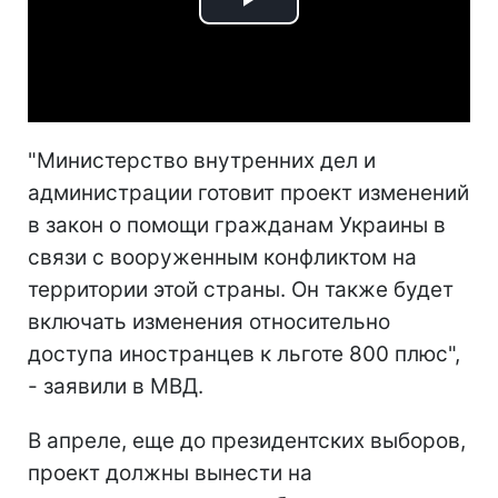
Play
Video
"Министерство внутренних дел и
администрации готовит проект изменений
в закон о помощи гражданам Украины в
связи с вооруженным конфликтом на
территории этой страны. Он также будет
включать изменения относительно
доступа иностранцев к льготе 800 плюс",
- заявили в МВД.
В апреле, еще до президентских выборов,
проект должны вынести на