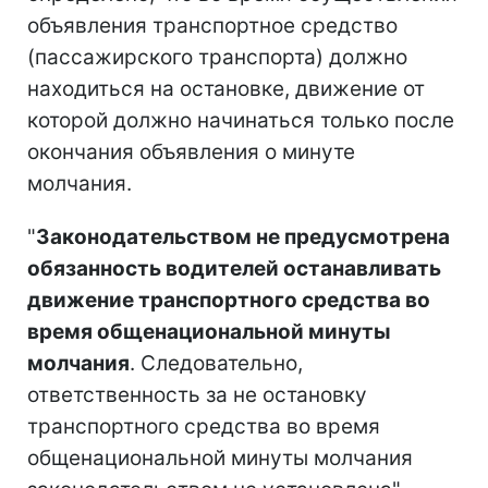
объявления транспортное средство
(пассажирского транспорта) должно
находиться на остановке, движение от
которой должно начинаться только после
окончания объявления о минуте
молчания.
"
Законодательством не предусмотрена
обязанность водителей останавливать
движение транспортного средства во
время общенациональной минуты
молчания
. Следовательно,
ответственность за не остановку
транспортного средства во время
общенациональной минуты молчания