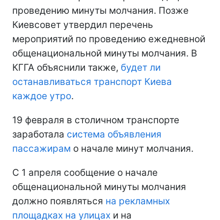
проведению минуты молчания. Позже
Киевсовет утвердил перечень
мероприятий по проведению ежедневной
общенациональной минуты молчания. В
КГГА объяснили также,
будет ли
останавливаться транспорт Киева
каждое утро
.
19 февраля в столичном транспорте
заработала
система объявления
пассажирам
о начале минут молчания.
С 1 апреля сообщение о начале
общенациональной минуты молчания
должно появляться
на рекламных
площадках на улицах
и на