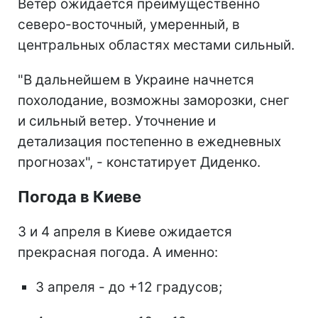
Ветер ожидается преимущественно
северо-восточный, умеренный, в
центральных областях местами сильный.
"В дальнейшем в Украине начнется
похолодание, возможны заморозки, снег
и сильный ветер. Уточнение и
детализация постепенно в ежедневных
прогнозах", - констатирует Диденко.
Погода в Киеве
3 и 4 апреля в Киеве ожидается
прекрасная погода. А именно:
3 апреля - до +12 градусов;