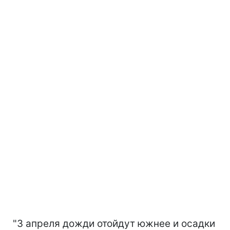
"3 апреля дожди отойдут южнее и осадки