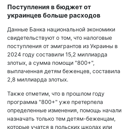
Поступления в бюджет от
украинцев больше расходов
Данные Банка национальной экономики
свидетельствуют о том, что налоговые
поступления от эмигрантов из Украины в
2024 году составили 15,2 миллиарда
злотых, а сумма помощи "800+",
выплаченная детям беженцев, составила
2,8 миллиарда злотых.
Также отметим, что в прошлом году
программа "800+" уже претерпела
определенные изменения, помощь начали
назначать только тем детям-беженцам,
которые учатся в польских школах или