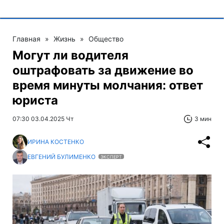
Главная
»
Жизнь
»
Общество
Могут ли водителя
оштрафовать за движение во
время минуты молчания: ответ
юриста
07:30 03.04.2025 Чт
3 мин
ИРИНА КОСТЕНКО
ЕВГЕНИЙ БУЛИМЕНКО
ЭКСПЕРТ