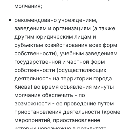
молчания;
рекомендовано учреждениям,
заведениям и организациям (а также
другим юридическим лицам и
субъектам хозяйствования всех форм
собственности), учебным заведениям
государственной и частной форм
собственности (осуществляющих
деятельность на территории города
Киева) во время объявления минуты
молчания обеспечить - по
возможности - ее проведение путем
приостановления деятельности (кроме
мероприятий, приостановление
которых невозможно в результате