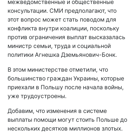
межведомственные и общественные
консультации. СМИ предполагают, что
этот вопрос может стать поводом для
конфликта внутри коалиции, поскольку
против ограничения выплат высказалась
министр семьи, труда и социальной
политики Агнешка Дземьянович-Бонк.
В этом министерстве отметили, что
большинство граждан Украины, которые
приехали в Польшу после начала войны,
уже трудоустроены.
Добавим, что изменения в системе
выплаты помощи могут стоить Польше до
нескольких десятков миллионов злотых.