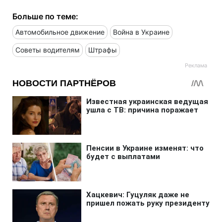
Больше по теме:
Автомобильное движение
Война в Украине
Советы водителям
Штрафы