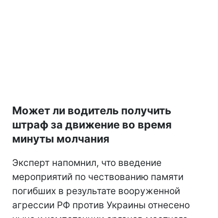
Может ли водитель получить
штраф за движение во время
минуты молчания
Эксперт напомнил, что введение
мероприятий по чествованию памяти
погибших в результате вооруженной
агрессии РФ против Украины отнесено