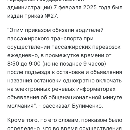
администрации) 7 февраля 2025 года был
издан приказ №27.
"Этим приказом обязали водителей
пассажирского транспорта при
осуществлении пассажирских перевозок
ежедневно, в промежутке времени от
8:50 до 9:00 (но не позднее 9 часов)
после подъезда к остановке и объявления
названия остановки однократно включать
на электронных речевых информаторах
объявления об общенациональной минуте
молчания", - рассказал Булименко.
Кроме того, по его словам, приказом было
определено, что во время осуществления