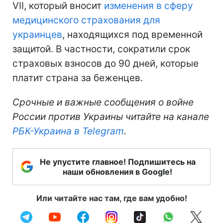
VII, который вносит
изменения в сферу
медицинского страхования для
украинцев
, находящихся под временной
защитой. В частности, сократили срок
страховых взносов до 90 дней, которые
платит страна за беженцев.
Срочные и важные сообщения о войне
России против Украины читайте на канале
РБК-Украина в Telegram
.
Не упустите главное! Подпишитесь на
наши обновления в Google!
Или читайте нас там, где вам удобно!