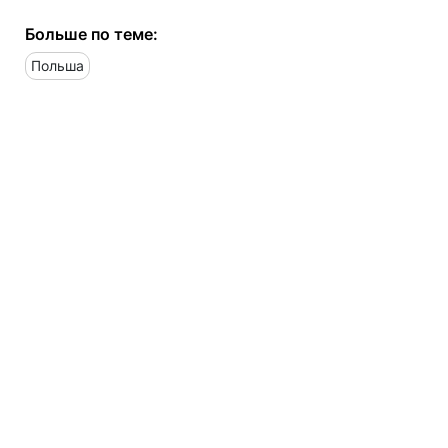
Больше по теме:
Польша