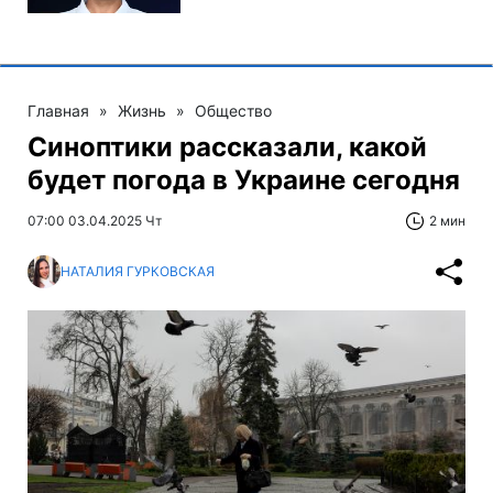
Главная
»
Жизнь
»
Общество
Синоптики рассказали, какой
будет погода в Украине сегодня
07:00 03.04.2025 Чт
2 мин
НАТАЛИЯ ГУРКОВСКАЯ