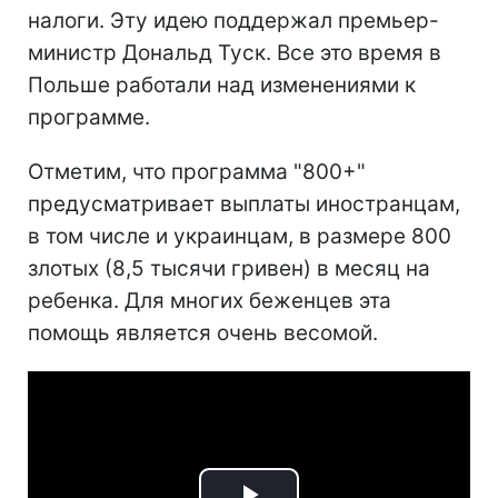
налоги. Эту идею поддержал премьер-
министр Дональд Туск. Все это время в
Польше работали над изменениями к
программе.
Отметим, что программа "800+"
предусматривает выплаты иностранцам,
в том числе и украинцам, в размере 800
злотых (8,5 тысячи гривен) в месяц на
ребенка. Для многих беженцев эта
помощь является очень весомой.