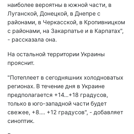
наиболее вероятны в южной части, в
Луганской, Донецкой, в Днепре с
районами, в Черкасской, в Кропивницком
с районами, на Закарпатье и в Карпатах",
- рассказала она.
На остальной территории Украины
прояснит.
"Потеплеет в сегодняшних холодноватых
регионах. В течение дня в Украине
предполагается +14...+18 градусов,
только в юго-западной части будет
свежее, +8.... +12 градусов", - добавляет
синоптик.