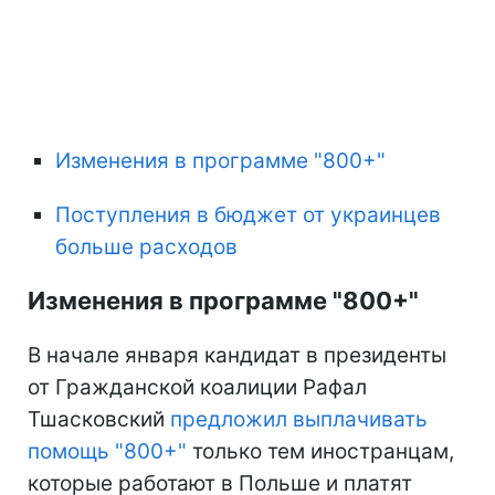
Изменения в программе "800+"
Поступления в бюджет от украинцев
больше расходов
Изменения в программе "800+"
В начале января кандидат в президенты
от Гражданской коалиции Рафал
Тшасковский
предложил выплачивать
помощь "800+"
только тем иностранцам,
которые работают в Польше и платят