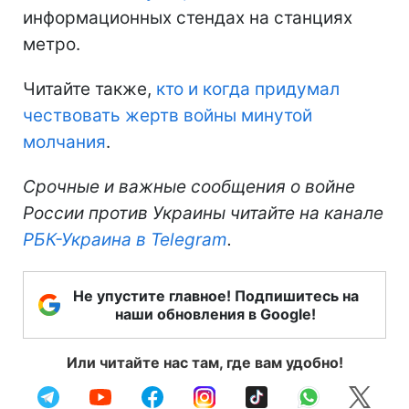
информационных стендах на станциях
метро.
Читайте также,
кто и когда придумал
чествовать жертв войны минутой
молчания
.
Срочные и важные сообщения о войне
России против Украины читайте на канале
РБК-Украина в Telegram
.
Не упустите главное! Подпишитесь на
наши обновления в Google!
Или читайте нас там, где вам удобно!