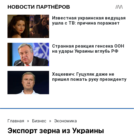
Главная
»
Бизнес
»
Экономика
Экспорт зерна из Украины