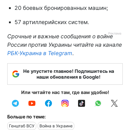
20 боевых бронированных машин;
57 артиллерийских систем.
Срочные и важные сообщения о войне
России против Украины читайте на канале
РБК-Украина в Telegram
.
Не упустите главное! Подпишитесь на
наши обновления в Google!
Или читайте нас там, где вам удобно!
Больше по теме:
Генштаб ВСУ
Война в Украине