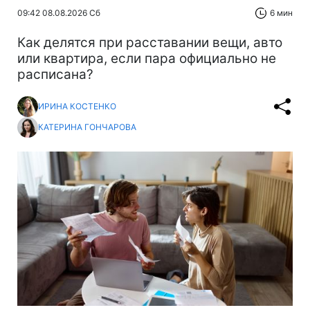
09:42 08.08.2026 Сб
6 мин
Как делятся при расставании вещи, авто
или квартира, если пара официально не
расписана?
ИРИНА КОСТЕНКО
КАТЕРИНА ГОНЧАРОВА