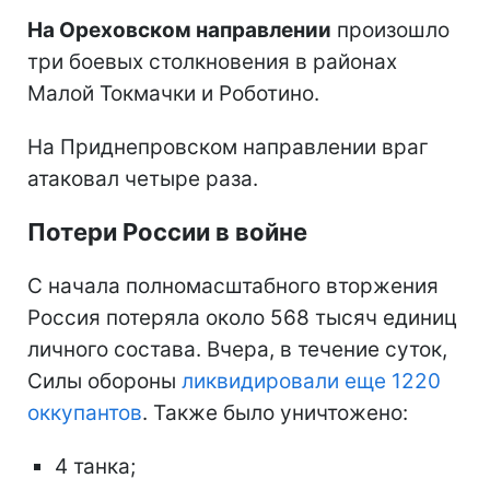
На Ореховском направлении
произошло
три боевых столкновения в районах
Малой Токмачки и Роботино.
На Приднепровском направлении враг
атаковал четыре раза.
Потери России в войне
С начала полномасштабного вторжения
Россия потеряла около 568 тысяч единиц
личного состава. Вчера, в течение суток,
Силы обороны
ликвидировали еще 1220
оккупантов
. Также было уничтожено:
4 танка;