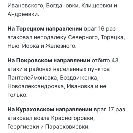
Ивановского, Богдановки, Клищеевки и
Андреевки.
На Торецком направлении
враг 16 раз
атаковал неподалеку Северного, Торецка,
Нью-Йорка и Железного.
На Покровском направлении
отбито 43
атаки в районах населенных пунктов
Пантелеймоновка, Воздвиженка,
Новоалександровка, Ивановка и не
только.
На Кураховском направлении
враг 17 раз
атаковал возле Красногоровки,
Георгиевки и Парасковиевки.