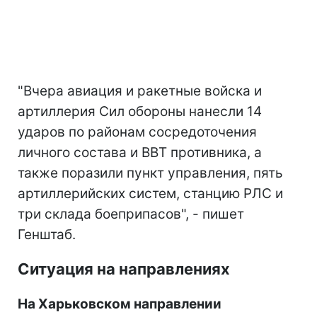
"Вчера авиация и ракетные войска и
артиллерия Сил обороны нанесли 14
ударов по районам сосредоточения
личного состава и ВВТ противника, а
также поразили пункт управления, пять
артиллерийских систем, станцию РЛС и
три склада боеприпасов", - пишет
Генштаб.
Ситуация на направлениях
На Харьковском направлении