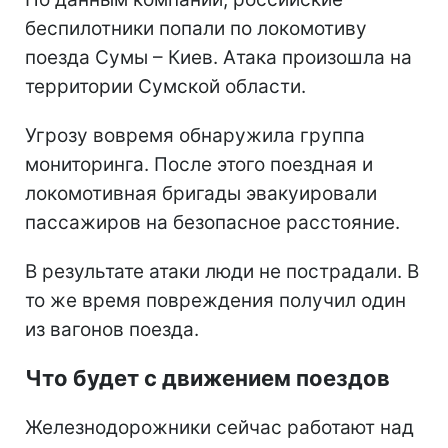
беспилотники попали по локомотиву
поезда Сумы – Киев. Атака произошла на
территории Сумской области.
Угрозу вовремя обнаружила группа
мониторинга. После этого поездная и
локомотивная бригады эвакуировали
пассажиров на безопасное расстояние.
В результате атаки люди не пострадали. В
то же время повреждения получил один
из вагонов поезда.
Что будет с движением поездов
Железнодорожники сейчас работают над