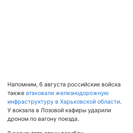
Напомним, 6 августа российские войска
также
атаковали железнодорожную
инфраструктуру в Харьковской области
.
У вокзала в Лозовой кафиры ударили
дроном по вагону поезда.