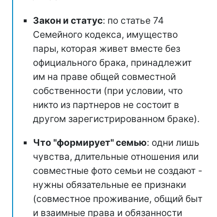
Закон и статус
: по статье 74
Семейного кодекса, имущество
пары, которая живет вместе без
официального брака, принадлежит
им на праве общей совместной
собственности (при условии, что
никто из партнеров не состоит в
другом зарегистрированном браке).
Что "формирует" семью
: одни лишь
чувства, длительные отношения или
совместные фото семьи не создают -
нужны обязательные ее признаки
(совместное проживание, общий быт
и взаимные права и обязанности