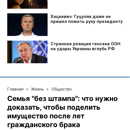
Главная
»
Жизнь
»
Общество
Семья "без штампа": что нужно
доказать, чтобы поделить
имущество после лет
гражданского брака