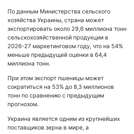
По данным Министерства сельского
хозяйства Украины, страна может
экспортировать около 29,6 миллиона тонн
сельскохозяйственной продукции в
2026-27 маркетинговом году, что на 54%
меньше предыдущей оценки в 64,4
миллиона тонн.
При этом экспорт пшеницы может
сократиться на 53% до 8,3 миллионов
тонн по сравнению с предыдущим
прогнозом.
Украина является одним из крупнейших
поставщиков зерна в мире, а