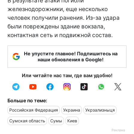
В результате атаки погибли
железнодорожники, еще несколько
человек получили ранения. Из-за удара
были повреждены здание вокзала,
контактная сеть и подвижной состав.
Не упустите главное! Подпишитесь на
наши обновления в Google!
Или читайте нас там, где вам удобно!
Больше по теме:
Российская Федерация
Украина
Укрзализныця
Сумская область
Сумы
Киев