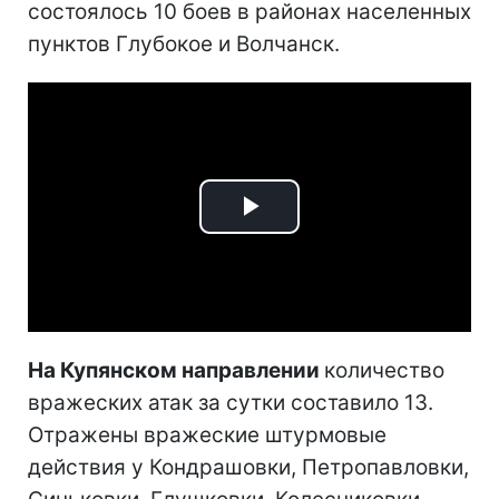
состоялось 10 боев в районах населенных
пунктов Глубокое и Волчанск.
Play
Video
На Купянском направлении
количество
вражеских атак за сутки составило 13.
Отражены вражеские штурмовые
действия у Кондрашовки, Петропавловки,