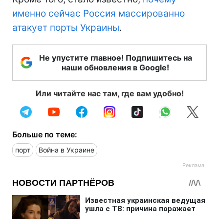
именно сейчас Россия массированно
атакует порты Украины
.
Не упустите главное! Подпишитесь на
наши обновления в Google!
Или читайте нас там, где вам удобно!
Больше по теме:
порт
Война в Украине