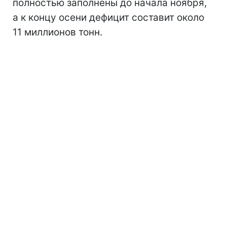
полностью заполнены до начала ноября,
а к концу осени дефицит составит около
11 миллионов тонн.