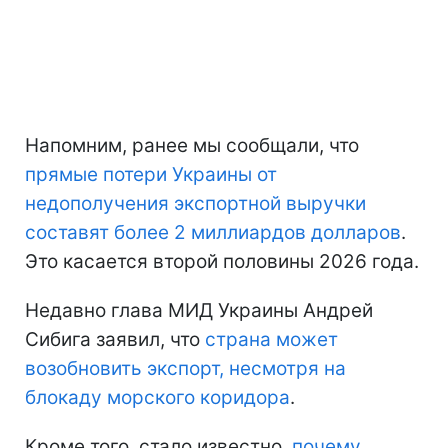
Напомним, ранее мы сообщали, что
прямые потери Украины
от
недополучения экспортной выручки
составят более 2 миллиардов долларов
.
Это касается второй половины 2026 года.
Недавно глава МИД Украины Андрей
Сибига заявил, что
страна может
возобновить экспорт, несмотря на
блокаду морского коридора
.
Кроме того, стало известно,
почему