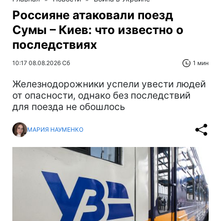
Россияне атаковали поезд
Сумы – Киев: что известно о
последствиях
10:17 08.08.2026 Сб
1 мин
Железнодорожники успели увести людей
от опасности, однако без последствий
для поезда не обошлось
МАРИЯ НАУМЕНКО