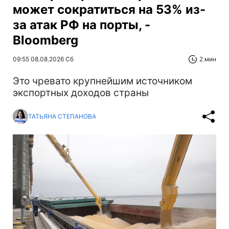
может сократиться на 53% из-
за атак РФ на порты, -
Bloomberg
09:55 08.08.2026 Сб
2 мин
Это чревато крупнейшим источником
экспортных доходов страны
ТАТЬЯНА СТЕПАНОВА