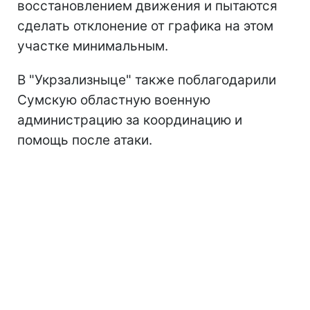
восстановлением движения и пытаются
сделать отклонение от графика на этом
участке минимальным.
В "Укрзализныце" также поблагодарили
Сумскую областную военную
администрацию за координацию и
помощь после атаки.