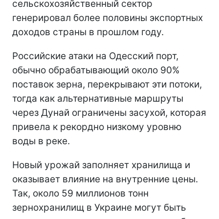
сельскохозяйственный сектор
генерировал более половины экспортных
доходов страны в прошлом году.
Российские атаки на Одесский порт,
обычно обрабатывающий около 90%
поставок зерна, перекрывают эти потоки,
тогда как альтернативные маршруты
через Дунай ограничены засухой, которая
привела к рекордно низкому уровню
воды в реке.
Новый урожай заполняет хранилища и
оказывает влияние на внутренние цены.
Так, около 59 миллионов тонн
зернохранилищ в Украине могут быть