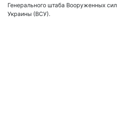
Генерального штаба Вооруженных сил
Украины (ВСУ).