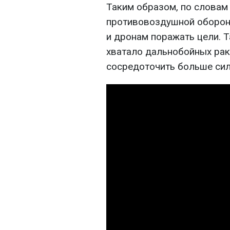
Таким образом, по словам 
противовоздушной оборон
и дронам поражать цели. 
хватало дальнобойных рак
сосредоточить больше сил