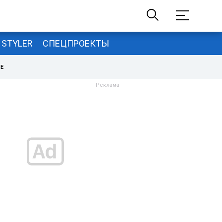
STYLER
СПЕЦПРОЕКТЫ
НЕ