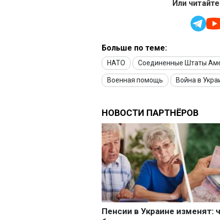
Или читайте
Больше по теме:
НАТО
Соединенные Штаты Ам
Военная помощь
Война в Укра