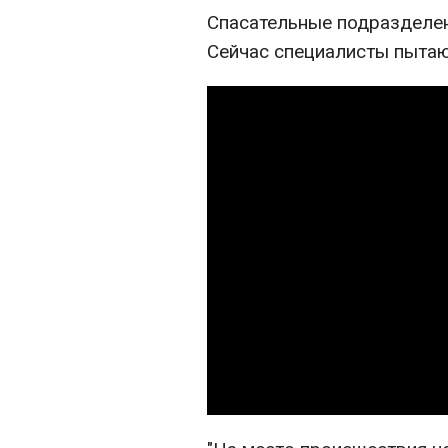
Спасательные подразделен
Сейчас специалисты пытаю