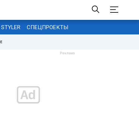
STYLER
СПЕЦПРОЕКТЫ
НЕ