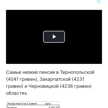
Play
Video
Самые низкие пенсии в Тернопольской
(4041 гривен), Закарпатской (4231
гривен) и Черновицкой (4236 гривен)
областях.