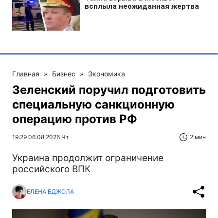
Главная
»
Бизнес
»
Экономика
Зеленский поручил подготовить
специальную санкционную
операцию против РФ
19:29 06.08.2026 Чт
2 мин
Украина продолжит ограничение
российского ВПК
ЕЛЕНА БДЖОЛА