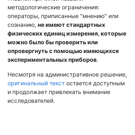
методологические ограничения:
операторы, приписанные "мнению" или
сознанию,
не имеют стандартных
физических единиц измерения, которые
можно было бы проверить или
опровергнуть с помощью имеющихся
экспериментальных приборов
.
Несмотря на административное решение,
оригинальный текст
остается доступным
и продолжает привлекать внимание
исследователей.