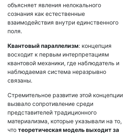
объясняет явления нелокального
сознания как естественные
взаимодействия внутри единственного
поля.
Квантовый параллелизм
: концепция
восходит к первым интерпретациям
квантовой механики, где наблюдатель и
наблюдаемая система неразрывно
связаны.
Стремительное развитие этой концепции
вызвало сопротивление среди
представителей традиционного
материализма, которые указывали на то,
что
теоретическая модель выходит за