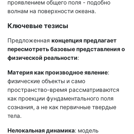
проявлением общего поля - подобно
волнам на поверхности океана.
Ключевые тезисы
Предложенная
концепция предлагает
пересмотреть базовые представления о
физической реальности
:
Материя как производное явление
:
физические объекты и само
пространство-время рассматриваются
как проекции фундаментального поля
сознания, а не как первичные твердые
тела.
Нелокальная динамика
: модель