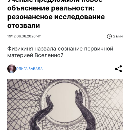
объяснение реальности:
резонансное исследование
отозвали
19:12 06.08.2026 Чт
2 мин
Физикиня назвала сознание первичной
материей Вселенной
ОЛЬГА ЗАВАДА