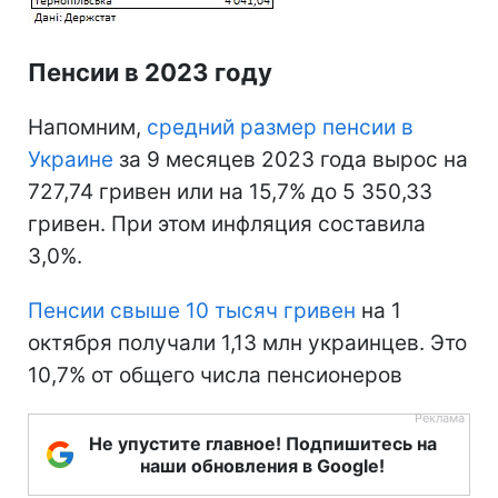
Пенсии в 2023 году
Напомним,
средний размер пенсии в
Украине
за 9 месяцев 2023 года вырос на
727,74 гривен или на 15,7% до 5 350,33
гривен. При этом инфляция составила
3,0%.
Пенсии свыше 10 тысяч гривен
на 1
октября получали 1,13 млн украинцев. Это
10,7% от общего числа пенсионеров
Не упустите главное! Подпишитесь на
наши обновления в Google!