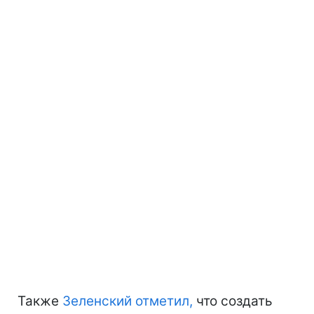
Также
Зеленский отметил,
что создать