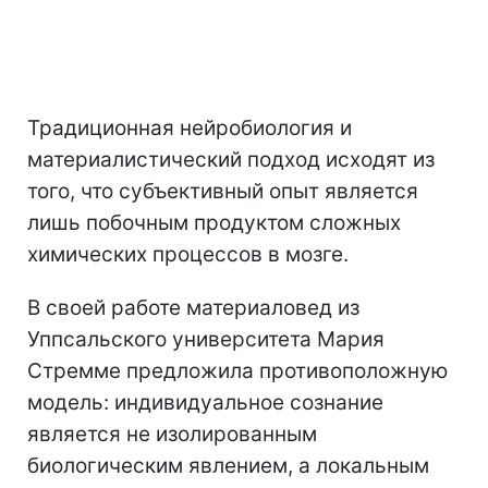
Традиционная нейробиология и
материалистический подход исходят из
того, что субъективный опыт является
лишь побочным продуктом сложных
химических процессов в мозге.
В своей работе материаловед из
Уппсальского университета Мария
Стремме предложила противоположную
модель: индивидуальное сознание
является не изолированным
биологическим явлением, а локальным