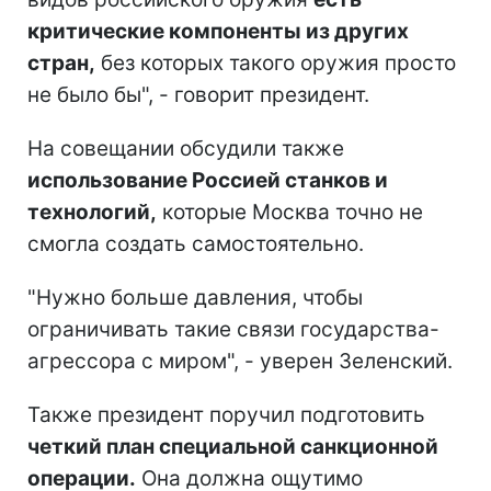
критические компоненты из других
стран,
без которых такого оружия просто
не было бы", - говорит президент.
На совещании обсудили также
использование Россией станков и
технологий,
которые Москва точно не
смогла создать самостоятельно.
"Нужно больше давления, чтобы
ограничивать такие связи государства-
агрессора с миром", - уверен Зеленский.
Также президент поручил подготовить
четкий план специальной санкционной
операции.
Она должна ощутимо