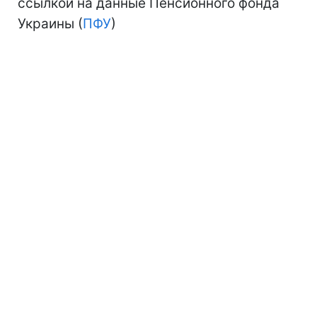
ссылкой на данные Пенсионного фонда
Украины (
ПФУ
)