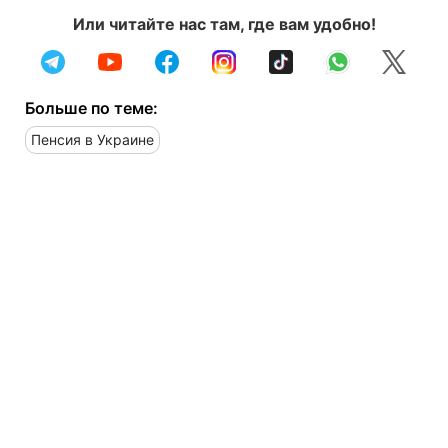
Или читайте нас там, где вам удобно!
Больше по теме:
Пенсия в Украине