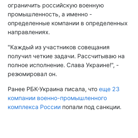
ограничить российскую военную
промышленность, а именно -
определенные компании в определенных
направлениях.
"Каждый из участников совещания
получил четкие задачи. Рассчитываю на
полное исполнение. Слава Украине!", -
резюмировал он.
Ранее РБК-Украина писала, что
еще 23
компании военно-промышленного
комплекса России
попали под санкции.