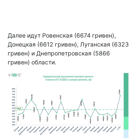
Далее идут Ровенская (6674 гривен),
Донецкая (6612 гривен), Луганская (6323
гривен) и Днепропетровская (5866
гривен) области.