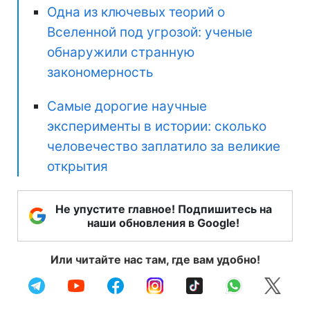
Одна из ключевых теорий о
Вселенной под угрозой: ученые
обнаружили странную
закономерность
Самые дорогие научные
эксперименты в истории: сколько
человечество заплатило за великие
открытия
Не упустите главное! Подпишитесь на
наши обновления в Google!
Или читайте нас там, где вам удобно!