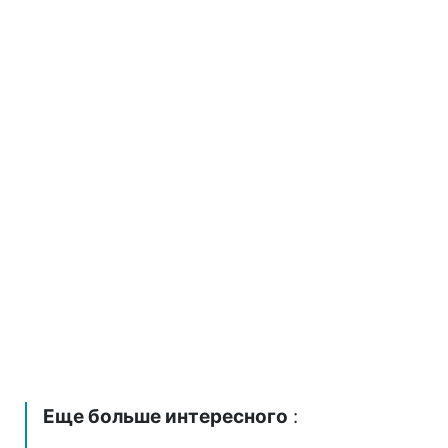
Еще больше интересного
: