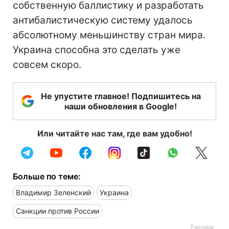
собственную баллистику и разработать
антибалистическую систему удалось
абсолютному меньшинству стран мира.
Украина способна это сделать уже
совсем скоро.
Не упустите главное! Подпишитесь на
наши обновления в Google!
Или читайте нас там, где вам удобно!
Больше по теме:
Владимир Зеленский
Украина
Санкции против России