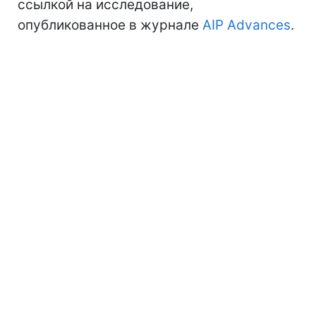
ссылкой на исследование,
опубликованное в журнале
AIP Advances
.