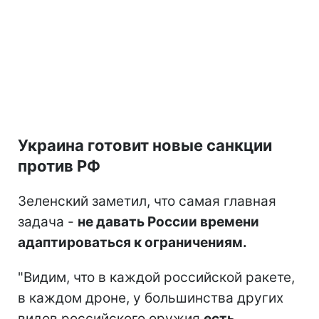
Украина готовит новые санкции
против РФ
Зеленский заметил, что самая главная
задача -
не давать России времени
адаптироваться к ограничениям.
"Видим, что в каждой российской ракете,
в каждом дроне, у большинства других
видов российского оружия
есть