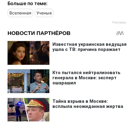
Больше по теме:
Вселенная
Ученые