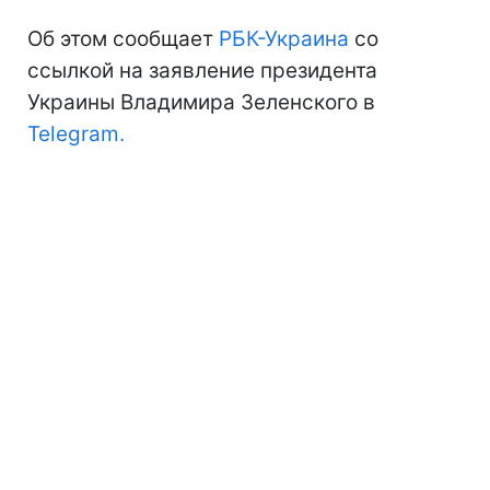
Об этом сообщает
РБК-Украина
со
ссылкой на заявление президента
Украины Владимира Зеленского в
Telegram.