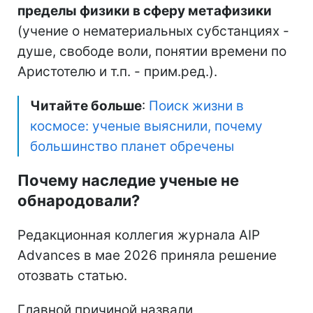
пределы физики в сферу метафизики
(учение о нематериальных субстанциях -
душе, свободе воли, понятии времени по
Аристотелю и т.п. - прим.ред.).
Читайте больше
:
Поиск жизни в
космосе: ученые выяснили, почему
большинство планет обречены
Почему наследие ученые не
обнародовали?
Редакционная коллегия журнала AIP
Advances в мае 2026 приняла решение
отозвать статью.
Главной причиной назвали